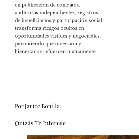
en publicación de contratos,
auditorías independientes, registros
de beneficiarios y participación social
transforma riesgos ocultos en
oportunidades visibles y negociables,
permitiendo que inversión y
bienestar se refuercen mutuamente.
Por Janice Bonilla
Quizás Te Interese