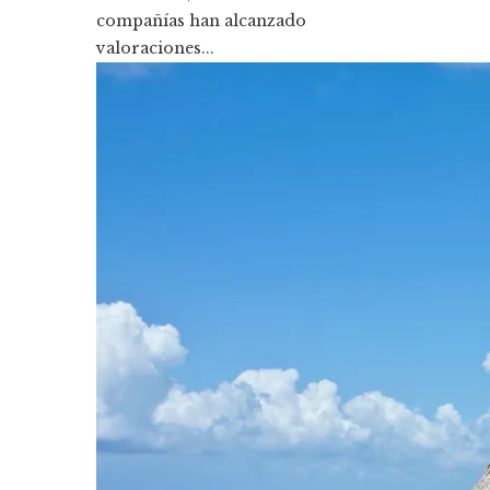
compañías han alcanzado
valoraciones...