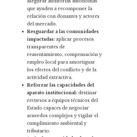
asegurar auditorías autónomas
que ayuden a recomponer la
relación con donantes y actores
del mercado.
Resguardar a las comunidades
impactadas:
aplicar procesos
transparentes de
reasentamiento, compensación y
empleo local para amortiguar
los efectos del conflicto y de la
actividad extractiva.
Reforzar las capacidades del
aparato institucional:
destinar
recursos a equipos técnicos del
Estado capaces de negociar
acuerdos complejos y vigilar el
cumplimiento ambiental y
tributario.