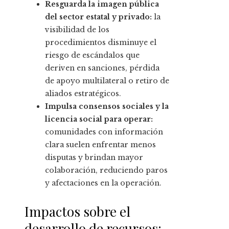
Resguarda la imagen pública
del sector estatal y privado:
la
visibilidad de los
procedimientos disminuye el
riesgo de escándalos que
deriven en sanciones, pérdida
de apoyo multilateral o retiro de
aliados estratégicos.
Impulsa consensos sociales y la
licencia social para operar:
comunidades con información
clara suelen enfrentar menos
disputas y brindan mayor
colaboración, reduciendo paros
y afectaciones en la operación.
Impactos sobre el
desarrollo de recursos: