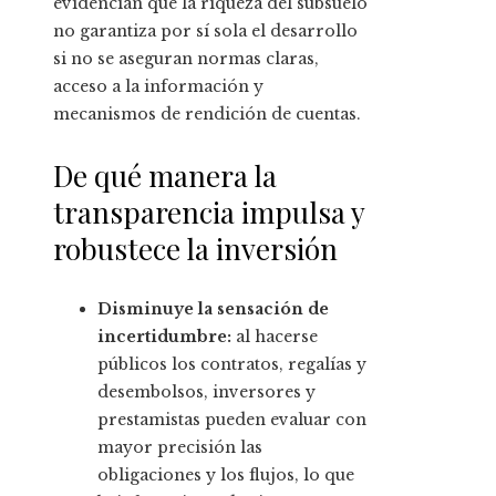
evidencian que la riqueza del subsuelo
no garantiza por sí sola el desarrollo
si no se aseguran normas claras,
acceso a la información y
mecanismos de rendición de cuentas.
De qué manera la
transparencia impulsa y
robustece la inversión
Disminuye la sensación de
incertidumbre:
al hacerse
públicos los contratos, regalías y
desembolsos, inversores y
prestamistas pueden evaluar con
mayor precisión las
obligaciones y los flujos, lo que