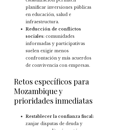
estabilización permiten
planificar inversiones públicas
en educación, salud e
infraestructura.
Reducción de conflictos
sociales:
comunidades
informadas y participativas
suelen exigir menos
confrontación y más acuerdos
de convivencia con empresas.
Retos específicos para
Mozambique y
prioridades inmediatas
Restablecer la confianza fiscal:
zanjar disputas de deuda y