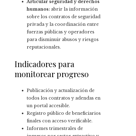
Articular seguridad y derechos
humanos:
abrir la información
sobre los contratos de seguridad
privada y la coordinación entre
fuerzas públicas y operadores
para disminuir abusos y riesgos
reputacionales.
Indicadores para
monitorear progreso
Publicación y actualización de
todos los contratos y adendas en
un portal accesible.
Registro público de beneficiarios
finales con acceso verificable.
Informes trimestrales de