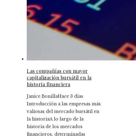
Las compañías con mayor
capitalización bursátil en la
historia financiera
Janice Bonilla
Hace 3 días
Introducción a las empresas más
valiosas del mercado bursátil en
la historiaA lo largo de la
historia de los mercados
financieros, determinadas