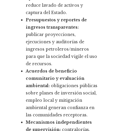
reduce lavado de activos y
captura del Estado.
Presupuestos y reportes de
ingresos transparentes:
publicar proyecciones,
ejecuciones y auditorías de
ingresos petroleros/mineros
para que la sociedad vigile el uso
de recursos.
Acuerdos de beneficio
comunitario y evaluación
ambiental:
obligaciones públicas
sobre planes de inversión social,
empleo local y mitigación
ambiental generan confianza en
las comunidades receptoras.
Mecanismos independientes
de supervisión:
contralorías,