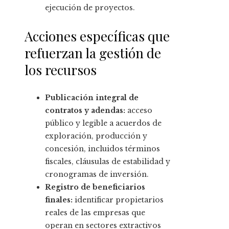
ejecución de proyectos.
Acciones específicas que
refuerzan la gestión de
los recursos
Publicación integral de
contratos y adendas:
acceso
público y legible a acuerdos de
exploración, producción y
concesión, incluidos términos
fiscales, cláusulas de estabilidad y
cronogramas de inversión.
Registro de beneficiarios
finales:
identificar propietarios
reales de las empresas que
operan en sectores extractivos