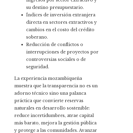
ingresos por sector extractivo y
su destino presupuestario.
Índices de inversión extranjera
directa en sectores extractivos y
cambios en el costo del crédito
soberano.
Reducción de conflictos o
interrupciones de proyectos por
controversias sociales o de
seguridad.
La experiencia mozambiqueña
muestra que la transparencia no es un
adorno técnico sino una palanca
práctica que convierte reservas
naturales en desarrollo sostenible:
reduce incertidumbres, atrae capital
más barato, mejora la gestión pública
y protege a las comunidades. Avanzar