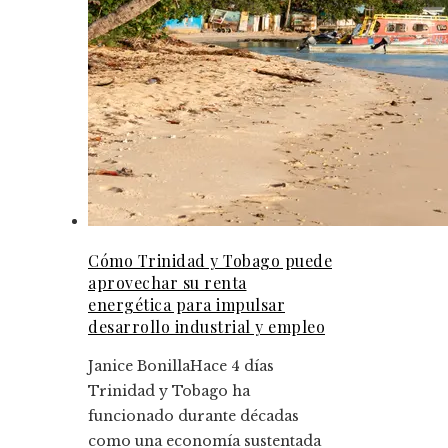
Cómo Trinidad y Tobago puede
aprovechar su renta
energética para impulsar
desarrollo industrial y empleo
Janice Bonilla
Hace 4 días
Trinidad y Tobago ha
funcionado durante décadas
como una economía sustentada