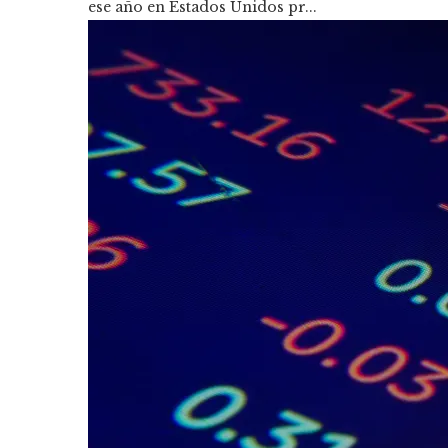
ese año en Estados Unidos pr...