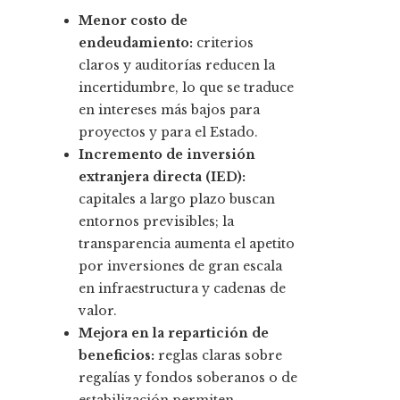
Menor costo de
endeudamiento:
criterios
claros y auditorías reducen la
incertidumbre, lo que se traduce
en intereses más bajos para
proyectos y para el Estado.
Incremento de inversión
extranjera directa (IED):
capitales a largo plazo buscan
entornos previsibles; la
transparencia aumenta el apetito
por inversiones de gran escala
en infraestructura y cadenas de
valor.
Mejora en la repartición de
beneficios:
reglas claras sobre
regalías y fondos soberanos o de