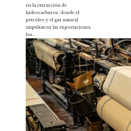
en la extracción de
hidrocarburos, donde el
petróleo y el gas natural
impulsaron las exportaciones,
los...