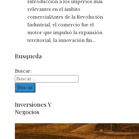
Introducción a los imperios más
relevantes en el ámbito
comercialAntes de la Revolución
Industrial, el comercio fue el
motor que impulsó la expansión
territorial, la innovación fin...
Busqueda
Buscar:
Inversiones Y
Negocios