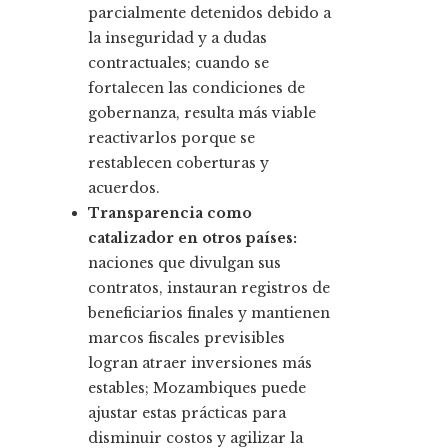
parcialmente detenidos debido a
la inseguridad y a dudas
contractuales; cuando se
fortalecen las condiciones de
gobernanza, resulta más viable
reactivarlos porque se
restablecen coberturas y
acuerdos.
Transparencia como
catalizador en otros países:
naciones que divulgan sus
contratos, instauran registros de
beneficiarios finales y mantienen
marcos fiscales previsibles
logran atraer inversiones más
estables; Mozambiques puede
ajustar estas prácticas para
disminuir costos y agilizar la