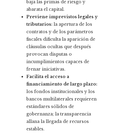
baja las primas de riesgo y
abarata el capital.
Previene imprevistos legales y
tributarios:
la apertura de los
contratos y de los parámetros
fiscales dificulta la aparición de
cláusulas ocultas que después
provocan disputas o
incumplimientos capaces de
frenar iniciativas.
Facilita el acceso a
financiamiento de largo plazo:
los fondos institucionales y los
bancos multilaterales requieren
estándares sólidos de
gobernanza; la transparencia
allana la llegada de recursos
estables.