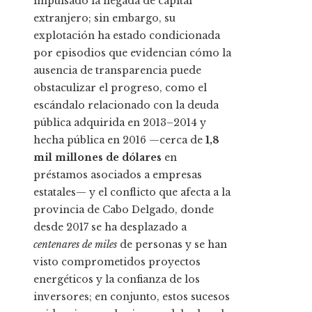
impulsado la llegada de capital
extranjero; sin embargo, su
explotación ha estado condicionada
por episodios que evidencian cómo la
ausencia de transparencia puede
obstaculizar el progreso, como el
escándalo relacionado con la deuda
pública adquirida en 2013–2014 y
hecha pública en 2016 —cerca de
1,8
mil millones de dólares
en
préstamos asociados a empresas
estatales— y el conflicto que afecta a la
provincia de Cabo Delgado, donde
desde 2017 se ha desplazado a
centenares de miles
de personas y se han
visto comprometidos proyectos
energéticos y la confianza de los
inversores; en conjunto, estos sucesos