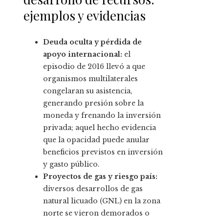
ejemplos y evidencias
Deuda oculta y pérdida de
apoyo internacional:
el
episodio de 2016 llevó a que
organismos multilaterales
congelaran su asistencia,
generando presión sobre la
moneda y frenando la inversión
privada; aquel hecho evidencia
que la opacidad puede anular
beneficios previstos en inversión
y gasto público.
Proyectos de gas y riesgo país:
diversos desarrollos de gas
natural licuado (GNL) en la zona
norte se vieron demorados o