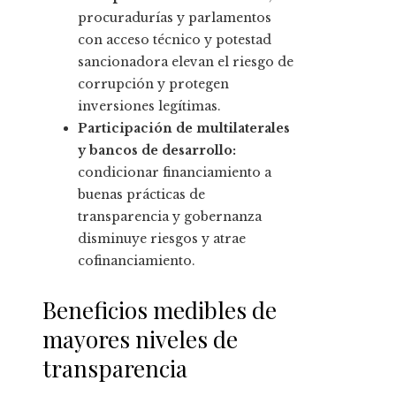
procuradurías y parlamentos
con acceso técnico y potestad
sancionadora elevan el riesgo de
corrupción y protegen
inversiones legítimas.
Participación de multilaterales
y bancos de desarrollo:
condicionar financiamiento a
buenas prácticas de
transparencia y gobernanza
disminuye riesgos y atrae
cofinanciamiento.
Beneficios medibles de
mayores niveles de
transparencia