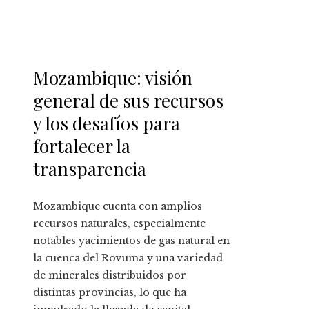
Mozambique: visión
general de sus recursos
y los desafíos para
fortalecer la
transparencia
Mozambique cuenta con amplios
recursos naturales, especialmente
notables yacimientos de gas natural en
la cuenca del Rovuma y una variedad
de minerales distribuidos por
distintas provincias, lo que ha