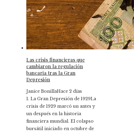
Las crisis financieras que
cambiaron la regulación
bancaria tras la Gran
Depresión
Janice Bonilla
Hace 2 días
1. La Gran Depresión de 1929La
crisis de 1929 marcó un antes y
un después en la historia
financiera mundial. El colapso
bursátil iniciado en octubre de