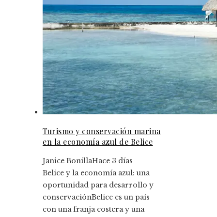
Turismo y conservación marina
en la economía azul de Belice
Janice Bonilla
Hace 3 días
Belice y la economía azul: una
oportunidad para desarrollo y
conservaciónBelice es un país
con una franja costera y una