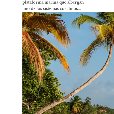
plataforma marina que albergan
uno de los sistemas coralinos...