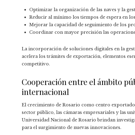
Optimizar la organización de las naves y la ge
Reducir al mínimo los tiempos de espera en los
Mejorar la capacidad de seguimiento de los pr
Coordinar con mayor precisión las operacion
La incorporación de soluciones digitales en la gest
acelera los trámites de exportación, elementos es
competitivo.
Cooperación entre el ámbito púb
internacional
El crecimiento de Rosario como centro exportador
sector público, las cámaras empresariales y las un
Universidad Nacional de Rosario brindan investig
para el surgimiento de nuevas innovaciones.