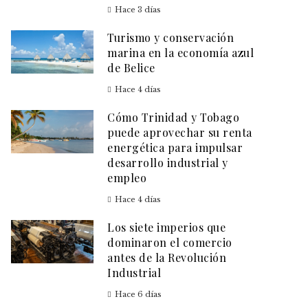
Hace 3 días
Turismo y conservación
marina en la economía azul
de Belice
Hace 4 días
Cómo Trinidad y Tobago
puede aprovechar su renta
energética para impulsar
desarrollo industrial y
empleo
Hace 4 días
Los siete imperios que
dominaron el comercio
antes de la Revolución
Industrial
Hace 6 días