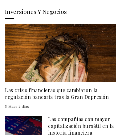
Inversiones Y Negocios
Las crisis financieras que cambiaron la
regulación bancaria tras la Gran Depresión
Hace 2 días
Las compañías con mayor
capitalización bursátil en la
historia financiera