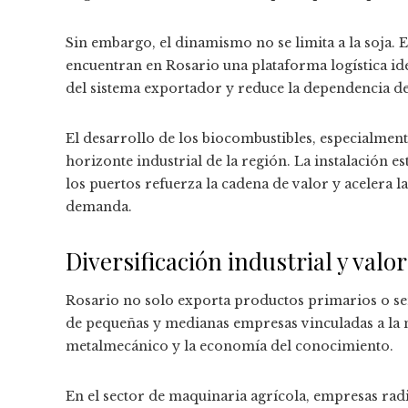
Sin embargo, el dinamismo no se limita a la soja. El
encuentran en Rosario una plataforma logística idea
del sistema exportador y reduce la dependencia de
El desarrollo de los biocombustibles, especialment
horizonte industrial de la región. La instalación e
los puertos refuerza la cadena de valor y acelera 
demanda.
Diversificación industrial y valo
Rosario no solo exporta productos primarios o s
de pequeñas y medianas empresas vinculadas a la ma
metalmecánico y la economía del conocimiento.
En el sector de maquinaria agrícola, empresas radi