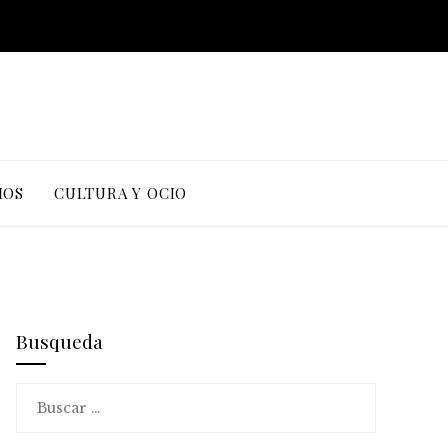
IOS
CULTURA Y OCIO
Busqueda
Buscar: