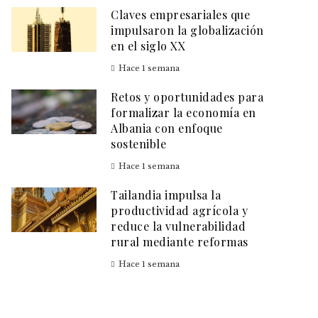
Claves empresariales que
impulsaron la globalización
en el siglo XX
Hace 1 semana
Retos y oportunidades para
formalizar la economía en
Albania con enfoque
sostenible
Hace 1 semana
Tailandia impulsa la
productividad agrícola y
reduce la vulnerabilidad
rural mediante reformas
Hace 1 semana