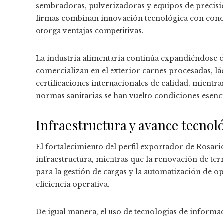
sembradoras, pulverizadoras y equipos de precisió
firmas combinan innovación tecnológica con conoc
otorga ventajas competitivas.
La industria alimentaria continúa expandiéndose 
comercializan en el exterior carnes procesadas, lá
certificaciones internacionales de calidad, mientra
normas sanitarias se han vuelto condiciones esenc
Infraestructura y avance tecnol
El fortalecimiento del perfil exportador de Rosari
infraestructura, mientras que la renovación de ter
para la gestión de cargas y la automatización de o
eficiencia operativa.
De igual manera, el uso de tecnologías de informa