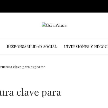
RESPONSABILIDAD SOCIAL
INVERSIONES Y NEGOC
tructura clave para exportar
tura clave para