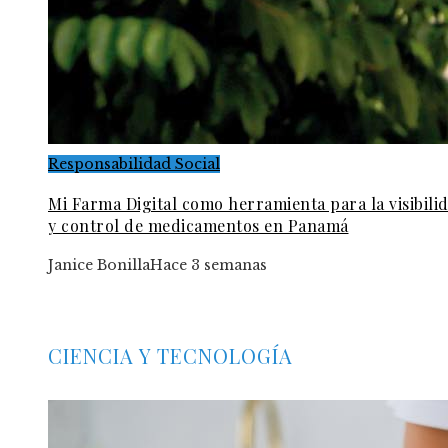
Responsabilidad Social
Mi Farma Digital como herramienta para la visibili
y control de medicamentos en Panamá
Janice Bonilla
Hace 3 semanas
CIENCIA Y TECNOLOGÍA