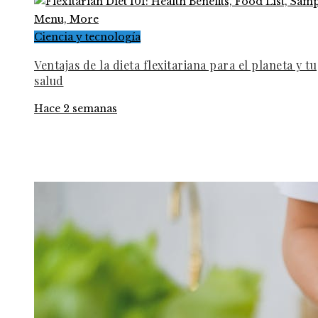
Ciencia y tecnología
Ventajas de la dieta flexitariana para el planeta y tu
salud
Hace 2 semanas