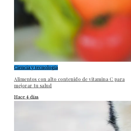
Ciencia y tecnología
Alimentos con alto contenido de vitamina C para
mejorar tu salud
Hace 4 días