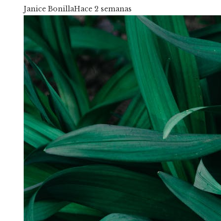
Janice Bonilla
Hace 2 semanas