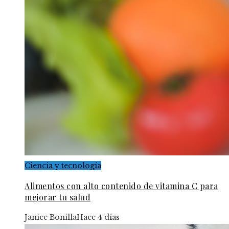
Ciencia y tecnología
Alimentos con alto contenido de vitamina C para
mejorar tu salud
Janice Bonilla
Hace 4 días