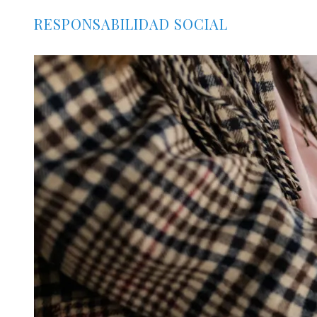
RESPONSABILIDAD SOCIAL