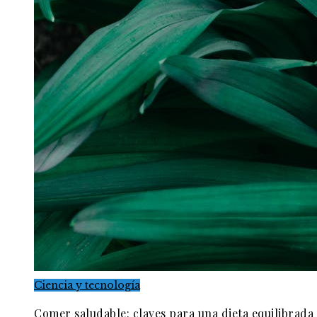
Ciencia y tecnología
Comer saludable: claves para una dieta equilibrada