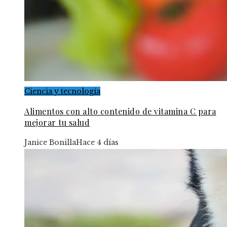
Ciencia y tecnología
Alimentos con alto contenido de vitamina C para
mejorar tu salud
Janice Bonilla
Hace 4 días