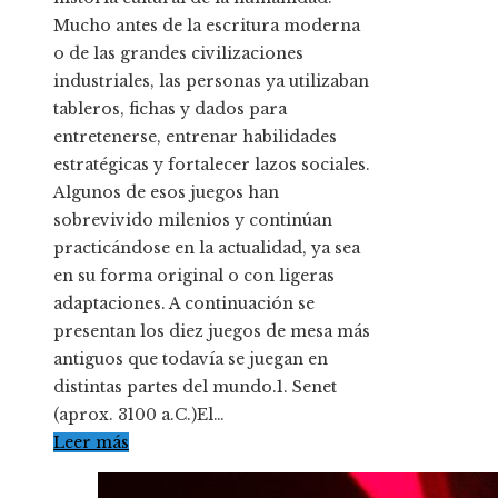
Mucho antes de la escritura moderna
o de las grandes civilizaciones
industriales, las personas ya utilizaban
tableros, fichas y dados para
entretenerse, entrenar habilidades
estratégicas y fortalecer lazos sociales.
Algunos de esos juegos han
sobrevivido milenios y continúan
practicándose en la actualidad, ya sea
en su forma original o con ligeras
adaptaciones. A continuación se
presentan los diez juegos de mesa más
antiguos que todavía se juegan en
distintas partes del mundo.1. Senet
(aprox. 3100 a.C.)El…
Leer más