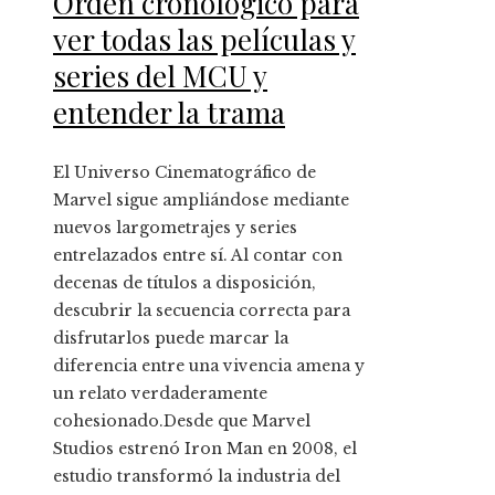
Orden cronológico para
ver todas las películas y
series del MCU y
entender la trama
El Universo Cinematográfico de
Marvel sigue ampliándose mediante
nuevos largometrajes y series
entrelazados entre sí. Al contar con
decenas de títulos a disposición,
descubrir la secuencia correcta para
disfrutarlos puede marcar la
diferencia entre una vivencia amena y
un relato verdaderamente
cohesionado.Desde que Marvel
Studios estrenó Iron Man en 2008, el
estudio transformó la industria del