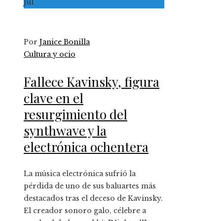
Jul
Por
Janice Bonilla
Cultura y ocio
Fallece Kavinsky, figura
clave en el
resurgimiento del
synthwave y la
electrónica ochentera
La música electrónica sufrió la
pérdida de uno de sus baluartes más
destacados tras el deceso de Kavinsky.
El creador sonoro galo, célebre a