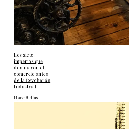
Los siete
imperios que
dominaron el
comercio antes
de la Revolución
Industrial
Hace 6 días