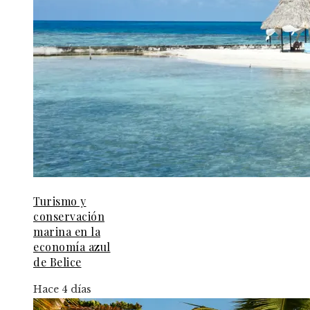
Turismo y
conservación
marina en la
economía azul
de Belice
Hace 4 días