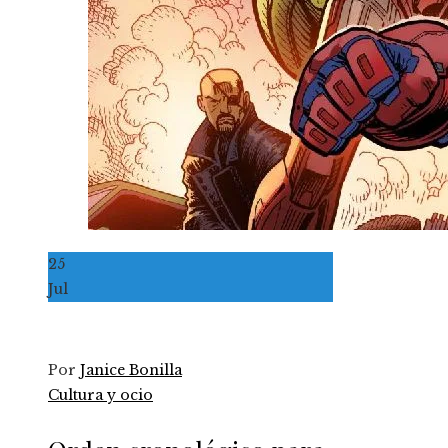
25
Jul
Por
Janice Bonilla
Cultura y ocio