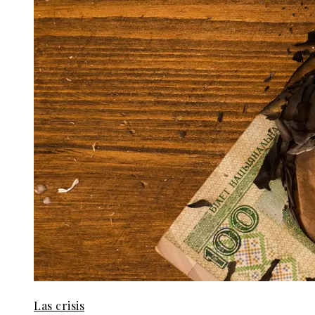
Las crisis