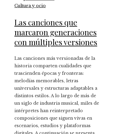
Cultura y ocio
Las canciones que
marcaron generaciones
con múltiples versiones
Las canciones más versionadas de la
historia comparten cualidades que
trascienden épocas y fronteras:
melodías memorables, letras
universales y estructuras adaptables a
distintos estilos. A lo largo de más de
un siglo de industria musical, miles de
intérpretes han reinterpretado
composiciones que siguen vivas en
escenarios, estudios y plataformas
digitales. A continuación se presenta