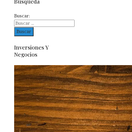
Busqueda
Buscar:
Inversiones Y
Negocios