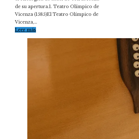
de su apertura.1. Teatro Olímpico de
Vicenza (1585)El Teatro Olímpico de
Vicenza,…
Leer más