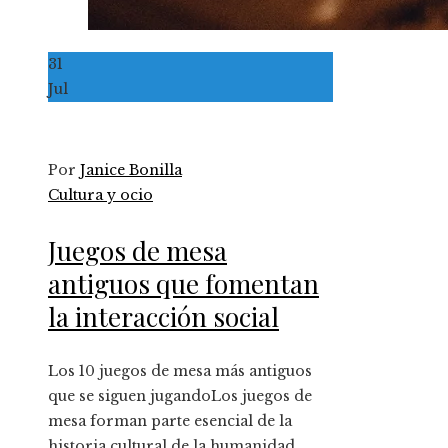
31
Jul
Por
Janice Bonilla
Cultura y ocio
Juegos de mesa
antiguos que fomentan
la interacción social
Los 10 juegos de mesa más antiguos
que se siguen jugandoLos juegos de
mesa forman parte esencial de la
historia cultural de la humanidad.