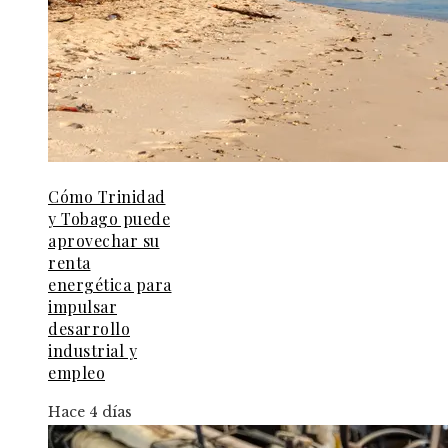
Cómo Trinidad
y Tobago puede
aprovechar su
renta
energética para
impulsar
desarrollo
industrial y
empleo
Hace 4 días