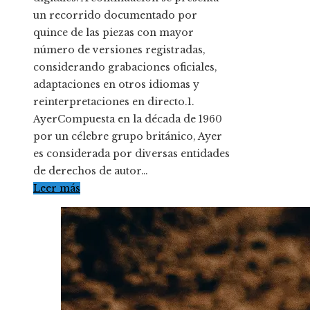
un recorrido documentado por
quince de las piezas con mayor
número de versiones registradas,
considerando grabaciones oficiales,
adaptaciones en otros idiomas y
reinterpretaciones en directo.1.
AyerCompuesta en la década de 1960
por un célebre grupo británico, Ayer
es considerada por diversas entidades
de derechos de autor…
Leer más