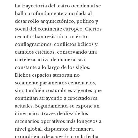
La trayectoria del teatro occidental se
halla profundamente vinculada al
desarrollo arquitectónico, político y
social del continente europeo. Ciertos
recintos han resistido con éxito
conflagraciones, conflictos bélicos y
cambios estéticos, conservando una
cartelera activa de manera casi
constante a lo largo de los siglos.
Dichos espacios atesoran no
solamente paramentos centenarios,
sino también costumbres vigentes que
continúan atrayendo a espectadores
actuales. Seguidamente, se expone un
itinerario a través de diez de los
escenarios operativos más longevos a
nivel global, dispuestos de manera
cronológica de acuerdo con la fecha