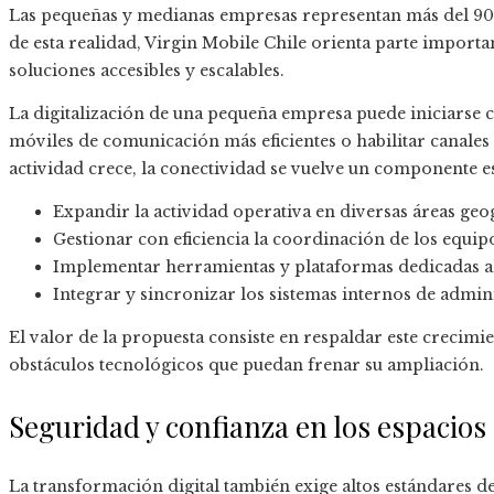
Las pequeñas y medianas empresas representan más del 90 
de esta realidad, Virgin Mobile Chile orienta parte import
soluciones accesibles y escalables.
La digitalización de una pequeña empresa puede iniciarse
móviles de comunicación más eficientes o habilitar canales
actividad crece, la conectividad se vuelve un componente e
Expandir la actividad operativa en diversas áreas geog
Gestionar con eficiencia la coordinación de los equip
Implementar herramientas y plataformas dedicadas al
Integrar y sincronizar los sistemas internos de admin
El valor de la propuesta consiste en respaldar este crecimi
obstáculos tecnológicos que puedan frenar su ampliación.
Seguridad y confianza en los espacios 
La transformación digital también exige altos estándares 