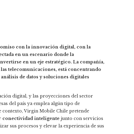
omiso con la innovación digital, con la
ectada en un escenario donde la
nvertirse en un eje estratégico. La compañía,
e las telecomunicaciones, está concentrando
análisis de datos y soluciones digitales
ión digital, y las proyecciones del sector
sas del país ya emplea algún tipo de
e contexto, Virgin Mobile Chile pretende
ar
conectividad inteligente
junto con servicios
zar sus procesos y elevar la experiencia de sus