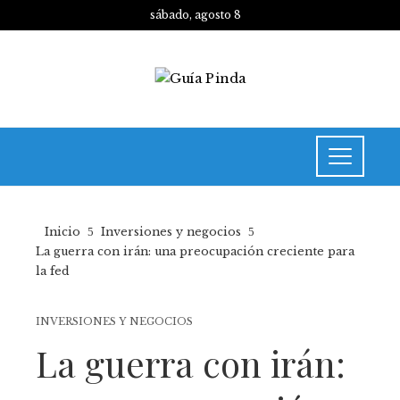
sábado, agosto 8
Inicio
Inversiones y negocios
La guerra con irán: una preocupación creciente para
la fed
INVERSIONES Y NEGOCIOS
La guerra con irán: