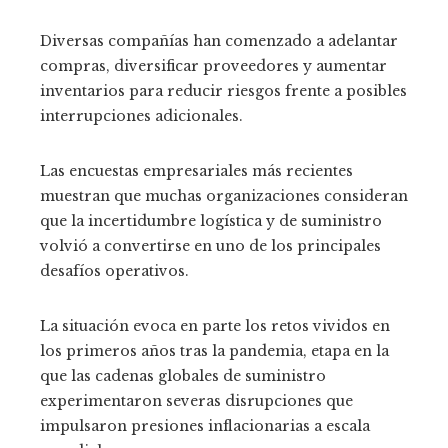
Diversas compañías han comenzado a adelantar
compras, diversificar proveedores y aumentar
inventarios para reducir riesgos frente a posibles
interrupciones adicionales.
Las encuestas empresariales más recientes
muestran que muchas organizaciones consideran
que la incertidumbre logística y de suministro
volvió a convertirse en uno de los principales
desafíos operativos.
La situación evoca en parte los retos vividos en
los primeros años tras la pandemia, etapa en la
que las cadenas globales de suministro
experimentaron severas disrupciones que
impulsaron presiones inflacionarias a escala