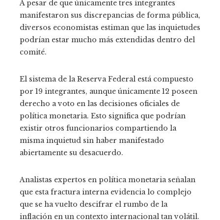
A pesar de que únicamente tres integrantes
manifestaron sus discrepancias de forma pública,
diversos economistas estiman que las inquietudes
podrían estar mucho más extendidas dentro del
comité.
El sistema de la Reserva Federal está compuesto
por 19 integrantes, aunque únicamente 12 poseen
derecho a voto en las decisiones oficiales de
política monetaria. Esto significa que podrían
existir otros funcionarios compartiendo la
misma inquietud sin haber manifestado
abiertamente su desacuerdo.
Analistas expertos en política monetaria señalan
que esta fractura interna evidencia lo complejo
que se ha vuelto descifrar el rumbo de la
inflación en un contexto internacional tan volátil.