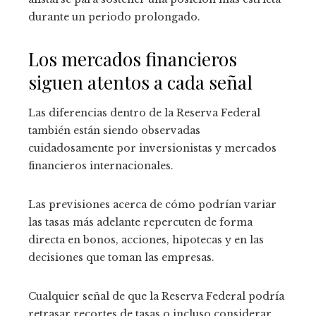
durante un periodo prolongado.
Los mercados financieros
siguen atentos a cada señal
Las diferencias dentro de la Reserva Federal
también están siendo observadas
cuidadosamente por inversionistas y mercados
financieros internacionales.
Las previsiones acerca de cómo podrían variar
las tasas más adelante repercuten de forma
directa en bonos, acciones, hipotecas y en las
decisiones que toman las empresas.
Cualquier señal de que la Reserva Federal podría
retrasar recortes de tasas o incluso considerar