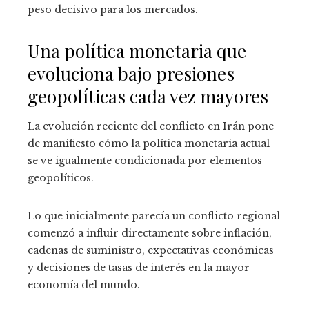
peso decisivo para los mercados.
Una política monetaria que
evoluciona bajo presiones
geopolíticas cada vez mayores
La evolución reciente del conflicto en Irán pone
de manifiesto cómo la política monetaria actual
se ve igualmente condicionada por elementos
geopolíticos.
Lo que inicialmente parecía un conflicto regional
comenzó a influir directamente sobre inflación,
cadenas de suministro, expectativas económicas
y decisiones de tasas de interés en la mayor
economía del mundo.