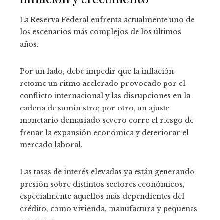
La Reserva Federal enfrenta actualmente uno de
los escenarios más complejos de los últimos
años.
Por un lado, debe impedir que la inflación
retome un ritmo acelerado provocado por el
conflicto internacional y las disrupciones en la
cadena de suministro; por otro, un ajuste
monetario demasiado severo corre el riesgo de
frenar la expansión económica y deteriorar el
mercado laboral.
Las tasas de interés elevadas ya están generando
presión sobre distintos sectores económicos,
especialmente aquellos más dependientes del
crédito, como vivienda, manufactura y pequeñas