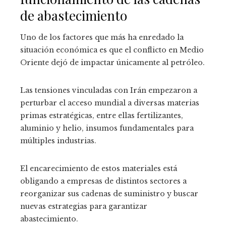
de abastecimiento
Uno de los factores que más ha enredado la
situación económica es que el conflicto en Medio
Oriente dejó de impactar únicamente al petróleo.
Las tensiones vinculadas con Irán empezaron a
perturbar el acceso mundial a diversas materias
primas estratégicas, entre ellas fertilizantes,
aluminio y helio, insumos fundamentales para
múltiples industrias.
El encarecimiento de estos materiales está
obligando a empresas de distintos sectores a
reorganizar sus cadenas de suministro y buscar
nuevas estrategias para garantizar
abastecimiento.