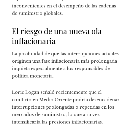
inconvenientes en el desempeño de las cadenas
de suministro globales.
El riesgo de una nueva ola
inflacionaria
La posibilidad de que las interrupciones actuales
originen una fase inflacionaria más prolongada
inquieta especialmente a los responsables de
política monetaria.
Lorie Logan señaló recientemente que el
conflicto en Medio Oriente podría desencadenar
interrupciones prolongadas o repetidas en los
mercados de suministro, lo que a su vez
intensificaría las presiones inflacionarias.