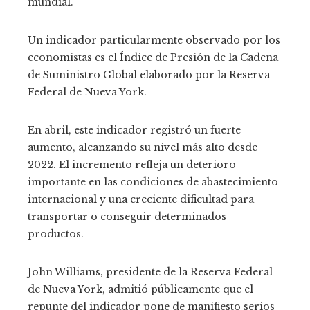
mundial.
Un indicador particularmente observado por los
economistas es el Índice de Presión de la Cadena
de Suministro Global elaborado por la Reserva
Federal de Nueva York.
En abril, este indicador registró un fuerte
aumento, alcanzando su nivel más alto desde
2022. El incremento refleja un deterioro
importante en las condiciones de abastecimiento
internacional y una creciente dificultad para
transportar o conseguir determinados
productos.
John Williams, presidente de la Reserva Federal
de Nueva York, admitió públicamente que el
repunte del indicador pone de manifiesto serios