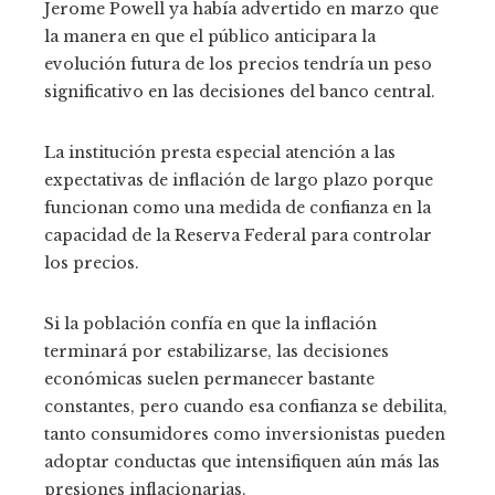
Jerome Powell ya había advertido en marzo que
la manera en que el público anticipara la
evolución futura de los precios tendría un peso
significativo en las decisiones del banco central.
La institución presta especial atención a las
expectativas de inflación de largo plazo porque
funcionan como una medida de confianza en la
capacidad de la Reserva Federal para controlar
los precios.
Si la población confía en que la inflación
terminará por estabilizarse, las decisiones
económicas suelen permanecer bastante
constantes, pero cuando esa confianza se debilita,
tanto consumidores como inversionistas pueden
adoptar conductas que intensifiquen aún más las
presiones inflacionarias.