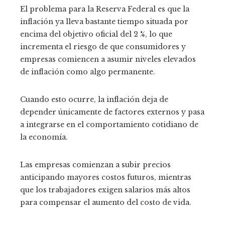
El problema para la Reserva Federal es que la
inflación ya lleva bastante tiempo situada por
encima del objetivo oficial del 2 %, lo que
incrementa el riesgo de que consumidores y
empresas comiencen a asumir niveles elevados
de inflación como algo permanente.
Cuando esto ocurre, la inflación deja de
depender únicamente de factores externos y pasa
a integrarse en el comportamiento cotidiano de
la economía.
Las empresas comienzan a subir precios
anticipando mayores costos futuros, mientras
que los trabajadores exigen salarios más altos
para compensar el aumento del costo de vida.