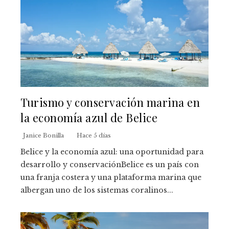
Turismo y conservación marina en
la economía azul de Belice
Janice Bonilla
Hace 5 días
Belice y la economía azul: una oportunidad para
desarrollo y conservaciónBelice es un país con
una franja costera y una plataforma marina que
albergan uno de los sistemas coralinos...