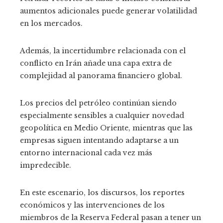
aumentos adicionales puede generar volatilidad
en los mercados.
Además, la incertidumbre relacionada con el
conflicto en Irán añade una capa extra de
complejidad al panorama financiero global.
Los precios del petróleo continúan siendo
especialmente sensibles a cualquier novedad
geopolítica en Medio Oriente, mientras que las
empresas siguen intentando adaptarse a un
entorno internacional cada vez más
impredecible.
En este escenario, los discursos, los reportes
económicos y las intervenciones de los
miembros de la Reserva Federal pasan a tener un