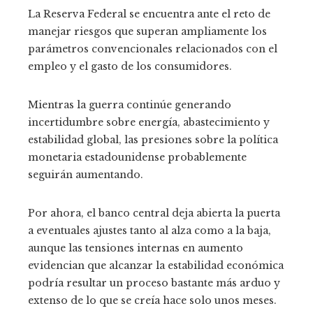
La Reserva Federal se encuentra ante el reto de
manejar riesgos que superan ampliamente los
parámetros convencionales relacionados con el
empleo y el gasto de los consumidores.
Mientras la guerra continúe generando
incertidumbre sobre energía, abastecimiento y
estabilidad global, las presiones sobre la política
monetaria estadounidense probablemente
seguirán aumentando.
Por ahora, el banco central deja abierta la puerta
a eventuales ajustes tanto al alza como a la baja,
aunque las tensiones internas en aumento
evidencian que alcanzar la estabilidad económica
podría resultar un proceso bastante más arduo y
extenso de lo que se creía hace solo unos meses.