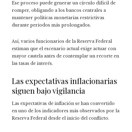
Ese proceso puede generar un círculo difícil de
romper, obligando a los bancos centrales a
mantener políticas monetarias restrictivas
durante periodos más prolongados.
Así, varios funcionarios de la Reserva Federal
estiman que el escenario actual exige actuar con
mayor cautela antes de contemplar un recorte en
las tasas de interés.
Las expectativas inflacionarias
siguen bajo vigilancia
Las expectativas de inflación se han convertido
en uno de los indicadores más observados por la
Reserva Federal desde el inicio del conflicto.