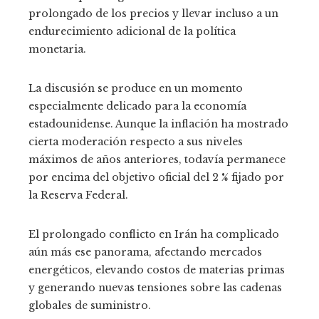
prolongado de los precios y llevar incluso a un
endurecimiento adicional de la política
monetaria.
La discusión se produce en un momento
especialmente delicado para la economía
estadounidense. Aunque la inflación ha mostrado
cierta moderación respecto a sus niveles
máximos de años anteriores, todavía permanece
por encima del objetivo oficial del 2 % fijado por
la Reserva Federal.
El prolongado conflicto en Irán ha complicado
aún más ese panorama, afectando mercados
energéticos, elevando costos de materias primas
y generando nuevas tensiones sobre las cadenas
globales de suministro.