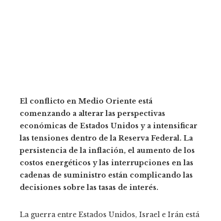
El conflicto en Medio Oriente está
comenzando a alterar las perspectivas
económicas de Estados Unidos y a intensificar
las tensiones dentro de la Reserva Federal. La
persistencia de la inflación, el aumento de los
costos energéticos y las interrupciones en las
cadenas de suministro están complicando las
decisiones sobre las tasas de interés.
La guerra entre Estados Unidos, Israel e Irán está