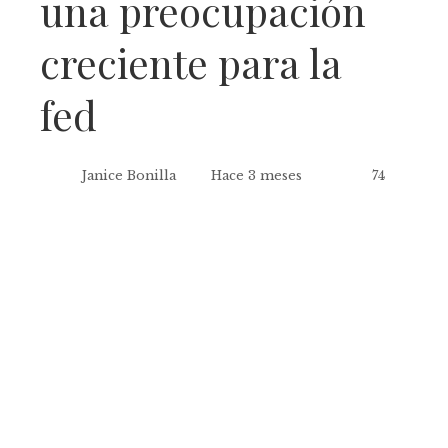
una preocupación
creciente para la
fed
Janice Bonilla
Hace 3 meses
74