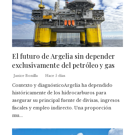
El futuro de Argelia sin depender
exclusivamente del petróleo y gas
Janice Bonilla
Hace 5 días
Contexto y diagnósticoArgelia ha dependido
históricamente de los hidrocarburos para
asegurar su principal fuente de divisas, ingresos
fiscales y empleo indirecto. Una proporción
mu...