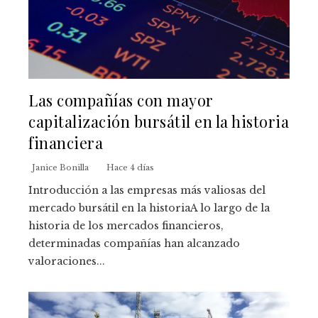
Las compañías con mayor
capitalización bursátil en la historia
financiera
Janice Bonilla
Hace 4 días
Introducción a las empresas más valiosas del
mercado bursátil en la historiaA lo largo de la
historia de los mercados financieros,
determinadas compañías han alcanzado
valoraciones...