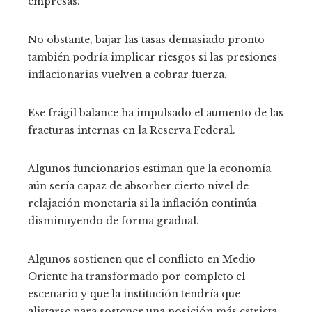
empresas.
No obstante, bajar las tasas demasiado pronto
también podría implicar riesgos si las presiones
inflacionarias vuelven a cobrar fuerza.
Ese frágil balance ha impulsado el aumento de las
fracturas internas en la Reserva Federal.
Algunos funcionarios estiman que la economía
aún sería capaz de absorber cierto nivel de
relajación monetaria si la inflación continúa
disminuyendo de forma gradual.
Algunos sostienen que el conflicto en Medio
Oriente ha transformado por completo el
escenario y que la institución tendría que
alistarse para sostener una posición más estricta