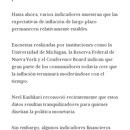
Hasta ahora, varios indicadores muestran que las
expectativas de inflación de largo plazo
permanecen relativamente estables.
Encuestas realizadas por instituciones como la
Universidad de Michigan, la Reserva Federal de
Nueva York y el Conference Board indican que
gran parte de los consumidores todavía cree que
la inflación terminará moderándose con el
tiempo.
Neel Kashkari reconoció recientemente que estos
datos resultan tranquilizadores para quienes
diseñan la política monetaria.
Sin embargo, algunos indicadores financieros