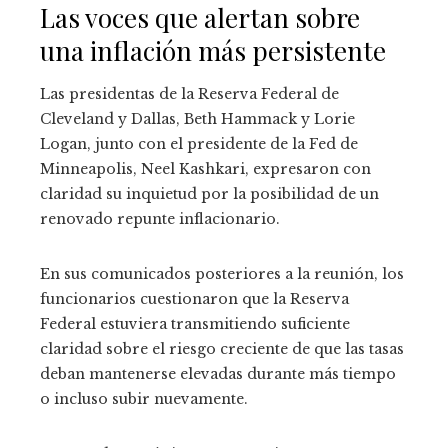
Las voces que alertan sobre
una inflación más persistente
Las presidentas de la Reserva Federal de
Cleveland y Dallas, Beth Hammack y Lorie
Logan, junto con el presidente de la Fed de
Minneapolis, Neel Kashkari, expresaron con
claridad su inquietud por la posibilidad de un
renovado repunte inflacionario.
En sus comunicados posteriores a la reunión, los
funcionarios cuestionaron que la Reserva
Federal estuviera transmitiendo suficiente
claridad sobre el riesgo creciente de que las tasas
deban mantenerse elevadas durante más tiempo
o incluso subir nuevamente.