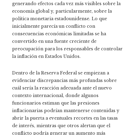
generando efectos cada vez más visibles sobre la
economía global y, particularmente, sobre la
política monetaria estadounidense. Lo que
inicialmente parecía un conflicto con
consecuencias económicas limitadas se ha
convertido en una fuente creciente de
preocupación para los responsables de controlar
la inflación en Estados Unidos.
Dentro de la Reserva Federal se empiezan a
evidenciar discrepancias más profundas sobre
cuál sería la reacción adecuada ante el nuevo
contexto internacional, donde algunos
funcionarios estiman que las presiones
inflacionarias podrían mantenerse contenidas y
abrir la puerta a eventuales recortes en las tasas
de interés, mientras que otros alertan que el
conflicto podría generar un aumento más