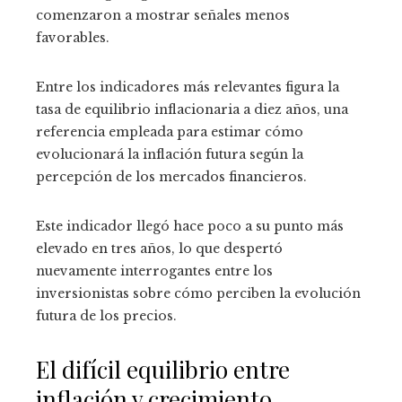
comenzaron a mostrar señales menos
favorables.
Entre los indicadores más relevantes figura la
tasa de equilibrio inflacionaria a diez años, una
referencia empleada para estimar cómo
evolucionará la inflación futura según la
percepción de los mercados financieros.
Este indicador llegó hace poco a su punto más
elevado en tres años, lo que despertó
nuevamente interrogantes entre los
inversionistas sobre cómo perciben la evolución
futura de los precios.
El difícil equilibrio entre
inflación y crecimiento