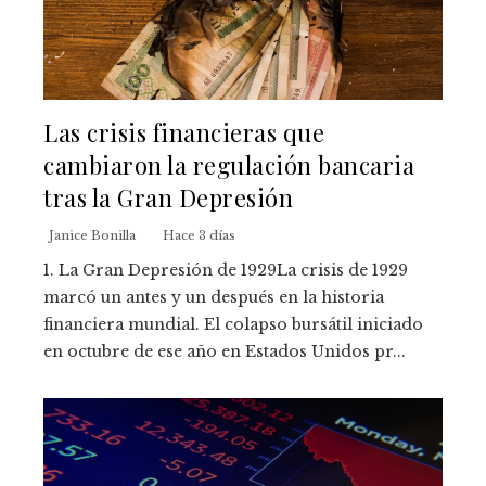
Las crisis financieras que
cambiaron la regulación bancaria
tras la Gran Depresión
Janice Bonilla
Hace 3 días
1. La Gran Depresión de 1929La crisis de 1929
marcó un antes y un después en la historia
financiera mundial. El colapso bursátil iniciado
en octubre de ese año en Estados Unidos pr...