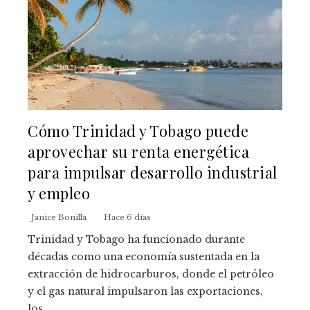
Cómo Trinidad y Tobago puede
aprovechar su renta energética
para impulsar desarrollo industrial
y empleo
Janice Bonilla
Hace 6 días
Trinidad y Tobago ha funcionado durante
décadas como una economía sustentada en la
extracción de hidrocarburos, donde el petróleo
y el gas natural impulsaron las exportaciones,
los...