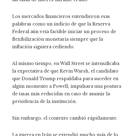
Los mercados financieros entendieron esas
palabras como un indicio de que la Reserva
Federal aún veía factible iniciar un proceso de
flexibilización monetaria siempre que la
inflación siguiera cediendo.
Al mismo tiempo, en Wall Street se intensificaba
la expectativa de que Kevin Warsh, el candidato
que Donald Trump respaldaba para suceder en
algún momento a Powell, impulsara una postura
de tasas más reducidas en caso de asumir la
presidencia de la institución.
Sin embargo, el contexto cambió rápidamente.
La guerra en Irán se extendió mucho más de lo