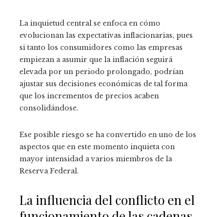
La inquietud central se enfoca en cómo
evolucionan las expectativas inflacionarias, pues
si tanto los consumidores como las empresas
empiezan a asumir que la inflación seguirá
elevada por un periodo prolongado, podrían
ajustar sus decisiones económicas de tal forma
que los incrementos de precios acaben
consolidándose.
Ese posible riesgo se ha convertido en uno de los
aspectos que en este momento inquieta con
mayor intensidad a varios miembros de la
Reserva Federal.
La influencia del conflicto en el
funcionamiento de las cadenas