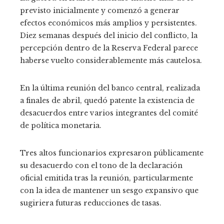
previsto inicialmente y comenzó a generar
efectos económicos más amplios y persistentes.
Diez semanas después del inicio del conflicto, la
percepción dentro de la Reserva Federal parece
haberse vuelto considerablemente más cautelosa.
En la última reunión del banco central, realizada
a finales de abril, quedó patente la existencia de
desacuerdos entre varios integrantes del comité
de política monetaria.
Tres altos funcionarios expresaron públicamente
su desacuerdo con el tono de la declaración
oficial emitida tras la reunión, particularmente
con la idea de mantener un sesgo expansivo que
sugiriera futuras reducciones de tasas.