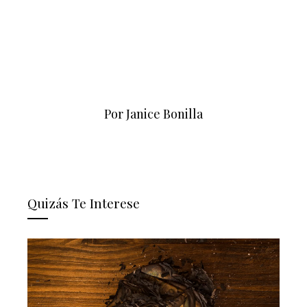
Por Janice Bonilla
Quizás Te Interese