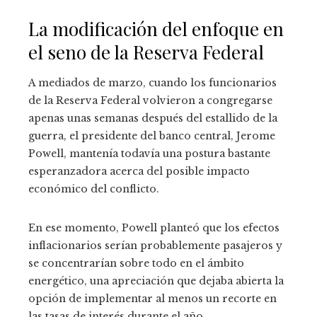
La modificación del enfoque en
el seno de la Reserva Federal
A mediados de marzo, cuando los funcionarios
de la Reserva Federal volvieron a congregarse
apenas unas semanas después del estallido de la
guerra, el presidente del banco central, Jerome
Powell, mantenía todavía una postura bastante
esperanzadora acerca del posible impacto
económico del conflicto.
En ese momento, Powell planteó que los efectos
inflacionarios serían probablemente pasajeros y
se concentrarían sobre todo en el ámbito
energético, una apreciación que dejaba abierta la
opción de implementar al menos un recorte en
las tasas de interés durante el año.