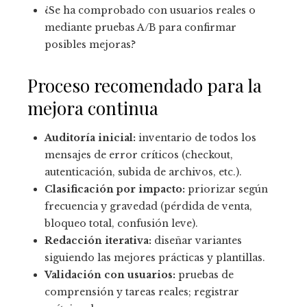
¿Se ha comprobado con usuarios reales o
mediante pruebas A/B para confirmar
posibles mejoras?
Proceso recomendado para la
mejora continua
Auditoría inicial:
inventario de todos los
mensajes de error críticos (checkout,
autenticación, subida de archivos, etc.).
Clasificación por impacto:
priorizar según
frecuencia y gravedad (pérdida de venta,
bloqueo total, confusión leve).
Redacción iterativa:
diseñar variantes
siguiendo las mejores prácticas y plantillas.
Validación con usuarios:
pruebas de
comprensión y tareas reales; registrar