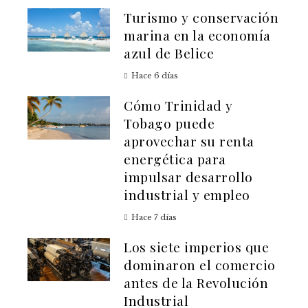
Turismo y conservación
marina en la economía
azul de Belice
Hace 6 días
Cómo Trinidad y
Tobago puede
aprovechar su renta
energética para
impulsar desarrollo
industrial y empleo
Hace 7 días
Los siete imperios que
dominaron el comercio
antes de la Revolución
Industrial