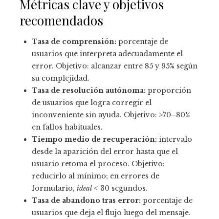
Métricas clave y objetivos
recomendados
Tasa de comprensión:
porcentaje de
usuarios que interpreta adecuadamente el
error. Objetivo: alcanzar entre 85 y 95% según
su complejidad.
Tasa de resolución autónoma:
proporción
de usuarios que logra corregir el
inconveniente sin ayuda. Objetivo: >70–80%
en fallos habituales.
Tiempo medio de recuperación:
intervalo
desde la aparición del error hasta que el
usuario retoma el proceso. Objetivo:
reducirlo al mínimo; en errores de
formulario,
ideal
< 30 segundos.
Tasa de abandono tras error:
porcentaje de
usuarios que deja el flujo luego del mensaje.