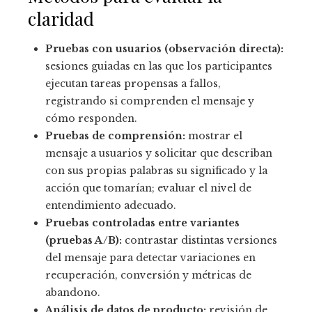
claridad
Pruebas con usuarios (observación directa):
sesiones guiadas en las que los participantes
ejecutan tareas propensas a fallos,
registrando si comprenden el mensaje y
cómo responden.
Pruebas de comprensión:
mostrar el
mensaje a usuarios y solicitar que describan
con sus propias palabras su significado y la
acción que tomarían; evaluar el nivel de
entendimiento adecuado.
Pruebas controladas entre variantes
(pruebas A/B):
contrastar distintas versiones
del mensaje para detectar variaciones en
recuperación, conversión y métricas de
abandono.
Análisis de datos de producto:
revisión de