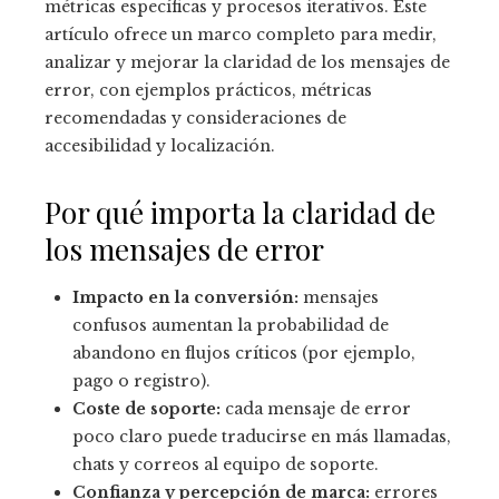
métricas específicas y procesos iterativos. Este
artículo ofrece un marco completo para medir,
analizar y mejorar la claridad de los mensajes de
error, con ejemplos prácticos, métricas
recomendadas y consideraciones de
accesibilidad y localización.
Por qué importa la claridad de
los mensajes de error
Impacto en la conversión:
mensajes
confusos aumentan la probabilidad de
abandono en flujos críticos (por ejemplo,
pago o registro).
Coste de soporte:
cada mensaje de error
poco claro puede traducirse en más llamadas,
chats y correos al equipo de soporte.
Confianza y percepción de marca:
errores