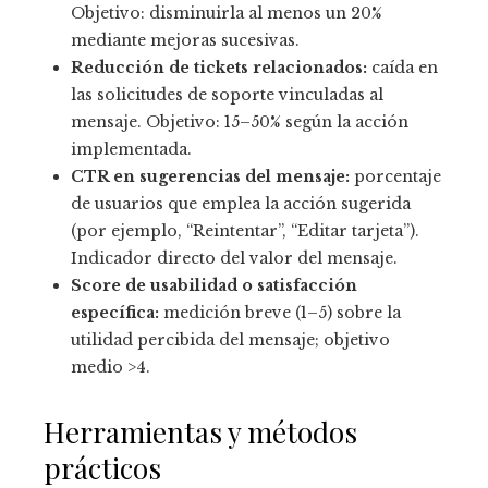
Objetivo: disminuirla al menos un 20%
mediante mejoras sucesivas.
Reducción de tickets relacionados:
caída en
las solicitudes de soporte vinculadas al
mensaje. Objetivo: 15–50% según la acción
implementada.
CTR en sugerencias del mensaje:
porcentaje
de usuarios que emplea la acción sugerida
(por ejemplo, “Reintentar”, “Editar tarjeta”).
Indicador directo del valor del mensaje.
Score de usabilidad o satisfacción
específica:
medición breve (1–5) sobre la
utilidad percibida del mensaje; objetivo
medio >4.
Herramientas y métodos
prácticos