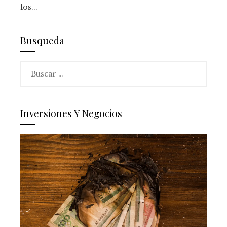
los...
Busqueda
Buscar:
Inversiones Y Negocios