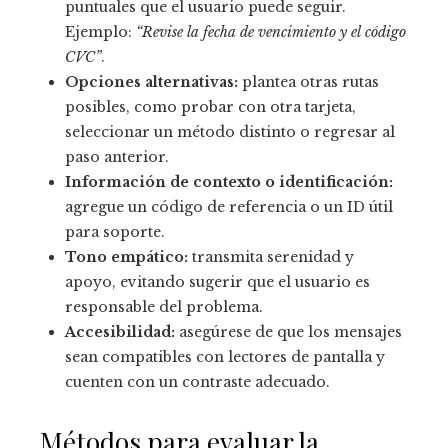
puntuales que el usuario puede seguir.
Ejemplo:
“Revise la fecha de vencimiento y el código
CVC”
.
Opciones alternativas:
plantea otras rutas
posibles, como probar con otra tarjeta,
seleccionar un método distinto o regresar al
paso anterior.
Información de contexto o identificación:
agregue un código de referencia o un ID útil
para soporte.
Tono empático:
transmita serenidad y
apoyo, evitando sugerir que el usuario es
responsable del problema.
Accesibilidad:
asegúrese de que los mensajes
sean compatibles con lectores de pantalla y
cuenten con un contraste adecuado.
Métodos para evaluar la