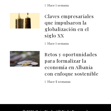
Hace 1 semana
Claves empresariales
que impulsaron la
globalización en el
siglo XX
Hace 1 semana
Retos y oportunidades
para formalizar la
economía en Albania
con enfoque sostenible
Hace 2 semanas