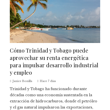
Cómo Trinidad y Tobago puede
aprovechar su renta energética
para impulsar desarrollo industrial
y empleo
Janice Bonilla
Hace 7 días
Trinidad y Tobago ha funcionado durante
décadas como una economía sustentada en la
extracción de hidrocarburos, donde el petróleo
y el gas natural impulsaron las exportaciones,