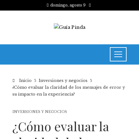
domingo, agosto 9
Inicio
Inversiones y negocios
¿Cómo evaluar la claridad de los mensajes de error y
su impacto en la experiencia?
INVERSIONES Y NEGOCIOS
¿Cómo evaluar la