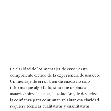
La claridad de los mensajes de error es un
componente crítico de la experiencia de usuario.
Un mensaje de error bien diseñado no solo
informa que algo falló, sino que orienta al
usuario sobre la causa, la solución y le devuelve
la confianza para continuar. Evaluar esa claridad
requiere técnicas cualitativas y cuantitativas,