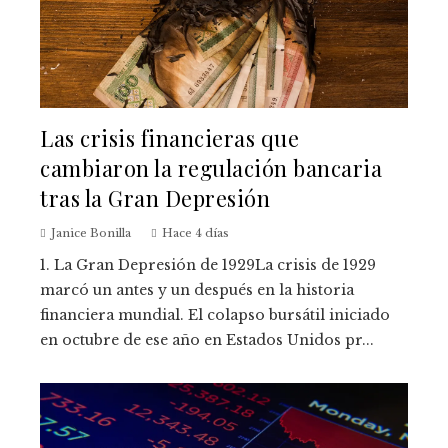
Las crisis financieras que
cambiaron la regulación bancaria
tras la Gran Depresión
Janice Bonilla
Hace 4 días
1. La Gran Depresión de 1929La crisis de 1929
marcó un antes y un después en la historia
financiera mundial. El colapso bursátil iniciado
en octubre de ese año en Estados Unidos pr...