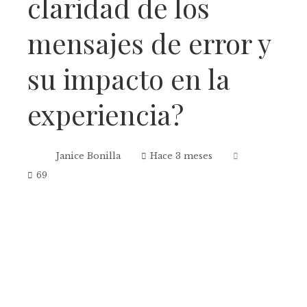
claridad de los
mensajes de error y
su impacto en la
experiencia?
Janice Bonilla
Hace 3 meses
69