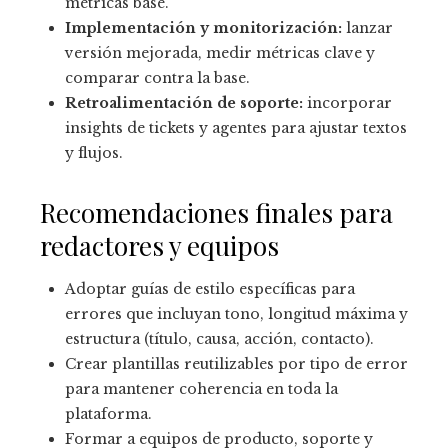
métricas base.
Implementación y monitorización:
lanzar
versión mejorada, medir métricas clave y
comparar contra la base.
Retroalimentación de soporte:
incorporar
insights de tickets y agentes para ajustar textos
y flujos.
Recomendaciones finales para
redactores y equipos
Adoptar guías de estilo específicas para
errores que incluyan tono, longitud máxima y
estructura (título, causa, acción, contacto).
Crear plantillas reutilizables por tipo de error
para mantener coherencia en toda la
plataforma.
Formar a equipos de producto, soporte y