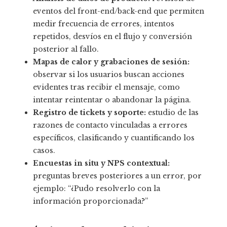
eventos del front-end/back-end que permiten
medir frecuencia de errores, intentos
repetidos, desvíos en el flujo y conversión
posterior al fallo.
Mapas de calor y grabaciones de sesión:
observar si los usuarios buscan acciones
evidentes tras recibir el mensaje, como
intentar reintentar o abandonar la página.
Registro de tickets y soporte:
estudio de las
razones de contacto vinculadas a errores
específicos, clasificando y cuantificando los
casos.
Encuestas in situ y NPS contextual:
preguntas breves posteriores a un error, por
ejemplo: “¿Pudo resolverlo con la
información proporcionada?”