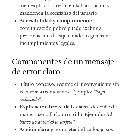
bien explicados reducen la frustración y
mantienen la confianza del usuario.
Accesibilidad y cumplimiento:
comunicación pobre puede excluir a
personas con discapacidades o generar
incumplimientos legales.
Componentes de un mensaje
de error claro
Título conciso:
resume el inconveniente sin
recurrir a tecnicismos. Ejemplo:
“Pago
rechazado”
.
Explicación breve de la causa:
describe de
manera sencilla lo ocurrido. Ejemplo:
“El
banco no autorizó la tarjeta”
.
Acción clara y concreta:
indica los pasos