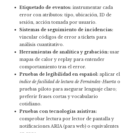
Etiquetado de eventos:
instrumentar cada
error con atributos: tipo, ubicación, ID de
sesión, acción tomada por usuario.
Sistemas de seguimiento de incidencias:
vincular códigos de error a tickets para
análisis cuantitativo.
Herramientas de analítica y grabación:
usar
mapas de calor y replay para entender
comportamiento tras el error.
Pruebas de legibilidad en español:
aplicar el
índice de facilidad de lectura de Fernández-Huerta
o
pruebas piloto para asegurar lenguaje claro;
preferir frases cortas y vocabulario
cotidiano.
Pruebas con tecnologías asistivas:
comprobar lectura por lector de pantalla y
notificaciones ARIA (para web) o equivalentes