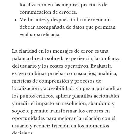
localización en las mejores prácticas de
comunicación de errores.
Medir antes y después: toda intervención
debe ir acompañada de datos que permitan
evaluar su eficacia.
La claridad en los mensajes de error es una
palanca directa sobre la experiencia, la confianza
del usuario y los costes operativos. Evaluarla
exige combinar pruebas con usuarios, analítica,
métricas de comprensión y procesos de
localización y accesibilidad. Empezar por auditar
los puntos críticos, aplicar plantillas accionables
y medir el impacto en resolución, abandono y
soporte permite transformar los errores en
oportunidades para mejorar la relación con el
usuario y reducir fricción en los momentos
decisivos.