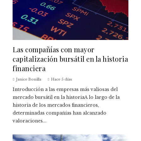
Las compañías con mayor
capitalización bursátil en la historia
financiera
Janice Bonilla
Hace 5 días
Introducción a las empresas más valiosas del
mercado bursátil en la historiaA lo largo de la
historia de los mercados financieros,
determinadas compañías han alcanzado
valoraciones...