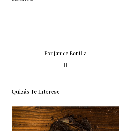
Por Janice Bonilla
Quizás Te Interese