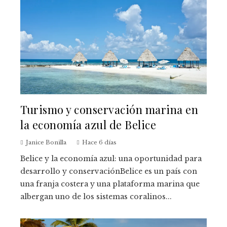
Turismo y conservación marina en
la economía azul de Belice
Janice Bonilla
Hace 6 días
Belice y la economía azul: una oportunidad para
desarrollo y conservaciónBelice es un país con
una franja costera y una plataforma marina que
albergan uno de los sistemas coralinos...