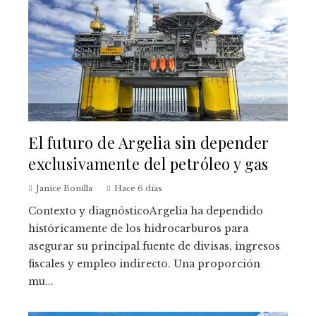
El futuro de Argelia sin depender
exclusivamente del petróleo y gas
Janice Bonilla
Hace 6 días
Contexto y diagnósticoArgelia ha dependido
históricamente de los hidrocarburos para
asegurar su principal fuente de divisas, ingresos
fiscales y empleo indirecto. Una proporción
mu...