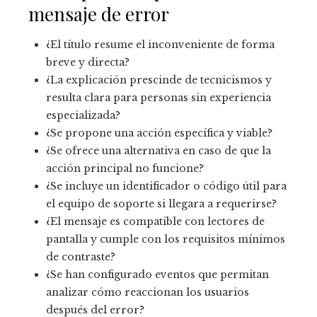
mensaje de error
¿El título resume el inconveniente de forma
breve y directa?
¿La explicación prescinde de tecnicismos y
resulta clara para personas sin experiencia
especializada?
¿Se propone una acción específica y viable?
¿Se ofrece una alternativa en caso de que la
acción principal no funcione?
¿Se incluye un identificador o código útil para
el equipo de soporte si llegara a requerirse?
¿El mensaje es compatible con lectores de
pantalla y cumple con los requisitos mínimos
de contraste?
¿Se han configurado eventos que permitan
analizar cómo reaccionan los usuarios
después del error?