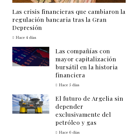
Las crisis financieras que cambiaron la
regulación bancaria tras la Gran
Depresión
Hace 4 días
Las compañías con
mayor capitalización
bursátil en la historia
financiera
Hace 5 días
El futuro de Argelia sin
depender
exclusivamente del
petróleo y gas
Hace 6 días