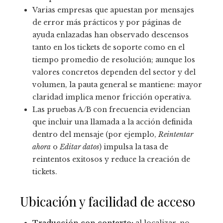
Varias empresas que apuestan por mensajes
de error más prácticos y por páginas de
ayuda enlazadas han observado descensos
tanto en los tickets de soporte como en el
tiempo promedio de resolución; aunque los
valores concretos dependen del sector y del
volumen, la pauta general se mantiene: mayor
claridad implica menor fricción operativa.
Las pruebas A/B con frecuencia evidencian
que incluir una llamada a la acción definida
dentro del mensaje (por ejemplo,
Reintentar
ahora
o
Editar datos
) impulsa la tasa de
reintentos exitosos y reduce la creación de
tickets.
Ubicación y facilidad de acceso
Traducción con contexto:
al localizar, no