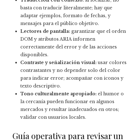
basta con traducir literalmente; hay que
adaptar ejemplos, formato de fechas, y
mensajes para el público objetivo.
Lectores de pantalla:
garantizar que el orden
DOM y atributos ARIA informen
correctamente del error y de las acciones
disponibles.
Contraste y señalización visual:
usar colores
contrastantes y no depender solo del color
para indicar error; acompañar con iconos y
texto descriptivo.
Tono culturalmente apropiado:
el humor o
la cercanía pueden funcionar en algunos
mercados y resultar inadecuados en otros;
validar con usuarios locales.
Guía operativa para revisar un