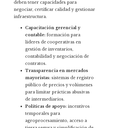
deben tener capacidades para
negociar, certificar calidad y gestionar
infraestructura.
Capacitación gerencial y
contable:
formación para
líderes de cooperativas en
gestión de inventarios,
contabilidad y negociación de
contratos.
Transparencia en mercados
mayoristas:
sistemas de registro
público de precios y volúmenes
para limitar prácticas abusivas
de intermediarios.
Políticas de apoyo:
incentivos
temporales para
agroprocesamiento, acceso a
tierra segura y simplificación de