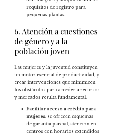
requisitos de registro para
pequeñas plantas.
6. Atención a cuestiones
de género y a la
población joven
Las mujeres y la juventud constituyen
un motor esencial de productividad, y
crear intervenciones que minimicen
los obstáculos para acceder a recursos
y mercados resulta fundamental.
Facilitar acceso a crédito para
mujeres:
se ofrecen esquemas
de garantía parcial, atención en
centros con horarios extendidos