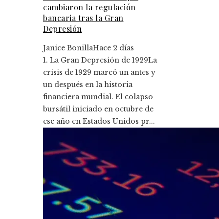
cambiaron la regulación
bancaria tras la Gran
Depresión
Janice Bonilla
Hace 2 días
1. La Gran Depresión de 1929La
crisis de 1929 marcó un antes y
un después en la historia
financiera mundial. El colapso
bursátil iniciado en octubre de
ese año en Estados Unidos pr...