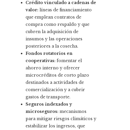
Crédito vinculado a cadenas de
valor:
líneas de financiamiento
que emplean contratos de
compra como respaldo y que
cubren la adquisición de
insumos y las operaciones
posteriores a la cosecha.
Fondos rotatorios en
cooperativas:
fomentar el
ahorro interno y ofrecer
microcréditos de corto plazo
destinados a actividades de
comercialización y a cubrir
gastos de transporte.
Seguros indexados y
microseguros:
mecanismos
para mitigar riesgos climáticos y
estabilizar los ingresos, que