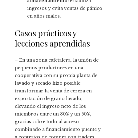
almacenamiento:
estabiliza
ingresos y evita ventas de pánico
en años malos.
Casos prácticos y
lecciones aprendidas
– En una zona cafetalera, la unión de
pequeños productores en una
cooperativa con su propia planta de
lavado y secado hizo posible
transformar la venta de cereza en
exportación de grano lavado,
elevando el ingreso neto de los
miembros entre un 30% y un 50%,
gracias sobre todo al acceso
combinado a financiamiento puente y
a contratos de compra con traders