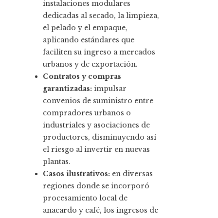
instalaciones modulares
dedicadas al secado, la limpieza,
el pelado y el empaque,
aplicando estándares que
faciliten su ingreso a mercados
urbanos y de exportación.
Contratos y compras
garantizadas:
impulsar
convenios de suministro entre
compradores urbanos o
industriales y asociaciones de
productores, disminuyendo así
el riesgo al invertir en nuevas
plantas.
Casos ilustrativos:
en diversas
regiones donde se incorporó
procesamiento local de
anacardo y café, los ingresos de