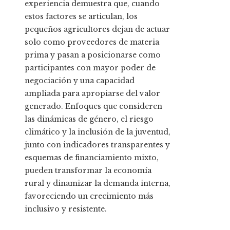
experiencia demuestra que, cuando
estos factores se articulan, los
pequeños agricultores dejan de actuar
solo como proveedores de materia
prima y pasan a posicionarse como
participantes con mayor poder de
negociación y una capacidad
ampliada para apropiarse del valor
generado. Enfoques que consideren
las dinámicas de género, el riesgo
climático y la inclusión de la juventud,
junto con indicadores transparentes y
esquemas de financiamiento mixto,
pueden transformar la economía
rural y dinamizar la demanda interna,
favoreciendo un crecimiento más
inclusivo y resistente.