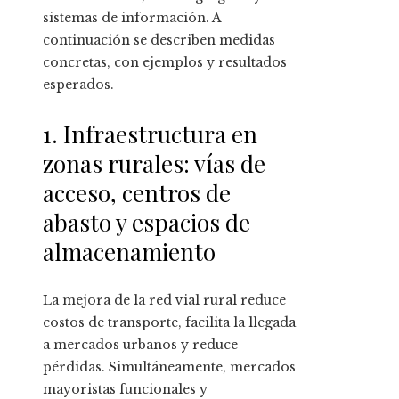
sistemas de información. A
continuación se describen medidas
concretas, con ejemplos y resultados
esperados.
1. Infraestructura en
zonas rurales: vías de
acceso, centros de
abasto y espacios de
almacenamiento
La mejora de la red vial rural reduce
costos de transporte, facilita la llegada
a mercados urbanos y reduce
pérdidas. Simultáneamente, mercados
mayoristas funcionales y