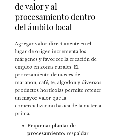
de valor y al
procesamiento dentro
del ámbito local
Agregar valor directamente en el
lugar de origen incrementa los
márgenes y favorece la creación de
empleo en zonas rurales. El
procesamiento de nueces de
marañón, café, té, algodón y diversos
productos hortícolas permite retener
un mayor valor que la
comercialización básica de la materia
prima.
Pequeñas plantas de
procesamiento:
respaldar