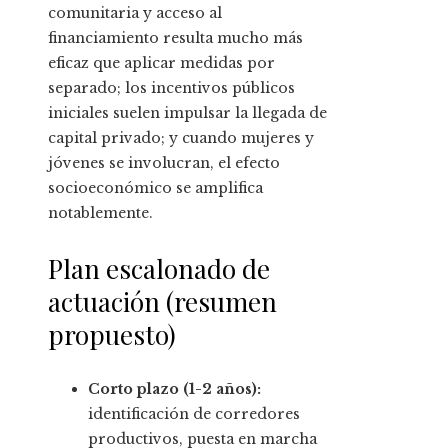
comunitaria y acceso al
financiamiento resulta mucho más
eficaz que aplicar medidas por
separado; los incentivos públicos
iniciales suelen impulsar la llegada de
capital privado; y cuando mujeres y
jóvenes se involucran, el efecto
socioeconómico se amplifica
notablemente.
Plan escalonado de
actuación (resumen
propuesto)
Corto plazo (1-2 años):
identificación de corredores
productivos, puesta en marcha