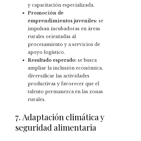
y capacitación especializada.
Promoción de
emprendimientos juveniles:
se
impulsan incubadoras en áreas
rurales orientadas al
procesamiento y a servicios de
apoyo logístico.
Resultado esperado:
se busca
ampliar la inclusión económica,
diversificar las actividades
productivas y favorecer que el
talento permanezca en las zonas
rurales.
7. Adaptación climática y
seguridad alimentaria