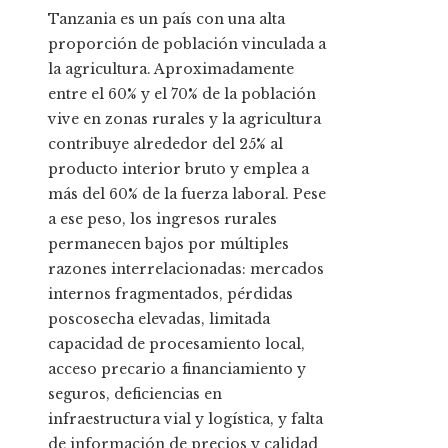
Tanzania es un país con una alta
proporción de población vinculada a
la agricultura. Aproximadamente
entre el 60% y el 70% de la población
vive en zonas rurales y la agricultura
contribuye alrededor del 25% al
producto interior bruto y emplea a
más del 60% de la fuerza laboral. Pese
a ese peso, los ingresos rurales
permanecen bajos por múltiples
razones interrelacionadas: mercados
internos fragmentados, pérdidas
poscosecha elevadas, limitada
capacidad de procesamiento local,
acceso precario a financiamiento y
seguros, deficiencias en
infraestructura vial y logística, y falta
de información de precios y calidad