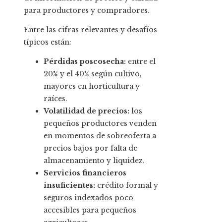
para productores y compradores.
Entre las cifras relevantes y desafíos
típicos están:
Pérdidas poscosecha:
entre el
20% y el 40% según cultivo,
mayores en horticultura y
raíces.
Volatilidad de precios:
los
pequeños productores venden
en momentos de sobreoferta a
precios bajos por falta de
almacenamiento y liquidez.
Servicios financieros
insuficientes:
crédito formal y
seguros indexados poco
accesibles para pequeños