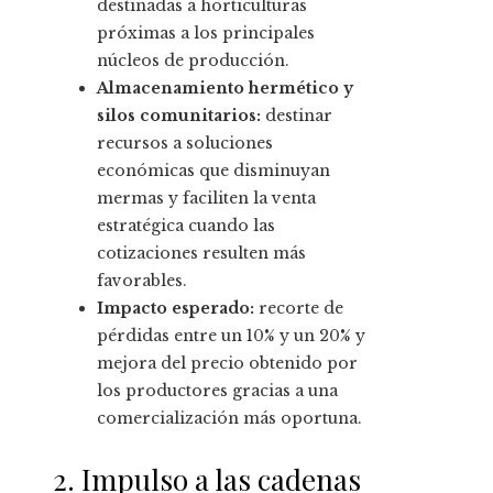
destinadas a horticulturas
próximas a los principales
núcleos de producción.
Almacenamiento hermético y
silos comunitarios:
destinar
recursos a soluciones
económicas que disminuyan
mermas y faciliten la venta
estratégica cuando las
cotizaciones resulten más
favorables.
Impacto esperado:
recorte de
pérdidas entre un 10% y un 20% y
mejora del precio obtenido por
los productores gracias a una
comercialización más oportuna.
2. Impulso a las cadenas