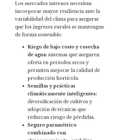
Los mercados internos necesitan
incorporar mayor resiliencia ante la
variabilidad del clima para asegurar
que los ingresos rurales se mantengan
de forma sostenible.
Riego de bajo costo y cosecha
de agua:
sistemas que aseguren
oferta en periodos secos y
permiten mejorar la calidad de
producción hortícola.
Semillas y prácticas
climáticamente inteligentes:
diversificación de cultivos y
adopción de técnicas que
reduzcan riesgo de pérdidas.
Seguro paramétrico
combinado con