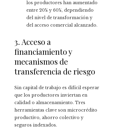
los productores han aumentado
entre 20% y 60%, dependiendo
del nivel de transformación y
del acceso comercial alcanzado.
3. Acceso a
financiamiento y
mecanismos de
transferencia de riesgo
Sin capital de trabajo es difícil esperar
que los productores inviertan en
calidad o almacenamiento. Tres
herramientas clave son microcrédito
productivo, ahorro colectivo y
seguros indexados.