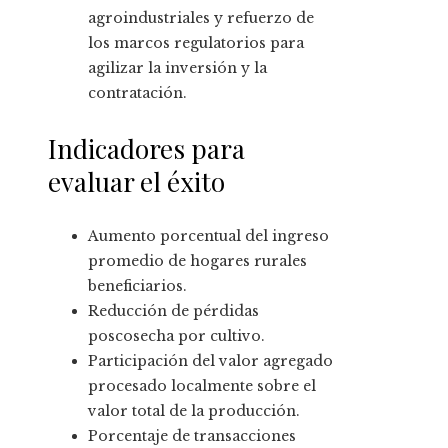
agroindustriales y refuerzo de
los marcos regulatorios para
agilizar la inversión y la
contratación.
Indicadores para
evaluar el éxito
Aumento porcentual del ingreso
promedio de hogares rurales
beneficiarios.
Reducción de pérdidas
poscosecha por cultivo.
Participación del valor agregado
procesado localmente sobre el
valor total de la producción.
Porcentaje de transacciones