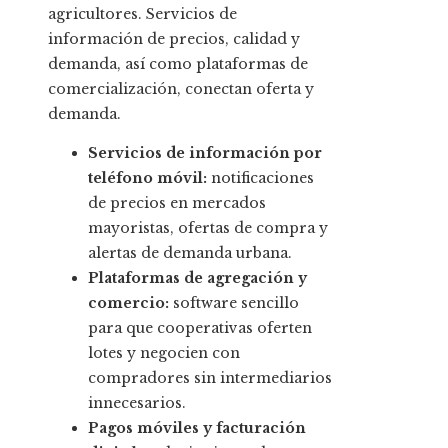
agricultores. Servicios de
información de precios, calidad y
demanda, así como plataformas de
comercialización, conectan oferta y
demanda.
Servicios de información por
teléfono móvil:
notificaciones
de precios en mercados
mayoristas, ofertas de compra y
alertas de demanda urbana.
Plataformas de agregación y
comercio:
software sencillo
para que cooperativas oferten
lotes y negocien con
compradores sin intermediarios
innecesarios.
Pagos móviles y facturación