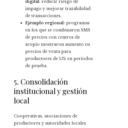
digital:
reducir riesgo de
impago y mejorar trazabilidad
de transacciones.
Ejemplo regional:
programas
en los que se combinaron SMS
de precios con centros de
acopio mostraron aumento en
precios de venta para
productores de 15% en períodos
de prueba.
5. Consolidación
institucional y gestión
local
Cooperativas, asociaciones de
productores y autoridades locales