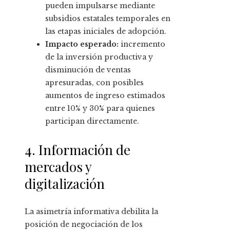
pueden impulsarse mediante
subsidios estatales temporales en
las etapas iniciales de adopción.
Impacto esperado:
incremento
de la inversión productiva y
disminución de ventas
apresuradas, con posibles
aumentos de ingreso estimados
entre 10% y 30% para quienes
participan directamente.
4. Información de
mercados y
digitalización
La asimetría informativa debilita la
posición de negociación de los