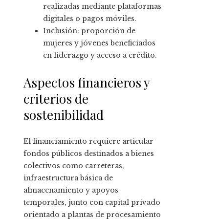
realizadas mediante plataformas
digitales o pagos móviles.
Inclusión: proporción de
mujeres y jóvenes beneficiados
en liderazgo y acceso a crédito.
Aspectos financieros y
criterios de
sostenibilidad
El financiamiento requiere articular
fondos públicos destinados a bienes
colectivos como carreteras,
infraestructura básica de
almacenamiento y apoyos
temporales, junto con capital privado
orientado a plantas de procesamiento