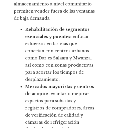
almacenamiento a nivel comunitario
permiten vender fuera de las ventanas
de baja demanda.
Rehabilitación de segmentos
esenciales y puentes:
enfocar
esfuerzos en las vías que
conectan con centros urbanos
como Dar es Salaam y Mwanza,
así como con zonas productivas,
para acortar los tiempos de
desplazamiento.
Mercados mayoristas y centros
de acopio:
levantar o mejorar
espacios para subastas y
registros de compradores, áreas
de verificación de calidad y
cámaras de refrigeración