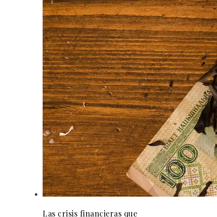
Las crisis financieras que