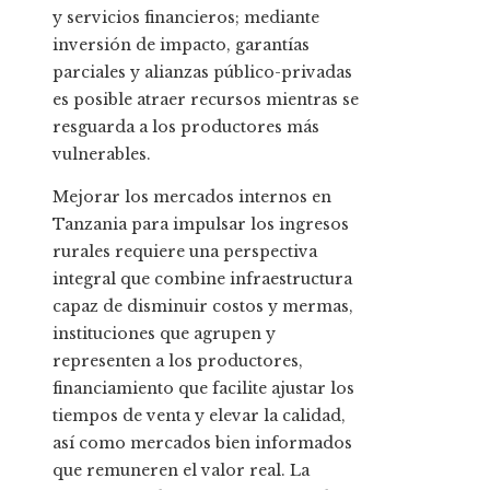
y servicios financieros; mediante
inversión de impacto, garantías
parciales y alianzas público-privadas
es posible atraer recursos mientras se
resguarda a los productores más
vulnerables.
Mejorar los mercados internos en
Tanzania para impulsar los ingresos
rurales requiere una perspectiva
integral que combine infraestructura
capaz de disminuir costos y mermas,
instituciones que agrupen y
representen a los productores,
financiamiento que facilite ajustar los
tiempos de venta y elevar la calidad,
así como mercados bien informados
que remuneren el valor real. La