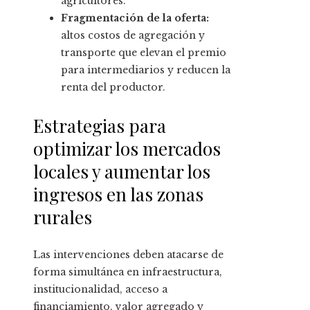
agricultores.
Fragmentación de la oferta:
altos costos de agregación y
transporte que elevan el premio
para intermediarios y reducen la
renta del productor.
Estrategias para
optimizar los mercados
locales y aumentar los
ingresos en las zonas
rurales
Las intervenciones deben atacarse de
forma simultánea en infraestructura,
institucionalidad, acceso a
financiamiento, valor agregado y