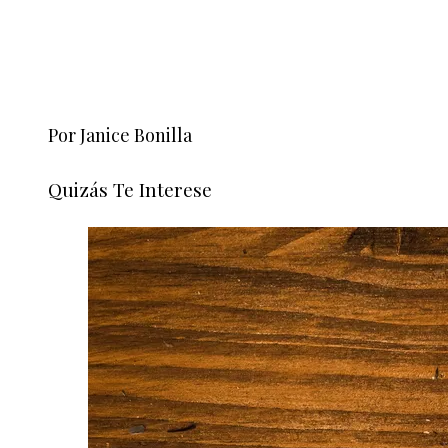
Por Janice Bonilla
Quizás Te Interese