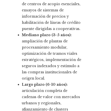
de centros de acopio esenciales,
ensayos de sistemas de
información de precios y
habilitación de líneas de crédito
puente dirigidas a cooperativas.
Mediano plazo (3-5 años):
ampliación de plantas de
procesamiento modular,
optimización de tramos viales
estratégicos, implementación de
seguros indexados y estímulo a
las compras institucionales de
origen local.
Largo plazo (6-10 años):
articulación completa de
cadenas de valor con mercados
urbanos y regionales,
afianzamiento de clusters