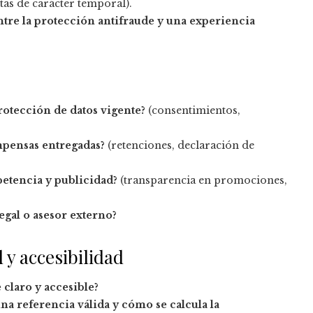
tas de carácter temporal).
tre la protección antifraude y una experiencia
otección de datos vigente?
(consentimientos,
ompensas entregadas?
(retenciones, declaración de
etencia y publicidad?
(transparencia en promociones,
egal o asesor externo?
 y accesibilidad
 claro y accesible?
na referencia válida y cómo se calcula la