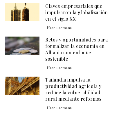
Claves empresariales que
impulsaron la globalización
en el siglo XX
Hace 1 semana
Retos y oportunidades para
formalizar la economía en
Albania con enfoque
sostenible
Hace 1 semana
Tailandia impulsa la
productividad agrícola y
reduce la vulnerabilidad
rural mediante reformas
Hace 1 semana