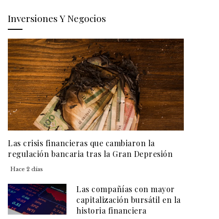
Inversiones Y Negocios
Las crisis financieras que cambiaron la
regulación bancaria tras la Gran Depresión
Hace 2 días
Las compañías con mayor
capitalización bursátil en la
historia financiera