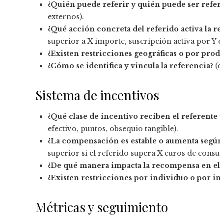
¿Quién puede referir y quién puede ser refe
externos).
¿Qué acción concreta del referido activa la
superior a X importe, suscripción activa por Y d
¿Existen restricciones geográficas o por pro
¿Cómo se identifica y vincula la referencia?
(
Sistema de incentivos
¿Qué clase de incentivo reciben el referente 
efectivo, puntos, obsequio tangible).
¿La compensación es estable o aumenta según
superior si el referido supera X euros de cons
¿De qué manera impacta la recompensa en el 
¿Existen restricciones por individuo o por i
Métricas y seguimiento