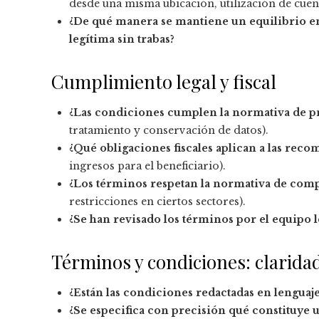
desde una misma ubicación, utilización de cuen
¿De qué manera se mantiene un equilibrio en
legítima sin trabas?
Cumplimiento legal y fiscal
¿Las condiciones cumplen la normativa de pr
tratamiento y conservación de datos).
¿Qué obligaciones fiscales aplican a las rec
ingresos para el beneficiario).
¿Los términos respetan la normativa de comp
restricciones en ciertos sectores).
¿Se han revisado los términos por el equipo l
Términos y condiciones: claridad
¿Están las condiciones redactadas en lenguaje
¿Se especifica con precisión qué constituye u