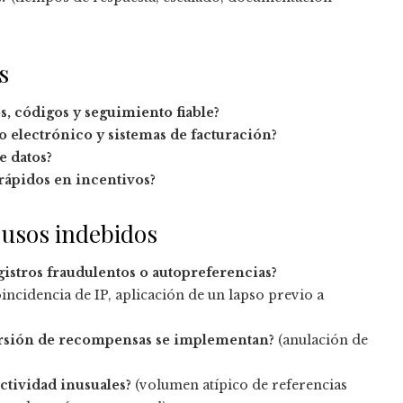
s
s, códigos y seguimiento fiable?
 electrónico y sistemas de facturación?
e datos?
 rápidos en incentivos?
 usos indebidos
istros fraudulentos o autopreferencias?
incidencia de IP, aplicación de un lapso previo a
ersión de recompensas se implementan?
(anulación de
ctividad inusuales?
(volumen atípico de referencias