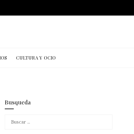
IOS
CULTURA Y OCIO
Busqueda
Buscar: