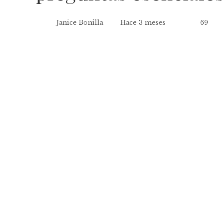
Janice Bonilla
Hace 3 meses
69