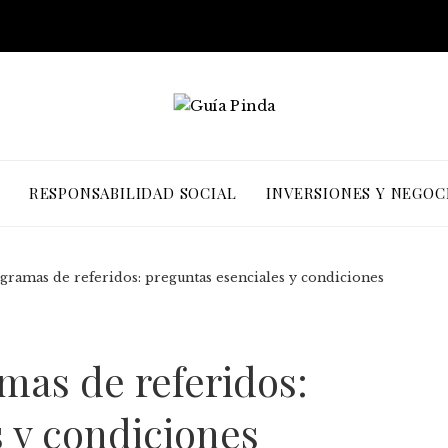
RESPONSABILIDAD SOCIAL
INVERSIONES Y NEGOC
ramas de referidos: preguntas esenciales y condiciones
mas de referidos:
 y condiciones