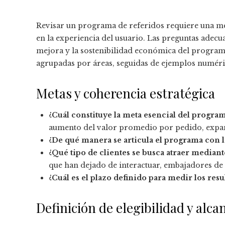
Revisar un programa de referidos requiere una mezc
en la experiencia del usuario. Las preguntas adec
mejora y la sostenibilidad económica del programa
agrupadas por áreas, seguidas de ejemplos numérico
Metas y coherencia estratégica
¿Cuál constituye la meta esencial del progra
aumento del valor promedio por pedido, expa
¿De qué manera se articula el programa con l
¿Qué tipo de clientes se busca atraer mediant
que han dejado de interactuar, embajadores de 
¿Cuál es el plazo definido para medir los resu
Definición de elegibilidad y alca