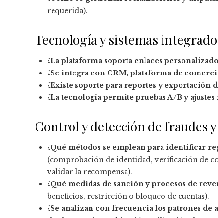
requerida).
Tecnología y sistemas integrado
¿La plataforma soporta enlaces personalizado
¿Se integra con CRM, plataforma de comercio
¿Existe soporte para reportes y exportación d
¿La tecnología permite pruebas A/B y ajustes
Control y detección de fraudes y
¿Qué métodos se emplean para identificar reg
(comprobación de identidad, verificación de co
validar la recompensa).
¿Qué medidas de sanción y procesos de rev
beneficios, restricción o bloqueo de cuentas).
¿Se analizan con frecuencia los patrones de a