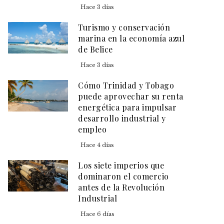
Hace 3 días
Turismo y conservación
marina en la economía azul
de Belice
Hace 3 días
Cómo Trinidad y Tobago
puede aprovechar su renta
energética para impulsar
desarrollo industrial y
empleo
Hace 4 días
Los siete imperios que
dominaron el comercio
antes de la Revolución
Industrial
Hace 6 días