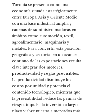
Turquía se presenta como una
economía situada estratégicamente
entre Europa, Asia y Oriente Medio,
con una base industrial amplia y
cadenas de suministro maduras en
ámbitos como automoción, textil,
agroalimentario, maquinaria y
metales. Para convertir esta posición
geográfica y sectorial en un avance
continuo de las exportaciones resulta
clave integrar dos motores:
productividad
y
reglas previsibles
.
La productividad disminuye los
costos por unidad y potencia el
contenido tecnológico, mientras que
la previsibilidad reduce las primas de
riesgo, impulsa la inversión a largo
plazo y abre puertas a mercados más