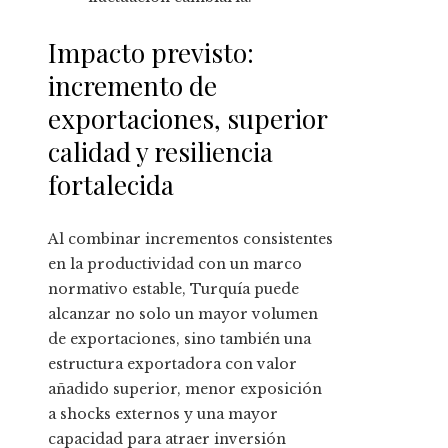
Impacto previsto:
incremento de
exportaciones, superior
calidad y resiliencia
fortalecida
Al combinar incrementos consistentes
en la productividad con un marco
normativo estable, Turquía puede
alcanzar no solo un mayor volumen
de exportaciones, sino también una
estructura exportadora con valor
añadido superior, menor exposición
a shocks externos y una mayor
capacidad para atraer inversión