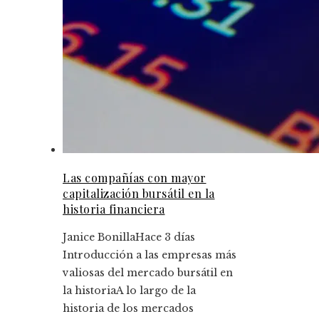
Las compañías con mayor
capitalización bursátil en la
historia financiera
Janice Bonilla
Hace 3 días
Introducción a las empresas más
valiosas del mercado bursátil en
la historiaA lo largo de la
historia de los mercados