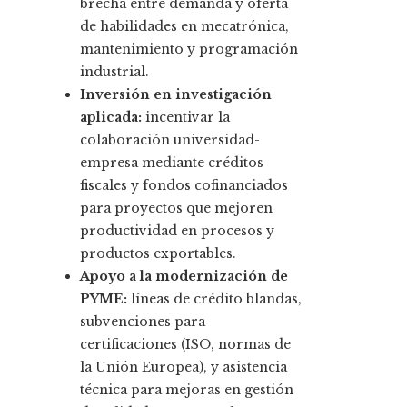
brecha entre demanda y oferta
de habilidades en mecatrónica,
mantenimiento y programación
industrial.
Inversión en investigación
aplicada:
incentivar la
colaboración universidad-
empresa mediante créditos
fiscales y fondos cofinanciados
para proyectos que mejoren
productividad en procesos y
productos exportables.
Apoyo a la modernización de
PYME:
líneas de crédito blandas,
subvenciones para
certificaciones (ISO, normas de
la Unión Europea), y asistencia
técnica para mejoras en gestión