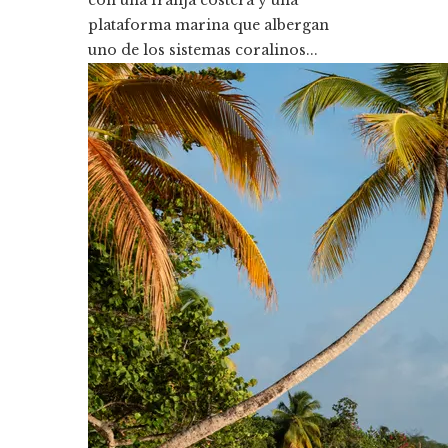
plataforma marina que albergan
uno de los sistemas coralinos...