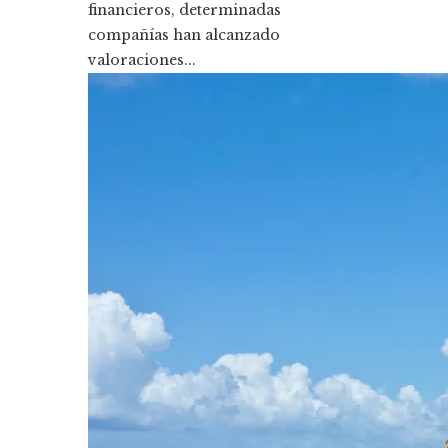
financieros, determinadas
compañías han alcanzado
valoraciones...