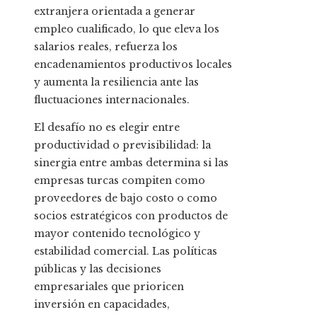
extranjera orientada a generar
empleo cualificado, lo que eleva los
salarios reales, refuerza los
encadenamientos productivos locales
y aumenta la resiliencia ante las
fluctuaciones internacionales.
El desafío no es elegir entre
productividad o previsibilidad: la
sinergia entre ambas determina si las
empresas turcas compiten como
proveedores de bajo costo o como
socios estratégicos con productos de
mayor contenido tecnológico y
estabilidad comercial. Las políticas
públicas y las decisiones
empresariales que prioricen
inversión en capacidades,