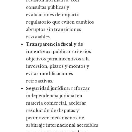
revisión normativa, con
consultas públicas y
evaluaciones de impacto
regulatorio que eviten cambios
abruptos sin transiciones
razonables.
Transparencia fiscal y de
incentivos:
publicar criterios
objetivos para incentivos a la
inversión, plazos y montos y
evitar modificaciones
retroactivas.
Seguridad jurídica:
reforzar
independencia judicial en
materia comercial, acelerar
resolución de disputas y
promover mecanismos de
arbitraje internacional accesibles