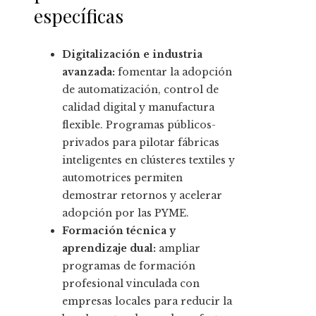
específicas
Digitalización e industria
avanzada:
fomentar la adopción
de automatización, control de
calidad digital y manufactura
flexible. Programas públicos-
privados para pilotar fábricas
inteligentes en clústeres textiles y
automotrices permiten
demostrar retornos y acelerar
adopción por las PYME.
Formación técnica y
aprendizaje dual:
ampliar
programas de formación
profesional vinculada con
empresas locales para reducir la