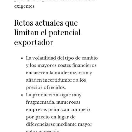
exigentes.
Retos actuales que
limitan el potencial
exportador
La volatilidad del tipo de cambio
y los mayores costes financieros
encarecen la modernización y
añaden incertidumbre a los
precios ofrecidos.
La producción sigue muy
fragmentada: numerosas
empresas priorizan competir
por precio en lugar de
diferenciarse mediante mayor
valor agregado.