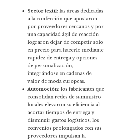
Sector textil:
las áreas dedicadas
a la confección que apostaron
por proveedores cercanos y por
una capacidad ágil de reacción
lograron dejar de competir solo
en precio para hacerlo mediante
rapidez de entrega y opciones
de personalización,
integrándose en cadenas de
valor de moda europeas.
Automoción:
los fabricantes que
consolidan redes de suministro
locales elevaron su eficiencia al
acortar tiempos de entrega y
disminuir gastos logísticos; los
convenios prolongados con sus
proveedores impulsan la