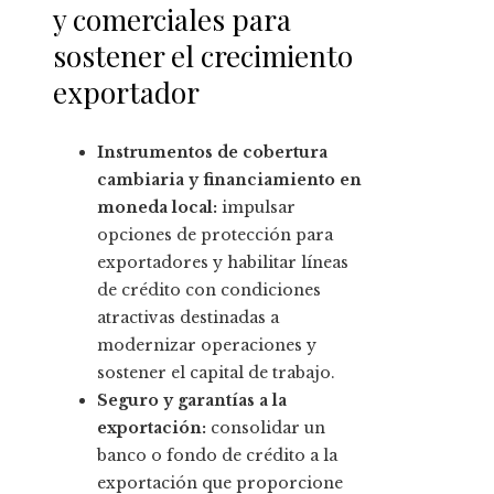
y comerciales para
sostener el crecimiento
exportador
Instrumentos de cobertura
cambiaria y financiamiento en
moneda local:
impulsar
opciones de protección para
exportadores y habilitar líneas
de crédito con condiciones
atractivas destinadas a
modernizar operaciones y
sostener el capital de trabajo.
Seguro y garantías a la
exportación:
consolidar un
banco o fondo de crédito a la
exportación que proporcione