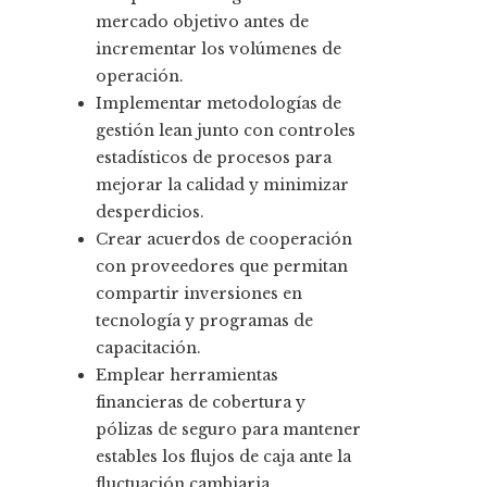
mercado objetivo antes de
incrementar los volúmenes de
operación.
Implementar metodologías de
gestión lean junto con controles
estadísticos de procesos para
mejorar la calidad y minimizar
desperdicios.
Crear acuerdos de cooperación
con proveedores que permitan
compartir inversiones en
tecnología y programas de
capacitación.
Emplear herramientas
financieras de cobertura y
pólizas de seguro para mantener
estables los flujos de caja ante la
fluctuación cambiaria.