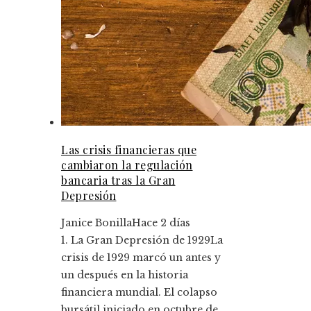
Las crisis financieras que
cambiaron la regulación
bancaria tras la Gran
Depresión
Janice Bonilla
Hace 2 días
1. La Gran Depresión de 1929La
crisis de 1929 marcó un antes y
un después en la historia
financiera mundial. El colapso
bursátil iniciado en octubre de