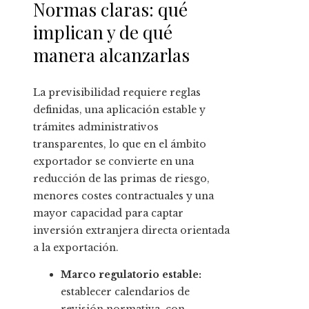
Normas claras: qué
implican y de qué
manera alcanzarlas
La previsibilidad requiere reglas
definidas, una aplicación estable y
trámites administrativos
transparentes, lo que en el ámbito
exportador se convierte en una
reducción de las primas de riesgo,
menores costes contractuales y una
mayor capacidad para captar
inversión extranjera directa orientada
a la exportación.
Marco regulatorio estable:
establecer calendarios de