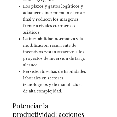
Los plazos y gastos logísticos y
aduaneros incrementan el coste
final y reducen los márgenes
frente a rivales europeos o
asiáticos.
La inestabilidad normativa y la
modificación recurrente de
incentivos restan atractivo a los
proyectos de inversión de largo
alcance.
Persisten brechas de habilidades
laborales en sectores
tecnológicos y de manufactura
de alta complejidad.
Potenciar la
productividad: acciones