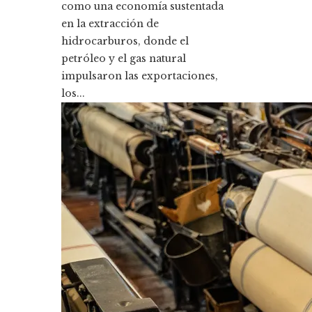
como una economía sustentada
en la extracción de
hidrocarburos, donde el
petróleo y el gas natural
impulsaron las exportaciones,
los...