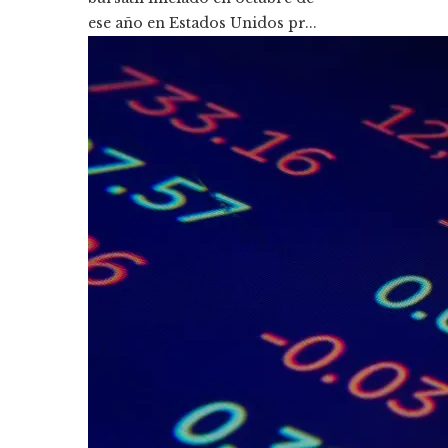
ese año en Estados Unidos pr...