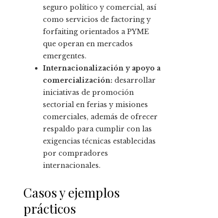
seguro político y comercial, así
como servicios de factoring y
forfaiting orientados a PYME
que operan en mercados
emergentes.
Internacionalización y apoyo a
comercialización:
desarrollar
iniciativas de promoción
sectorial en ferias y misiones
comerciales, además de ofrecer
respaldo para cumplir con las
exigencias técnicas establecidas
por compradores
internacionales.
Casos y ejemplos
prácticos