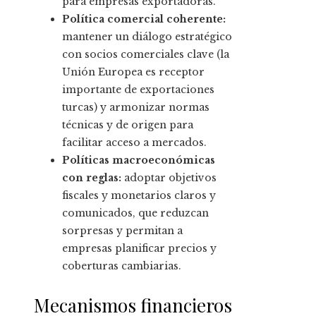
para empresas exportadoras.
Política comercial coherente:
mantener un diálogo estratégico
con socios comerciales clave (la
Unión Europea es receptor
importante de exportaciones
turcas) y armonizar normas
técnicas y de origen para
facilitar acceso a mercados.
Políticas macroeconómicas
con reglas:
adoptar objetivos
fiscales y monetarios claros y
comunicados, que reduzcan
sorpresas y permitan a
empresas planificar precios y
coberturas cambiarias.
Mecanismos financieros