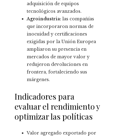
adquisición de equipos
tecnológicos avanzados.
Agroindustria:
las compañías
que incorporaron normas de
inocuidad y certificaciones
exigidas por la Unión Europea
ampliaron su presencia en
mercados de mayor valor y
redujeron devoluciones en
frontera, fortaleciendo sus
márgenes.
Indicadores para
evaluar el rendimiento y
optimizar las políticas
Valor agregado exportado por