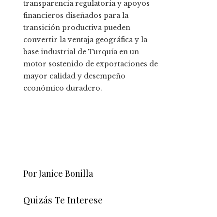
transparencia regulatoria y apoyos
financieros diseñados para la
transición productiva pueden
convertir la ventaja geográfica y la
base industrial de Turquía en un
motor sostenido de exportaciones de
mayor calidad y desempeño
económico duradero.
Por Janice Bonilla
Quizás Te Interese