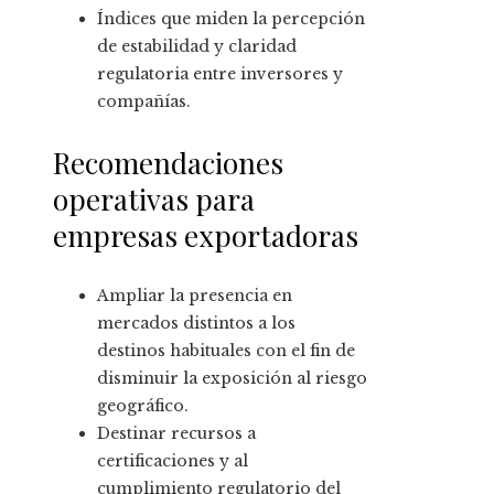
Índices que miden la percepción
de estabilidad y claridad
regulatoria entre inversores y
compañías.
Recomendaciones
operativas para
empresas exportadoras
Ampliar la presencia en
mercados distintos a los
destinos habituales con el fin de
disminuir la exposición al riesgo
geográfico.
Destinar recursos a
certificaciones y al
cumplimiento regulatorio del