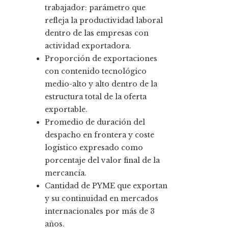
trabajador: parámetro que
refleja la productividad laboral
dentro de las empresas con
actividad exportadora.
Proporción de exportaciones
con contenido tecnológico
medio-alto y alto dentro de la
estructura total de la oferta
exportable.
Promedio de duración del
despacho en frontera y coste
logístico expresado como
porcentaje del valor final de la
mercancía.
Cantidad de PYME que exportan
y su continuidad en mercados
internacionales por más de 3
años.