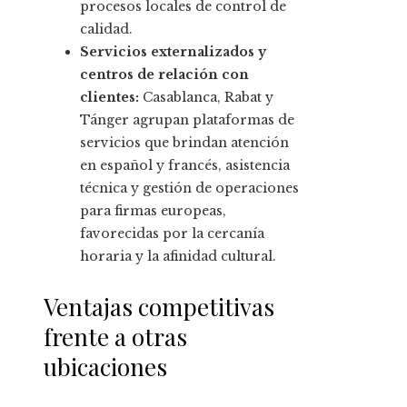
procesos locales de control de
calidad.
Servicios externalizados y
centros de relación con
clientes:
Casablanca, Rabat y
Tánger agrupan plataformas de
servicios que brindan atención
en español y francés, asistencia
técnica y gestión de operaciones
para firmas europeas,
favorecidas por la cercanía
horaria y la afinidad cultural.
Ventajas competitivas
frente a otras
ubicaciones