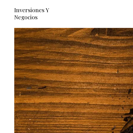
Inversiones Y
Negocios