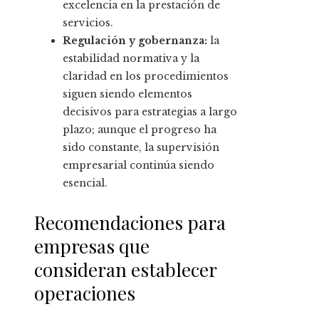
excelencia en la prestación de
servicios.
Regulación y gobernanza:
la
estabilidad normativa y la
claridad en los procedimientos
siguen siendo elementos
decisivos para estrategias a largo
plazo; aunque el progreso ha
sido constante, la supervisión
empresarial continúa siendo
esencial.
Recomendaciones para
empresas que
consideran establecer
operaciones