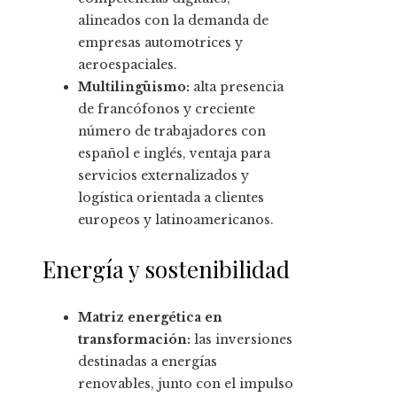
alineados con la demanda de
empresas automotrices y
aeroespaciales.
Multilingüismo:
alta presencia
de francófonos y creciente
número de trabajadores con
español e inglés, ventaja para
servicios externalizados y
logística orientada a clientes
europeos y latinoamericanos.
Energía y sostenibilidad
Matriz energética en
transformación:
las inversiones
destinadas a energías
renovables, junto con el impulso