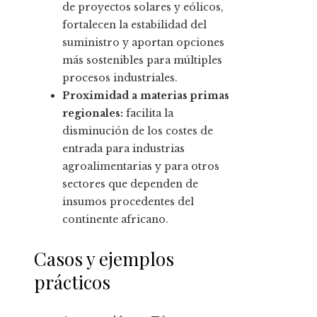
de proyectos solares y eólicos,
fortalecen la estabilidad del
suministro y aportan opciones
más sostenibles para múltiples
procesos industriales.
Proximidad a materias primas
regionales:
facilita la
disminución de los costes de
entrada para industrias
agroalimentarias y para otros
sectores que dependen de
insumos procedentes del
continente africano.
Casos y ejemplos
prácticos