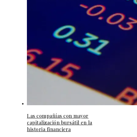
Las compañías con mayor
capitalización bursátil en la
historia financiera