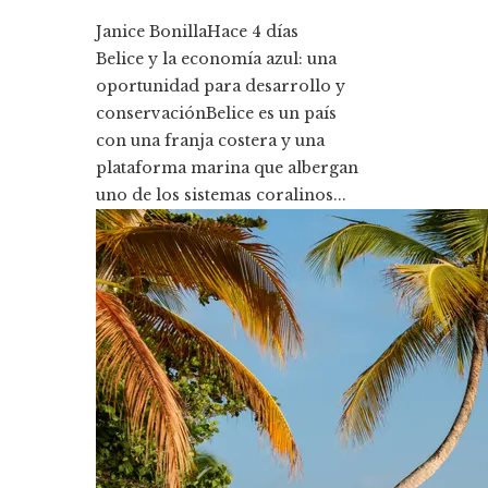
Janice Bonilla
Hace 4 días
Belice y la economía azul: una
oportunidad para desarrollo y
conservaciónBelice es un país
con una franja costera y una
plataforma marina que albergan
uno de los sistemas coralinos...