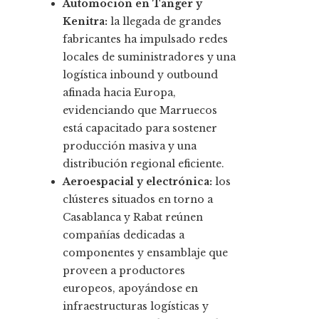
Automoción en Tánger y
Kenitra:
la llegada de grandes
fabricantes ha impulsado redes
locales de suministradores y una
logística inbound y outbound
afinada hacia Europa,
evidenciando que Marruecos
está capacitado para sostener
producción masiva y una
distribución regional eficiente.
Aeroespacial y electrónica:
los
clústeres situados en torno a
Casablanca y Rabat reúnen
compañías dedicadas a
componentes y ensamblaje que
proveen a productores
europeos, apoyándose en
infraestructuras logísticas y