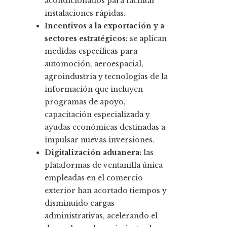
acondicionados para facilitar
instalaciones rápidas.
Incentivos a la exportación y a
sectores estratégicos:
se aplican
medidas específicas para
automoción, aeroespacial,
agroindustria y tecnologías de la
información que incluyen
programas de apoyo,
capacitación especializada y
ayudas económicas destinadas a
impulsar nuevas inversiones.
Digitalización aduanera:
las
plataformas de ventanilla única
empleadas en el comercio
exterior han acortado tiempos y
disminuido cargas
administrativas, acelerando el