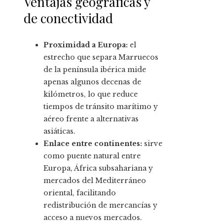
Ventajas geográficas y
de conectividad
Proximidad a Europa:
el
estrecho que separa Marruecos
de la península ibérica mide
apenas algunos decenas de
kilómetros, lo que reduce
tiempos de tránsito marítimo y
aéreo frente a alternativas
asiáticas.
Enlace entre continentes:
sirve
como puente natural entre
Europa, África subsahariana y
mercados del Mediterráneo
oriental, facilitando
redistribución de mercancías y
acceso a nuevos mercados.