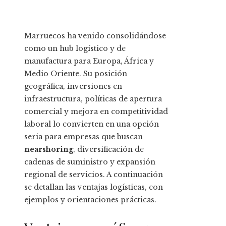
Marruecos ha venido consolidándose
como un hub logístico y de
manufactura para Europa, África y
Medio Oriente. Su posición
geográfica, inversiones en
infraestructura, políticas de apertura
comercial y mejora en competitividad
laboral lo convierten en una opción
seria para empresas que buscan
nearshoring
, diversificación de
cadenas de suministro y expansión
regional de servicios. A continuación
se detallan las ventajas logísticas, con
ejemplos y orientaciones prácticas.