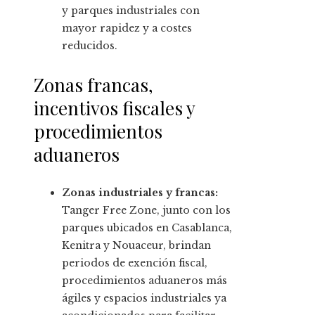
y parques industriales con
mayor rapidez y a costes
reducidos.
Zonas francas,
incentivos fiscales y
procedimientos
aduaneros
Zonas industriales y francas:
Tanger Free Zone, junto con los
parques ubicados en Casablanca,
Kenitra y Nouaceur, brindan
periodos de exención fiscal,
procedimientos aduaneros más
ágiles y espacios industriales ya