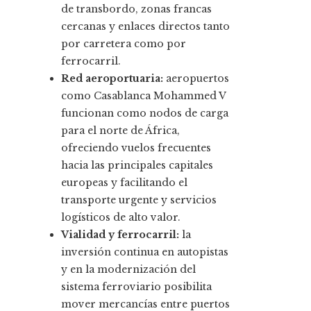
de transbordo, zonas francas
cercanas y enlaces directos tanto
por carretera como por
ferrocarril.
Red aeroportuaria:
aeropuertos
como Casablanca Mohammed V
funcionan como nodos de carga
para el norte de África,
ofreciendo vuelos frecuentes
hacia las principales capitales
europeas y facilitando el
transporte urgente y servicios
logísticos de alto valor.
Vialidad y ferrocarril:
la
inversión continua en autopistas
y en la modernización del
sistema ferroviario posibilita
mover mercancías entre puertos