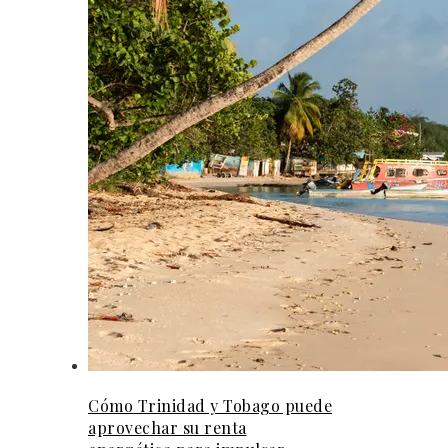
Cómo Trinidad y Tobago puede
aprovechar su renta