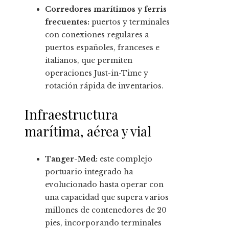
Corredores marítimos y ferris
frecuentes:
puertos y terminales
con conexiones regulares a
puertos españoles, franceses e
italianos, que permiten
operaciones Just-in-Time y
rotación rápida de inventarios.
Infraestructura
marítima, aérea y vial
Tanger-Med:
este complejo
portuario integrado ha
evolucionado hasta operar con
una capacidad que supera varios
millones de contenedores de 20
pies, incorporando terminales