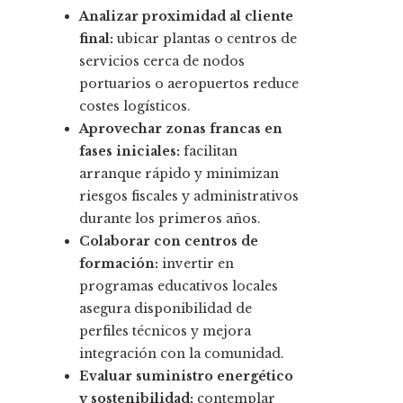
Analizar proximidad al cliente
final:
ubicar plantas o centros de
servicios cerca de nodos
portuarios o aeropuertos reduce
costes logísticos.
Aprovechar zonas francas en
fases iniciales:
facilitan
arranque rápido y minimizan
riesgos fiscales y administrativos
durante los primeros años.
Colaborar con centros de
formación:
invertir en
programas educativos locales
asegura disponibilidad de
perfiles técnicos y mejora
integración con la comunidad.
Evaluar suministro energético
y sostenibilidad:
contemplar