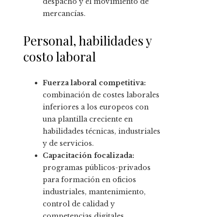
despacho y el movimiento de
mercancías.
Personal, habilidades y
costo laboral
Fuerza laboral competitiva:
combinación de costes laborales
inferiores a los europeos con
una plantilla creciente en
habilidades técnicas, industriales
y de servicios.
Capacitación focalizada:
programas públicos-privados
para formación en oficios
industriales, mantenimiento,
control de calidad y
competencias digitales,