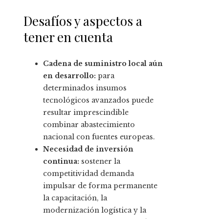
Desafíos y aspectos a
tener en cuenta
Cadena de suministro local aún
en desarrollo:
para
determinados insumos
tecnológicos avanzados puede
resultar imprescindible
combinar abastecimiento
nacional con fuentes europeas.
Necesidad de inversión
continua:
sostener la
competitividad demanda
impulsar de forma permanente
la capacitación, la
modernización logística y la