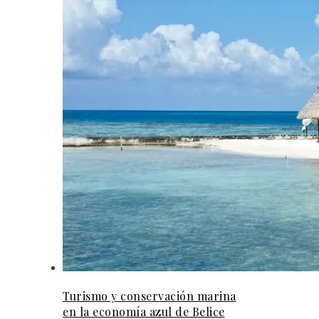
Turismo y conservación marina
en la economía azul de Belice