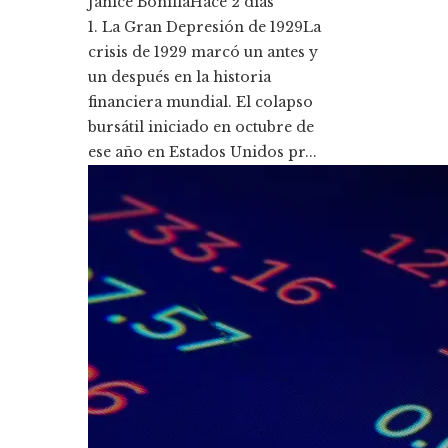
Janice Bonilla
Hace 2 días
1. La Gran Depresión de 1929La
crisis de 1929 marcó un antes y
un después en la historia
financiera mundial. El colapso
bursátil iniciado en octubre de
ese año en Estados Unidos pr...