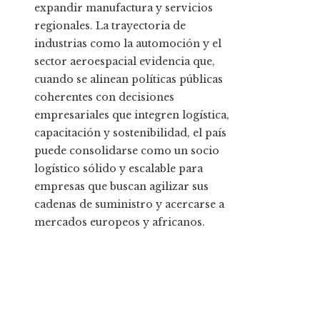
expandir manufactura y servicios
regionales. La trayectoria de
industrias como la automoción y el
sector aeroespacial evidencia que,
cuando se alinean políticas públicas
coherentes con decisiones
empresariales que integren logística,
capacitación y sostenibilidad, el país
puede consolidarse como un socio
logístico sólido y escalable para
empresas que buscan agilizar sus
cadenas de suministro y acercarse a
mercados europeos y africanos.