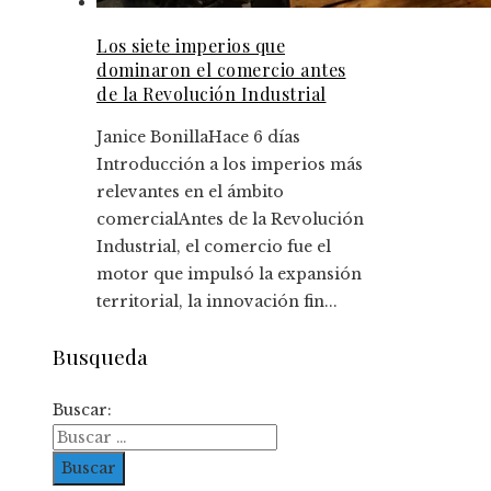
Los siete imperios que
dominaron el comercio antes
de la Revolución Industrial
Janice Bonilla
Hace 6 días
Introducción a los imperios más
relevantes en el ámbito
comercialAntes de la Revolución
Industrial, el comercio fue el
motor que impulsó la expansión
territorial, la innovación fin...
Busqueda
Buscar: