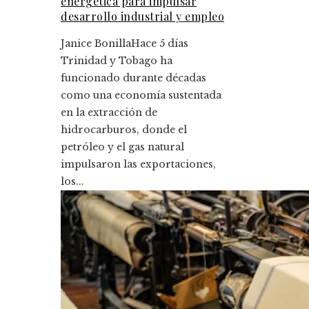
energética para impulsar
desarrollo industrial y empleo
Janice Bonilla
Hace 5 días
Trinidad y Tobago ha
funcionado durante décadas
como una economía sustentada
en la extracción de
hidrocarburos, donde el
petróleo y el gas natural
impulsaron las exportaciones,
los...