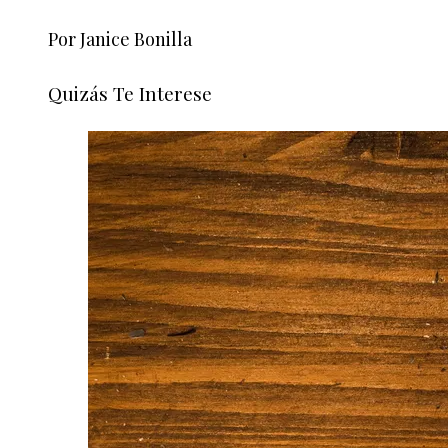
Por Janice Bonilla
Quizás Te Interese