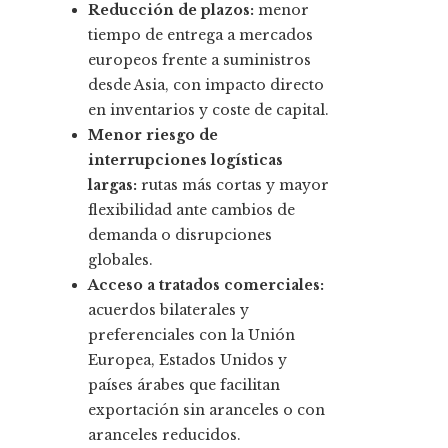
Reducción de plazos:
menor
tiempo de entrega a mercados
europeos frente a suministros
desde Asia, con impacto directo
en inventarios y coste de capital.
Menor riesgo de
interrupciones logísticas
largas:
rutas más cortas y mayor
flexibilidad ante cambios de
demanda o disrupciones
globales.
Acceso a tratados comerciales:
acuerdos bilaterales y
preferenciales con la Unión
Europea, Estados Unidos y
países árabes que facilitan
exportación sin aranceles o con
aranceles reducidos.