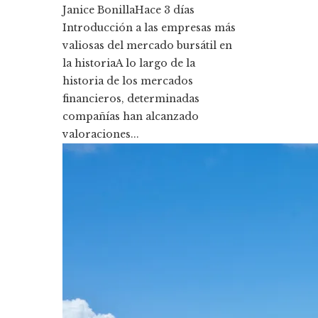
Janice Bonilla
Hace 3 días
Introducción a las empresas más
valiosas del mercado bursátil en
la historiaA lo largo de la
historia de los mercados
financieros, determinadas
compañías han alcanzado
valoraciones...