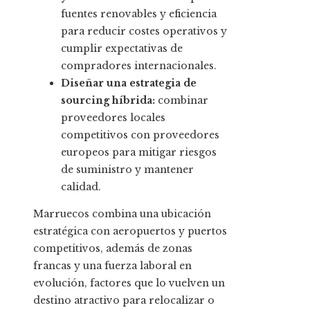
fuentes renovables y eficiencia
para reducir costes operativos y
cumplir expectativas de
compradores internacionales.
Diseñar una estrategia de
sourcing híbrida:
combinar
proveedores locales
competitivos con proveedores
europeos para mitigar riesgos
de suministro y mantener
calidad.
Marruecos combina una ubicación
estratégica con aeropuertos y puertos
competitivos, además de zonas
francas y una fuerza laboral en
evolución, factores que lo vuelven un
destino atractivo para relocalizar o