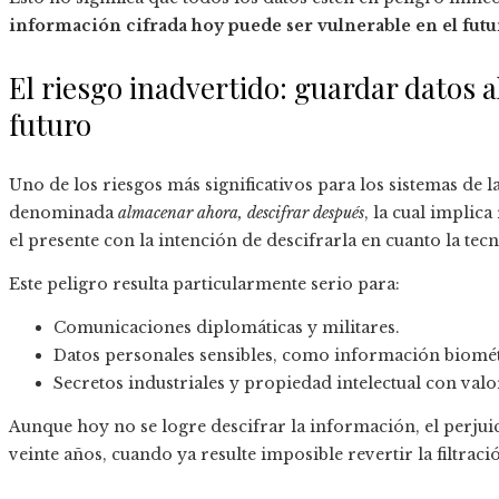
información cifrada hoy puede ser vulnerable en el futu
El riesgo inadvertido: guardar datos a
futuro
Uno de los riesgos más significativos para los sistemas de l
denominada
almacenar ahora, descifrar después
, la cual implic
el presente con la intención de descifrarla en cuanto la tec
Este peligro resulta particularmente serio para:
Comunicaciones diplomáticas y militares.
Datos personales sensibles, como información biométr
Secretos industriales y propiedad intelectual con valo
Aunque hoy no se logre descifrar la información, el perjui
veinte años, cuando ya resulte imposible revertir la filtraci