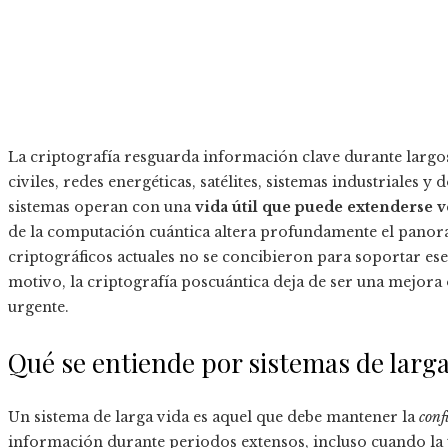
La criptografía resguarda información clave durante largo
civiles, redes energéticas, satélites, sistemas industrial
sistemas operan con una
vida útil que puede extenderse v
de la computación cuántica altera profundamente el panor
criptográficos actuales no se concibieron para soportar es
motivo, la criptografía poscuántica deja de ser una mejora
urgente.
Qué se entiende por sistemas de larga
Un sistema de larga vida es aquel que debe mantener la
conf
información durante periodos extensos, incluso cuando la 