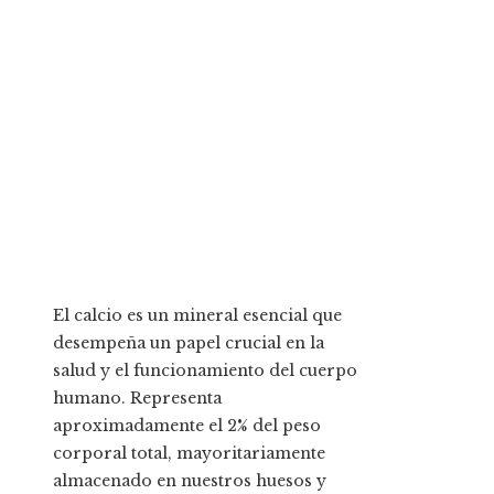
El calcio es un mineral esencial que
desempeña un papel crucial en la
salud y el funcionamiento del cuerpo
humano. Representa
aproximadamente el 2% del peso
corporal total, mayoritariamente
almacenado en nuestros huesos y