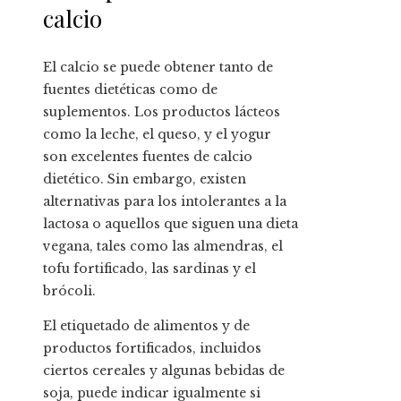
calcio
El calcio se puede obtener tanto de
fuentes dietéticas como de
suplementos. Los productos lácteos
como la leche, el queso, y el yogur
son excelentes fuentes de calcio
dietético. Sin embargo, existen
alternativas para los intolerantes a la
lactosa o aquellos que siguen una dieta
vegana, tales como las almendras, el
tofu fortificado, las sardinas y el
brócoli.
El etiquetado de alimentos y de
productos fortificados, incluidos
ciertos cereales y algunas bebidas de
soja, puede indicar igualmente si