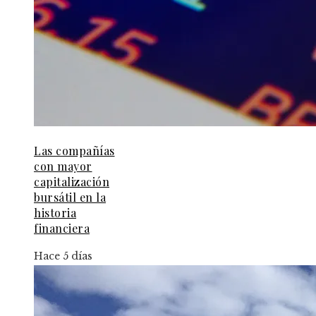
Las compañías
con mayor
capitalización
bursátil en la
historia
financiera
Hace 5 días