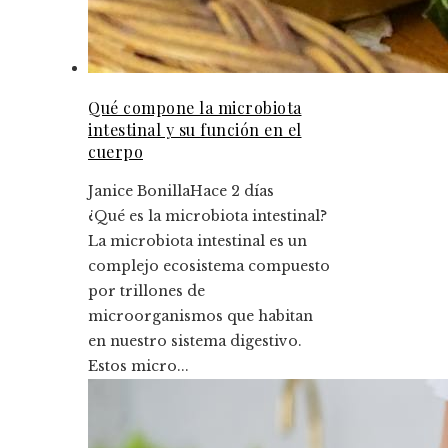
Qué compone la microbiota
intestinal y su función en el
cuerpo
Janice Bonilla
Hace 2 días
¿Qué es la microbiota intestinal?
La microbiota intestinal es un
complejo ecosistema compuesto
por trillones de
microorganismos que habitan
en nuestro sistema digestivo.
Estos micro...