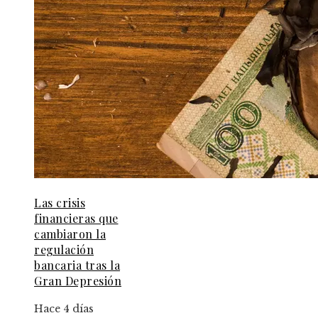
Las crisis
financieras que
cambiaron la
regulación
bancaria tras la
Gran Depresión
Hace 4 días