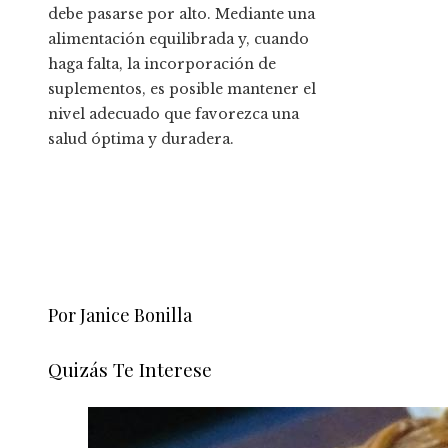
debe pasarse por alto. Mediante una
alimentación equilibrada y, cuando
haga falta, la incorporación de
suplementos, es posible mantener el
nivel adecuado que favorezca una
salud óptima y duradera.
Por Janice Bonilla
Quizás Te Interese