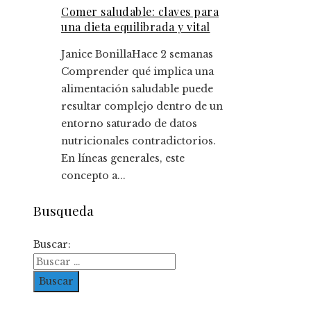
Comer saludable: claves para
una dieta equilibrada y vital
Janice Bonilla
Hace 2 semanas
Comprender qué implica una
alimentación saludable puede
resultar complejo dentro de un
entorno saturado de datos
nutricionales contradictorios.
En líneas generales, este
concepto a...
Busqueda
Buscar: