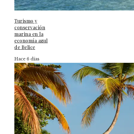
Turismo y
conservación
marina en la
economía azul
de Belice
Hace 6 días