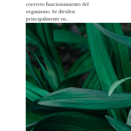
correcto funcionamiento del
organismo. Se dividen
principalmente en...