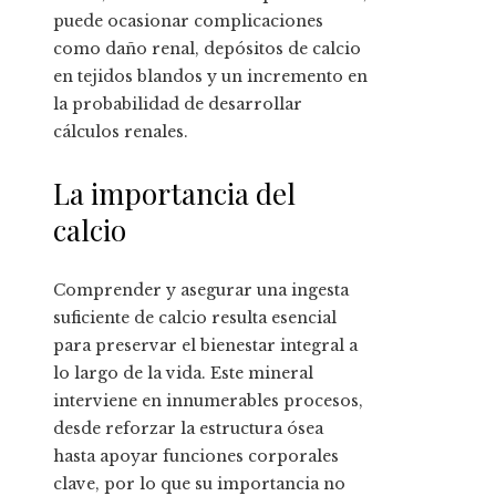
puede ocasionar complicaciones
como daño renal, depósitos de calcio
en tejidos blandos y un incremento en
la probabilidad de desarrollar
cálculos renales.
La importancia del
calcio
Comprender y asegurar una ingesta
suficiente de calcio resulta esencial
para preservar el bienestar integral a
lo largo de la vida. Este mineral
interviene en innumerables procesos,
desde reforzar la estructura ósea
hasta apoyar funciones corporales
clave, por lo que su importancia no