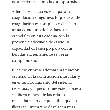
de afecciones como la osteoporosis.
Además, el calcio es vital para la
coagulación sanguínea. El proceso de
coagulación es complejo y el calcio
actúa como uno de los factores
esenciales en esta cadena. Sin la
presencia adecuada de calcio, la
capacidad del cuerpo para cerrar
heridas eficientemente se vería
comprometida.
El calcio cumple además una función
esencial en la contracción muscular y
en el funcionamiento del sistema
nervioso, ya que durante este proceso
se libera dentro de las células
musculares, lo que posibilita que las
fibras se junten y se desplacen unas