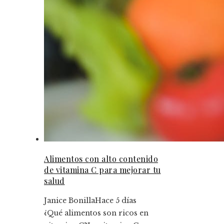
Alimentos con alto contenido
de vitamina C para mejorar tu
salud
Janice Bonilla
Hace 5 días
¿Qué alimentos son ricos en