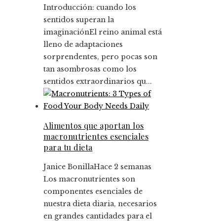
Introducción: cuando los
sentidos superan la
imaginaciónEl reino animal está
lleno de adaptaciones
sorprendentes, pero pocas son
tan asombrosas como los
sentidos extraordinarios qu...
Alimentos que aportan los
macronutrientes esenciales
para tu dieta
Janice Bonilla
Hace 2 semanas
Los macronutrientes son
componentes esenciales de
nuestra dieta diaria, necesarios
en grandes cantidades para el