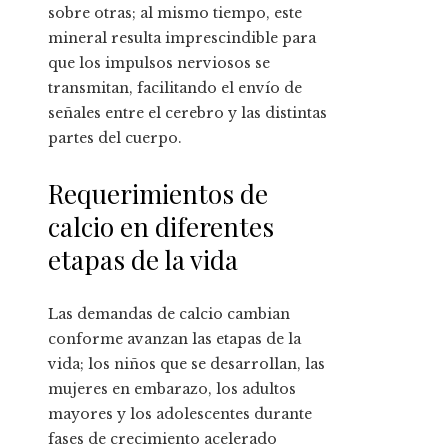
sobre otras; al mismo tiempo, este
mineral resulta imprescindible para
que los impulsos nerviosos se
transmitan, facilitando el envío de
señales entre el cerebro y las distintas
partes del cuerpo.
Requerimientos de
calcio en diferentes
etapas de la vida
Las demandas de calcio cambian
conforme avanzan las etapas de la
vida; los niños que se desarrollan, las
mujeres en embarazo, los adultos
mayores y los adolescentes durante
fases de crecimiento acelerado