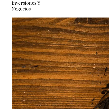
Inversiones Y
Negocios