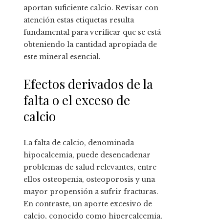
aportan suficiente calcio. Revisar con
atención estas etiquetas resulta
fundamental para verificar que se está
obteniendo la cantidad apropiada de
este mineral esencial.
Efectos derivados de la
falta o el exceso de
calcio
La falta de calcio, denominada
hipocalcemia, puede desencadenar
problemas de salud relevantes, entre
ellos osteopenia, osteoporosis y una
mayor propensión a sufrir fracturas.
En contraste, un aporte excesivo de
calcio, conocido como hipercalcemia,