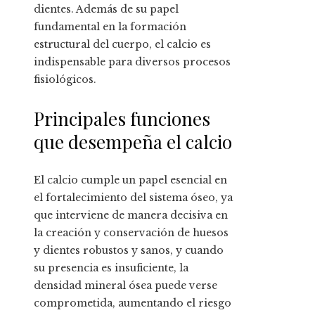
dientes. Además de su papel
fundamental en la formación
estructural del cuerpo, el calcio es
indispensable para diversos procesos
fisiológicos.
Principales funciones
que desempeña el calcio
El calcio cumple un papel esencial en
el fortalecimiento del sistema óseo, ya
que interviene de manera decisiva en
la creación y conservación de huesos
y dientes robustos y sanos, y cuando
su presencia es insuficiente, la
densidad mineral ósea puede verse
comprometida, aumentando el riesgo