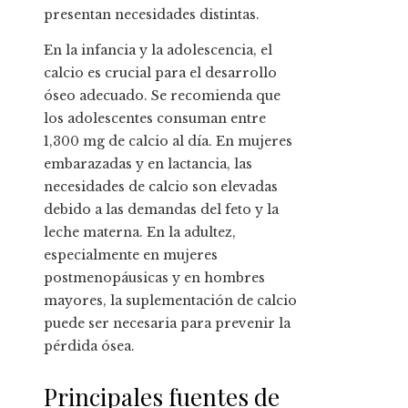
presentan necesidades distintas.
En la infancia y la adolescencia, el
calcio es crucial para el desarrollo
óseo adecuado. Se recomienda que
los adolescentes consuman entre
1,300 mg de calcio al día. En mujeres
embarazadas y en lactancia, las
necesidades de calcio son elevadas
debido a las demandas del feto y la
leche materna. En la adultez,
especialmente en mujeres
postmenopáusicas y en hombres
mayores, la suplementación de calcio
puede ser necesaria para prevenir la
pérdida ósea.
Principales fuentes de