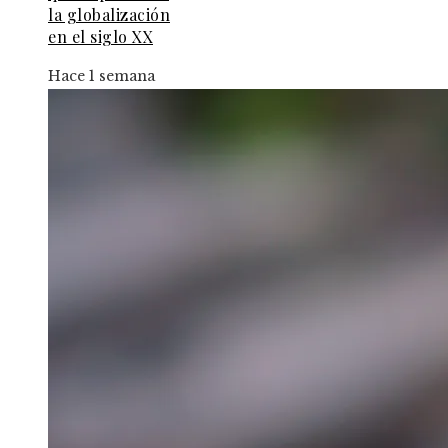
la globalización
en el siglo XX
Hace 1 semana