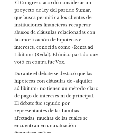
El Congreso acordó considerar un
proyecto de ley del partido Sumar,
que busca permitir a los clientes de
instituciones financieras recuperar
abusos de cláusulas relacionadas con
la amortización de hipotecas e
intereses, conocida como «Renta ad
Libitum» (Redal). El único partido que
votó en contra fue Vox.
Durante el debate se destacó que las
hipotecas con cláusulas de «alquiler
ad libitum» no tienen un método claro
de pago de intereses ni de principal.
El debate fue seguido por
representantes de las familias
afectadas, muchas de las cuales se
encuentran en una situación