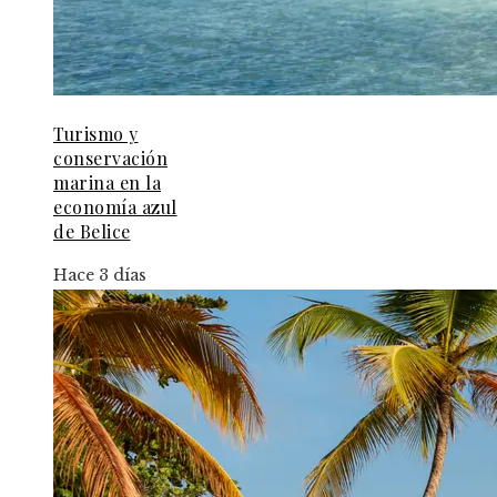
Turismo y
conservación
marina en la
economía azul
de Belice
Hace 3 días