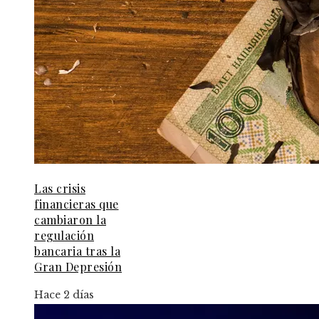
Las crisis
financieras que
cambiaron la
regulación
bancaria tras la
Gran Depresión
Hace 2 días