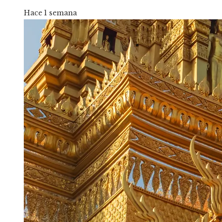
Hace 1 semana