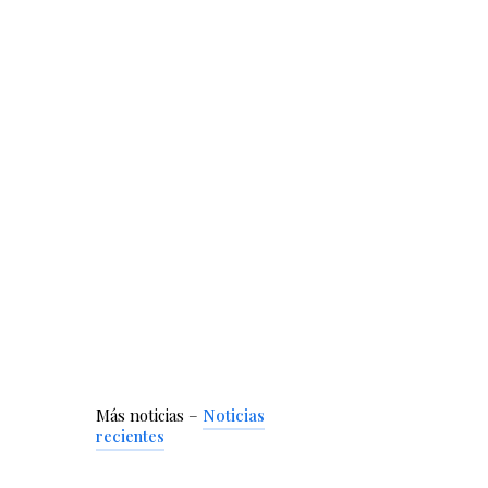
Más noticias –
Noticias
recientes