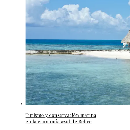
Turismo y conservación marina
en la economía azul de Belice