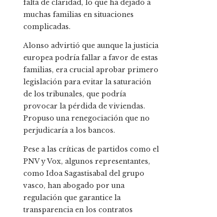
falta de claridad, lo que ha dejado a
muchas familias en situaciones
complicadas.
Alonso advirtió que aunque la justicia
europea podría fallar a favor de estas
familias, era crucial aprobar primero
legislación para evitar la saturación
de los tribunales, que podría
provocar la pérdida de viviendas.
Propuso una renegociación que no
perjudicaría a los bancos.
Pese a las críticas de partidos como el
PNV y Vox, algunos representantes,
como Idoa Sagastisabal del grupo
vasco, han abogado por una
regulación que garantice la
transparencia en los contratos