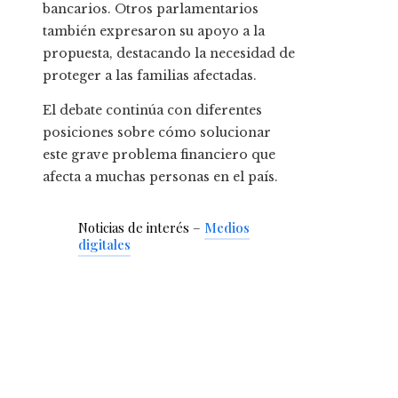
bancarios. Otros parlamentarios
también expresaron su apoyo a la
propuesta, destacando la necesidad de
proteger a las familias afectadas.
El debate continúa con diferentes
posiciones sobre cómo solucionar
este grave problema financiero que
afecta a muchas personas en el país.
Noticias de interés –
Medios
digitales