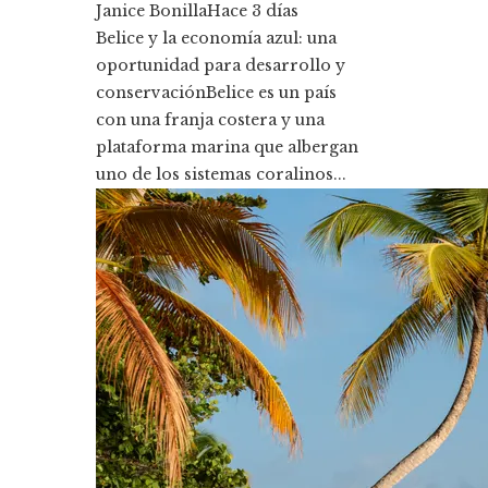
Janice Bonilla
Hace 3 días
Belice y la economía azul: una
oportunidad para desarrollo y
conservaciónBelice es un país
con una franja costera y una
plataforma marina que albergan
uno de los sistemas coralinos...