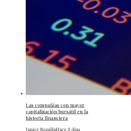
Las compañías con mayor
capitalización bursátil en la
historia financiera
Janice Bonilla
Hace 3 días