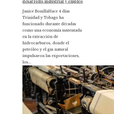
desarrollo industrial y empleo
Janice Bonilla
Hace 4 días
Trinidad y Tobago ha
funcionado durante décadas
como una economía sustentada
en la extracción de
hidrocarburos, donde el
petróleo y el gas natural
impulsaron las exportaciones,
los...