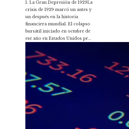
1. La Gran Depresión de 1929La
crisis de 1929 marcó un antes y
un después en la historia
financiera mundial. El colapso
bursátil iniciado en octubre de
ese año en Estados Unidos pr...