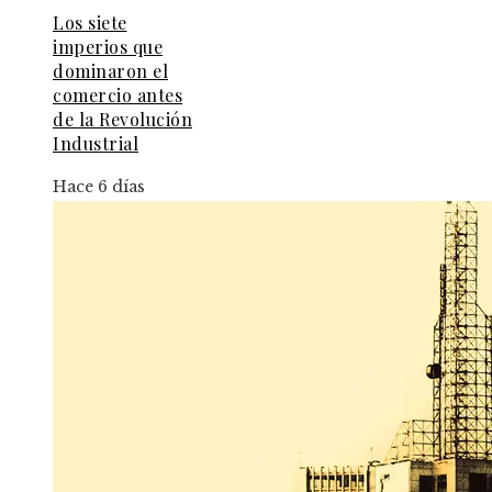
Los siete
imperios que
dominaron el
comercio antes
de la Revolución
Industrial
Hace 6 días