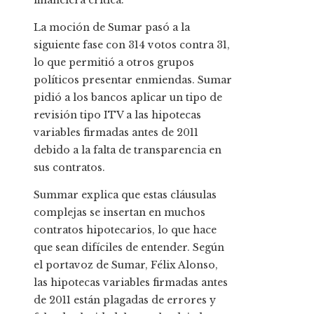
financiera crítica.
La moción de Sumar pasó a la
siguiente fase con 314 votos contra 31,
lo que permitió a otros grupos
políticos presentar enmiendas. Sumar
pidió a los bancos aplicar un tipo de
revisión tipo ITV a las hipotecas
variables firmadas antes de 2011
debido a la falta de transparencia en
sus contratos.
Summar explica que estas cláusulas
complejas se insertan en muchos
contratos hipotecarios, lo que hace
que sean difíciles de entender. Según
el portavoz de Sumar, Félix Alonso,
las hipotecas variables firmadas antes
de 2011 están plagadas de errores y