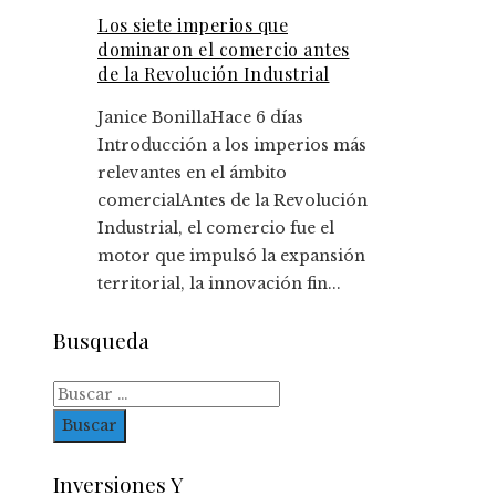
Los siete imperios que
dominaron el comercio antes
de la Revolución Industrial
Janice Bonilla
Hace 6 días
Introducción a los imperios más
relevantes en el ámbito
comercialAntes de la Revolución
Industrial, el comercio fue el
motor que impulsó la expansión
territorial, la innovación fin...
Busqueda
Buscar:
Inversiones Y