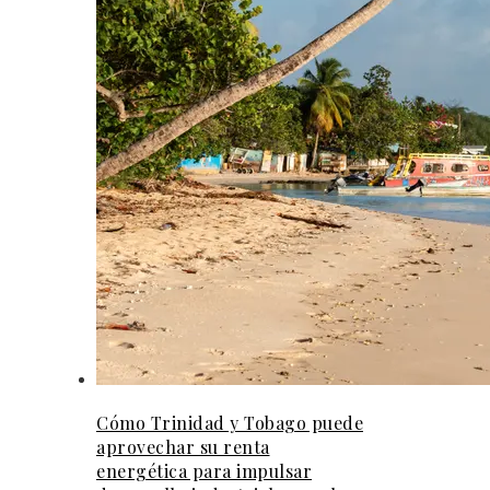
Cómo Trinidad y Tobago puede
aprovechar su renta
energética para impulsar