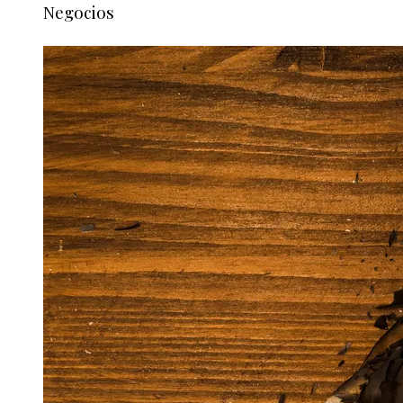
Negocios