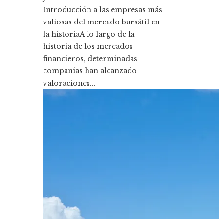
Introducción a las empresas más
valiosas del mercado bursátil en
la historiaA lo largo de la
historia de los mercados
financieros, determinadas
compañías han alcanzado
valoraciones...