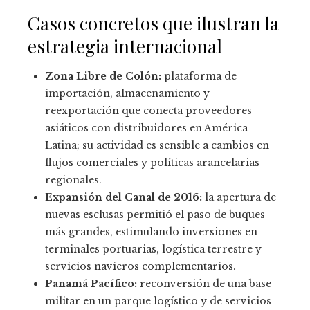
Casos concretos que ilustran la
estrategia internacional
Zona Libre de Colón:
plataforma de
importación, almacenamiento y
reexportación que conecta proveedores
asiáticos con distribuidores en América
Latina; su actividad es sensible a cambios en
flujos comerciales y políticas arancelarias
regionales.
Expansión del Canal de 2016:
la apertura de
nuevas esclusas permitió el paso de buques
más grandes, estimulando inversiones en
terminales portuarias, logística terrestre y
servicios navieros complementarios.
Panamá Pacífico:
reconversión de una base
militar en un parque logístico y de servicios