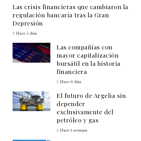
Las crisis financieras que cambiaron la
regulación bancaria tras la Gran
Depresión
Hace 5 días
Las compañías con
mayor capitalización
bursátil en la historia
financiera
Hace 6 días
El futuro de Argelia sin
depender
exclusivamente del
petróleo y gas
Hace 1 semana