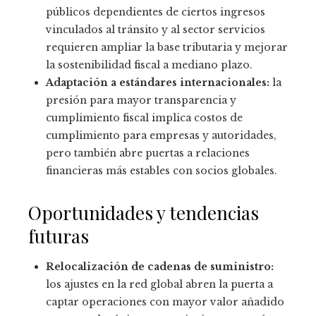
públicos dependientes de ciertos ingresos
vinculados al tránsito y al sector servicios
requieren ampliar la base tributaria y mejorar
la sostenibilidad fiscal a mediano plazo.
Adaptación a estándares internacionales:
la
presión para mayor transparencia y
cumplimiento fiscal implica costos de
cumplimiento para empresas y autoridades,
pero también abre puertas a relaciones
financieras más estables con socios globales.
Oportunidades y tendencias
futuras
Relocalización de cadenas de suministro:
los ajustes en la red global abren la puerta a
captar operaciones con mayor valor añadido