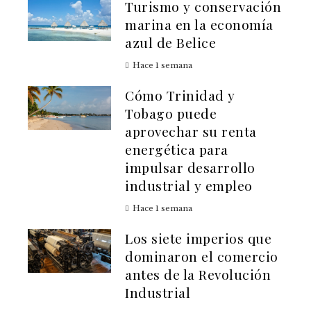
Turismo y conservación
marina en la economía
azul de Belice
Hace 1 semana
Cómo Trinidad y
Tobago puede
aprovechar su renta
energética para
impulsar desarrollo
industrial y empleo
Hace 1 semana
Los siete imperios que
dominaron el comercio
antes de la Revolución
Industrial