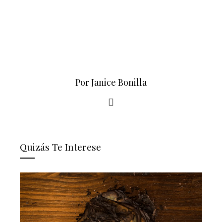
Por Janice Bonilla
Quizás Te Interese