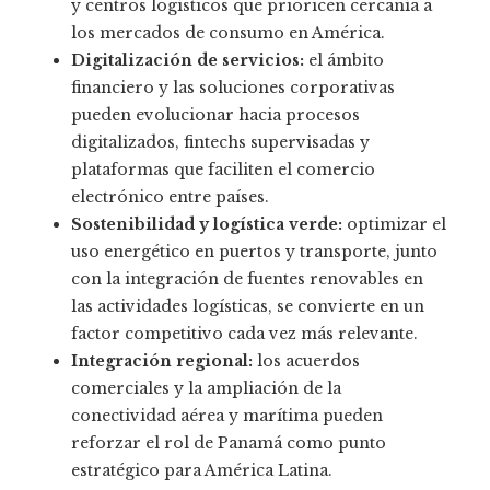
y centros logísticos que prioricen cercanía a
los mercados de consumo en América.
Digitalización de servicios:
el ámbito
financiero y las soluciones corporativas
pueden evolucionar hacia procesos
digitalizados, fintechs supervisadas y
plataformas que faciliten el comercio
electrónico entre países.
Sostenibilidad y logística verde:
optimizar el
uso energético en puertos y transporte, junto
con la integración de fuentes renovables en
las actividades logísticas, se convierte en un
factor competitivo cada vez más relevante.
Integración regional:
los acuerdos
comerciales y la ampliación de la
conectividad aérea y marítima pueden
reforzar el rol de Panamá como punto
estratégico para América Latina.