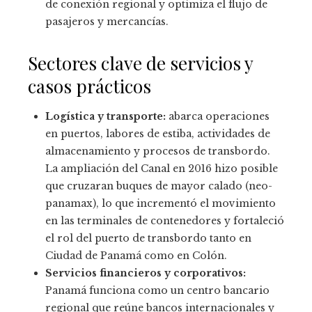
de conexión regional y optimiza el flujo de
pasajeros y mercancías.
Sectores clave de servicios y
casos prácticos
Logística y transporte:
abarca operaciones
en puertos, labores de estiba, actividades de
almacenamiento y procesos de transbordo.
La ampliación del Canal en 2016 hizo posible
que cruzaran buques de mayor calado (neo-
panamax), lo que incrementó el movimiento
en las terminales de contenedores y fortaleció
el rol del puerto de transbordo tanto en
Ciudad de Panamá como en Colón.
Servicios financieros y corporativos:
Panamá funciona como un centro bancario
regional que reúne bancos internacionales y