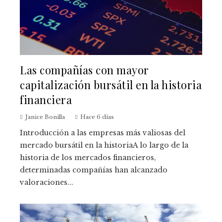
Las compañías con mayor
capitalización bursátil en la historia
financiera
Janice Bonilla
Hace 6 días
Introducción a las empresas más valiosas del
mercado bursátil en la historiaA lo largo de la
historia de los mercados financieros,
determinadas compañías han alcanzado
valoraciones...