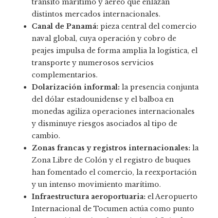
tránsito marítimo y aéreo que enlazan
distintos mercados internacionales.
Canal de Panamá:
pieza central del comercio
naval global, cuya operación y cobro de
peajes impulsa de forma amplia la logística, el
transporte y numerosos servicios
complementarios.
Dolarización informal:
la presencia conjunta
del dólar estadounidense y el balboa en
monedas agiliza operaciones internacionales
y disminuye riesgos asociados al tipo de
cambio.
Zonas francas y registros internacionales:
la
Zona Libre de Colón y el registro de buques
han fomentado el comercio, la reexportación
y un intenso movimiento marítimo.
Infraestructura aeroportuaria:
el Aeropuerto
Internacional de Tocumen actúa como punto