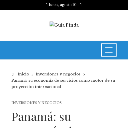
lunes, agosto 10
Inicio
Inversiones y negocios
Panamá: su economía de servicios como motor de su
proyección internacional
INVERSIONES Y NEGOCIOS
Panamá: su