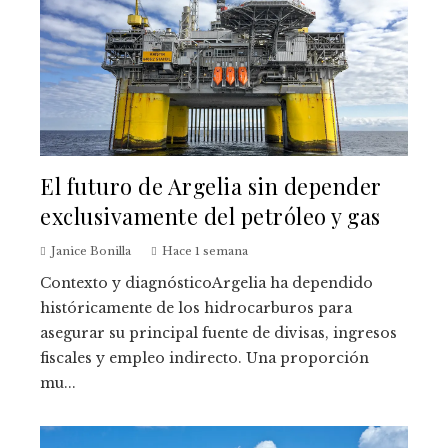
El futuro de Argelia sin depender
exclusivamente del petróleo y gas
Janice Bonilla
Hace 1 semana
Contexto y diagnósticoArgelia ha dependido
históricamente de los hidrocarburos para
asegurar su principal fuente de divisas, ingresos
fiscales y empleo indirecto. Una proporción
mu...