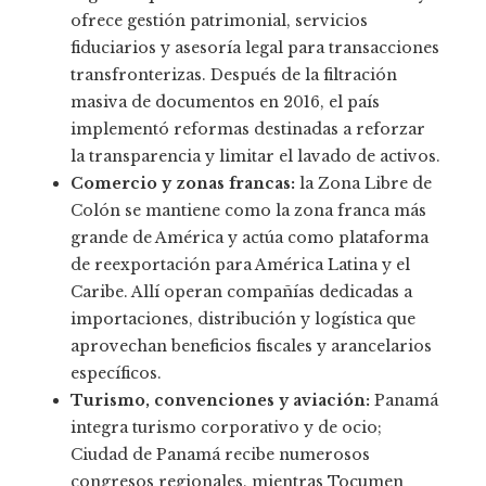
ofrece gestión patrimonial, servicios
fiduciarios y asesoría legal para transacciones
transfronterizas. Después de la filtración
masiva de documentos en 2016, el país
implementó reformas destinadas a reforzar
la transparencia y limitar el lavado de activos.
Comercio y zonas francas:
la Zona Libre de
Colón se mantiene como la zona franca más
grande de América y actúa como plataforma
de reexportación para América Latina y el
Caribe. Allí operan compañías dedicadas a
importaciones, distribución y logística que
aprovechan beneficios fiscales y arancelarios
específicos.
Turismo, convenciones y aviación:
Panamá
integra turismo corporativo y de ocio;
Ciudad de Panamá recibe numerosos
congresos regionales, mientras Tocumen