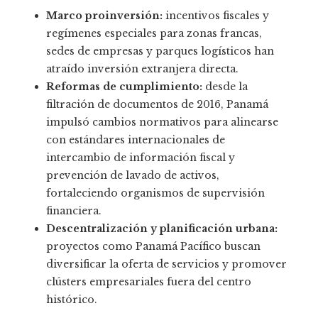
Marco proinversión:
incentivos fiscales y
regímenes especiales para zonas francas,
sedes de empresas y parques logísticos han
atraído inversión extranjera directa.
Reformas de cumplimiento:
desde la
filtración de documentos de 2016, Panamá
impulsó cambios normativos para alinearse
con estándares internacionales de
intercambio de información fiscal y
prevención de lavado de activos,
fortaleciendo organismos de supervisión
financiera.
Descentralización y planificación urbana:
proyectos como Panamá Pacífico buscan
diversificar la oferta de servicios y promover
clústers empresariales fuera del centro
histórico.