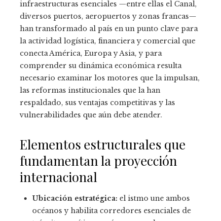
infraestructuras esenciales —entre ellas el Canal,
diversos puertos, aeropuertos y zonas francas—
han transformado al país en un punto clave para
la actividad logística, financiera y comercial que
conecta América, Europa y Asia, y para
comprender su dinámica económica resulta
necesario examinar los motores que la impulsan,
las reformas institucionales que la han
respaldado, sus ventajas competitivas y las
vulnerabilidades que aún debe atender.
Elementos estructurales que
fundamentan la proyección
internacional
Ubicación estratégica:
el istmo une ambos
océanos y habilita corredores esenciales de