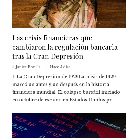
Las crisis financieras que
cambiaron la regulación bancaria
tras la Gran Depresión
Janice Bonilla
Hace 5 días
1. La Gran Depresión de 1929La crisis de 1929
marcó un antes y un después en la historia
financiera mundial. El colapso bursátil iniciado
en octubre de ese año en Estados Unidos pr...