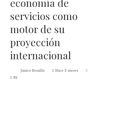
economía de
servicios como
motor de su
proyección
internacional
Janice Bonilla
Hace 3 meses
82