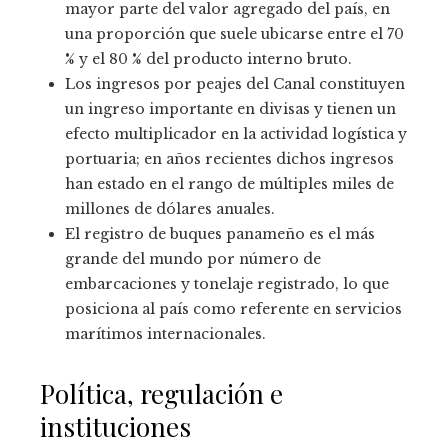
mayor parte del valor agregado del país, en
una proporción que suele ubicarse entre el 70
% y el 80 % del producto interno bruto.
Los ingresos por peajes del Canal constituyen
un ingreso importante en divisas y tienen un
efecto multiplicador en la actividad logística y
portuaria; en años recientes dichos ingresos
han estado en el rango de múltiples miles de
millones de dólares anuales.
El registro de buques panameño es el más
grande del mundo por número de
embarcaciones y tonelaje registrado, lo que
posiciona al país como referente en servicios
marítimos internacionales.
Política, regulación e
instituciones