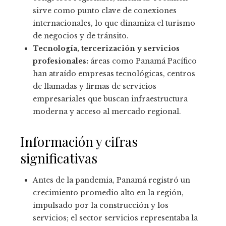
sirve como punto clave de conexiones
internacionales, lo que dinamiza el turismo
de negocios y de tránsito.
Tecnología, tercerización y servicios
profesionales:
áreas como Panamá Pacífico
han atraído empresas tecnológicas, centros
de llamadas y firmas de servicios
empresariales que buscan infraestructura
moderna y acceso al mercado regional.
Información y cifras
significativas
Antes de la pandemia, Panamá registró un
crecimiento promedio alto en la región,
impulsado por la construcción y los
servicios; el sector servicios representaba la