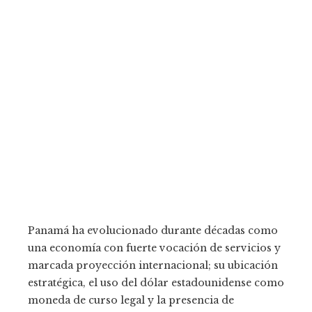
Panamá ha evolucionado durante décadas como
una economía con fuerte vocación de servicios y
marcada proyección internacional; su ubicación
estratégica, el uso del dólar estadounidense como
moneda de curso legal y la presencia de