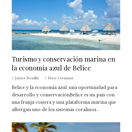
Turismo y conservación marina en
la economía azul de Belice
Janice Bonilla
Hace 1 semana
Belice y la economía azul: una oportunidad para
desarrollo y conservaciónBelice es un país con
una franja costera y una plataforma marina que
albergan uno de los sistemas coralinos...