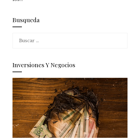
Busqueda
Buscar:
Inversiones Y Negocios