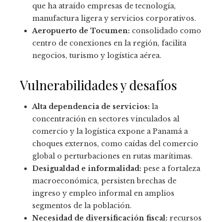
que ha atraído empresas de tecnología,
manufactura ligera y servicios corporativos.
Aeropuerto de Tocumen:
consolidado como
centro de conexiones en la región, facilita
negocios, turismo y logística aérea.
Vulnerabilidades y desafíos
Alta dependencia de servicios:
la
concentración en sectores vinculados al
comercio y la logística expone a Panamá a
choques externos, como caídas del comercio
global o perturbaciones en rutas marítimas.
Desigualdad e informalidad:
pese a fortaleza
macroeconómica, persisten brechas de
ingreso y empleo informal en amplios
segmentos de la población.
Necesidad de diversificación fiscal:
recursos