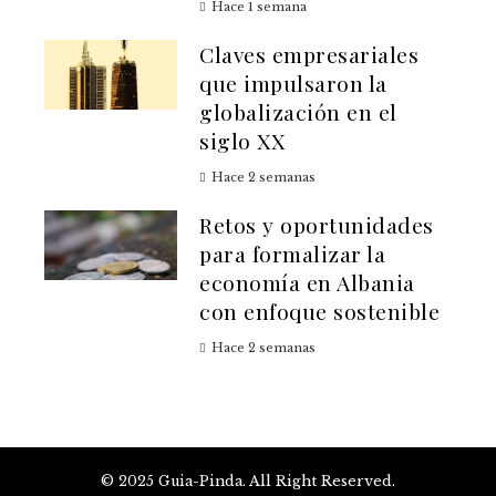
Hace 1 semana
Claves empresariales
que impulsaron la
globalización en el
siglo XX
Hace 2 semanas
Retos y oportunidades
para formalizar la
economía en Albania
con enfoque sostenible
Hace 2 semanas
© 2025 Guia-Pinda. All Right Reserved.