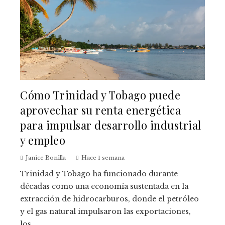
Cómo Trinidad y Tobago puede
aprovechar su renta energética
para impulsar desarrollo industrial
y empleo
Janice Bonilla
Hace 1 semana
Trinidad y Tobago ha funcionado durante
décadas como una economía sustentada en la
extracción de hidrocarburos, donde el petróleo
y el gas natural impulsaron las exportaciones,
los...