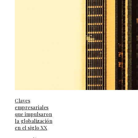
Claves
empresariales
que impulsaron
la globalización
en el siglo XX