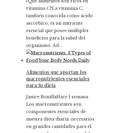
¿Qué alimentos son ricos en
vitamina C?La vitamina C,
también conocida como ácido
ascórbico, es un nutriente
esencial que posee múltiples
beneficios para la salud del
organismo. Ad...
Alimentos que aportan los
macronutrientes esenciales
para tu dieta
Janice Bonilla
Hace 1 semana
Los macronutrientes son
componentes esenciales de
nuestra dieta diaria, necesarios
en grandes cantidades para el