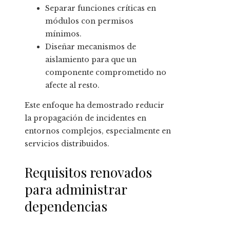
Separar funciones críticas en
módulos con permisos
mínimos.
Diseñar mecanismos de
aislamiento para que un
componente comprometido no
afecte al resto.
Este enfoque ha demostrado reducir
la propagación de incidentes en
entornos complejos, especialmente en
servicios distribuidos.
Requisitos renovados
para administrar
dependencias