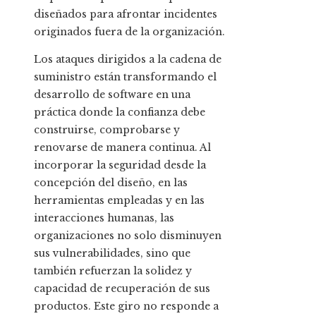
diseñados para afrontar incidentes
originados fuera de la organización.
Los ataques dirigidos a la cadena de
suministro están transformando el
desarrollo de software en una
práctica donde la confianza debe
construirse, comprobarse y
renovarse de manera continua. Al
incorporar la seguridad desde la
concepción del diseño, en las
herramientas empleadas y en las
interacciones humanas, las
organizaciones no solo disminuyen
sus vulnerabilidades, sino que
también refuerzan la solidez y
capacidad de recuperación de sus
productos. Este giro no responde a