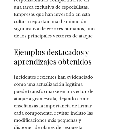
responsabilidad compartida, no en
una tarea exclusiva de especialistas.
Empresas que han invertido en esta
cultura reportan una disminución
significativa de errores humanos, uno
de los principales vectores de ataque.
Ejemplos destacados y
aprendizajes obtenidos
Incidentes recientes han evidenciado
cómo una actualización legítima
puede transformarse en un vector de
ataque a gran escala, dejando como
enseñanzas la importancia de firmar
cada componente, revisar incluso las
modificaciones más pequeñas y
disponer de planes de respuesta