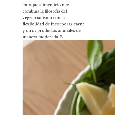
enfoque alimenticio que
combina la filosofía del
vegetarianismo con la
flexibilidad de incorporar carne
y otros productos animales de
manera moderada. E...