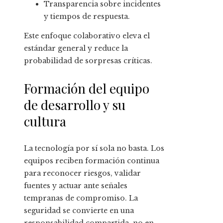
Transparencia sobre incidentes
y tiempos de respuesta.
Este enfoque colaborativo eleva el
estándar general y reduce la
probabilidad de sorpresas críticas.
Formación del equipo
de desarrollo y su
cultura
La tecnología por sí sola no basta. Los
equipos reciben formación continua
para reconocer riesgos, validar
fuentes y actuar ante señales
tempranas de compromiso. La
seguridad se convierte en una