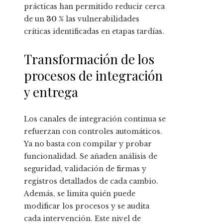
prácticas han permitido reducir cerca
de un
30 %
las vulnerabilidades
críticas identificadas en etapas tardías.
Transformación de los
procesos de integración
y entrega
Los canales de integración continua se
refuerzan con controles automáticos.
Ya no basta con compilar y probar
funcionalidad. Se añaden análisis de
seguridad, validación de firmas y
registros detallados de cada cambio.
Además, se limita quién puede
modificar los procesos y se audita
cada intervención. Este nivel de