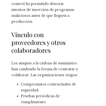
control ha permitido detectar
intentos de inserción de programas
maliciosos antes de que lleguen a
producción.
Vínculo con
proveedores y otros
colaboradores
Los ataques a la cadena de suministro
han cambiado la forma de contratar y
colaborar. Las organizaciones exigen:
Compromisos contractuales de
seguridad.
Pruebas periódicas de
cumplimiento.