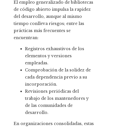
El empleo generalizado de bibliotecas
de código abierto impulsa la rapidez
del desarrollo, aunque al mismo
tiempo conlleva riesgos; entre las
prácticas más frecuentes se
encuentran:
Registros exhaustivos de los
elementos y versiones
empleadas.
Comprobación de la solidez de
cada dependencia previo a su
incorporación.
Revisiones periódicas del
trabajo de los mantenedores y
de las comunidades de
desarrollo.
En organizaciones consolidadas, estas