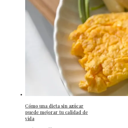
Cómo una dieta sin azúcar
puede mejorar tu calidad de
vida