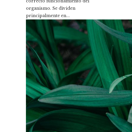
correcto funcionamiento del
organismo. Se dividen
principalmente en...