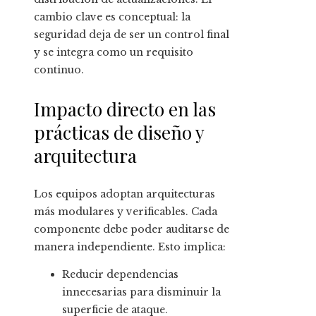
cambio clave es conceptual: la
seguridad deja de ser un control final
y se integra como un requisito
continuo.
Impacto directo en las
prácticas de diseño y
arquitectura
Los equipos adoptan arquitecturas
más modulares y verificables. Cada
componente debe poder auditarse de
manera independiente. Esto implica:
Reducir dependencias
innecesarias para disminuir la
superficie de ataque.