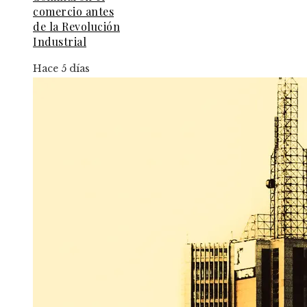
comercio antes
de la Revolución
Industrial
Hace 5 días