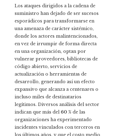
Los ataques dirigidos a la cadena de
suministro han dejado de ser sucesos
esporádicos para transformarse en
una amenaza de carácter sistémico,
donde los actores malintencionados,
en vez de irrumpir de forma directa
en una organización, optan por
vulnerar proveedores, bibliotecas de
código abierto, servicios de
actualización o herramientas de
desarrollo, generando así un efecto
expansivo que alcanza a centenares o
incluso miles de destinatarios
legítimos. Diversos análisis del sector
indican que más del
60 %
de las
organizaciones ha experimentado
incidentes vinculados con terceros en
los últimos años, y que el costo medio