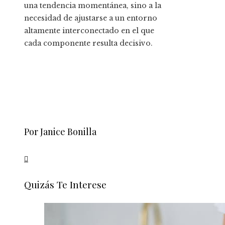
una tendencia momentánea, sino a la
necesidad de ajustarse a un entorno
altamente interconectado en el que
cada componente resulta decisivo.
Por Janice Bonilla
Quizás Te Interese