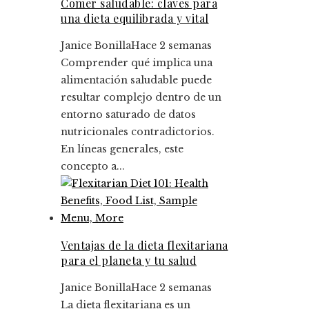
Comer saludable: claves para
una dieta equilibrada y vital
Janice Bonilla
Hace 2 semanas
Comprender qué implica una
alimentación saludable puede
resultar complejo dentro de un
entorno saturado de datos
nutricionales contradictorios.
En líneas generales, este
concepto a...
Ventajas de la dieta flexitariana
para el planeta y tu salud
Janice Bonilla
Hace 2 semanas
La dieta flexitariana es un