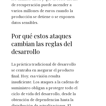
de recuperación puede ascender a
varios millones de euros cuando la
producción se detiene o se exponen
datos sensibles.
Por qué estos ataques
cambian las reglas del
desarrollo
La práctica tradicional de desarrollo
se centraba en asegurar el producto
final. Hoy, esa visión resulta
insuficiente. Los ataques a la cadena de
suministro obligan a proteger todo el
ciclo de vida del desarrollo, desde la
obtención de dependencias hasta la
distribución de actualizaciones. El