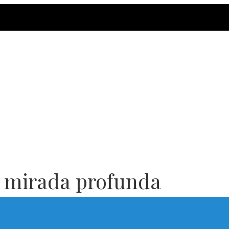
 mirada profunda