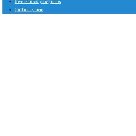
Inversiones y negocios
Cultura y ocio