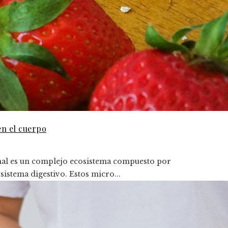
en el cuerpo
tinal es un complejo ecosistema compuesto por
istema digestivo. Estos micro...