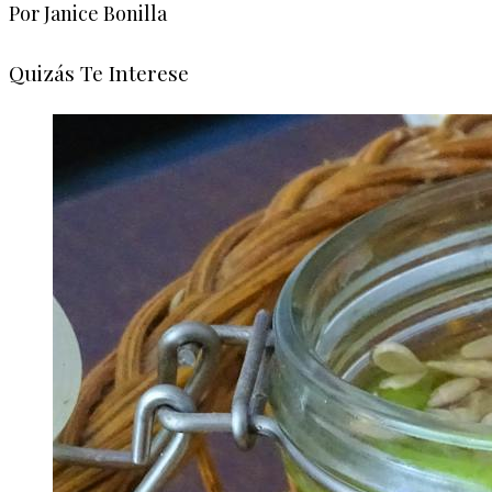
Por Janice Bonilla
Quizás Te Interese