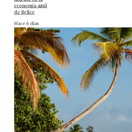
economía azul
de Belice
Hace 6 días