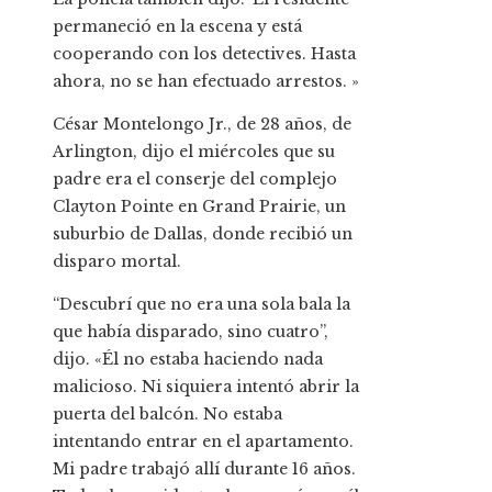
permaneció en la escena y está
cooperando con los detectives. Hasta
ahora, no se han efectuado arrestos. »
César Montelongo Jr., de 28 años, de
Arlington, dijo el miércoles que su
padre era el conserje del complejo
Clayton Pointe en Grand Prairie, un
suburbio de Dallas, donde recibió un
disparo mortal.
“Descubrí que no era una sola bala la
que había disparado, sino cuatro”,
dijo. «Él no estaba haciendo nada
malicioso. Ni siquiera intentó abrir la
puerta del balcón. No estaba
intentando entrar en el apartamento.
Mi padre trabajó allí durante 16 años.