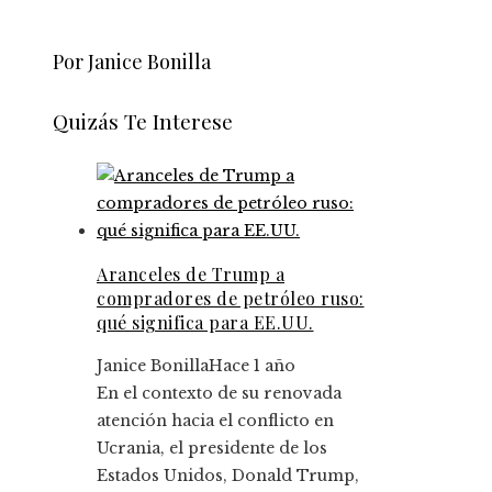
Por Janice Bonilla
Quizás Te Interese
Aranceles de Trump a
compradores de petróleo ruso:
qué significa para EE.UU.
Janice Bonilla
Hace 1 año
En el contexto de su renovada
atención hacia el conflicto en
Ucrania, el presidente de los
Estados Unidos, Donald Trump,