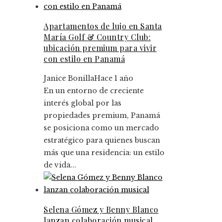
Apartamentos de lujo en Santa
María Golf & Country Club:
ubicación premium para vivir
con estilo en Panamá
Janice Bonilla
Hace 1 año
En un entorno de creciente
interés global por las
propiedades premium, Panamá
se posiciona como un mercado
estratégico para quienes buscan
más que una residencia: un estilo
de vida...
Selena Gómez y Benny Blanco
lanzan colaboración musical