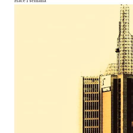
Hace 1 semana