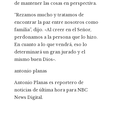
de mantener las cosas en perspectiva.
“Rezamos mucho y tratamos de
encontrar la paz entre nosotros como
familia”, dijo. «Al creer en el Señor,
perdonamos a la persona que lo hizo.
En cuanto a lo que vendrá, eso lo
determinará un gran jurado y el
mismo buen Dios».
antonio planas
Antonio Planas es reportero de
noticias de última hora para NBC
News Digital.