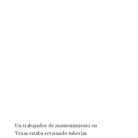
Un trabajador de mantenimiento en
Texas estaba revisando tuberías