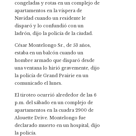
congeladas y rotas en un complejo de
apartamentos en la víspera de
Navidad cuando un residente le
disparó y lo confundió con un
ladrón, dijo la policía de la ciudad.
César Montelongo Sr., de 53 años,
estaba en un balcón cuando un
hombre armado que disparó desde
una ventana lo hirió gravemente, dijo
la policía de Grand Prairie en un
comunicado el lunes.
El tiroteo ocurrió alrededor de las 6
p.m. del sábado en un complejo de
apartamentos en la cuadra 2900 de
Alouette Drive. Montelongo fue
declarado muerto en un hospital, dijo
la policía.