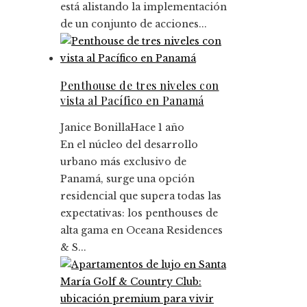
está alistando la implementación
de un conjunto de acciones...
Penthouse de tres niveles con
vista al Pacífico en Panamá
Janice Bonilla
Hace 1 año
En el núcleo del desarrollo
urbano más exclusivo de
Panamá, surge una opción
residencial que supera todas las
expectativas: los penthouses de
alta gama en Oceana Residences
& S...