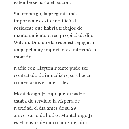
extenderse hasta el balcón.
Sin embargo, la pregunta más
importante es si se notificó al
residente que habría trabajos de
mantenimiento en su propiedad, dijo
Wilson. Dijo que la respuesta «jugaría
un papel muy importante», informó la
estación.
Nadie con Clayton Pointe pudo ser
contactado de inmediato para hacer
comentarios el miércoles.
Montelongo Jr. dijo que su padre
estaba de servicio la víspera de
Navidad, el día antes de su 29
aniversario de bodas. Montelongo Jr.
es el mayor de cinco hijos dejados