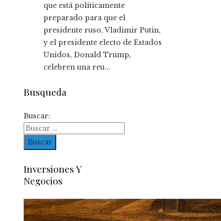
que está políticamente
preparado para que el
presidente ruso, Vladimir Putin,
y el presidente electo de Estados
Unidos, Donald Trump,
celebren una reu...
Busqueda
Buscar:
Inversiones Y
Negocios