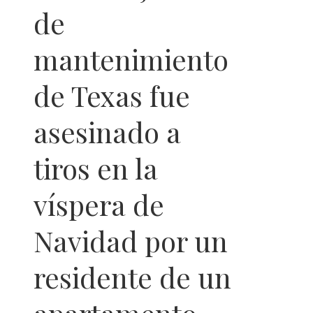
de
mantenimiento
de Texas fue
asesinado a
tiros en la
víspera de
Navidad por un
residente de un