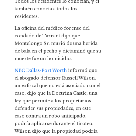
Todos los residentes lo conocían, y él
también conocía a todos los
residentes.
La oficina del médico forense del
condado de Tarrant dijo que
Montelongo Sr. murió de una herida
de bala en el pecho y dictaminó que su
muerte fue un homicidio.
NBC Dallas-Fort Worth
informó que
el abogado defensor Russell Wilson,
un exfiscal que no está asociado con el
caso, dijo que la Doctrina Castle, una
ley que permite a los propietarios
defender sus propiedades, en este
caso contra un robo anticipado,
podría aplicarse durante el tiroteo.
Wilson dijo que la propiedad podría