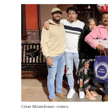
César Montelongo, centro,