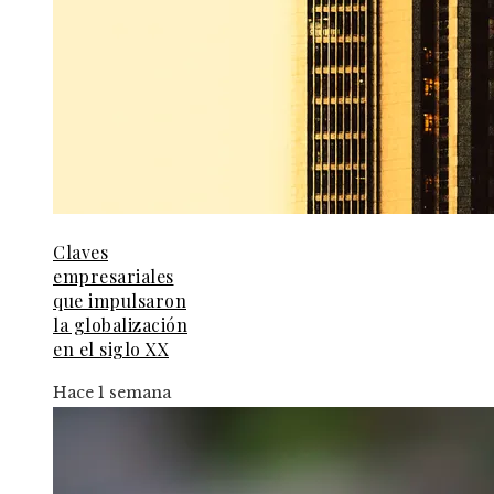
Claves
empresariales
que impulsaron
la globalización
en el siglo XX
Hace 1 semana