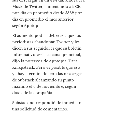
sus descargas en un 84% durante la era
Musk de Twitter, aumentando a 9836
por día en promedio desde 5332 por
día en promedio el mes anterior,
según Apptopia.
El aumento podría deberse a que los
periodistas abandonan Twitter y les
dicen a sus seguidores que su boletín
informativo sería su canal principal,
dijo la portavoz de Apptopia, Tara
Kirkpatrick. Pero es posible que eso
ya haya terminado, con las descargas
de Substack alcanzando su punto
máximo el 6 de noviembre, según
datos de la compañía.
Substack no respondió de inmediato a
una solicitud de comentarios.