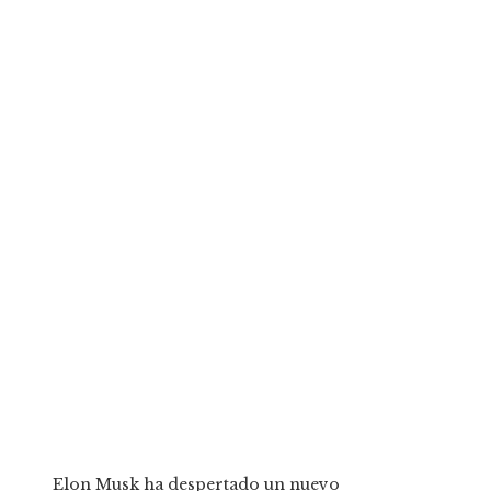
Elon Musk ha despertado un nuevo