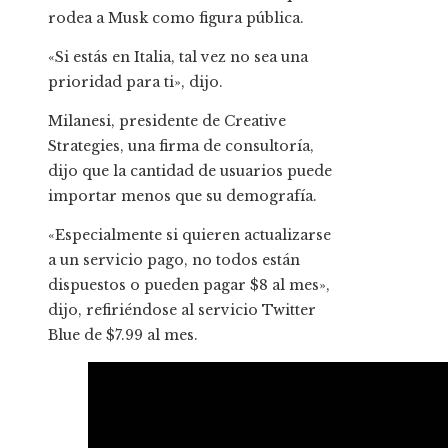
rodea a Musk como figura pública.
«Si estás en Italia, tal vez no sea una
prioridad para ti», dijo.
Milanesi, presidente de Creative
Strategies, una firma de consultoría,
dijo que la cantidad de usuarios puede
importar menos que su demografía.
«Especialmente si quieren actualizarse
a un servicio pago, no todos están
dispuestos o pueden pagar $8 al mes»,
dijo, refiriéndose al servicio Twitter
Blue de $7.99 al mes.