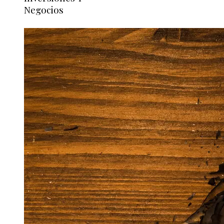
Negocios