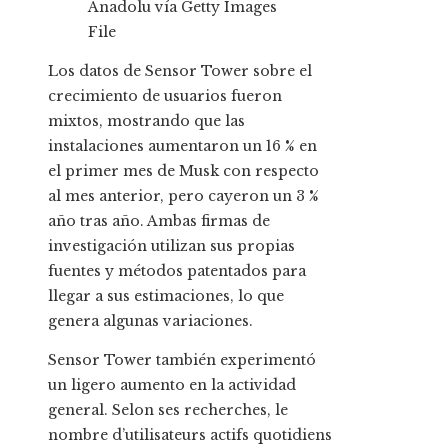
Anadolu vía Getty Images
File
Los datos de Sensor Tower sobre el
crecimiento de usuarios fueron
mixtos, mostrando que las
instalaciones aumentaron un 16 % en
el primer mes de Musk con respecto
al mes anterior, pero cayeron un 3 %
año tras año. Ambas firmas de
investigación utilizan sus propias
fuentes y métodos patentados para
llegar a sus estimaciones, lo que
genera algunas variaciones.
Sensor Tower también experimentó
un ligero aumento en la actividad
general. Selon ses recherches, le
nombre d’utilisateurs actifs quotidiens