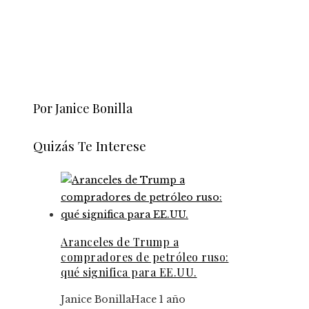
Por Janice Bonilla
Quizás Te Interese
Aranceles de Trump a
compradores de petróleo ruso:
qué significa para EE.UU.
Janice Bonilla
Hace 1 año