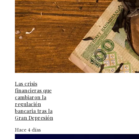
Las crisis
financieras que
cambiaron la
regulación
bancaria tras la
Gran Depresión
Hace 4 días