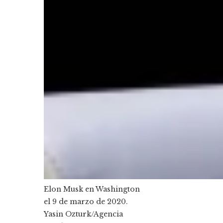
Elon Musk en Washington
el 9 de marzo de 2020.
Yasin Ozturk/Agencia