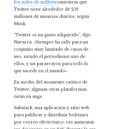
los miles de millones
mientras que
Twitter tiene alrededor de 259
millones de usuarios diarios, según
Musk.
“Twitter es un gusto adquirido”, dijo
Navarra. «Siempre ha sido para un
conjunto muy limitado de casos de
uso, siendo el periodismo uno de
ellos, y un pararrayos para todo lo
que sucede en el mundo».
En medio del momento caótico de
Twitter, algunas otras plataformas
están en auge.
Substack, una aplicación y sitio web
para publicar y distribuir boletines
por correo electrónico, vio aumentar