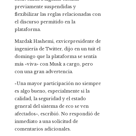
previamente suspendidas y
flexibilizar las reglas relacionadas con
el discurso permitido en la
plataforma.
Mazdak Hashemi, exvicepresidente de
ingeniería de Twitter, dijo en un tuit el
domingo que la plataforma se sentía
más «viva» con Musk a cargo, pero
con una gran advertencia.
«Una mayor participación no siempre
es algo bueno, especialmente si la
calidad, la seguridad y el estado
general del sistema de eco se ven
afectados», escribió. No respondió de
inmediato a una solicitud de
comentarios adicionales.