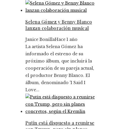
Selena Gómez y Benny Blanco
lanzan colaboración musical
Janice Bonilla
Hace 1 año
La artista Selena Gómez ha
informado el estreno de su
próximo álbum, que incluirá la
cooperación de su pareja actual,
el productor Benny Blanco. El
álbum, denominado 'I Said I
Love...
Putin está dispuesto a reunirse