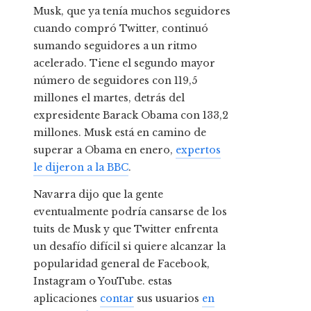
Musk, que ya tenía muchos seguidores
cuando compró Twitter, continuó
sumando seguidores a un ritmo
acelerado. Tiene el segundo mayor
número de seguidores con 119,5
millones el martes, detrás del
expresidente Barack Obama con 133,2
millones. Musk está en camino de
superar a Obama en enero,
expertos
le dijeron a la BBC
.
Navarra dijo que la gente
eventualmente podría cansarse de los
tuits de Musk y que Twitter enfrenta
un desafío difícil si quiere alcanzar la
popularidad general de Facebook,
Instagram o YouTube. estas
aplicaciones
contar
sus usuarios
en