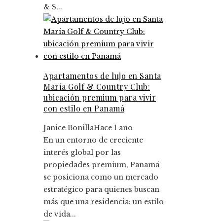
& S...
Apartamentos de lujo en Santa
María Golf & Country Club:
ubicación premium para vivir
con estilo en Panamá
Janice Bonilla
Hace 1 año
En un entorno de creciente
interés global por las
propiedades premium, Panamá
se posiciona como un mercado
estratégico para quienes buscan
más que una residencia: un estilo
de vida...