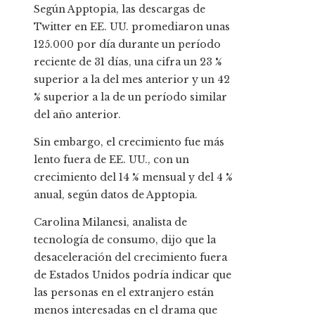
Según Apptopia, las descargas de
Twitter en EE. UU. promediaron unas
125.000 por día durante un período
reciente de 31 días, una cifra un 23 %
superior a la del mes anterior y un 42
% superior a la de un período similar
del año anterior.
Sin embargo, el crecimiento fue más
lento fuera de EE. UU., con un
crecimiento del 14 % mensual y del 4 %
anual, según datos de Apptopia.
Carolina Milanesi, analista de
tecnología de consumo, dijo que la
desaceleración del crecimiento fuera
de Estados Unidos podría indicar que
las personas en el extranjero están
menos interesadas en el drama que