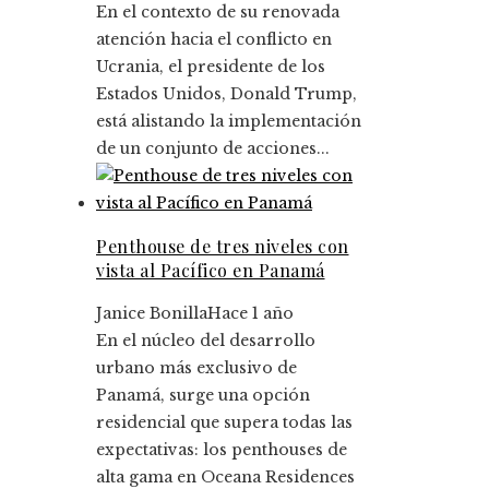
En el contexto de su renovada
atención hacia el conflicto en
Ucrania, el presidente de los
Estados Unidos, Donald Trump,
está alistando la implementación
de un conjunto de acciones...
Penthouse de tres niveles con
vista al Pacífico en Panamá
Janice Bonilla
Hace 1 año
En el núcleo del desarrollo
urbano más exclusivo de
Panamá, surge una opción
residencial que supera todas las
expectativas: los penthouses de
alta gama en Oceana Residences