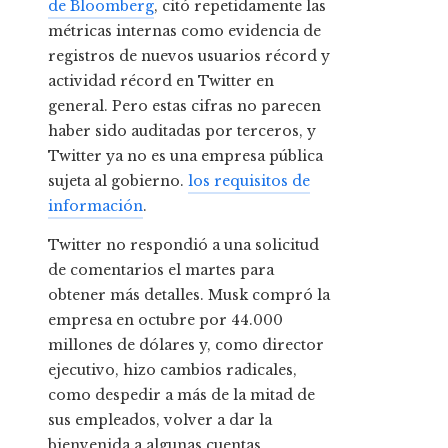
de Bloomberg
, citó repetidamente las
métricas internas como evidencia de
registros de nuevos usuarios récord y
actividad récord en Twitter en
general. Pero estas cifras no parecen
haber sido auditadas por terceros, y
Twitter ya no es una empresa pública
sujeta al gobierno.
los requisitos de
información
.
Twitter no respondió a una solicitud
de comentarios el martes para
obtener más detalles. Musk compró la
empresa en octubre por 44.000
millones de dólares y, como director
ejecutivo, hizo cambios radicales,
como despedir a más de la mitad de
sus empleados, volver a dar la
bienvenida a algunas cuentas