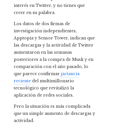
interés en Twitter, y no tienes que
creer en su palabra.
Los datos de dos firmas de
investigación independientes,
Apptopia y Sensor Tower, indican que
las descargas y la actividad de Twitter
aumentaron en las semanas
posteriores a la compra de Musk y en
comparación con el año pasado, lo
que parece confirmar
jactancia
reciente
del multimillonario
tecnológico que revitalizó la
aplicación de redes sociales.
Pero la situación es más complicada
que un simple aumento de descargas y
actividad.