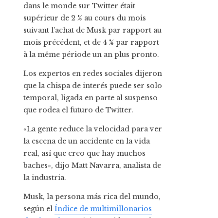
dans le monde sur Twitter était
supérieur de 2 % au cours du mois
suivant l’achat de Musk par rapport au
mois précédent, et de 4 % par rapport
à la même période un an plus pronto.
Los expertos en redes sociales dijeron
que la chispa de interés puede ser solo
temporal, ligada en parte al suspenso
que rodea el futuro de Twitter.
«La gente reduce la velocidad para ver
la escena de un accidente en la vida
real, así que creo que hay muchos
baches», dijo Matt Navarra, analista de
la industria.
Musk, la persona más rica del mundo,
según el
Índice de multimillonarios