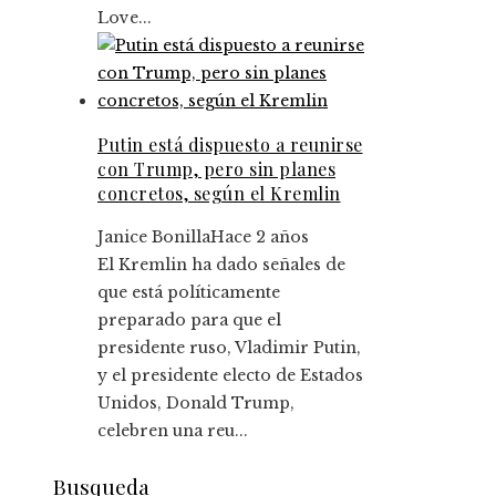
Love...
Putin está dispuesto a reunirse
con Trump, pero sin planes
concretos, según el Kremlin
Janice Bonilla
Hace 2 años
El Kremlin ha dado señales de
que está políticamente
preparado para que el
presidente ruso, Vladimir Putin,
y el presidente electo de Estados
Unidos, Donald Trump,
celebren una reu...
Busqueda