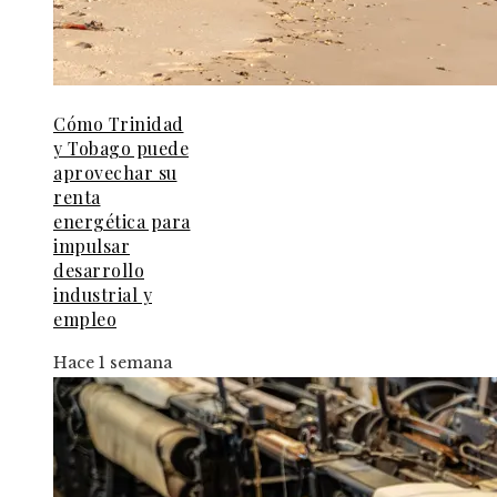
Cómo Trinidad
y Tobago puede
aprovechar su
renta
energética para
impulsar
desarrollo
industrial y
empleo
Hace 1 semana