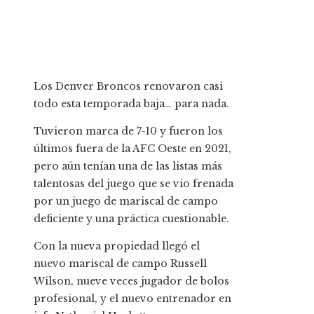
Los Denver Broncos renovaron casi
todo esta temporada baja… para nada.
Tuvieron marca de 7-10 y fueron los
últimos fuera de la AFC Oeste en 2021,
pero aún tenían una de las listas más
talentosas del juego que se vio frenada
por un juego de mariscal de campo
deficiente y una práctica cuestionable.
Con la nueva propiedad llegó el
nuevo mariscal de campo Russell
Wilson, nueve veces jugador de bolos
profesional, y el nuevo entrenador en