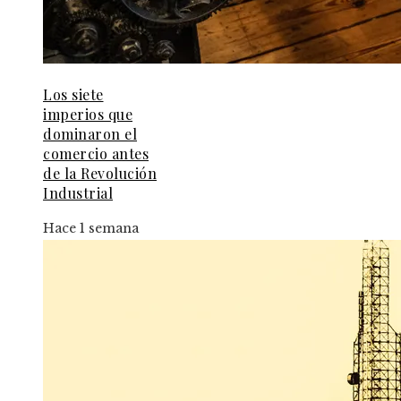
Los siete
imperios que
dominaron el
comercio antes
de la Revolución
Industrial
Hace 1 semana