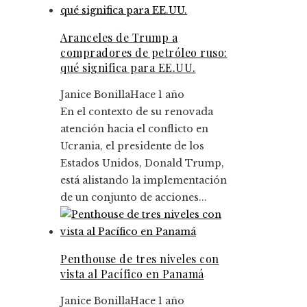
Aranceles de Trump a
compradores de petróleo ruso:
qué significa para EE.UU.
Janice Bonilla
Hace 1 año
En el contexto de su renovada
atención hacia el conflicto en
Ucrania, el presidente de los
Estados Unidos, Donald Trump,
está alistando la implementación
de un conjunto de acciones...
Penthouse de tres niveles con
vista al Pacífico en Panamá
Janice Bonilla
Hace 1 año