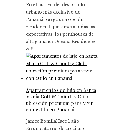
En el núcleo del desarrollo
urbano más exclusivo de
Panamá, surge una opción
residencial que supera todas las
expectativas: los penthouses de
alta gama en Oceana Residences
& S...
Apartamentos de lujo en Santa
María Golf & Country Club:
ubicación premium para vivir
con estilo en Panamá
Janice Bonilla
Hace 1 año
En un entorno de creciente