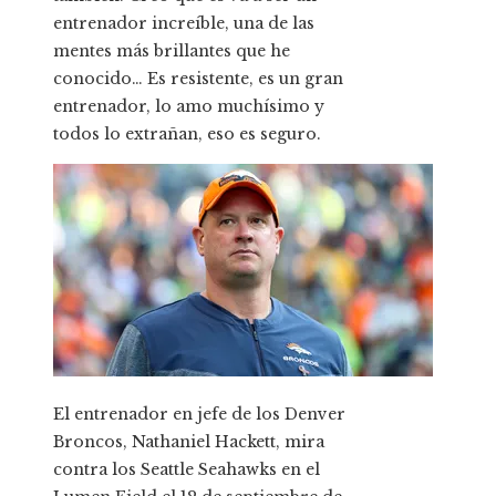
entrenador increíble, una de las
mentes más brillantes que he
conocido… Es resistente, es un gran
entrenador, lo amo muchísimo y
todos lo extrañan, eso es seguro.
El entrenador en jefe de los Denver
Broncos, Nathaniel Hackett, mira
contra los Seattle Seahawks en el