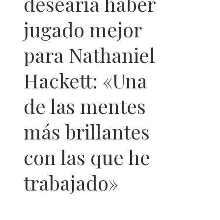
desearía haber
jugado mejor
para Nathaniel
Hackett: «Una
de las mentes
más brillantes
con las que he
trabajado»