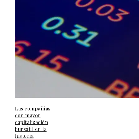
Las compañías
con mayor
capitalización
bursátil en la
historia