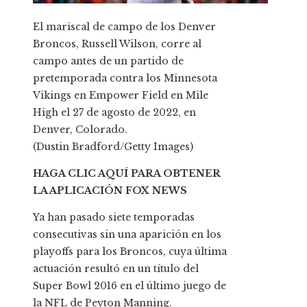
El mariscal de campo de los Denver
Broncos, Russell Wilson, corre al
campo antes de un partido de
pretemporada contra los Minnesota
Vikings en Empower Field en Mile
High el 27 de agosto de 2022, en
Denver, Colorado.
(Dustin Bradford/Getty Images)
HAGA CLIC AQUÍ PARA OBTENER
LA APLICACIÓN FOX NEWS
Ya han pasado siete temporadas
consecutivas sin una aparición en los
playoffs para los Broncos, cuya última
actuación resultó en un título del
Super Bowl 2016 en el último juego de
la NFL de Peyton Manning.