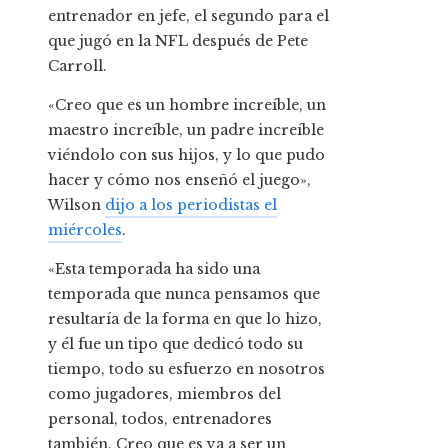
entrenador en jefe, el segundo para el
que jugó en la NFL después de Pete
Carroll.
«Creo que es un hombre increíble, un
maestro increíble, un padre increíble
viéndolo con sus hijos, y lo que pudo
hacer y cómo nos enseñó el juego»,
Wilson
dijo a los periodistas el
miércoles
.
«Esta temporada ha sido una
temporada que nunca pensamos que
resultaría de la forma en que lo hizo,
y él fue un tipo que dedicó todo su
tiempo, todo su esfuerzo en nosotros
como jugadores, miembros del
personal, todos, entrenadores
también. Creo que es va a ser un