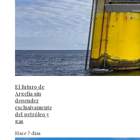
El futuro de
Argelia sin
depender
exclusivamente
del petróleo y
gas
Hace 7 días