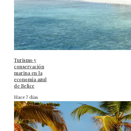
Turismo y
conservación
marina en la
economía azul
de Belice
Hace 7 días