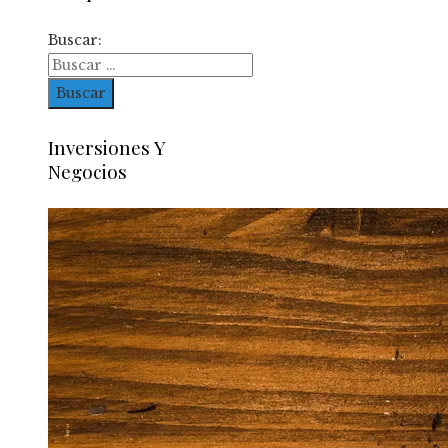
Buscar:
Inversiones Y
Negocios