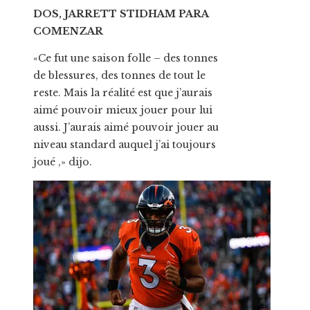
DOS, JARRETT STIDHAM PARA
COMENZAR
«Ce fut une saison folle – des tonnes
de blessures, des tonnes de tout le
reste. Mais la réalité est que j’aurais
aimé pouvoir mieux jouer pour lui
aussi. J’aurais aimé pouvoir jouer au
niveau standard auquel j’ai toujours
joué ,» dijo.