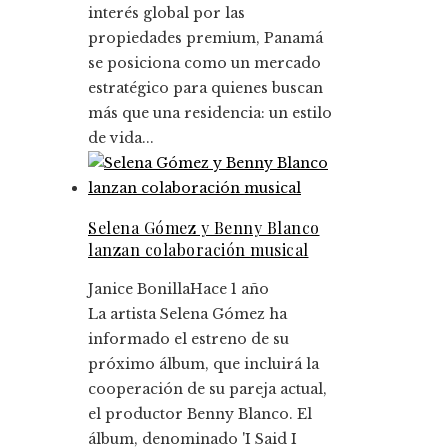
interés global por las
propiedades premium, Panamá
se posiciona como un mercado
estratégico para quienes buscan
más que una residencia: un estilo
de vida...
Selena Gómez y Benny Blanco
lanzan colaboración musical
Janice Bonilla
Hace 1 año
La artista Selena Gómez ha
informado el estreno de su
próximo álbum, que incluirá la
cooperación de su pareja actual,
el productor Benny Blanco. El
álbum, denominado 'I Said I