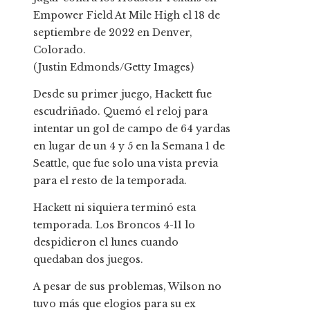
Empower Field At Mile High el 18 de
septiembre de 2022 en Denver,
Colorado.
(Justin Edmonds/Getty Images)
Desde su primer juego, Hackett fue
escudriñado. Quemó el reloj para
intentar un gol de campo de 64 yardas
en lugar de un 4 y 5 en la Semana 1 de
Seattle, que fue solo una vista previa
para el resto de la temporada.
Hackett ni siquiera terminó esta
temporada. Los Broncos 4-11 lo
despidieron el lunes cuando
quedaban dos juegos.
A pesar de sus problemas, Wilson no
tuvo más que elogios para su ex