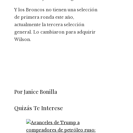
Y los Broncos no tienen una selección
de primera ronda este año,
actualmente la tercera selección
general. Lo cambiaron para adquirir
Wilson.
Por Janice Bonilla
Quizás Te Interese