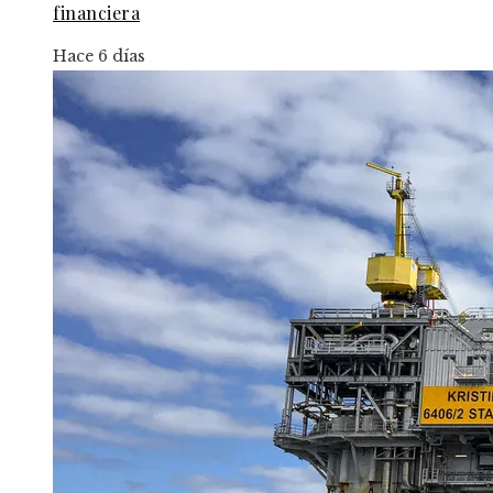
financiera
Hace 6 días