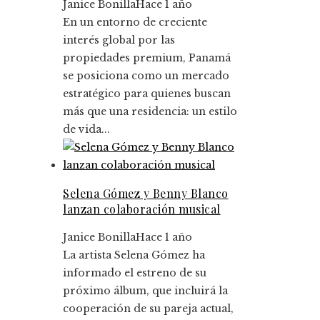
Janice Bonilla
Hace 1 año
En un entorno de creciente
interés global por las
propiedades premium, Panamá
se posiciona como un mercado
estratégico para quienes buscan
más que una residencia: un estilo
de vida...
Selena Gómez y Benny Blanco
lanzan colaboración musical
Janice Bonilla
Hace 1 año
La artista Selena Gómez ha
informado el estreno de su
próximo álbum, que incluirá la
cooperación de su pareja actual,