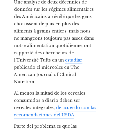
Une analyse de deux décennies de
données sur les régimes alimentaires
des Américains a révélé que les gens
choisissent de plus en plus des
aliments à grains entiers, mais nous
ne mangeons toujours pas assez dans
notre alimentation quotidienne, ont
rapporté des chercheurs de
l’Université Tufts en un
estudiar
publicado el miércoles en The
American Journal of Clinical
Nutrition.
Al menos la mitad de los cereales
consumidos a diario deben ser
cereales integrales,
de acuerdo con las
recomendaciones del USDA
.
Parte del problema es que las