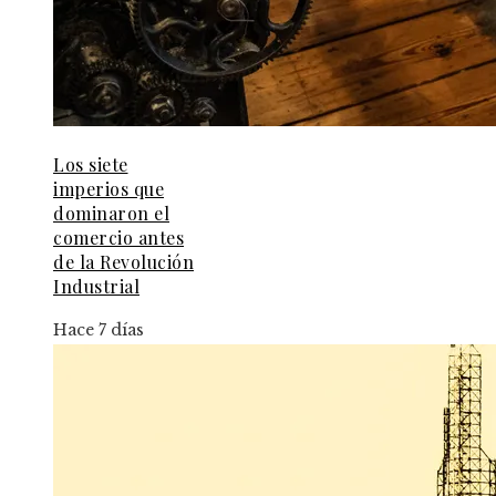
Los siete
imperios que
dominaron el
comercio antes
de la Revolución
Industrial
Hace 7 días