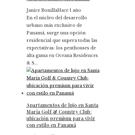
Janice Bonilla
Hace 1 año
En el núcleo del desarrollo
urbano más exclusivo de
Panamá, surge una opción
residencial que supera todas las
expectativas: los penthouses de
alta gama en Oceana Residences
& S...
Apartamentos de lujo en Santa
María Golf & Country Club:
ubicación premium para vivir
con estilo en Panamá