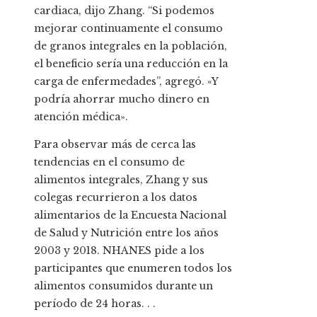
cardiaca, dijo Zhang. “Si podemos
mejorar continuamente el consumo
de granos integrales en la población,
el beneficio sería una reducción en la
carga de enfermedades”, agregó. «Y
podría ahorrar mucho dinero en
atención médica».
Para observar más de cerca las
tendencias en el consumo de
alimentos integrales, Zhang y sus
colegas recurrieron a los datos
alimentarios de la Encuesta Nacional
de Salud y Nutrición entre los años
2003 y 2018. NHANES pide a los
participantes que enumeren todos los
alimentos consumidos durante un
período de 24 horas. . .