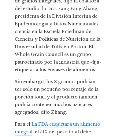
de granos integrales, dijo la coautora
del estudio, la Dra. Fang Fang Zhang,
presidenta de la División Interina de
Epidemiología y Datos Nutricionales.
ciencia en la Escuela Friedman de
Ciencias y Políticas de Nutrición de la
Universidad de Tufts en Boston. El
Whole Grain Council es un grupo
patrocinado por la industria que «fija»
etiquetas a los envases de alimentos.
Sin embargo, los 8 gramos podrían
ser solo un pequeño porcentaje de la
porción total, y el producto también
podría contener muchos azúcares
agregados, dijo Zhang.
Para el
La FDA etiquetará un alimento
integral
, el 51% del peso total debe