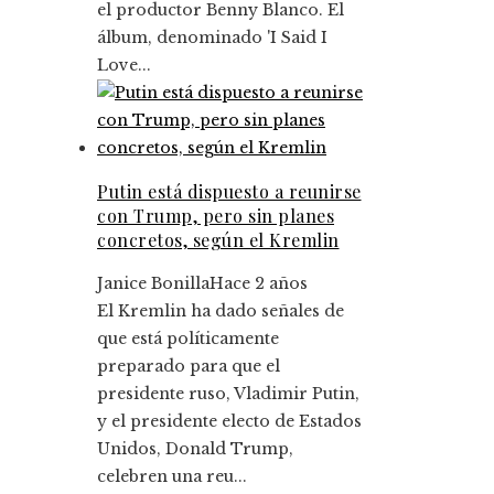
el productor Benny Blanco. El
álbum, denominado 'I Said I
Love...
Putin está dispuesto a reunirse
con Trump, pero sin planes
concretos, según el Kremlin
Janice Bonilla
Hace 2 años
El Kremlin ha dado señales de
que está políticamente
preparado para que el
presidente ruso, Vladimir Putin,
y el presidente electo de Estados
Unidos, Donald Trump,
celebren una reu...