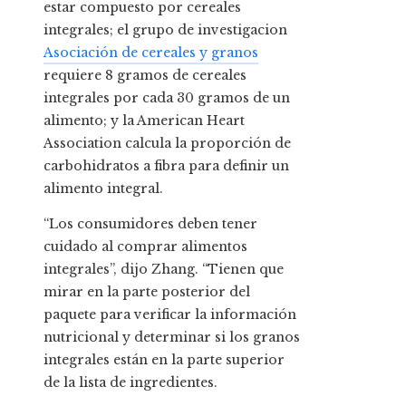
estar compuesto por cereales
integrales; el grupo de investigacion
Asociación de cereales y granos
requiere 8 gramos de cereales
integrales por cada 30 gramos de un
alimento; y la American Heart
Association calcula la proporción de
carbohidratos a fibra para definir un
alimento integral.
“Los consumidores deben tener
cuidado al comprar alimentos
integrales”, dijo Zhang. “Tienen que
mirar en la parte posterior del
paquete para verificar la información
nutricional y determinar si los granos
integrales están en la parte superior
de la lista de ingredientes.