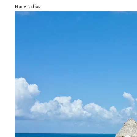
Hace 4 días