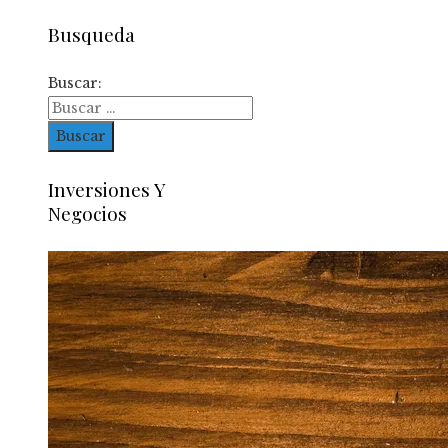
Busqueda
Buscar:
Inversiones Y
Negocios