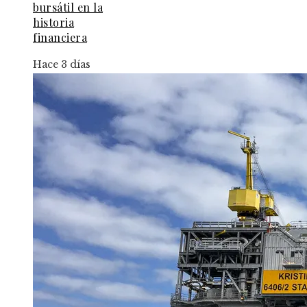
bursátil en la
historia
financiera
Hace 3 días