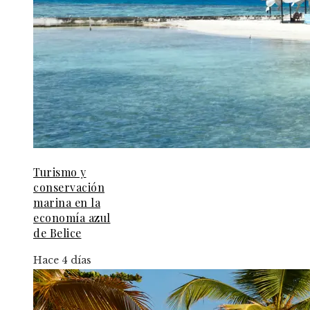
Turismo y
conservación
marina en la
economía azul
de Belice
Hace 4 días