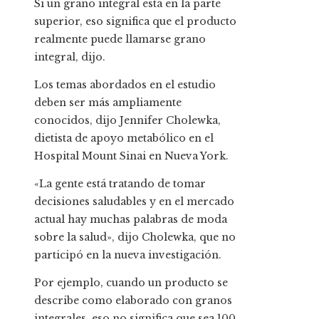
Si un grano integral está en la parte
superior, eso significa que el producto
realmente puede llamarse grano
integral, dijo.
Los temas abordados en el estudio
deben ser más ampliamente
conocidos, dijo Jennifer Cholewka,
dietista de apoyo metabólico en el
Hospital Mount Sinai en Nueva York.
«La gente está tratando de tomar
decisiones saludables y en el mercado
actual hay muchas palabras de moda
sobre la salud», dijo Cholewka, que no
participó en la nueva investigación.
Por ejemplo, cuando un producto se
describe como elaborado con granos
integrales, eso no significa que sea 100