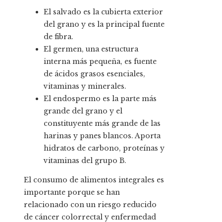
El salvado es la cubierta exterior
del grano y es la principal fuente
de fibra.
El germen, una estructura
interna más pequeña, es fuente
de ácidos grasos esenciales,
vitaminas y minerales.
El endospermo es la parte más
grande del grano y el
constituyente más grande de las
harinas y panes blancos. Aporta
hidratos de carbono, proteínas y
vitaminas del grupo B.
El consumo de alimentos integrales es
importante porque se han
relacionado con un riesgo reducido
de cáncer colorrectal y enfermedad