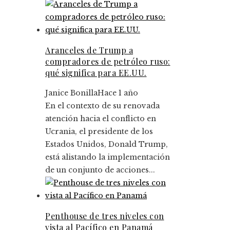
Aranceles de Trump a
compradores de petróleo ruso:
qué significa para EE.UU.
Janice Bonilla
Hace 1 año
En el contexto de su renovada
atención hacia el conflicto en
Ucrania, el presidente de los
Estados Unidos, Donald Trump,
está alistando la implementación
de un conjunto de acciones...
Penthouse de tres niveles con
vista al Pacífico en Panamá