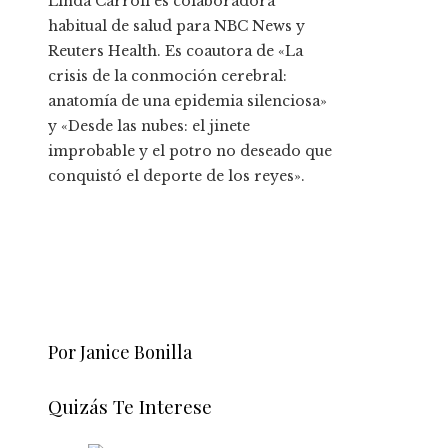
Linda Carroll es colaboradora
habitual de salud para NBC News y
Reuters Health. Es coautora de «La
crisis de la conmoción cerebral:
anatomía de una epidemia silenciosa»
y «Desde las nubes: el jinete
improbable y el potro no deseado que
conquistó el deporte de los reyes».
Por Janice Bonilla
Quizás Te Interese