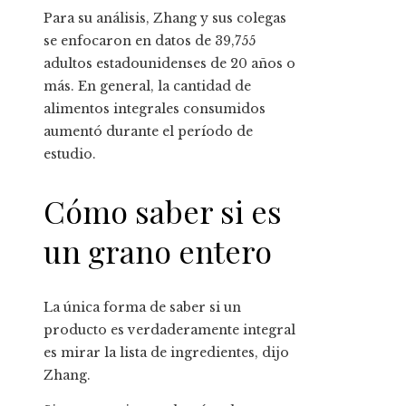
Para su análisis, Zhang y sus colegas
se enfocaron en datos de 39,755
adultos estadounidenses de 20 años o
más. En general, la cantidad de
alimentos integrales consumidos
aumentó durante el período de
estudio.
Cómo saber si es
un grano entero
La única forma de saber si un
producto es verdaderamente integral
es mirar la lista de ingredientes, dijo
Zhang.