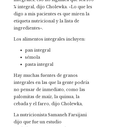
% integral, dijo Cholewka. «Lo que les
digo a mis pacientes es que miren la
etiqueta nutricional y la lista de
ingredientes».
Los alimentos integrales incluyen:
pan integral
sémola
pasta integral
Hay muchas fuentes de granos
integrales en las que la gente podría
no pensar de inmediato, como las
palomitas de maíz, la quinua, la
cebada y el farro, dijo Cholewka,
La nutricionista Samaneh Farsijani
dijo que fue un estudio