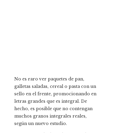
No es raro ver paquetes de pan,
galletas saladas, cereal o pasta con un
sello en el frente, promocionando en
letras grandes que es integral. De
hecho, es posible que no contengan
muchos granos integrales reales,
según un nuevo estudio.