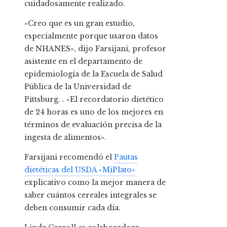
cuidadosamente realizado.
«Creo que es un gran estudio,
especialmente porque usaron datos
de NHANES», dijo Farsijani, profesor
asistente en el departamento de
epidemiología de la Escuela de Salud
Pública de la Universidad de
Pittsburg. . «El recordatorio dietético
de 24 horas es uno de los mejores en
términos de evaluación precisa de la
ingesta de alimentos».
Farsijani recomendó el
Pautas
dietéticas del USDA «MiPlato»
explicativo como la mejor manera de
saber cuántos cereales integrales se
deben consumir cada día.