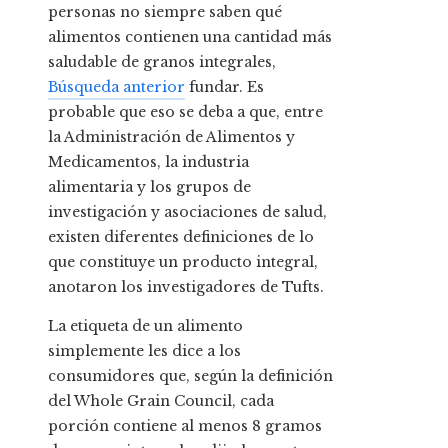
personas no siempre saben qué
alimentos contienen una cantidad más
saludable de granos integrales,
Búsqueda anterior
fundar. Es
probable que eso se deba a que, entre
la Administración de Alimentos y
Medicamentos, la industria
alimentaria y los grupos de
investigación y asociaciones de salud,
existen diferentes definiciones de lo
que constituye un producto integral,
anotaron los investigadores de Tufts.
La etiqueta de un alimento
simplemente les dice a los
consumidores que, según la definición
del Whole Grain Council, cada
porción contiene al menos 8 gramos