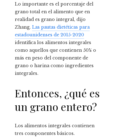
Lo importante es el porcentaje del
grano total en el alimento que en
realidad es grano integral, dijo
Zhang.
Las pautas dietéticas para
estadounidenses de 2015-2020
identifica los alimentos integrales
como aquellos que contienen 50% o
más en peso del componente de
grano o harina como ingredientes
integrales.
Entonces, ¿qué es
un grano entero?
Los alimentos integrales contienen
tres componentes básicos.