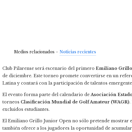
Medios relacionados –
Noticias recientes
Club Pilarense será escenario del primero
Emiliano Grill
de diciembre. Este torneo promete convertirse en un refere
Latina y contará con la participación de talentos emergente
El evento forma parte del calendario de
Asociación Estado
torneos
Clasificación Mundial de Golf Amateur (WAGR)
.
excluidos estudiantes.
El Emiliano Grillo Junior Open no sólo pretende mostrar el
también ofrece a los jugadores la oportunidad de acumular