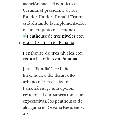
atención hacia el conflicto en
Ucrania, el presidente de los
Estados Unidos, Donald Trump,
está alistando la implementación
de un conjunto de acciones...
Penthouse de tres niveles con
vista al Pacífico en Panamá
Janice Bonilla
Hace 1 año
En el núcleo del desarrollo
urbano más exclusivo de
Panamá, surge una opción
residencial que supera todas las
expectativas: los penthouses de
alta gama en Oceana Residences
& S...