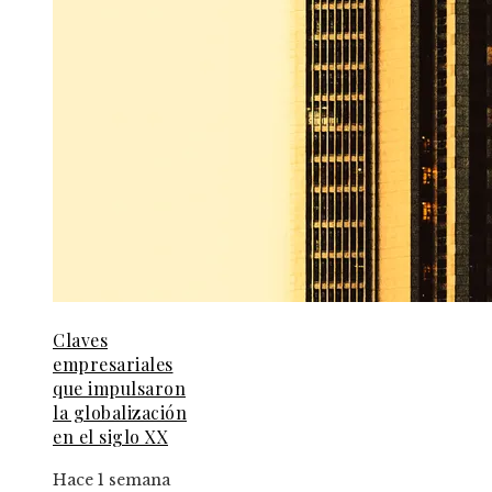
Claves
empresariales
que impulsaron
la globalización
en el siglo XX
Hace 1 semana