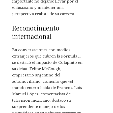
importante no dejarse llevar por el
entusiasmo y mantener una
perspectiva realista de su carrera.
Reconocimiento
internacional
En conversaciones con medios
extranjeros que cubren la Fórmula 1,
se destacó el impacto de Colapinto en
su debut. Felipe McGough,
empresario argentino del
automovilismo, comentó que «el
mundo entero habla de Franco». Luis
Manuel López, comentarista de
televisión mexicano, destacó su
sorprendente manejo de los