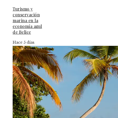
Turismo y
conservación
marina en la
economía azul
de Belice
Hace 5 días