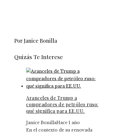
Por Janice Bonilla
Quizás Te Interese
Aranceles de Trump a
compradores de petróleo ruso:
qué significa para EE.UU.
Janice Bonilla
Hace 1 año
En el contexto de su renovada