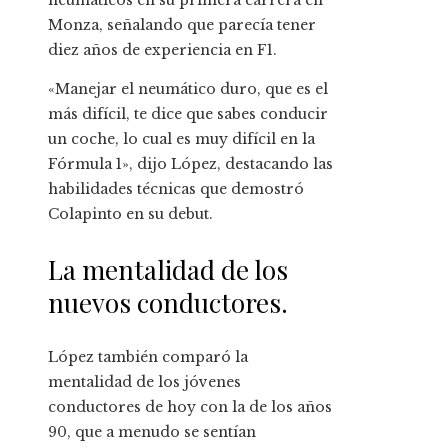
neumáticos en su primera carrera en
Monza, señalando que parecía tener
diez años de experiencia en F1.
«Manejar el neumático duro, que es el
más difícil, te dice que sabes conducir
un coche, lo cual es muy difícil en la
Fórmula 1», dijo López, destacando las
habilidades técnicas que demostró
Colapinto en su debut.
La mentalidad de los
nuevos conductores.
López también comparó la
mentalidad de los jóvenes
conductores de hoy con la de los años
90, que a menudo se sentían