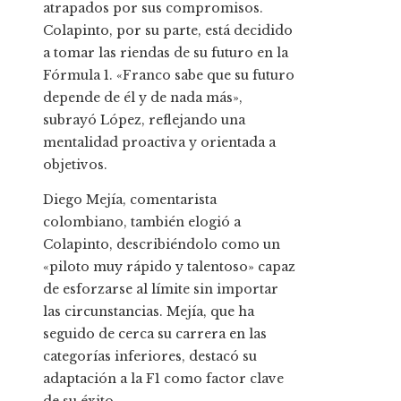
atrapados por sus compromisos.
Colapinto, por su parte, está decidido
a tomar las riendas de su futuro en la
Fórmula 1. «Franco sabe que su futuro
depende de él y de nada más»,
subrayó López, reflejando una
mentalidad proactiva y orientada a
objetivos.
Diego Mejía, comentarista
colombiano, también elogió a
Colapinto, describiéndolo como un
«piloto muy rápido y talentoso» capaz
de esforzarse al límite sin importar
las circunstancias. Mejía, que ha
seguido de cerca su carrera en las
categorías inferiores, destacó su
adaptación a la F1 como factor clave