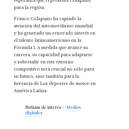
esperanza que representa Colapinto
para la región.
Franco Colapinto ha captado la
atención del automovilismo mundial
y ha generado un renovado interés en
el talento latinoamericano en la
Fórmula 1. A medida que avance su
carrera, su capacidad para adaptarse
y sobresalir en este entorno
competitivo será crucial no sólo para
su futuro, sino también para la
herencia de Los deportes de motor en
América Latina.
Noticias de interés –
Medios
digitales