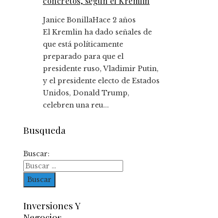
concretos, según el Kremlin
Janice Bonilla
Hace 2 años
El Kremlin ha dado señales de
que está políticamente
preparado para que el
presidente ruso, Vladimir Putin,
y el presidente electo de Estados
Unidos, Donald Trump,
celebren una reu...
Busqueda
Buscar:
Inversiones Y
Negocios