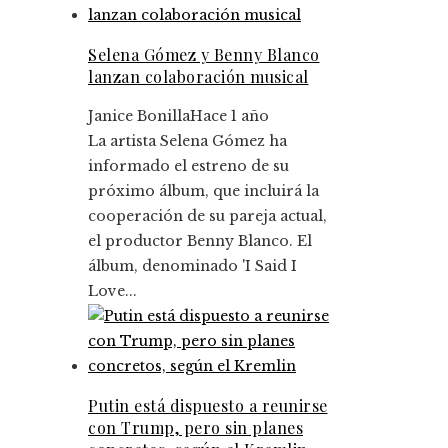
Selena Gómez y Benny Blanco
lanzan colaboración musical
Janice Bonilla
Hace 1 año
La artista Selena Gómez ha
informado el estreno de su
próximo álbum, que incluirá la
cooperación de su pareja actual,
el productor Benny Blanco. El
álbum, denominado 'I Said I
Love...
Putin está dispuesto a reunirse
con Trump, pero sin planes