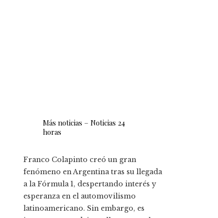
Más noticias – Noticias 24
horas
Franco Colapinto creó un gran
fenómeno en Argentina tras su llegada
a la Fórmula 1, despertando interés y
esperanza en el automovilismo
latinoamericano. Sin embargo, es