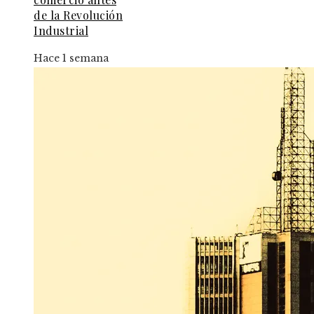
de la Revolución
Industrial
Hace 1 semana