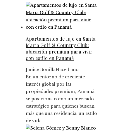
Apartamentos de lujo en Santa
María Golf & Country Club:
ubicación premium para vivir
con estilo en Panamá
Janice Bonilla
Hace 1 año
En un entorno de creciente
interés global por las
propiedades premium, Panamá
se posiciona como un mercado
estratégico para quienes buscan
más que una residencia: un estilo
de vida...