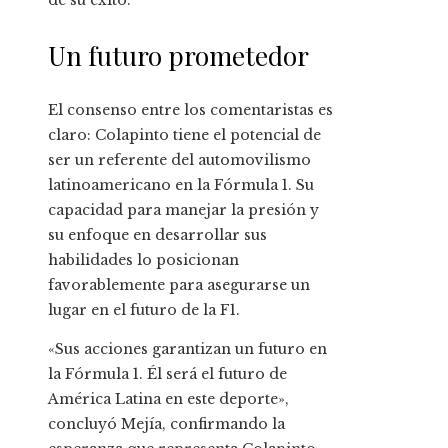
de su éxito.
Un futuro prometedor
El consenso entre los comentaristas es
claro: Colapinto tiene el potencial de
ser un referente del automovilismo
latinoamericano en la Fórmula 1. Su
capacidad para manejar la presión y
su enfoque en desarrollar sus
habilidades lo posicionan
favorablemente para asegurarse un
lugar en el futuro de la F1.
«Sus acciones garantizan un futuro en
la Fórmula 1. Él será el futuro de
América Latina en este deporte»,
concluyó Mejía, confirmando la