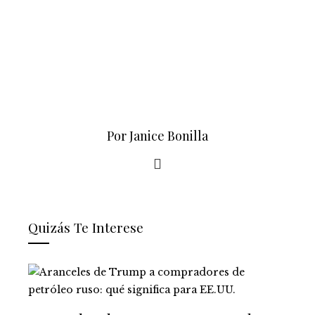
Por Janice Bonilla
Quizás Te Interese