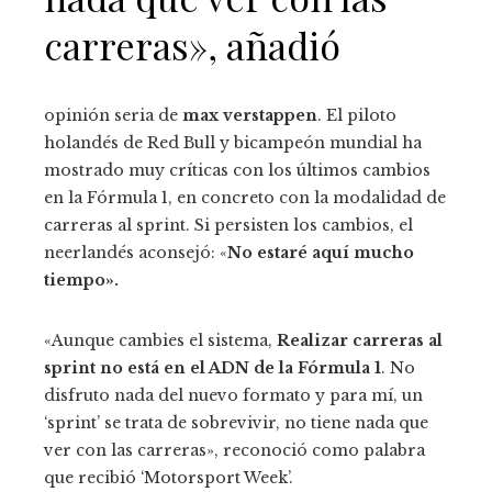
carreras», añadió
opinión seria de
max verstappen
. El piloto
holandés de Red Bull y bicampeón mundial ha
mostrado muy críticas con los últimos cambios
en la Fórmula 1, en concreto con la modalidad de
carreras al sprint. Si persisten los cambios, el
neerlandés aconsejó: «
No estaré aquí mucho
tiempo».
«Aunque cambies el sistema,
Realizar carreras al
sprint no está en el ADN de la Fórmula 1
. No
disfruto nada del nuevo formato y para mí, un
‘sprint’ se trata de sobrevivir, no tiene nada que
ver con las carreras», reconoció como palabra
que recibió ‘Motorsport Week’.