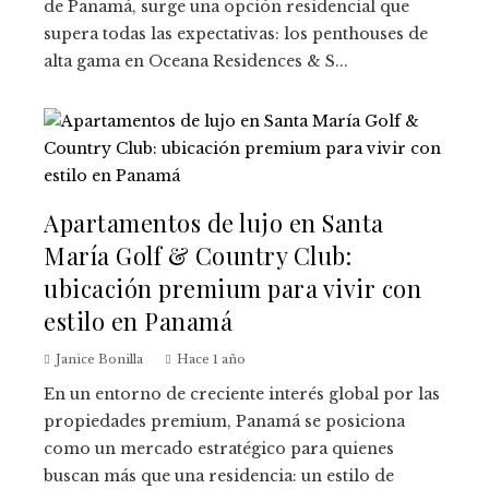
de Panamá, surge una opción residencial que
supera todas las expectativas: los penthouses de
alta gama en Oceana Residences & S...
Apartamentos de lujo en Santa
María Golf & Country Club:
ubicación premium para vivir con
estilo en Panamá
Janice Bonilla
Hace 1 año
En un entorno de creciente interés global por las
propiedades premium, Panamá se posiciona
como un mercado estratégico para quienes
buscan más que una residencia: un estilo de