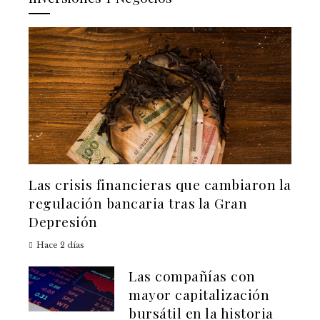
Las crisis financieras que cambiaron la
regulación bancaria tras la Gran
Depresión
Hace 2 días
Las compañías con
mayor capitalización
bursátil en la historia