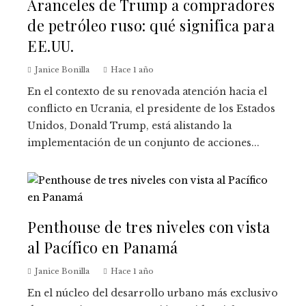
Aranceles de Trump a compradores
de petróleo ruso: qué significa para
EE.UU.
Janice Bonilla
Hace 1 año
En el contexto de su renovada atención hacia el
conflicto en Ucrania, el presidente de los Estados
Unidos, Donald Trump, está alistando la
implementación de un conjunto de acciones...
Penthouse de tres niveles con vista
al Pacífico en Panamá
Janice Bonilla
Hace 1 año
En el núcleo del desarrollo urbano más exclusivo