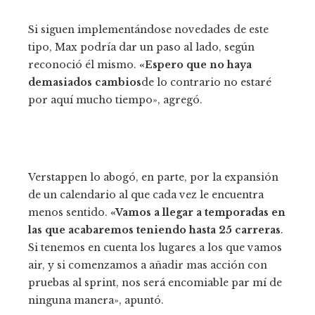
Si siguen implementándose novedades de este
tipo, Max podría dar un paso al lado, según
reconoció él mismo.
«Espero que no haya
demasiados cambios
de lo contrario no estaré
por aquí mucho tiempo», agregó.
Verstappen lo abogó, en parte, por la expansión
de un calendario al que cada vez le encuentra
menos sentido.
«Vamos a llegar a temporadas en
las que acabaremos teniendo hasta 25 carreras
.
Si tenemos en cuenta los lugares a los que vamos
air, y si comenzamos a añadir mas acción con
pruebas al sprint, nos será encomiable par mí de
ninguna manera», apuntó.