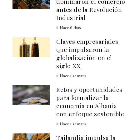
dominaron el comercio
antes de la Revolución
Industrial
Hace 6 días
Claves empresariales
que impulsaron la
globalización en el
siglo XX
Hace 1 semana
Retos y oportunidades
para formalizar la
economía en Albania
con enfoque sostenible
Hace 1 semana
Tailandia impulsa la