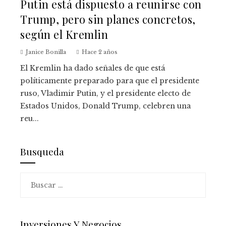
Putin está dispuesto a reunirse con
Trump, pero sin planes concretos,
según el Kremlin
Janice Bonilla
Hace 2 años
El Kremlin ha dado señales de que está
políticamente preparado para que el presidente
ruso, Vladimir Putin, y el presidente electo de
Estados Unidos, Donald Trump, celebren una
reu...
Busqueda
Buscar:
Inversiones Y Negocios