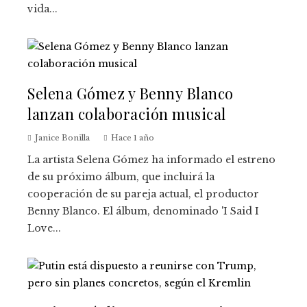
vida...
Selena Gómez y Benny Blanco
lanzan colaboración musical
Janice Bonilla
Hace 1 año
La artista Selena Gómez ha informado el estreno
de su próximo álbum, que incluirá la
cooperación de su pareja actual, el productor
Benny Blanco. El álbum, denominado 'I Said I
Love...