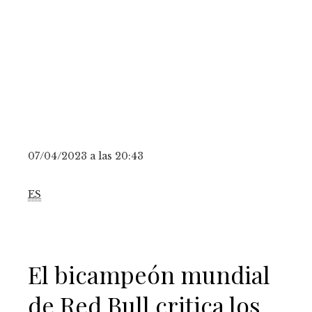
07/04/2023 a las 20:43
ES
El bicampeón mundial
de Red Bull critica los