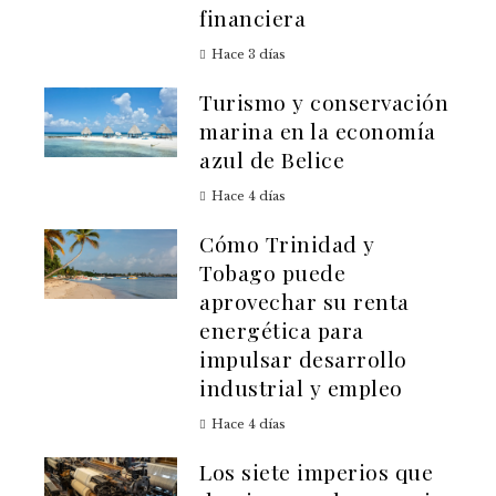
financiera
Hace 3 días
Turismo y conservación
marina en la economía
azul de Belice
Hace 4 días
Cómo Trinidad y
Tobago puede
aprovechar su renta
energética para
impulsar desarrollo
industrial y empleo
Hace 4 días
Los siete imperios que