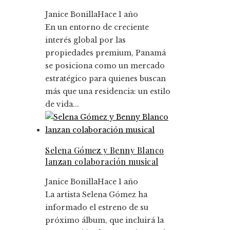
Janice Bonilla
Hace 1 año
En un entorno de creciente
interés global por las
propiedades premium, Panamá
se posiciona como un mercado
estratégico para quienes buscan
más que una residencia: un estilo
de vida...
Selena Gómez y Benny Blanco
lanzan colaboración musical
Janice Bonilla
Hace 1 año
La artista Selena Gómez ha
informado el estreno de su
próximo álbum, que incluirá la