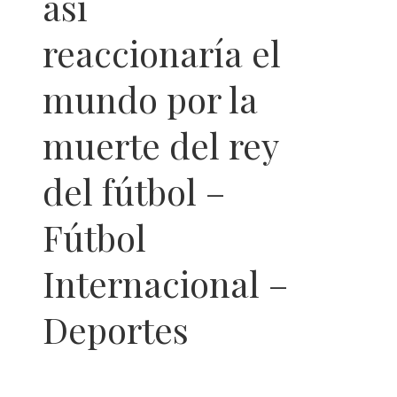
así
reaccionaría el
mundo por la
muerte del rey
del fútbol –
Fútbol
Internacional –
Deportes