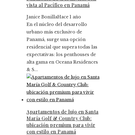
vista al Pacífico en Panamá
Janice Bonilla
Hace 1 año
En el núcleo del desarrollo
urbano más exclusivo de
Panamá, surge una opción
residencial que supera todas las
expectativas: los penthouses de
alta gama en Oceana Residences
& S...
Apartamentos de lujo en Santa
María Golf & Country Club:
ubicación premium para vivir
con estilo en Panamá