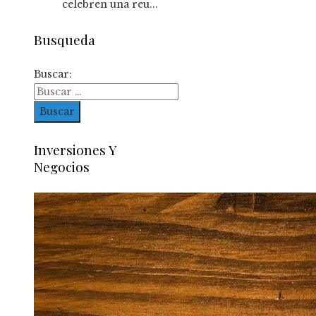
celebren una reu...
Busqueda
Buscar:
Inversiones Y
Negocios