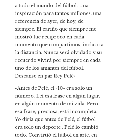
a todo el mundo del fútbol. Una
inspiración para tantos millones, una
referencia de ayer, de hoy, de
siempre. El cariño que siempre me
mostró fue reciproco en cada
momento que compartimos, incluso a
la distancia. Nunca será olvidado y su
recuerdo vivirá por siempre en cada
uno de los amantes del fútbol.
Descanse en paz Rey Pelé»
«Antes de Pelé, el «10» era solo un
número. Leí esa frase en algún lugar,
en algún momento de mi vida. Pero
esa frase, preciosa, está incompleta.
Yo diría que antes de Pelé, el fútbol
era solo un deporte . Pelé lo cambió
todo. Convirtió el fútbol en arte, en