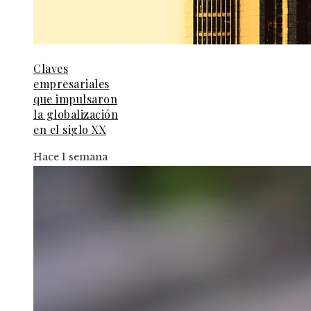
Claves
empresariales
que impulsaron
la globalización
en el siglo XX
Hace 1 semana