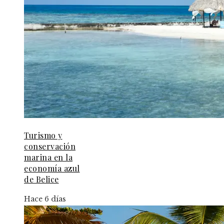
Turismo y
conservación
marina en la
economía azul
de Belice
Hace 6 días