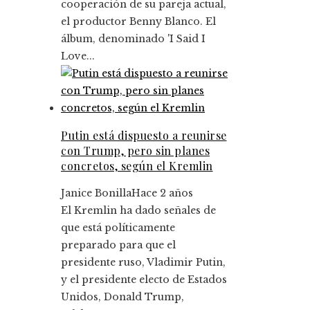
cooperación de su pareja actual,
el productor Benny Blanco. El
álbum, denominado 'I Said I
Love...
Putin está dispuesto a reunirse
con Trump, pero sin planes
concretos, según el Kremlin
Janice Bonilla
Hace 2 años
El Kremlin ha dado señales de
que está políticamente
preparado para que el
presidente ruso, Vladimir Putin,
y el presidente electo de Estados
Unidos, Donald Trump,