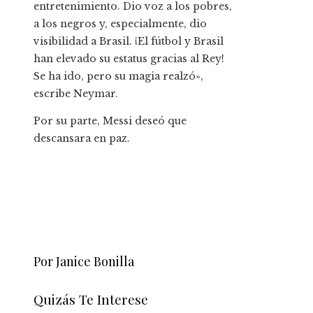
entretenimiento. Dio voz a los pobres,
a los negros y, especialmente, dio
visibilidad a Brasil. ¡El fútbol y Brasil
han elevado su estatus gracias al Rey!
Se ha ido, pero su magia realzó»,
escribe Neymar.
Por su parte, Messi deseó que
descansara en paz.
Por Janice Bonilla
Quizás Te Interese