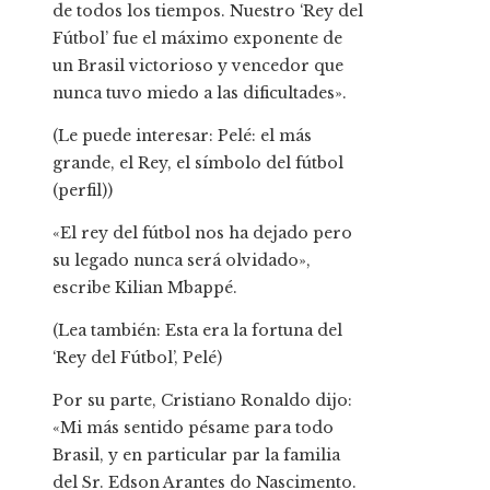
de todos los tiempos. Nuestro ‘Rey del
Fútbol’ fue el máximo exponente de
un Brasil victorioso y vencedor que
nunca tuvo miedo a las dificultades».
(Le puede interesar: Pelé: el más
grande, el Rey, el símbolo del fútbol
(perfil))
«El rey del fútbol nos ha dejado pero
su legado nunca será olvidado»,
escribe Kilian Mbappé.
(Lea también: Esta era la fortuna del
‘Rey del Fútbol’, Pelé)
Por su parte, Cristiano Ronaldo dijo:
«Mi más sentido pésame para todo
Brasil, y en particular par la familia
del Sr. Edson Arantes do Nascimento.