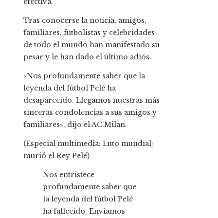
efectiva.
Tras conocerse la noticia, amigos,
familiares, futbolistas y celebridades
de todo el mundo han manifestado su
pesar y le han dado el último adiós.
«Nos profundamente saber que la
leyenda del fútbol Pelé ha
desaparecido. Llegamos nuestras más
sinceras condolencias a sus amigos y
familiares», dijo el AC Milan.
(Especial multimedia: Luto mundial:
murió el Rey Pelé)
Nos entristece
profundamente saber que
la leyenda del fútbol Pelé
ha fallecido. Enviamos