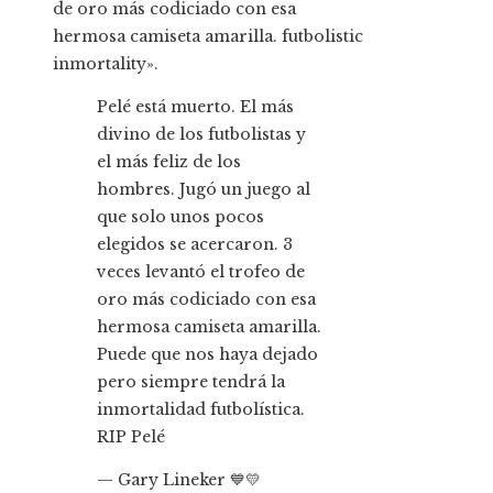
de oro más codiciado con esa
hermosa camiseta amarilla. futbolistic
inmortality».
Pelé está muerto. El más
divino de los futbolistas y
el más feliz de los
hombres. Jugó un juego al
que solo unos pocos
elegidos se acercaron. 3
veces levantó el trofeo de
oro más codiciado con esa
hermosa camiseta amarilla.
Puede que nos haya dejado
pero siempre tendrá la
inmortalidad futbolística.
RIP Pelé
— Gary Lineker 💙💛