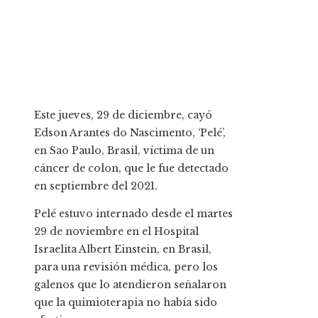
Este jueves, 29 de diciembre, cayó
Edson Arantes do Nascimento, ‘Pelé’,
en Sao Paulo, Brasil, víctima de un
cáncer de colon, que le fue detectado
en septiembre del 2021.
Pelé estuvo internado desde el martes
29 de noviembre en el Hospital
Israelita Albert Einstein, en Brasil,
para una revisión médica, pero los
galenos que lo atendieron señalaron
que la quimioterapia no había sido