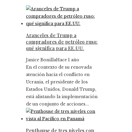
Aranceles de Trump a
compradores de petróleo ruso:
qué significa para EE.UU.
Janice Bonilla
Hace 1 año
En el contexto de su renovada
atención hacia el conflicto en
Ucrania, el presidente de los
Estados Unidos, Donald Trump,
está alistando la implementación
de un conjunto de acciones...
Penthouse de tres niveles con