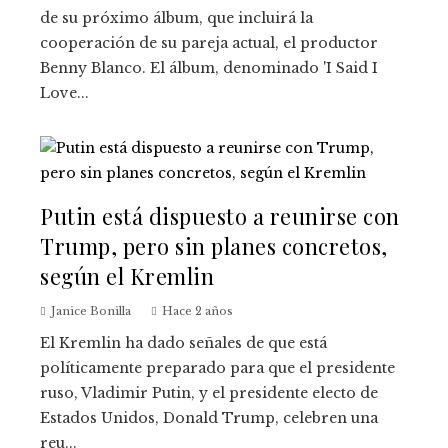
de su próximo álbum, que incluirá la
cooperación de su pareja actual, el productor
Benny Blanco. El álbum, denominado 'I Said I
Love...
Putin está dispuesto a reunirse con
Trump, pero sin planes concretos,
según el Kremlin
Janice Bonilla
Hace 2 años
El Kremlin ha dado señales de que está
políticamente preparado para que el presidente
ruso, Vladimir Putin, y el presidente electo de
Estados Unidos, Donald Trump, celebren una
reu...