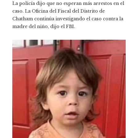
La policía dijo que no esperan más arrestos en el
caso. La Oficina del Fiscal del Distrito de
Chatham continúa investigando el caso contra la
madre del niño, dijo el FBI.