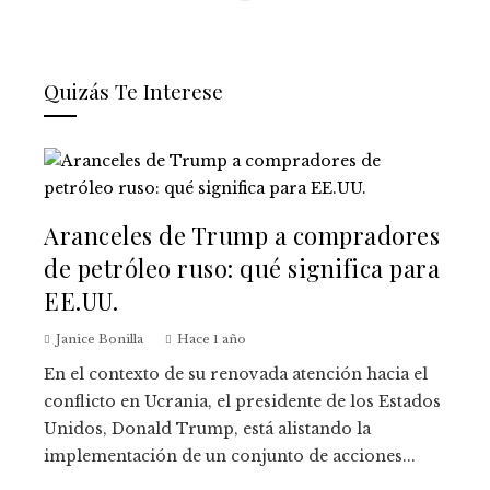
Quizás Te Interese
Aranceles de Trump a compradores
de petróleo ruso: qué significa para
EE.UU.
Janice Bonilla
Hace 1 año
En el contexto de su renovada atención hacia el
conflicto en Ucrania, el presidente de los Estados
Unidos, Donald Trump, está alistando la
implementación de un conjunto de acciones...