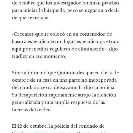
de octubre que los investigadores tenían pruebas
para iniciar la búsqueda, pero se negaron a decir
de qué se trataba.
«Creemos que se colocó en un contenedor de
basura específico en un lugar específico y se trajo
aquí por medios regulares de eliminación», dijo
Hadley en ese momento.
Simon informó que Quinton desapareció el 5 de
octubre de su casa en una parte no incorporada
del condado cerca de Savannah, dijo la policía.
Su desaparición rápidamente atrajo la atención
generalizada y una amplia respuesta de las
fuerzas del orden.
El 12 de octubre, la policía del condado de