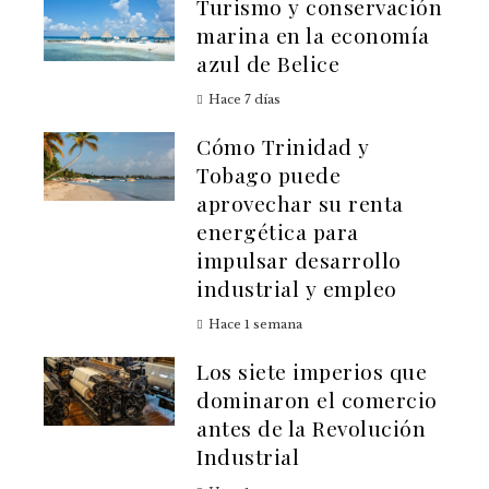
Turismo y conservación
marina en la economía
azul de Belice
Hace 7 días
Cómo Trinidad y
Tobago puede
aprovechar su renta
energética para
impulsar desarrollo
industrial y empleo
Hace 1 semana
Los siete imperios que
dominaron el comercio
antes de la Revolución
Industrial