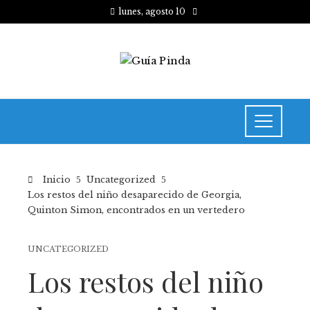
lunes, agosto 10
Inicio
Uncategorized
Los restos del niño desaparecido de Georgia,
Quinton Simon, encontrados en un vertedero
UNCATEGORIZED
Los restos del niño