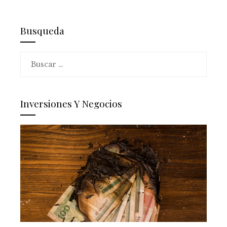
Busqueda
Buscar:
Inversiones Y Negocios