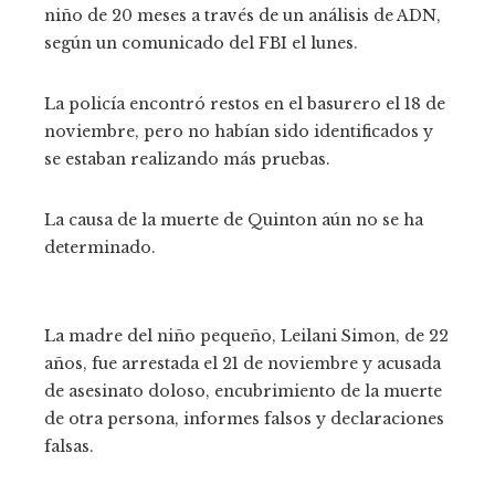
niño de 20 meses a través de un análisis de ADN,
según un comunicado del FBI el lunes.
La policía encontró restos en el basurero el 18 de
noviembre, pero no habían sido identificados y
se estaban realizando más pruebas.
La causa de la muerte de Quinton aún no se ha
determinado.
La madre del niño pequeño, Leilani Simon, de 22
años, fue arrestada el 21 de noviembre y acusada
de asesinato doloso, encubrimiento de la muerte
de otra persona, informes falsos y declaraciones
falsas.