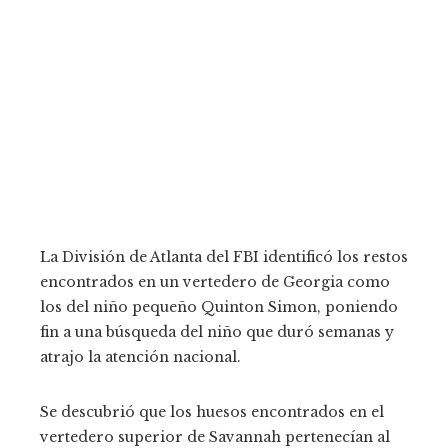
La División de Atlanta del FBI identificó los restos
encontrados en un vertedero de Georgia como
los del niño pequeño Quinton Simon, poniendo
fin a una búsqueda del niño que duró semanas y
atrajo la atención nacional.
Se descubrió que los huesos encontrados en el
vertedero superior de Savannah pertenecían al