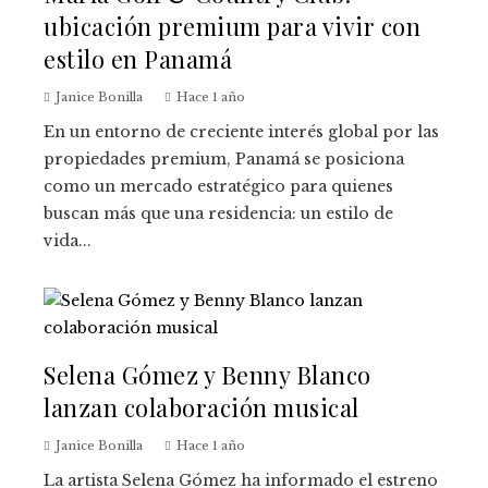
ubicación premium para vivir con
estilo en Panamá
Janice Bonilla
Hace 1 año
En un entorno de creciente interés global por las
propiedades premium, Panamá se posiciona
como un mercado estratégico para quienes
buscan más que una residencia: un estilo de
vida...
Selena Gómez y Benny Blanco
lanzan colaboración musical
Janice Bonilla
Hace 1 año
La artista Selena Gómez ha informado el estreno