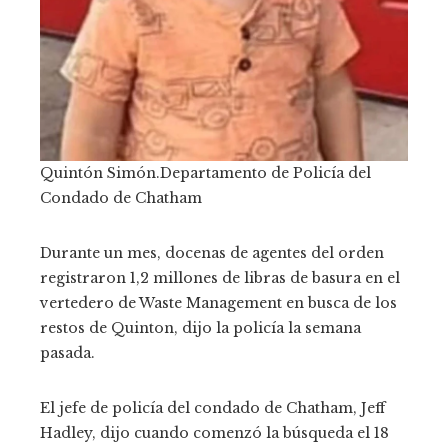
Quintón Simón.
Departamento de Policía del
Condado de Chatham
Durante un mes, docenas de agentes del orden
registraron 1,2 millones de libras de basura en el
vertedero de Waste Management en busca de los
restos de Quinton, dijo la policía la semana
pasada.
El jefe de policía del condado de Chatham, Jeff
Hadley, dijo cuando comenzó la búsqueda el 18