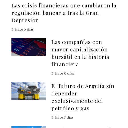
Las crisis financieras que cambiaron la
regulación bancaria tras la Gran
Depresión
Hace 5 días
Las compañías con
mayor capitalización
bursátil en la historia
financiera
Hace 6 días
El futuro de Argelia sin
depender
exclusivamente del
petróleo y gas
Hace 7 días