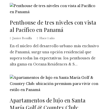
Penthouse de tres niveles con vista
al Pacífico en Panamá
Janice Bonilla
Hace 1 año
En el núcleo del desarrollo urbano más exclusivo
de Panamá, surge una opción residencial que
supera todas las expectativas: los penthouses de
alta gama en Oceana Residences & S...
Apartamentos de lujo en Santa
María Golf & Country Club: