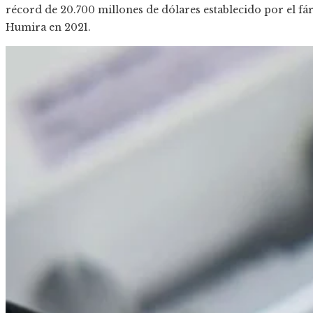
récord de 20.700 millones de dólares establecido por el fá
Humira en 2021.