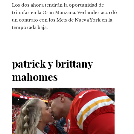
Los dos ahora tendrán la oportunidad de
triunfar en la Gran Manzana. Verlander acordó
un contrato con los Mets de Nueva York en la
temporada baja.
—
patrick y brittany
mahomes