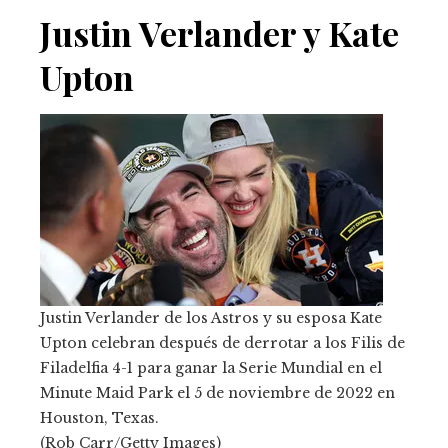
Justin Verlander y Kate
Upton
Justin Verlander de los Astros y su esposa Kate
Upton celebran después de derrotar a los Filis de
Filadelfia 4-1 para ganar la Serie Mundial en el
Minute Maid Park el 5 de noviembre de 2022 en
Houston, Texas.
(Rob Carr/Getty Images)