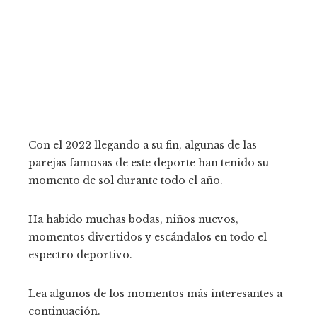
Con el 2022 llegando a su fin, algunas de las
parejas famosas de este deporte han tenido su
momento de sol durante todo el año.
Ha habido muchas bodas, niños nuevos,
momentos divertidos y escándalos en todo el
espectro deportivo.
Lea algunos de los momentos más interesantes a
continuación.