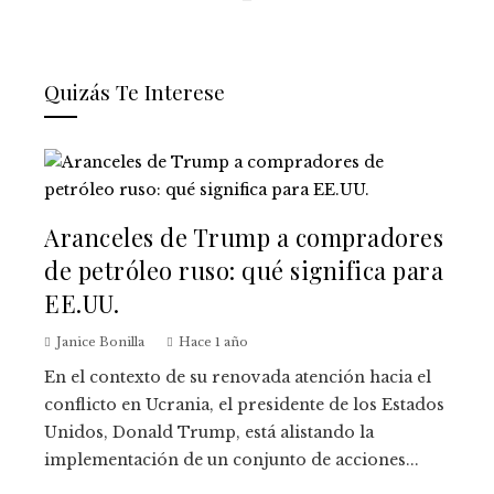
Quizás Te Interese
Aranceles de Trump a compradores
de petróleo ruso: qué significa para
EE.UU.
Janice Bonilla
Hace 1 año
En el contexto de su renovada atención hacia el
conflicto en Ucrania, el presidente de los Estados
Unidos, Donald Trump, está alistando la
implementación de un conjunto de acciones...