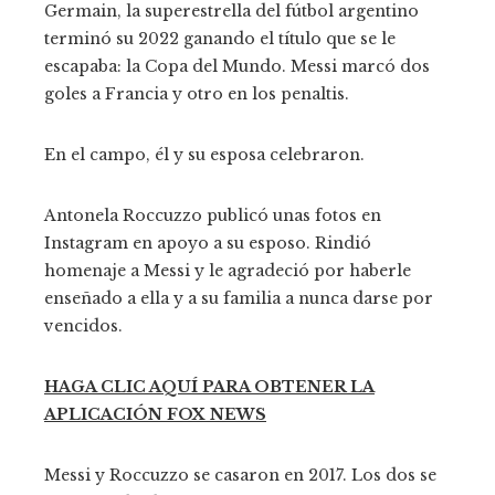
Germain, la superestrella del fútbol argentino
terminó su 2022 ganando el título que se le
escapaba: la Copa del Mundo. Messi marcó dos
goles a Francia y otro en los penaltis.
En el campo, él y su esposa celebraron.
Antonela Roccuzzo publicó unas fotos en
Instagram en apoyo a su esposo. Rindió
homenaje a Messi y le agradeció por haberle
enseñado a ella y a su familia a nunca darse por
vencidos.
HAGA CLIC AQUÍ PARA OBTENER LA
APLICACIÓN FOX NEWS
Messi y Roccuzzo se casaron en 2017. Los dos se