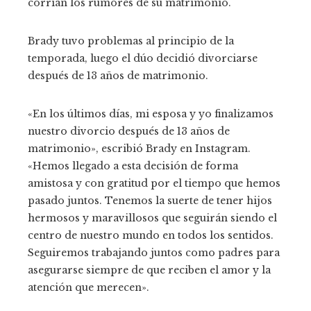
corrían los rumores de su matrimonio.
Brady tuvo problemas al principio de la
temporada, luego el dúo decidió divorciarse
después de 13 años de matrimonio.
«En los últimos días, mi esposa y yo finalizamos
nuestro divorcio después de 13 años de
matrimonio», escribió Brady en Instagram.
«Hemos llegado a esta decisión de forma
amistosa y con gratitud por el tiempo que hemos
pasado juntos. Tenemos la suerte de tener hijos
hermosos y maravillosos que seguirán siendo el
centro de nuestro mundo en todos los sentidos.
Seguiremos trabajando juntos como padres para
asegurarse siempre de que reciben el amor y la
atención que merecen».