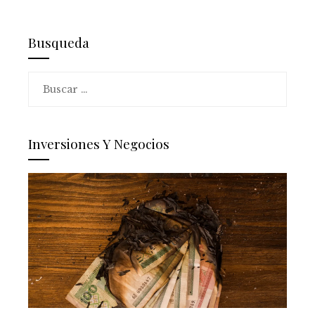
Busqueda
Buscar:
Inversiones Y Negocios