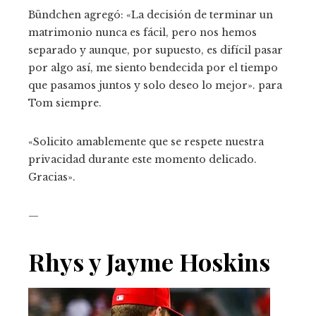
Bündchen agregó: «La decisión de terminar un
matrimonio nunca es fácil, pero nos hemos
separado y aunque, por supuesto, es difícil pasar
por algo así, me siento bendecida por el tiempo
que pasamos juntos y solo deseo lo mejor». para
Tom siempre.
«Solicito amablemente que se respete nuestra
privacidad durante este momento delicado.
Gracias».
—
Rhys y Jayme Hoskins