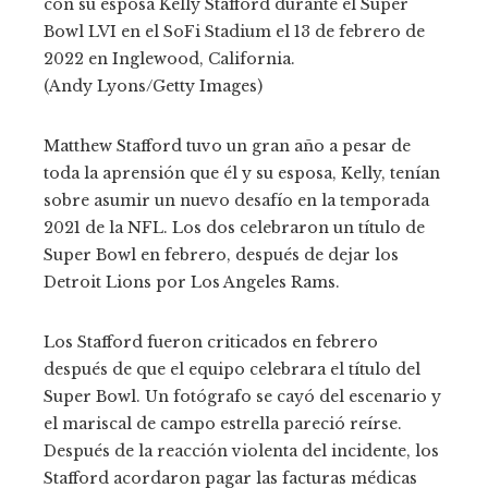
con su esposa Kelly Stafford durante el Super
Bowl LVI en el SoFi Stadium el 13 de febrero de
2022 en Inglewood, California.
(Andy Lyons/Getty Images)
Matthew Stafford tuvo un gran año a pesar de
toda la aprensión que él y su esposa, Kelly, tenían
sobre asumir un nuevo desafío en la temporada
2021 de la NFL. Los dos celebraron un título de
Super Bowl en febrero, después de dejar los
Detroit Lions por Los Angeles Rams.
Los Stafford fueron criticados en febrero
después de que el equipo celebrara el título del
Super Bowl. Un fotógrafo se cayó del escenario y
el mariscal de campo estrella pareció reírse.
Después de la reacción violenta del incidente, los
Stafford acordaron pagar las facturas médicas