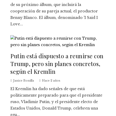
de su próximo álbum, que incluirá la
cooperación de su pareja actual, el productor
Benny Blanco. El álbum, denominado 'I Said I
Love...
Putin está dispuesto a reunirse con
Trump, pero sin planes concretos,
según el Kremlin
Janice Bonilla
Hace 2 años
El Kremlin ha dado señales de que está
políticamente preparado para que el presidente
ruso, Vladimir Putin, y el presidente electo de
Estados Unidos, Donald Trump, celebren una
reu...