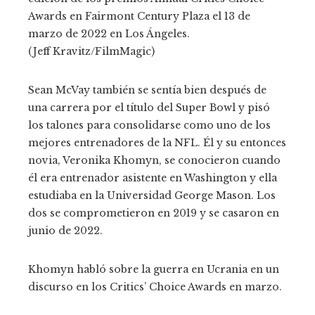
Awards en Fairmont Century Plaza el 13 de
marzo de 2022 en Los Ángeles.
(Jeff Kravitz/FilmMagic)
Sean McVay también se sentía bien después de
una carrera por el título del Super Bowl y pisó
los talones para consolidarse como uno de los
mejores entrenadores de la NFL. Él y su entonces
novia, Veronika Khomyn, se conocieron cuando
él era entrenador asistente en Washington y ella
estudiaba en la Universidad George Mason. Los
dos se comprometieron en 2019 y se casaron en
junio de 2022.
Khomyn habló sobre la guerra en Ucrania en un
discurso en los Critics’ Choice Awards en marzo.