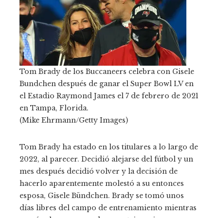
Tom Brady de los Buccaneers celebra con Gisele
Bundchen después de ganar el Super Bowl LV en
el Estadio Raymond James el 7 de febrero de 2021
en Tampa, Florida.
(Mike Ehrmann/Getty Images)
Tom Brady ha estado en los titulares a lo largo de
2022, al parecer. Decidió alejarse del fútbol y un
mes después decidió volver y la decisión de
hacerlo aparentemente molestó a su entonces
esposa, Gisele Bündchen. Brady se tomó unos
días libres del campo de entrenamiento mientras