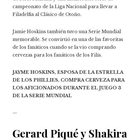
campeonato de la Liga Nacional para llevar a
Filadelfia al Clásico de Otoño.
Jamie Hoskins también tuvo una Serie Mundial
memorable. Se convirtió en una de las favoritas
de los fanáticos cuando se la vio comprando
cervezas para los fanáticos de los Filis.
JAYME HOSKINS, ESPOSA DE LA ESTRELLA
DE LOS PHILLIES, COMPRA CERVEZA PARA
LOS AFICIONADOS DURANTE EL JUEGO 3
DE LA SERIE MUNDIAL
—
Gerard Piqué y Shakira