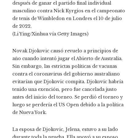
después de ganar el partido final individual
masculino contra Nick Kyrgios en el campeonato
de tenis de Wimbledon en Londres el 10 de julio
de 2022.
(Li Ying/Xinhua vía Getty Images)
Novak Djokovic causó revuelo a principios de
año cuando intentó jugar el Abierto de Australia.
Sin embargo, las estrictas políticas de vacunas
contra el coronavirus del gobierno australiano
evitarían que Djokovic compita. Djokovic habría
tenido una exención, pero fue cancelada justo
antes del inicio del torneo. Se perdió el torneo y
luego se perdería el US Open debido a la política
de Nueva York.
La esposa de Djokovic, Jelena, estuvo a su lado
durante toda la prueba. Ella apoyó a su esposo