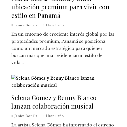
ubicación premium para vivir con
estilo en Panamá
Janice Bonilla
Hace 1 año
En un entorno de creciente interés global por las
propiedades premium, Panamá se posiciona
como un mercado estratégico para quienes
buscan más que una residencia: un estilo de
vida...
Selena Gómez y Benny Blanco
lanzan colaboración musical
Janice Bonilla
Hace 1 año
La artista Selena Gómez ha informado el estreno