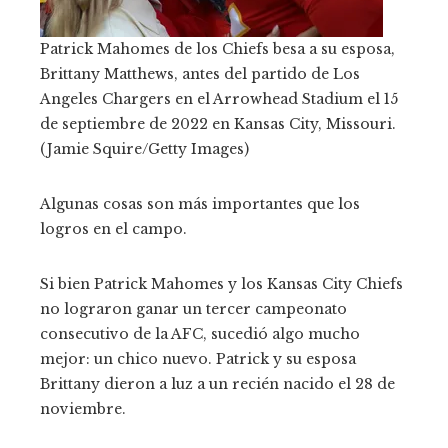
Patrick Mahomes de los Chiefs besa a su esposa,
Brittany Matthews, antes del partido de Los
Angeles Chargers en el Arrowhead Stadium el 15
de septiembre de 2022 en Kansas City, Missouri.
(Jamie Squire/Getty Images)
Algunas cosas son más importantes que los
logros en el campo.
Si bien Patrick Mahomes y los Kansas City Chiefs
no lograron ganar un tercer campeonato
consecutivo de la AFC, sucedió algo mucho
mejor: un chico nuevo. Patrick y su esposa
Brittany dieron a luz a un recién nacido el 28 de
noviembre.