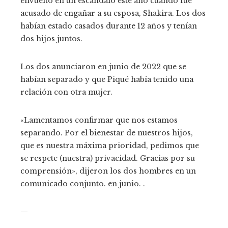
envuelto en un escándalo este año cuando fue
acusado de engañar a su esposa, Shakira. Los dos
habían estado casados ​​durante 12 años y tenían
dos hijos juntos.
Los dos anunciaron en junio de 2022 que se
habían separado y que Piqué había tenido una
relación con otra mujer.
«Lamentamos confirmar que nos estamos
separando. Por el bienestar de nuestros hijos,
que es nuestra máxima prioridad, pedimos que
se respete (nuestra) privacidad. Gracias por su
comprensión», dijeron los dos hombres en un
comunicado conjunto. en junio. .
—