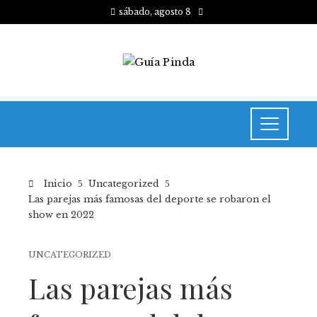
sábado, agosto 8
Inicio
Uncategorized
Las parejas más famosas del deporte se robaron el
show en 2022
UNCATEGORIZED
Las parejas más