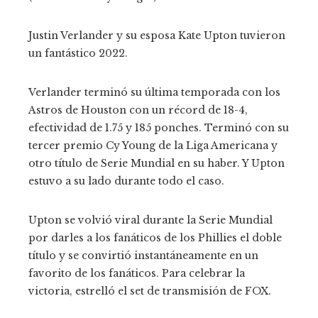
Justin Verlander y su esposa Kate Upton tuvieron
un fantástico 2022.
Verlander terminó su última temporada con los
Astros de Houston con un récord de 18-4,
efectividad de 1.75 y 185 ponches. Terminó con su
tercer premio Cy Young de la Liga Americana y
otro título de Serie Mundial en su haber. Y Upton
estuvo a su lado durante todo el caso.
Upton se volvió viral durante la Serie Mundial
por darles a los fanáticos de los Phillies el doble
título y se convirtió instantáneamente en un
favorito de los fanáticos. Para celebrar la
victoria, estrelló el set de transmisión de FOX.