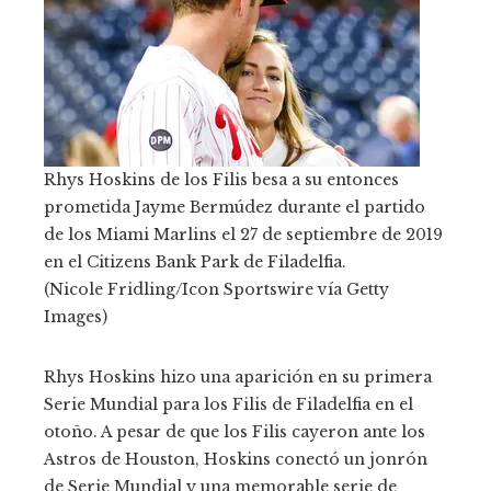
Rhys Hoskins de los Filis besa a su entonces
prometida Jayme Bermúdez durante el partido
de los Miami Marlins el 27 de septiembre de 2019
en el Citizens Bank Park de Filadelfia.
(Nicole Fridling/Icon Sportswire vía Getty
Images)
Rhys Hoskins hizo una aparición en su primera
Serie Mundial para los Filis de Filadelfia en el
otoño. A pesar de que los Filis cayeron ante los
Astros de Houston, Hoskins conectó un jonrón
de Serie Mundial y una memorable serie de