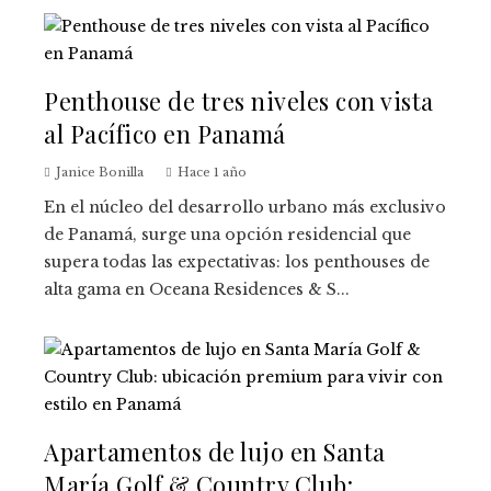
Penthouse de tres niveles con vista
al Pacífico en Panamá
Janice Bonilla
Hace 1 año
En el núcleo del desarrollo urbano más exclusivo
de Panamá, surge una opción residencial que
supera todas las expectativas: los penthouses de
alta gama en Oceana Residences & S...
Apartamentos de lujo en Santa
María Golf & Country Club: