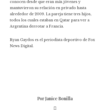
conocen desde que eran más jóvenes y
mantuvieron su relación en privado hasta
alrededor de 2009. La pareja tiene tres hijos,
todos los cuales estaban en Qatar para ver a
Argentina derrotar a Francia.
Ryan Gaydos es el periodista deportivo de Fox
News Digital.
Por Janice Bonilla