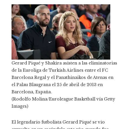
Gerard Piqué y Shakira asisten a las eliminatorias
de la Euroliga de Turkish Airlines entre el FC
Barcelona Regal y el Panathinaikos de Atenas en
el Palau Blaugrana el 25 de abril de 2013 en
Barcelona, ​​España.
(Rodolfo Molina/Euroleague Basketball vía Getty
Images)
El legendario futbolista Gerard Piqué se vio