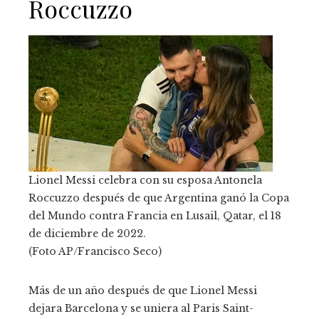
Roccuzzo
Lionel Messi celebra con su esposa Antonela
Roccuzzo después de que Argentina ganó la Copa
del Mundo contra Francia en Lusail, Qatar, el 18
de diciembre de 2022.
(Foto AP/Francisco Seco)
Más de un año después de que Lionel Messi
dejara Barcelona y se uniera al Paris Saint-