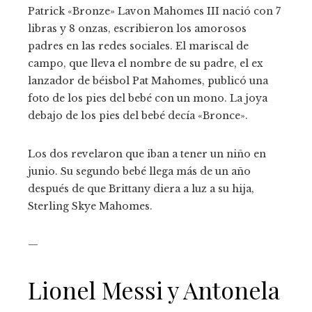
Patrick «Bronze» Lavon Mahomes III nació con 7
libras y 8 onzas, escribieron los amorosos
padres en las redes sociales. El mariscal de
campo, que lleva el nombre de su padre, el ex
lanzador de béisbol Pat Mahomes, publicó una
foto de los pies del bebé con un mono. La joya
debajo de los pies del bebé decía «Bronce».
Los dos revelaron que iban a tener un niño en
junio. Su segundo bebé llega más de un año
después de que Brittany diera a luz a su hija,
Sterling Skye Mahomes.
—
Lionel Messi y Antonela