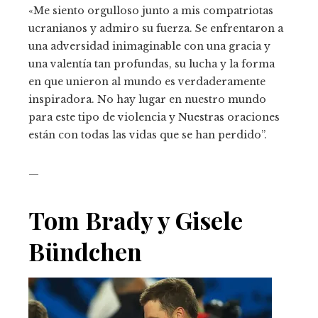
«Me siento orgulloso junto a mis compatriotas
ucranianos y admiro su fuerza. Se enfrentaron a
una adversidad inimaginable con una gracia y
una valentía tan profundas, su lucha y la forma
en que unieron al mundo es verdaderamente
inspiradora. No hay lugar en nuestro mundo
para este tipo de violencia y Nuestras oraciones
están con todas las vidas que se han perdido”.
—
Tom Brady y Gisele
Bündchen