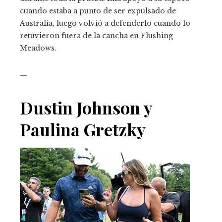
cuando estaba a punto de ser expulsado de
Australia, luego volvió a defenderlo cuando lo
retuvieron fuera de la cancha en Flushing
Meadows.
—
Dustin Johnson y
Paulina Gretzky