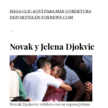
HAGA CLIC AQUÍ PARA MÁS COBERTURA
DEPORTIVA EN FOXNEWS.COM
—
Novak y Jelena Djokvic
Novak Djokovic celebra con su esposa Jelena