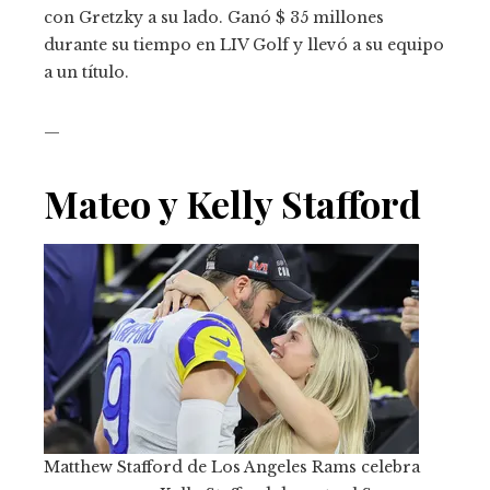
con Gretzky a su lado. Ganó $ 35 millones
durante su tiempo en LIV Golf y llevó a su equipo
a un título.
—
Mateo y Kelly Stafford
Matthew Stafford de Los Angeles Rams celebra