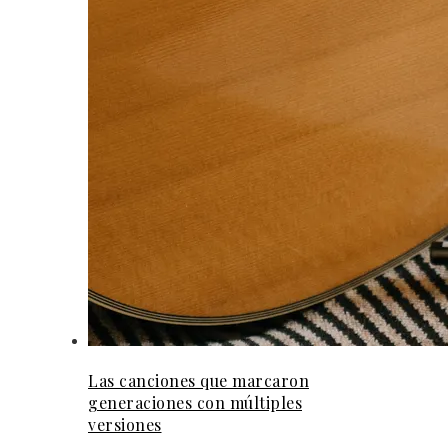
Las canciones que marcaron
generaciones con múltiples
versiones