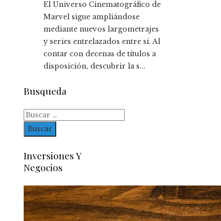
El Universo Cinematográfico de
Marvel sigue ampliándose
mediante nuevos largometrajes
y series entrelazados entre sí. Al
contar con decenas de títulos a
disposición, descubrir la s...
Busqueda
Buscar:
Inversiones Y
Negocios