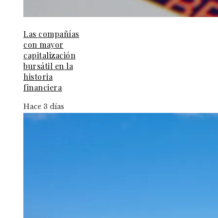
Las compañías
con mayor
capitalización
bursátil en la
historia
financiera
Hace 3 días