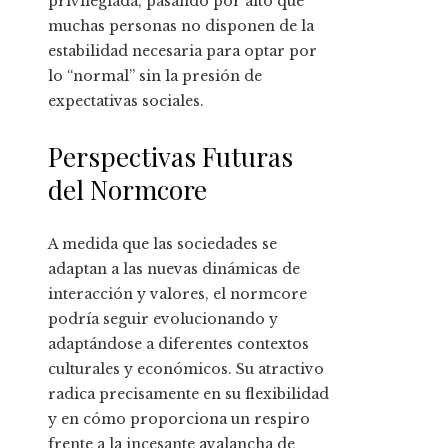
privilegiada, pasando por alto que
muchas personas no disponen de la
estabilidad necesaria para optar por
lo “normal” sin la presión de
expectativas sociales.
Perspectivas Futuras
del Normcore
A medida que las sociedades se
adaptan a las nuevas dinámicas de
interacción y valores, el normcore
podría seguir evolucionando y
adaptándose a diferentes contextos
culturales y económicos. Su atractivo
radica precisamente en su flexibilidad
y en cómo proporciona un respiro
frente a la incesante avalancha de