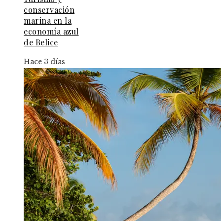
conservación
marina en la
economía azul
de Belice
Hace 3 días