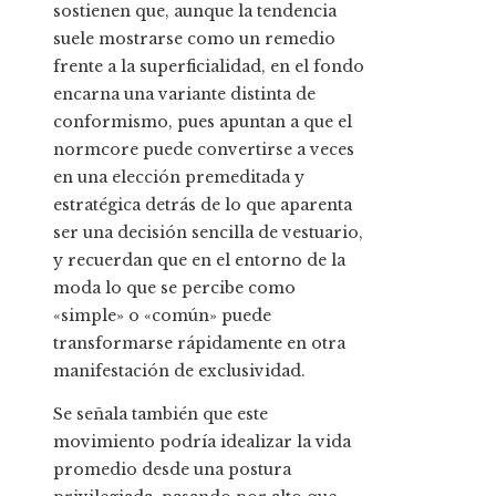
sostienen que, aunque la tendencia
suele mostrarse como un remedio
frente a la superficialidad, en el fondo
encarna una variante distinta de
conformismo, pues apuntan a que el
normcore puede convertirse a veces
en una elección premeditada y
estratégica detrás de lo que aparenta
ser una decisión sencilla de vestuario,
y recuerdan que en el entorno de la
moda lo que se percibe como
«simple» o «común» puede
transformarse rápidamente en otra
manifestación de exclusividad.
Se señala también que este
movimiento podría idealizar la vida
promedio desde una postura