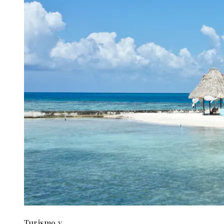
Turismo y