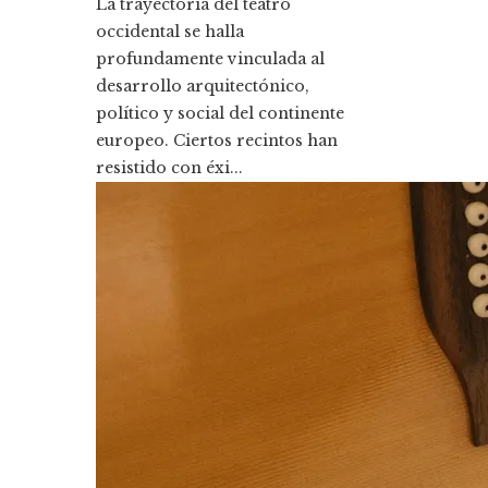
La trayectoria del teatro
occidental se halla
profundamente vinculada al
desarrollo arquitectónico,
político y social del continente
europeo. Ciertos recintos han
resistido con éxi...