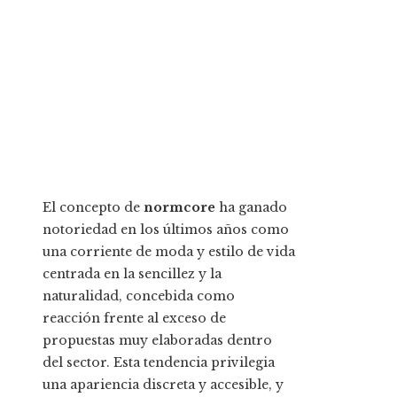
El concepto de
normcore
ha ganado
notoriedad en los últimos años como
una corriente de moda y estilo de vida
centrada en la sencillez y la
naturalidad, concebida como
reacción frente al exceso de
propuestas muy elaboradas dentro
del sector. Esta tendencia privilegia
una apariencia discreta y accesible, y