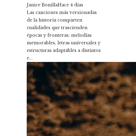
Janice Bonilla
Hace 4 días
Las canciones más versionadas
de la historia comparten
cualidades que trascienden
épocas y fronteras: melodías
memorables, letras universales y
estructuras adaptables a distintos
e...