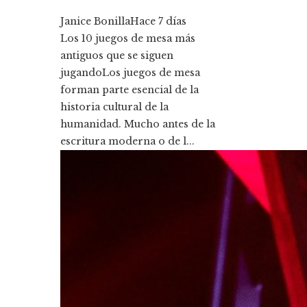
Janice Bonilla
Hace 7 días
Los 10 juegos de mesa más
antiguos que se siguen
jugandoLos juegos de mesa
forman parte esencial de la
historia cultural de la
humanidad. Mucho antes de la
escritura moderna o de l...