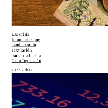
Las crisis
financieras que
cambiaron la
regulación
bancaria tras la
Gran Depresión
Hace 2 días