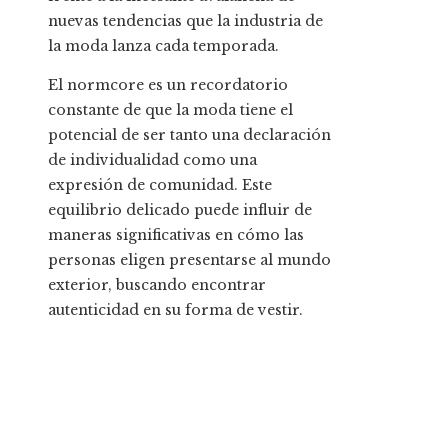
nuevas tendencias que la industria de
la moda lanza cada temporada.
El normcore es un recordatorio
constante de que la moda tiene el
potencial de ser tanto una declaración
de individualidad como una
expresión de comunidad. Este
equilibrio delicado puede influir de
maneras significativas en cómo las
personas eligen presentarse al mundo
exterior, buscando encontrar
autenticidad en su forma de vestir.