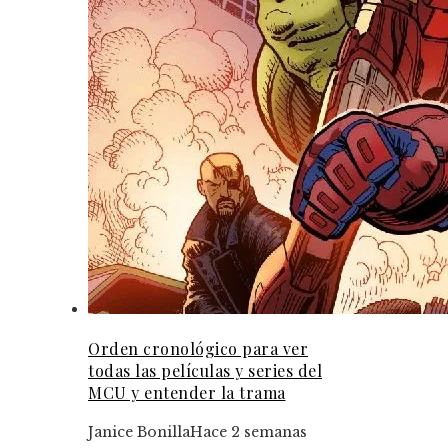
Orden cronológico para ver
todas las películas y series del
MCU y entender la trama
Janice Bonilla
Hace 2 semanas