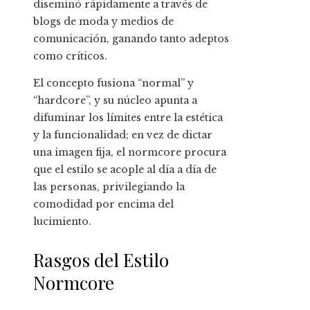
diseminó rápidamente a través de
blogs de moda y medios de
comunicación, ganando tanto adeptos
como críticos.
El concepto fusiona “normal” y
“hardcore”, y su núcleo apunta a
difuminar los límites entre la estética
y la funcionalidad; en vez de dictar
una imagen fija, el normcore procura
que el estilo se acople al día a día de
las personas, privilegiando la
comodidad por encima del
lucimiento.
Rasgos del Estilo
Normcore