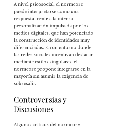
A nivel psicosocial, el normcore
puede interpretarse como una
respuesta frente a la intensa
personalización impulsada por los
medios digitales, que han potenciado
la construcción de identidades muy
diferenciadas. En un entorno donde
las redes sociales incentivan destacar
mediante estilos singulares, el
normcore propone integrarse en la
mayoría sin asumir la exigencia de
sobresalir.
Controversias y
Discusiones
Algunos críticos del normcore