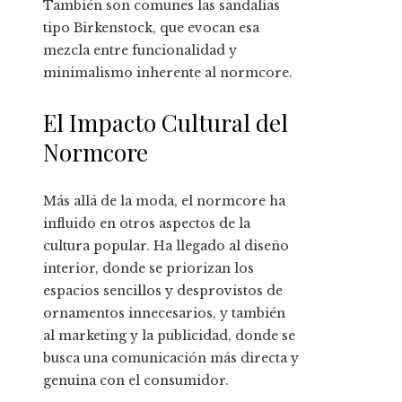
También son comunes las sandalias
tipo Birkenstock, que evocan esa
mezcla entre funcionalidad y
minimalismo inherente al normcore.
El Impacto Cultural del
Normcore
Más allá de la moda, el normcore ha
influido en otros aspectos de la
cultura popular. Ha llegado al diseño
interior, donde se priorizan los
espacios sencillos y desprovistos de
ornamentos innecesarios, y también
al marketing y la publicidad, donde se
busca una comunicación más directa y
genuina con el consumidor.