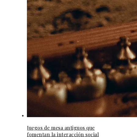
Juegos de mesa antiguos que
fomentan la interacción social