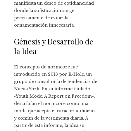
manifiesta un deseo de cotidianeidad
donde la sofisticación surge
precisamente de evitar la
ornamentación innecesaria.
Génesis y Desarrollo de
la Idea
El concepto de normcore fue
introducido en 2013 por K-Hole, un
grupo de consultoría de tendencias de
Nueva York. En su informe titulado
«Youth Mode: A Report on Freedom»,
describían el normcore como una
moda que acepta el carácter utilitario
y común de la vestimenta diaria. A
partir de este informe, la idea se