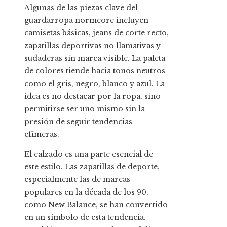
Algunas de las piezas clave del
guardarropa normcore incluyen
camisetas básicas, jeans de corte recto,
zapatillas deportivas no llamativas y
sudaderas sin marca visible. La paleta
de colores tiende hacia tonos neutros
como el gris, negro, blanco y azul. La
idea es no destacar por la ropa, sino
permitirse ser uno mismo sin la
presión de seguir tendencias
efímeras.
El calzado es una parte esencial de
este estilo. Las zapatillas de deporte,
especialmente las de marcas
populares en la década de los 90,
como New Balance, se han convertido
en un símbolo de esta tendencia.