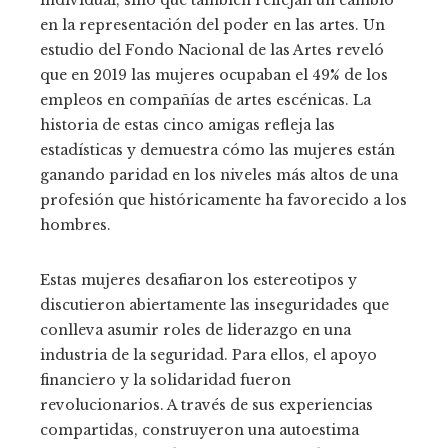
en la representación del poder en las artes. Un
estudio del Fondo Nacional de las Artes reveló
que en 2019 las mujeres ocupaban el 49% de los
empleos en compañías de artes escénicas. La
historia de estas cinco amigas refleja las
estadísticas y demuestra cómo las mujeres están
ganando paridad en los niveles más altos de una
profesión que históricamente ha favorecido a los
hombres.
Estas mujeres desafiaron los estereotipos y
discutieron abiertamente las inseguridades que
conlleva asumir roles de liderazgo en una
industria de la seguridad. Para ellos, el apoyo
financiero y la solidaridad fueron
revolucionarios. A través de sus experiencias
compartidas, construyeron una autoestima