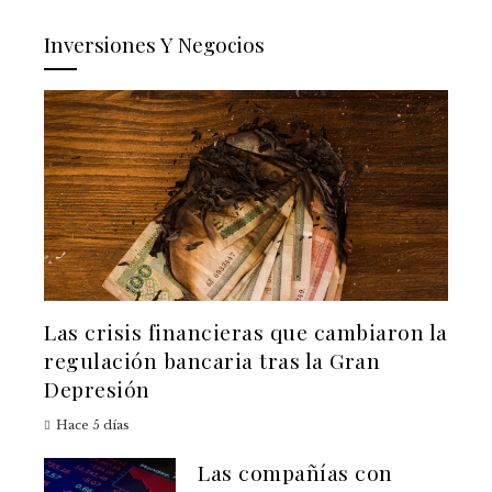
Inversiones Y Negocios
Las crisis financieras que cambiaron la
regulación bancaria tras la Gran
Depresión
Hace 5 días
Las compañías con