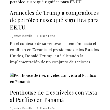
Aranceles de Trump a compradores
de petróleo ruso: qué significa para
EE.UU.
Janice Bonilla
Hace 1 año
En el contexto de su renovada atención hacia el
conflicto en Ucrania, el presidente de los Estados
Unidos, Donald Trump, está alistando la
implementación de un conjunto de acciones...
Penthouse de tres niveles con vista
al Pacífico en Panamá
Janice Bonilla
Hace 1 año