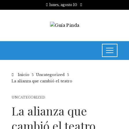
lunes, agosto 10
Inicio
Uncategorized
La alianza que cambió el teatro
UNCATEGORIZED
La alianza que
cambió el teatro