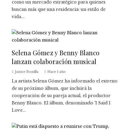
como un mercado estratégico para quienes
buscan más que una residencia: un estilo de
vida...
Selena Gómez y Benny Blanco
lanzan colaboración musical
Janice Bonilla
Hace 1 año
La artista Selena Gómez ha informado el estreno
de su próximo álbum, que incluirá la
cooperación de su pareja actual, el productor
Benny Blanco. El álbum, denominado 'I Said I
Love...