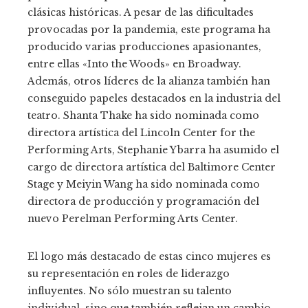
clásicas históricas. A pesar de las dificultades
provocadas por la pandemia, este programa ha
producido varias producciones apasionantes,
entre ellas «Into the Woods» en Broadway.
Además, otros líderes de la alianza también han
conseguido papeles destacados en la industria del
teatro. Shanta Thake ha sido nominada como
directora artística del Lincoln Center for the
Performing Arts, Stephanie Ybarra ha asumido el
cargo de directora artística del Baltimore Center
Stage y Meiyin Wang ha sido nominada como
directora de producción y programación del
nuevo Perelman Performing Arts Center.
El logo más destacado de estas cinco mujeres es
su representación en roles de liderazgo
influyentes. No sólo muestran su talento
individual, sino que también reflejan un cambio