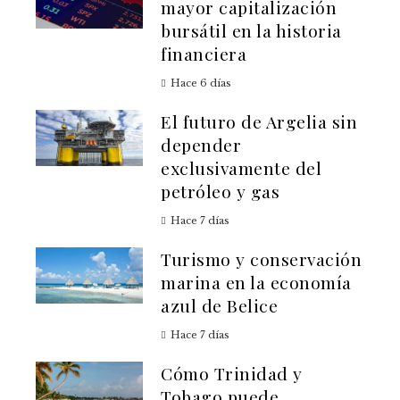
mayor capitalización
bursátil en la historia
financiera
Hace 6 días
El futuro de Argelia sin
depender
exclusivamente del
petróleo y gas
Hace 7 días
Turismo y conservación
marina en la economía
azul de Belice
Hace 7 días
Cómo Trinidad y
Tobago puede