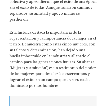
colectiva y aprendieron que el éxito de una época
era el éxito de todas. Aunque tomaron caminos
separados, su amistad y apoyo mutuo se
perdieron.
Esta historia destaca la importancia de la
representación y la importancia de la mujer en el
teatro. Demuestra cómo estas cinco mujeres, con
su talento y determinación, han dejado una
huella imborrable en la industria y allanado el
camino para las generaciones futuras. Su alianza,
“Mujeres y Ambición”, es un testimonio del poder
de las mujeres para desafiar los estereotipos y
lograr el éxito en un campo que a veces estaba
dominado por los hombres.