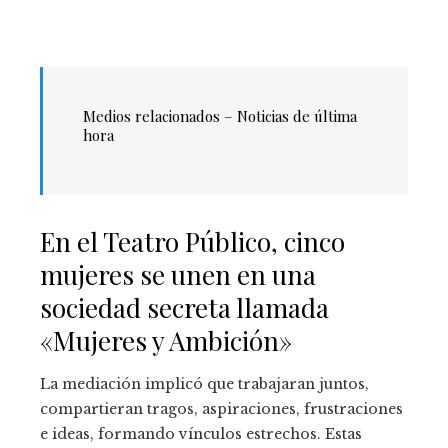
Medios relacionados – Noticias de última
hora
En el Teatro Público, cinco
mujeres se unen en una
sociedad secreta llamada
«Mujeres y Ambición»
La mediación implicó que trabajaran juntos,
compartieran tragos, aspiraciones, frustraciones
e ideas, formando vínculos estrechos. Estas