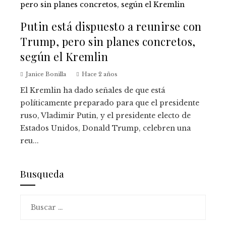
Putin está dispuesto a reunirse con
Trump, pero sin planes concretos,
según el Kremlin
Janice Bonilla
Hace 2 años
El Kremlin ha dado señales de que está
políticamente preparado para que el presidente
ruso, Vladimir Putin, y el presidente electo de
Estados Unidos, Donald Trump, celebren una
reu...
Busqueda
Buscar: