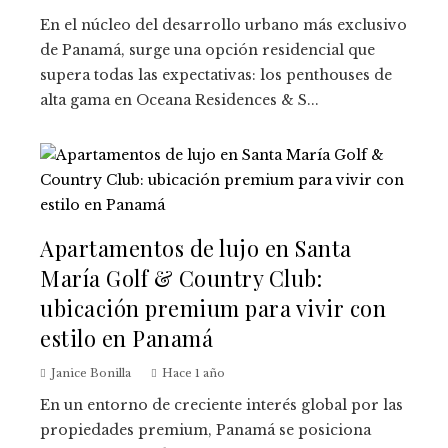
En el núcleo del desarrollo urbano más exclusivo
de Panamá, surge una opción residencial que
supera todas las expectativas: los penthouses de
alta gama en Oceana Residences & S...
Apartamentos de lujo en Santa
María Golf & Country Club:
ubicación premium para vivir con
estilo en Panamá
Janice Bonilla
Hace 1 año
En un entorno de creciente interés global por las
propiedades premium, Panamá se posiciona