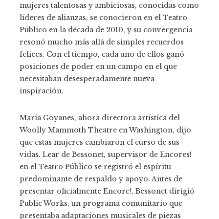
mujeres talentosas y ambiciosas, conocidas como
líderes de alianzas, se conocieron en el Teatro
Público en la década de 2010, y su convergencia
resonó mucho más allá de simples recuerdos
felices. Con el tiempo, cada uno de ellos ganó
posiciones de poder en un campo en el que
necesitaban desesperadamente nueva
inspiración.
María Goyanes, ahora directora artística del
Woolly Mammoth Theatre en Washington, dijo
que estas mujeres cambiaron el curso de sus
vidas. Lear de Bessonet, supervisor de Encores!
en el Teatro Público se registró el espíritu
predominante de respaldo y apoyo. Antes de
presentar oficialmente Encore!, Bessonet dirigió
Public Works, un programa comunitario que
presentaba adaptaciones musicales de piezas