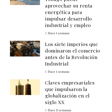
aprovechar su renta
energética para
impulsar desarrollo
industrial y empleo
Hace 1 semana
Los siete imperios que
dominaron el comercio
antes de la Revolución
Industrial
Hace 1 semana
Claves empresariales
que impulsaron la
globalización en el
siglo XX
Hace 2 semanas