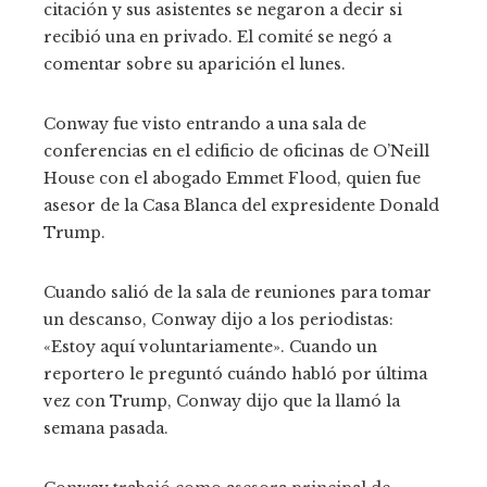
citación y sus asistentes se negaron a decir si
recibió una en privado. El comité se negó a
comentar sobre su aparición el lunes.
Conway fue visto entrando a una sala de
conferencias en el edificio de oficinas de O’Neill
House con el abogado Emmet Flood, quien fue
asesor de la Casa Blanca del expresidente Donald
Trump.
Cuando salió de la sala de reuniones para tomar
un descanso, Conway dijo a los periodistas:
«Estoy aquí voluntariamente». Cuando un
reportero le preguntó cuándo habló por última
vez con Trump, Conway dijo que la llamó la
semana pasada.