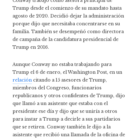
Conway trabajó como asesora principal de
Trump desde el comienzo de su mandato hasta
agosto de 2020. Decidió dejar la administración
porque dijo que necesitaba concentrarse en su
familia. También se desempeñó como directora
de campaña de la candidatura presidencial de
Trump en 2016.
Aunque Conway no estaba trabajando para
Trump el 6 de enero, el Washington Post, en un
relación
citando a 15 asesores de Trump,
miembros del Congreso, funcionarios
republicanos y otros confidentes de Trump, dijo
que llamó a un asistente que estaba con el
presidente ese día y dijo que se uniría a otros
para instar a Trump a decirle a sus partidarios
que se retiren. Conway también le dijo a la
asistente que recibió una llamada de la oficina de