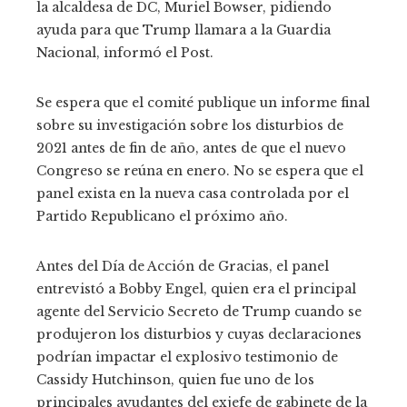
la alcaldesa de DC, Muriel Bowser, pidiendo
ayuda para que Trump llamara a la Guardia
Nacional, informó el Post.
Se espera que el comité publique un informe final
sobre su investigación sobre los disturbios de
2021 antes de fin de año, antes de que el nuevo
Congreso se reúna en enero. No se espera que el
panel exista en la nueva casa controlada por el
Partido Republicano el próximo año.
Antes del Día de Acción de Gracias, el panel
entrevistó a Bobby Engel, quien era el principal
agente del Servicio Secreto de Trump cuando se
produjeron los disturbios y cuyas declaraciones
podrían impactar el explosivo testimonio de
Cassidy Hutchinson, quien fue uno de los
principales ayudantes del exjefe de gabinete de la