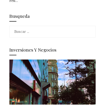
reu...
Busqueda
Buscar:
Inversiones Y Negocios