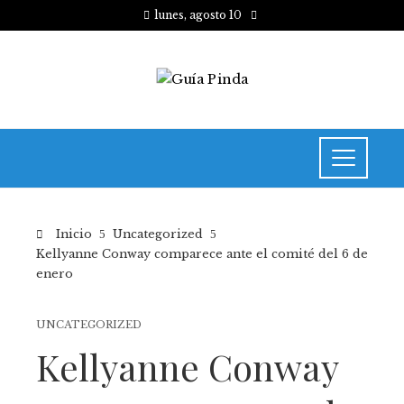
lunes, agosto 10
Inicio
Uncategorized
Kellyanne Conway comparece ante el comité del 6 de
enero
UNCATEGORIZED
Kellyanne Conway