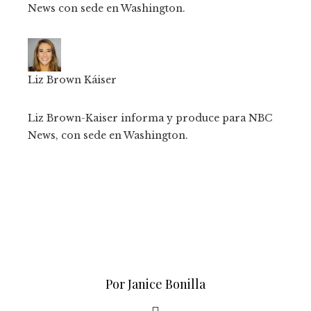
News con sede en Washington.
Liz Brown Káiser
Liz Brown-Kaiser informa y produce para NBC
News, con sede en Washington.
Por Janice Bonilla