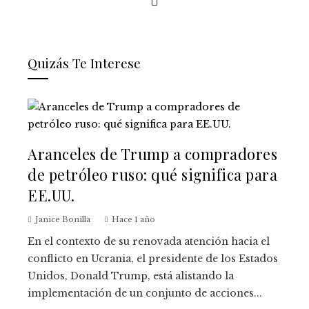
Quizás Te Interese
Aranceles de Trump a compradores
de petróleo ruso: qué significa para
EE.UU.
Janice Bonilla
Hace 1 año
En el contexto de su renovada atención hacia el
conflicto en Ucrania, el presidente de los Estados
Unidos, Donald Trump, está alistando la
implementación de un conjunto de acciones...