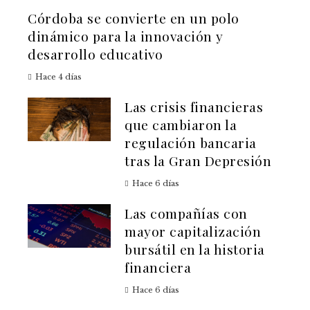
Córdoba se convierte en un polo
dinámico para la innovación y
desarrollo educativo
Hace 4 días
Las crisis financieras
que cambiaron la
regulación bancaria
tras la Gran Depresión
Hace 6 días
Las compañías con
mayor capitalización
bursátil en la historia
financiera
Hace 6 días