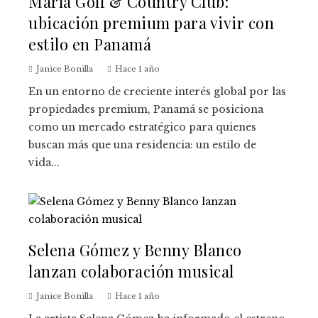
María Golf & Country Club:
ubicación premium para vivir con
estilo en Panamá
Janice Bonilla
Hace 1 año
En un entorno de creciente interés global por las
propiedades premium, Panamá se posiciona
como un mercado estratégico para quienes
buscan más que una residencia: un estilo de
vida...
Selena Gómez y Benny Blanco
lanzan colaboración musical
Janice Bonilla
Hace 1 año