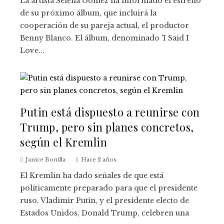
La artista Selena Gómez ha informado el estreno
de su próximo álbum, que incluirá la
cooperación de su pareja actual, el productor
Benny Blanco. El álbum, denominado 'I Said I
Love...
Putin está dispuesto a reunirse con
Trump, pero sin planes concretos,
según el Kremlin
Janice Bonilla
Hace 2 años
El Kremlin ha dado señales de que está
políticamente preparado para que el presidente
ruso, Vladimir Putin, y el presidente electo de
Estados Unidos, Donald Trump, celebren una