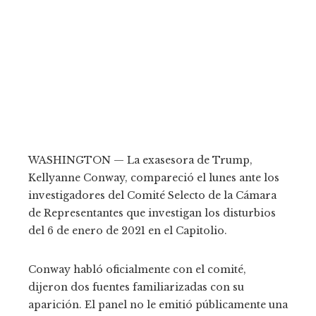
WASHINGTON — La exasesora de Trump,
Kellyanne Conway, compareció el lunes ante los
investigadores del Comité Selecto de la Cámara
de Representantes que investigan los disturbios
del 6 de enero de 2021 en el Capitolio.
Conway habló oficialmente con el comité,
dijeron dos fuentes familiarizadas con su
aparición. El panel no le emitió públicamente una