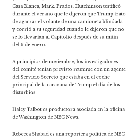
Casa Blanca, Mark. Prados. Hutchinson testificó
durante el verano que le dijeron que Trump trató
de agarrar el volante de una camioneta blindada
y corrió a su seguridad cuando le dijeron que no
se lo llevarían al Capitolio después de su mitin
del 6 de enero.
A principios de noviembre, los investigadores
del comité tenían previsto reunirse con un agente
del Servicio Secreto que estaba en el coche
principal de la caravana de Trump el día de los
disturbios.
Haley Talbot es productora asociada en la oficina
de Washington de NBC News.
Rebecca Shabad es una reportera política de NBC