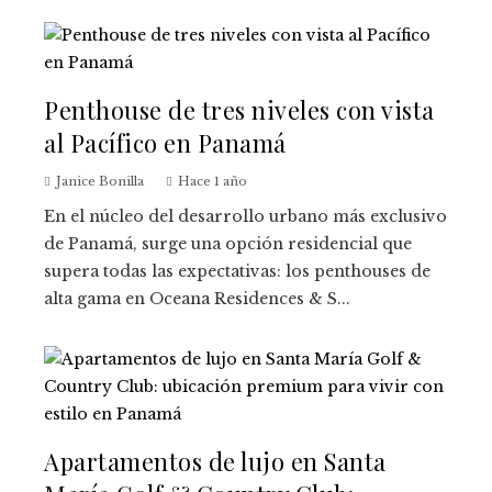
Penthouse de tres niveles con vista
al Pacífico en Panamá
Janice Bonilla
Hace 1 año
En el núcleo del desarrollo urbano más exclusivo
de Panamá, surge una opción residencial que
supera todas las expectativas: los penthouses de
alta gama en Oceana Residences & S...
Apartamentos de lujo en Santa