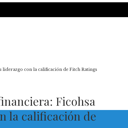
 liderazgo con la calificación de Fitch Ratings
financiera: Ficohsa
n la calificación de