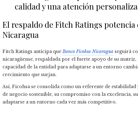
calidad y una atención personaliza
El respaldo de Fitch Ratings potencia 
Nicaragua
Fitch Ratings anticipa que
Banco Ficohsa Nicaragua
seguirá co
nicaragüense, respaldada por el fuerte apoyo de su matriz,
capacidad de la entidad para adaptarse a un entorno cambi
crecimiento que surjan.
Así, Ficohsa se consolida como un referente de estabilidad
de negocio sostenible, su compromiso con la excelencia, s
adaptarse a un entorno cada vez más competitivo.