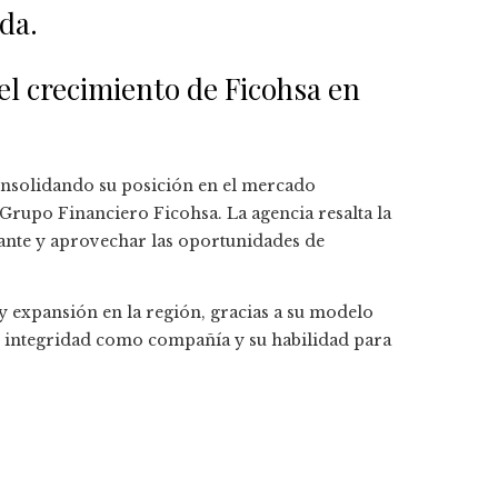
da.
el crecimiento de Ficohsa en
nsolidando su posición en el mercado
 Grupo Financiero Ficohsa. La agencia resalta la
ante y aprovechar las oportunidades de
 y expansión en la región, gracias a su modelo
u integridad como compañía y su habilidad para