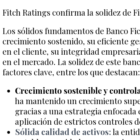
Fitch Ratings confirma la solidez de 
Los sólidos fundamentos de Banco Fi
crecimiento sostenido, su eficiente ge
en el cliente, su integridad empresaria
en el mercado. La solidez de este banc
factores clave, entre los que destacan:
Crecimiento sostenible y control
ha mantenido un crecimiento super
gracias a una estrategia enfocada en
aplicación de estrictos controles d
Sólida calidad de activos:
la enti