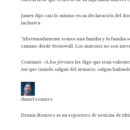
James dijo casi lo mismo en su declaración del do
inclusiva.
“Afortunadamente somos una familia y la familia s
camino desde Stonewall. Los matones no son inven
Continuó: «A los jóvenes les digo que sean valiente
Así que cuando salgan del armario, salgan bailand
daniel romero
Dennis Romero es un reportero de noticias de últ