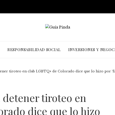
RESPONSABILIDAD SOCIAL
INVERSIONES Y NEGOC
ner tiroteo en club LGBTQ+ de Colorado dice que lo hizo por ‘fa
detener tiroteo en
rado dice que lo hizo