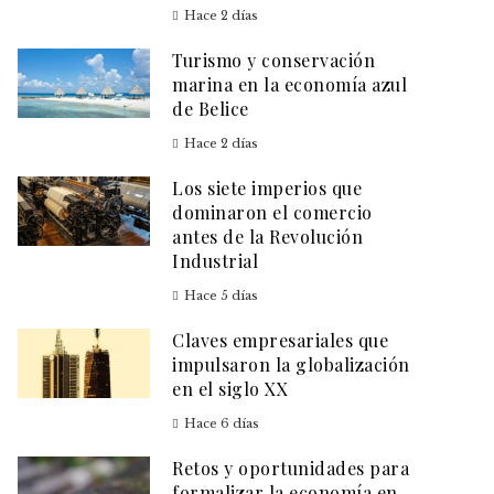
Hace 2 días
Turismo y conservación
marina en la economía azul
de Belice
Hace 2 días
Los siete imperios que
dominaron el comercio
antes de la Revolución
Industrial
Hace 5 días
Claves empresariales que
impulsaron la globalización
en el siglo XX
Hace 6 días
Retos y oportunidades para
formalizar la economía en