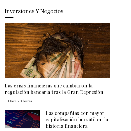
Inversiones Y Negocios
Las crisis financieras que cambiaron la
regulación bancaria tras la Gran Depresión
Hace 20 horas
Las compañías con mayor
capitalización bursátil en la
historia financiera