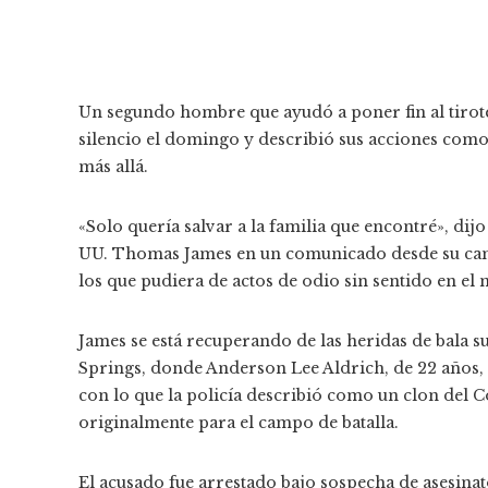
Un segundo hombre que ayudó a poner fin al tiro
silencio el domingo y describió sus acciones como
más allá.
«Solo quería salvar a la familia que encontré», dijo
UU. Thomas James en un comunicado desde su cama 
los que pudiera de actos de odio sin sentido en el
James se está recuperando de las heridas de bala s
Springs, donde Anderson Lee Aldrich, de 22 años, 
con lo que la policía describió como un clon del 
originalmente para el campo de batalla.
El acusado fue arrestado bajo sospecha de asesinat