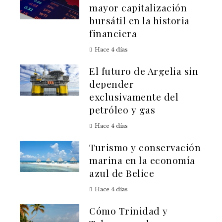
mayor capitalización
bursátil en la historia
financiera
Hace 4 días
El futuro de Argelia sin
depender
exclusivamente del
petróleo y gas
Hace 4 días
Turismo y conservación
marina en la economía
azul de Belice
Hace 4 días
Cómo Trinidad y