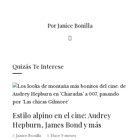
Por Janice Bonilla
Quizás Te Interese
Estilo alpino en el cine: Audrey
Hepburn, James Bond y más
Janice Bonilla
Hace 9 meses