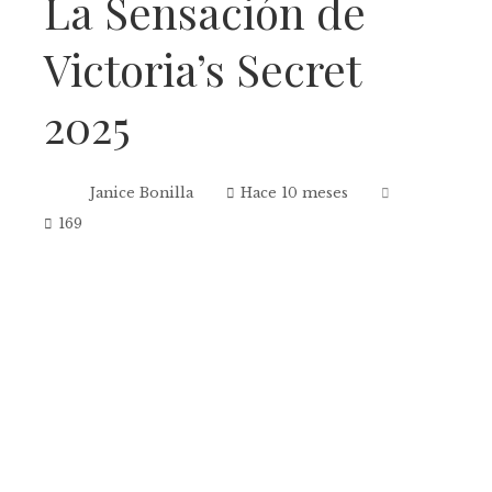
La Sensación de
Victoria’s Secret
2025
Janice Bonilla
Hace 10 meses
169