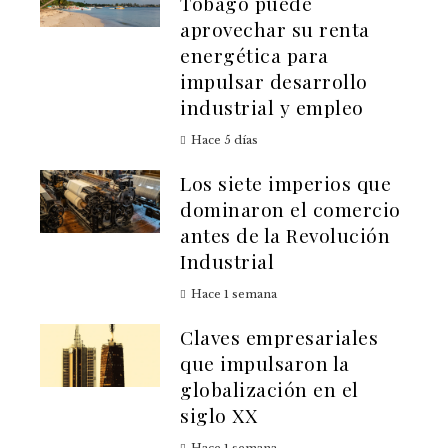
Tobago puede
aprovechar su renta
energética para
impulsar desarrollo
industrial y empleo
Hace 5 días
Los siete imperios que
dominaron el comercio
antes de la Revolución
Industrial
Hace 1 semana
Claves empresariales
que impulsaron la
globalización en el
siglo XX