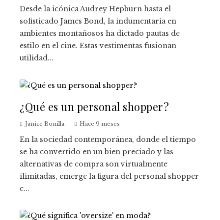
Desde la icónica Audrey Hepburn hasta el
sofisticado James Bond, la indumentaria en
ambientes montañosos ha dictado pautas de
estilo en el cine. Estas vestimentas fusionan
utilidad...
¿Qué es un personal shopper?
Janice Bonilla
Hace 9 meses
En la sociedad contemporánea, donde el tiempo
se ha convertido en un bien preciado y las
alternativas de compra son virtualmente
ilimitadas, emerge la figura del personal shopper
c...