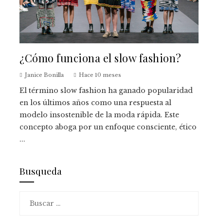
¿Cómo funciona el slow fashion?
Janice Bonilla
Hace 10 meses
El término slow fashion ha ganado popularidad
en los últimos años como una respuesta al
modelo insostenible de la moda rápida. Este
concepto aboga por un enfoque consciente, ético
...
Busqueda
Buscar: