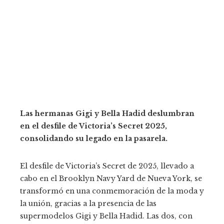
Las hermanas Gigi y Bella Hadid deslumbran
en el desfile de Victoria’s Secret 2025,
consolidando su legado en la pasarela.
El desfile de Victoria’s Secret de 2025, llevado a
cabo en el Brooklyn Navy Yard de Nueva York, se
transformó en una conmemoración de la moda y
la unión, gracias a la presencia de las
supermodelos Gigi y Bella Hadid. Las dos, con