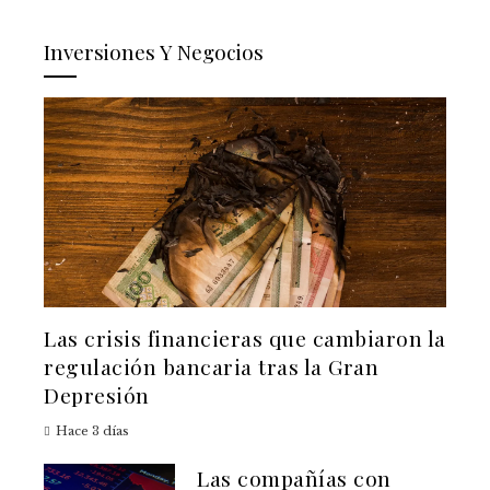
Inversiones Y Negocios
Las crisis financieras que cambiaron la
regulación bancaria tras la Gran
Depresión
Hace 3 días
Las compañías con