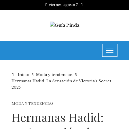
viernes, agosto 7
Inicio
Moda y tendencias
Hermanas Hadid: La Sensación de Victoria’s Secret
2025
MODA Y TENDENCIAS
Hermanas Hadid: