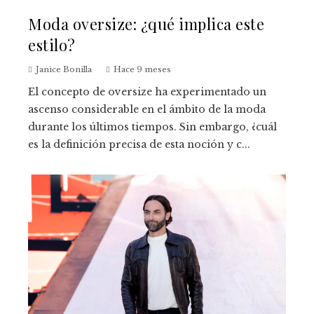
Moda oversize: ¿qué implica este
estilo?
Janice Bonilla
Hace 9 meses
El concepto de oversize ha experimentado un
ascenso considerable en el ámbito de la moda
durante los últimos tiempos. Sin embargo, ¿cuál
es la definición precisa de esta noción y c...