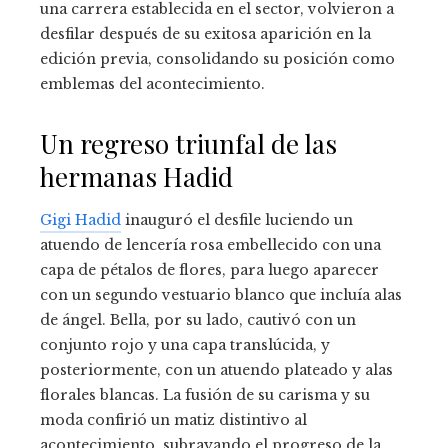
una carrera establecida en el sector, volvieron a
desfilar después de su exitosa aparición en la
edición previa, consolidando su posición como
emblemas del acontecimiento.
Un regreso triunfal de las
hermanas Hadid
Gigi Hadid
inauguró el desfile luciendo un
atuendo de lencería rosa embellecido con una
capa de pétalos de flores, para luego aparecer
con un segundo vestuario blanco que incluía alas
de ángel. Bella, por su lado, cautivó con un
conjunto rojo y una capa translúcida, y
posteriormente, con un atuendo plateado y alas
florales blancas. La fusión de su carisma y su
moda confirió un matiz distintivo al
acontecimiento, subrayando el progreso de la