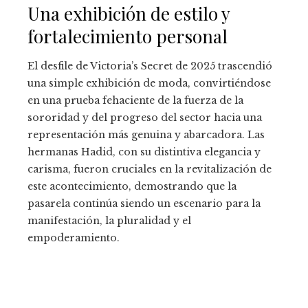
Una exhibición de estilo y
fortalecimiento personal
El desfile de Victoria’s Secret de 2025 trascendió
una simple exhibición de moda, convirtiéndose
en una prueba fehaciente de la fuerza de la
sororidad y del progreso del sector hacia una
representación más genuina y abarcadora. Las
hermanas Hadid, con su distintiva elegancia y
carisma, fueron cruciales en la revitalización de
este acontecimiento, demostrando que la
pasarela continúa siendo un escenario para la
manifestación, la pluralidad y el
empoderamiento.