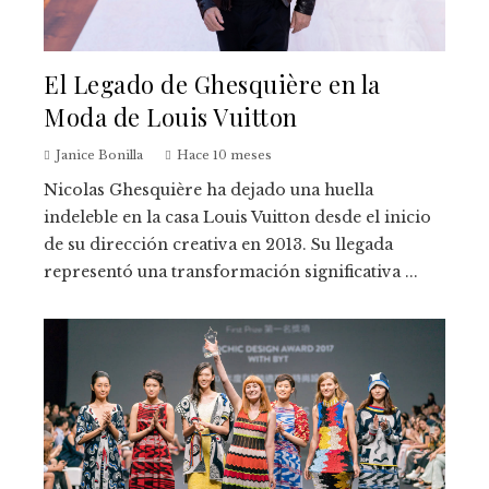
El Legado de Ghesquière en la
Moda de Louis Vuitton
Janice Bonilla
Hace 10 meses
Nicolas Ghesquière ha dejado una huella
indeleble en la casa Louis Vuitton desde el inicio
de su dirección creativa en 2013. Su llegada
representó una transformación significativa ...