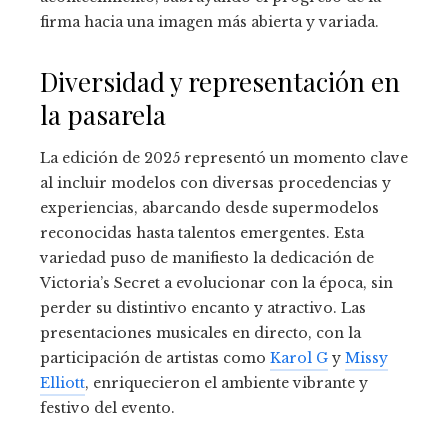
firma hacia una imagen más abierta y variada.
Diversidad y representación en
la pasarela
La edición de 2025 representó un momento clave
al incluir modelos con diversas procedencias y
experiencias, abarcando desde supermodelos
reconocidas hasta talentos emergentes. Esta
variedad puso de manifiesto la dedicación de
Victoria’s Secret a evolucionar con la época, sin
perder su distintivo encanto y atractivo. Las
presentaciones musicales en directo, con la
participación de artistas como
Karol G
y
Missy
Elliott
, enriquecieron el ambiente vibrante y
festivo del evento.