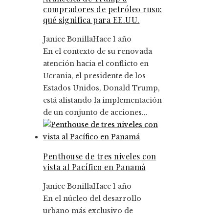
compradores de petróleo ruso:
qué significa para EE.UU.
Janice Bonilla
Hace 1 año
En el contexto de su renovada
atención hacia el conflicto en
Ucrania, el presidente de los
Estados Unidos, Donald Trump,
está alistando la implementación
de un conjunto de acciones...
Penthouse de tres niveles con
vista al Pacífico en Panamá
Janice Bonilla
Hace 1 año
En el núcleo del desarrollo
urbano más exclusivo de