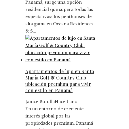
Panamá, surge una opción
residencial que supera todas las
expectativas: los penthouses de
alta gama en Oceana Residences
& S...
Apartamentos de lujo en Santa
María Golf & Country Club:
ubicación premium para vivir
con estilo en Panamá
Janice Bonilla
Hace 1 año
En un entorno de creciente
interés global por las
propiedades premium, Panamá