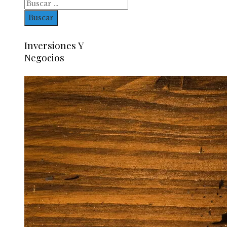
Inversiones Y
Negocios