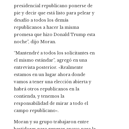
presidencial republicano ponerse de
pie y decir que está listo para pelear y
desafío a todos los demás
republicanos a hacer la misma
promesa que hizo Donald Trump esta
noche”, dijo Moran.
“Mantendré a todos los solicitantes en
el mismo estándar”, agregó en una
entrevista posterior. «Realmente
estamos en un lugar ahora donde
vamos a tener una elección abierta y
habrá otros republicanos en la
contienda, y tenemos la
responsabilidad de mirar a todo el
campo republicano».
Moran y su grupo trabajaron entre