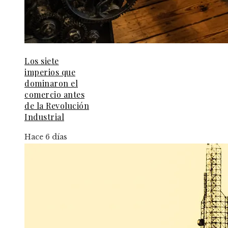
Los siete
imperios que
dominaron el
comercio antes
de la Revolución
Industrial
Hace 6 días