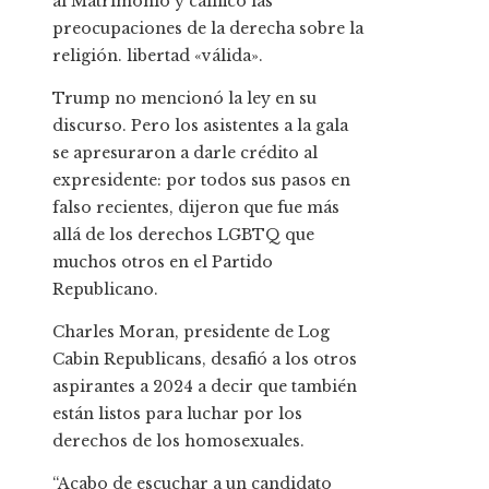
al Matrimonio y calificó las
preocupaciones de la derecha sobre la
religión. libertad «válida».
Trump no mencionó la ley en su
discurso. Pero los asistentes a la gala
se apresuraron a darle crédito al
expresidente: por todos sus pasos en
falso recientes, dijeron que fue más
allá de los derechos LGBTQ que
muchos otros en el Partido
Republicano.
Charles Moran, presidente de Log
Cabin Republicans, desafió a los otros
aspirantes a 2024 a decir que también
están listos para luchar por los
derechos de los homosexuales.
“Acabo de escuchar a un candidato