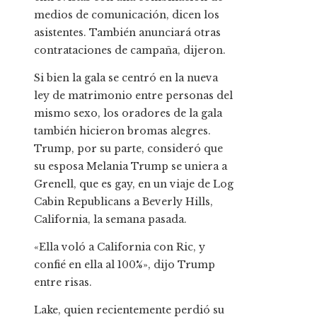
medios de comunicación, dicen los
asistentes. También anunciará otras
contrataciones de campaña, dijeron.
Si bien la gala se centró en la nueva
ley de matrimonio entre personas del
mismo sexo, los oradores de la gala
también hicieron bromas alegres.
Trump, por su parte, consideró que
su esposa Melania Trump se uniera a
Grenell, que es gay, en un viaje de Log
Cabin Republicans a Beverly Hills,
California, la semana pasada.
«Ella voló a California con Ric, y
confié en ella al 100%», dijo Trump
entre risas.
Lake, quien recientemente perdió su