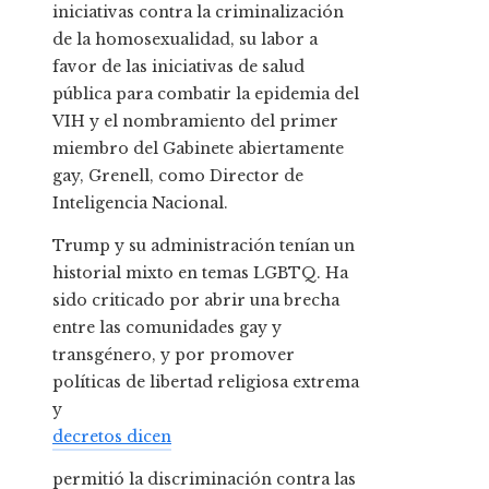
iniciativas contra la criminalización
de la homosexualidad, su labor a
favor de las iniciativas de salud
pública para combatir la epidemia del
VIH y el nombramiento del primer
miembro del Gabinete abiertamente
gay, Grenell, como Director de
Inteligencia Nacional.
Trump y su administración tenían un
historial mixto en temas LGBTQ. Ha
sido criticado por abrir una brecha
entre las comunidades gay y
transgénero, y por promover
políticas de libertad religiosa extrema
y
decretos dicen
permitió la discriminación contra las