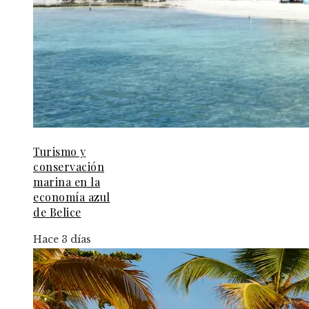
Turismo y
conservación
marina en la
economía azul
de Belice
Hace 3 días