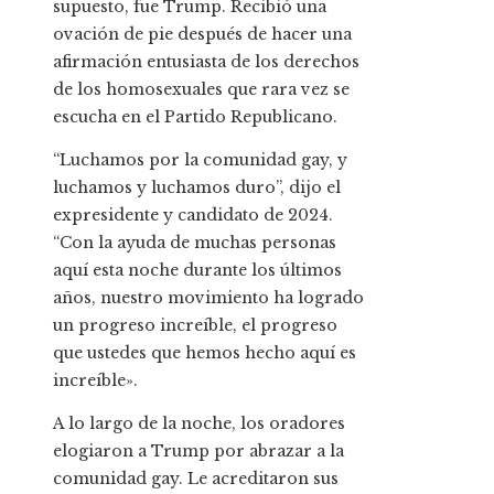
supuesto, fue Trump. Recibió una
ovación de pie después de hacer una
afirmación entusiasta de los derechos
de los homosexuales que rara vez se
escucha en el Partido Republicano.
“Luchamos por la comunidad gay, y
luchamos y luchamos duro”, dijo el
expresidente y candidato de 2024.
“Con la ayuda de muchas personas
aquí esta noche durante los últimos
años, nuestro movimiento ha logrado
un progreso increíble, el progreso
que ustedes que hemos hecho aquí es
increíble».
A lo largo de la noche, los oradores
elogiaron a Trump por abrazar a la
comunidad gay. Le acreditaron sus