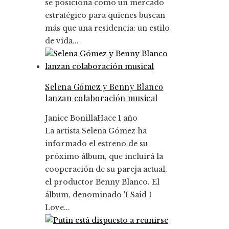
se posiciona como un mercado
estratégico para quienes buscan
más que una residencia: un estilo
de vida...
Selena Gómez y Benny Blanco
lanzan colaboración musical
Janice Bonilla
Hace 1 año
La artista Selena Gómez ha
informado el estreno de su
próximo álbum, que incluirá la
cooperación de su pareja actual,
el productor Benny Blanco. El
álbum, denominado 'I Said I
Love...