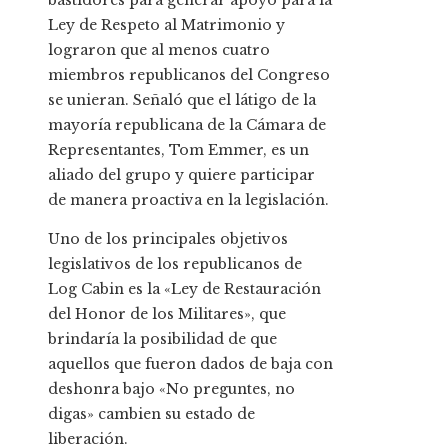
bastidores para generar apoyo para la
Ley de Respeto al Matrimonio y
lograron que al menos cuatro
miembros republicanos del Congreso
se unieran. Señaló que el látigo de la
mayoría republicana de la Cámara de
Representantes, Tom Emmer, es un
aliado del grupo y quiere participar
de manera proactiva en la legislación.
Uno de los principales objetivos
legislativos de los republicanos de
Log Cabin es la «Ley de Restauración
del Honor de los Militares», que
brindaría la posibilidad de que
aquellos que fueron dados de baja con
deshonra bajo «No preguntes, no
digas» cambien su estado de
liberación.