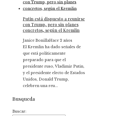
Putin está dispuesto a reunirse
con Trump, pero sin planes
concretos, según el Kremlin
Janice Bonilla
Hace 2 años
El Kremlin ha dado señales de
que está políticamente
preparado para que el
presidente ruso, Vladimir Putin,
y el presidente electo de Estados
Unidos, Donald Trump,
celebren una reu...
Busqueda
Buscar: