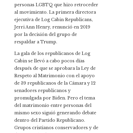
personas LGBTQ que hizo retroceder
al movimiento. La primera directora
ejecutiva de Log Cabin Republicans,
Jerri Ann Henry, renunció en 2019
por la decisión del grupo de
respaldar a Trump.
La gala de los republicanos de Log
Cabin se llevó a cabo pocos días
después de que se aprobara la Ley de
Respeto al Matrimonio con el apoyo
de 39 republicanos de la Cámara y 12
senadores republicanos y
promulgada por Biden. Pero el tema
del matrimonio entre personas del
mismo sexo siguió generando debate
dentro del Partido Republicano.
Grupos cristianos conservadores y de