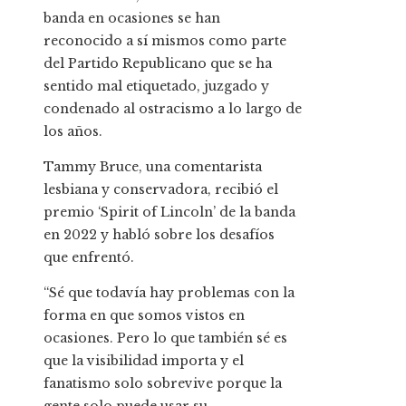
banda en ocasiones se han
reconocido a sí mismos como parte
del Partido Republicano que se ha
sentido mal etiquetado, juzgado y
condenado al ostracismo a lo largo de
los años.
Tammy Bruce, una comentarista
lesbiana y conservadora, recibió el
premio ‘Spirit of Lincoln’ de la banda
en 2022 y habló sobre los desafíos
que enfrentó.
“Sé que todavía hay problemas con la
forma en que somos vistos en
ocasiones. Pero lo que también sé es
que la visibilidad importa y el
fanatismo solo sobrevive porque la