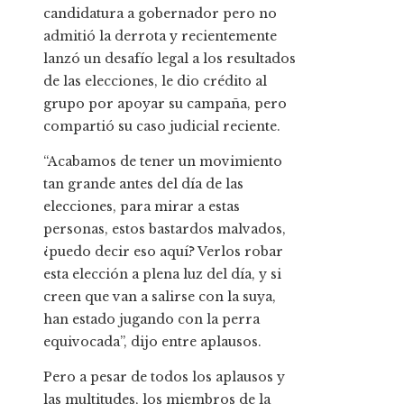
candidatura a gobernador pero no
admitió la derrota y recientemente
lanzó un desafío legal a los resultados
de las elecciones, le dio crédito al
grupo por apoyar su campaña, pero
compartió su caso judicial reciente.
“Acabamos de tener un movimiento
tan grande antes del día de las
elecciones, para mirar a estas
personas, estos bastardos malvados,
¿puedo decir eso aquí? Verlos robar
esta elección a plena luz del día, y si
creen que van a salirse con la suya,
han estado jugando con la perra
equivocada”, dijo entre aplausos.
Pero a pesar de todos los aplausos y
las multitudes, los miembros de la