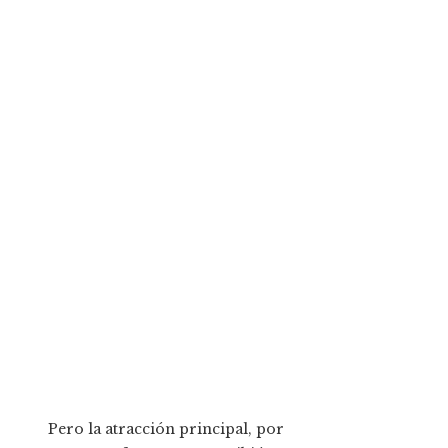
Pero la atracción principal, por