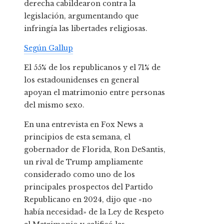
derecha cabildearon contra la
legislación, argumentando que
infringía las libertades religiosas.
Según Gallup
El 55% de los republicanos y el 71% de
los estadounidenses en general
apoyan el matrimonio entre personas
del mismo sexo.
En una entrevista en Fox News a
principios de esta semana, el
gobernador de Florida, Ron DeSantis,
un rival de Trump ampliamente
considerado como uno de los
principales prospectos del Partido
Republicano en 2024, dijo que «no
había necesidad» de la Ley de Respeto