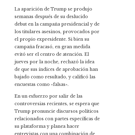
La aparición de Trump se produjo
semanas después de su deslucido
debut en la campaña presidencial y de
los titulares asesinos, provocados por
el propio expresidente. Si bien su
campaña fracasó, en gran medida
evitó ser el centro de atención. El
jueves por la noche, rechazó la idea
de que sus índices de aprobación han
bajado como resultado, y calificó las
encuestas como «falsas».
En un esfuerzo por salir de las
controversias recientes, se espera que
Trump pronuncie discursos políticos
relacionados con partes específicas de
su plataforma y planea hacer
entrevistas con una combinación de