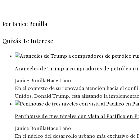
Por Janice Bonilla
Quizás Te Interese
Aranceles de Trump a compradores de petróleo rus
Janice Bonilla
Hace 1 año
En el contexto de su renovada atención hacia el confli
Unidos, Donald Trump, está alistando la implementaci
Penthouse de tres niveles con vista al Pacífico en 
Janice Bonilla
Hace 1 año
En el núcleo del desarrollo urbano más exclusivo de 