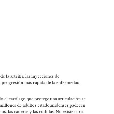
 la artritis, las inyecciones de
na progresión más rápida de la enfermedad,
do el cartílago que protege una articulación se
 millones de adultos estadounidenses padecen
, las caderas y las rodillas. No existe cura,