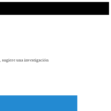
, sugiere una investigación