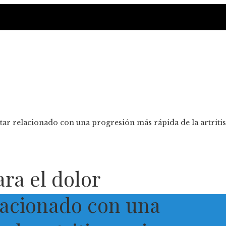
tar relacionado con una progresión más rápida de la artritis
ra el dolor
elacionado con una