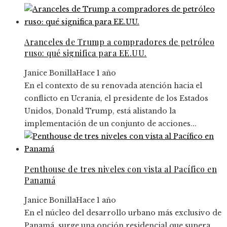
Aranceles de Trump a compradores de petróleo
ruso: qué significa para EE.UU.
Janice Bonilla
Hace 1 año
En el contexto de su renovada atención hacia el
conflicto en Ucrania, el presidente de los Estados
Unidos, Donald Trump, está alistando la
implementación de un conjunto de acciones...
Penthouse de tres niveles con vista al Pacífico en
Panamá
Janice Bonilla
Hace 1 año
En el núcleo del desarrollo urbano más exclusivo de
Panamá, surge una opción residencial que supera