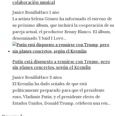
colaboración musical
Janice Bonilla
Hace 1 año
La artista Selena Gómez ha informado el estreno de
su próximo álbum, que incluirá la cooperación de su
pareja actual, el productor Benny Blanco. El álbum,
denominado 'I Said I Love...
Putin está dispuesto a reunirse con Trump, pero
sin planes concretos, según el Kremlin
Janice Bonilla
Hace 2 años
El Kremlin ha dado señales de que está
políticamente preparado para que el presidente
ruso, Vladimir Putin, y el presidente electo de
Estados Unidos, Donald Trump, celebren una reu...