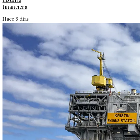
financiera
Hace 3 días