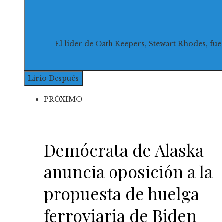
El líder de Oath Keepers, Stewart Rhodes, fue declarado cul
Lirio
Después
PRÓXIMO
Demócrata de Alaska
anuncia oposición a la
propuesta de huelga
ferroviaria de Biden