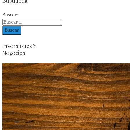
Busqueda
Buscar:
Inversiones Y
Negocios