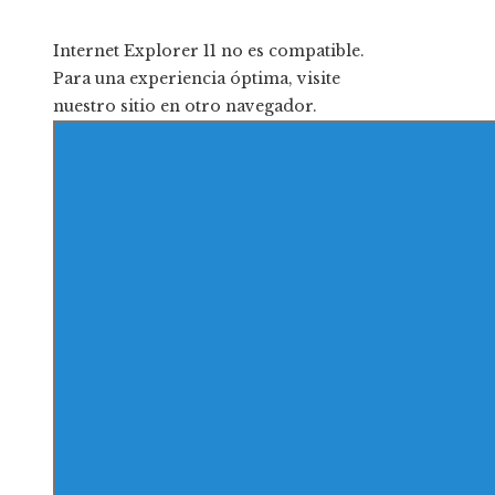
Internet Explorer 11 no es compatible.
Para una experiencia óptima, visite
nuestro sitio en otro navegador.