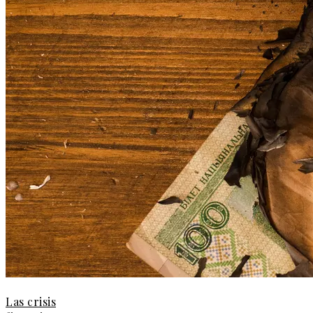
Las crisis