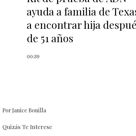
ayuda a familia de Texa
a encontrar hija despu
de 51 años
00:39
Por Janice Bonilla
Quizás Te Interese