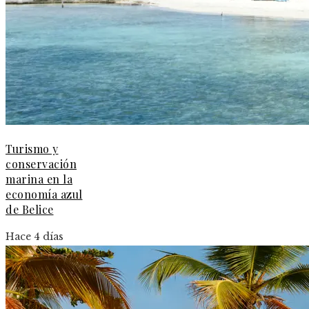
Turismo y
conservación
marina en la
economía azul
de Belice
Hace 4 días