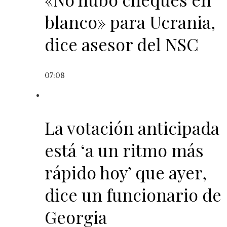
blanco» para Ucrania,
dice asesor del NSC
07:08
La votación anticipada
está ‘a un ritmo más
rápido hoy’ que ayer,
dice un funcionario de
Georgia