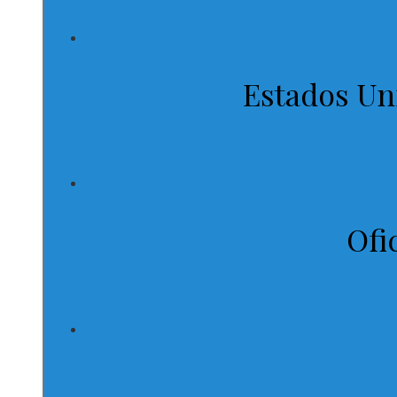
Estados Un
Ofi