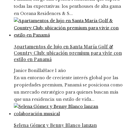
todas las expectativas: los penthouses de alta gama
en Oceana Residences & S...
Apartamentos de lujo en Santa María Golf &
Country Club: ubicación premium para vivir con
estilo en Panamá
Janice Bonilla
Hace 1 año
En un entorno de creciente interés global por las
propiedades premium, Panamá se posiciona como
un mercado estratégico para quienes buscan más
que una residencia: un estilo de vida...
Selena Gómez y Benny Blanco lanzan