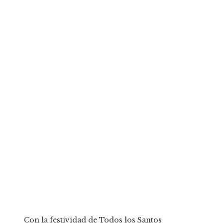
Con la festividad de Todos los Santos