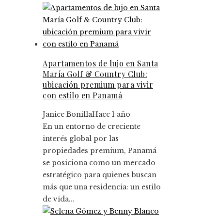
Apartamentos de lujo en Santa
María Golf & Country Club:
ubicación premium para vivir
con estilo en Panamá
Janice Bonilla
Hace 1 año
En un entorno de creciente
interés global por las
propiedades premium, Panamá
se posiciona como un mercado
estratégico para quienes buscan
más que una residencia: un estilo
de vida...