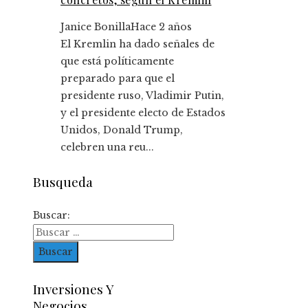
Janice Bonilla
Hace 2 años
El Kremlin ha dado señales de
que está políticamente
preparado para que el
presidente ruso, Vladimir Putin,
y el presidente electo de Estados
Unidos, Donald Trump,
celebren una reu...
Busqueda
Buscar:
Inversiones Y
Negocios