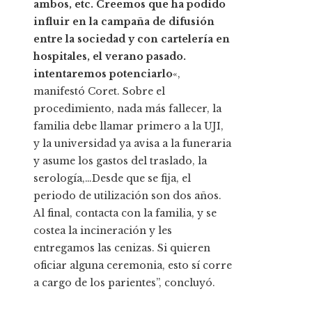
ambos, etc. Creemos que ha podido
influir en la campaña de difusión
entre la sociedad y con cartelería en
hospitales, el verano pasado.
intentaremos potenciarlo
«,
manifestó Coret. Sobre el
procedimiento, nada más fallecer, la
familia debe llamar primero a la UJI,
y la universidad ya avisa a la funeraria
y asume los gastos del traslado, la
serología,…Desde que se fija, el
periodo de utilización son dos años.
Al final, contacta con la familia, y se
costea la incineración y les
entregamos las cenizas. Si quieren
oficiar alguna ceremonia, esto sí corre
a cargo de los parientes”, concluyó.