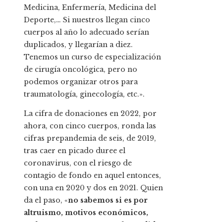
Medicina, Enfermería, Medicina del
Deporte,… Si nuestros llegan cinco
cuerpos al año lo adecuado serían
duplicados, y llegarían a diez.
Tenemos un curso de especialización
de cirugía oncológica, pero no
podemos organizar otros para
traumatología, ginecología, etc.».
La cifra de donaciones en 2022, por
ahora, con cinco cuerpos, ronda las
cifras prepandemia de seis, de 2019,
tras caer en picado duree el
coronavirus, con el riesgo de
contagio de fondo en aquel entonces,
con una en 2020 y dos en 2021. Quien
da el paso, «
no sabemos si es por
altruismo, motivos económicos,