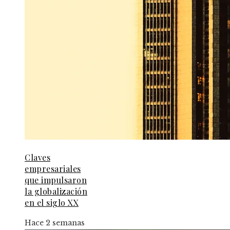
Claves
empresariales
que impulsaron
la globalización
en el siglo XX
Hace 2 semanas