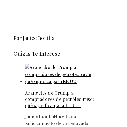
Por Janice Bonilla
Quizás Te Interese
Aranceles de Trump a
compradores de petróleo ruso:
qué significa para EE.UU.
Janice Bonilla
Hace 1 año
En el contexto de su renovada