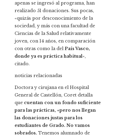
apenas se ingresó al programa, han
realizado 51 donaciones. Sus pocas,
«quizás por desconocimiento de la
sociedad, y más con una facultad de
Ciencias de la Salud relativamente
joven, con 14 años, en comparación
con otras como la del
País Vasco,
donde ya es práctica habitual
«,
citado.
noticias relacionadas
Doctora y cirujana en el Hospital
General de Castellón, Coret detalla
que
cuentan con un fondo suficiente
para las prácticas, «pero nos llegan
las donaciones justas para los
estudiantes de Grado. No vamos
sobrados.
Tenemos alumnado de