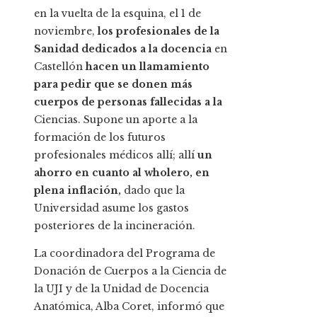
en la vuelta de la esquina, el 1 de
noviembre,
los profesionales de la
Sanidad dedicados a la docencia
en
Castellón
hacen un llamamiento
para pedir que se donen más
cuerpos de personas fallecidas a la
Ciencias. Supone un aporte a la
formación de los futuros
profesionales médicos allí; allí
un
ahorro en cuanto al wholero, en
plena inflación,
dado que la
Universidad asume los gastos
posteriores de la incineración.
La coordinadora del Programa de
Donación de Cuerpos a la Ciencia de
la UJI y de la Unidad de Docencia
Anatómica, Alba Coret, informó que