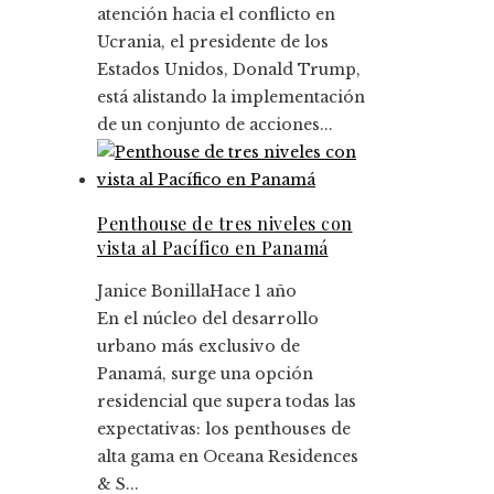
atención hacia el conflicto en
Ucrania, el presidente de los
Estados Unidos, Donald Trump,
está alistando la implementación
de un conjunto de acciones...
Penthouse de tres niveles con
vista al Pacífico en Panamá
Janice Bonilla
Hace 1 año
En el núcleo del desarrollo
urbano más exclusivo de
Panamá, surge una opción
residencial que supera todas las
expectativas: los penthouses de
alta gama en Oceana Residences
& S...