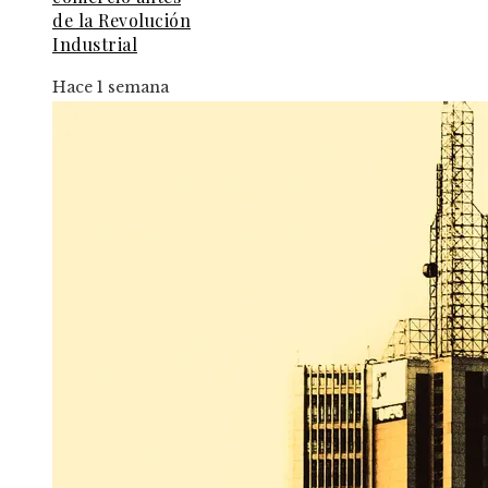
de la Revolución
Industrial
Hace 1 semana