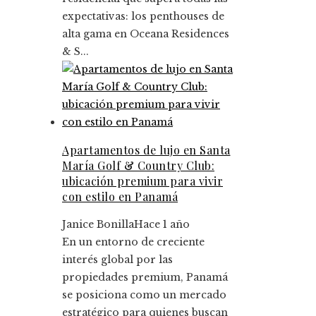
expectativas: los penthouses de
alta gama en Oceana Residences
& S...
Apartamentos de lujo en Santa
María Golf & Country Club:
ubicación premium para vivir
con estilo en Panamá
Janice Bonilla
Hace 1 año
En un entorno de creciente
interés global por las
propiedades premium, Panamá
se posiciona como un mercado
estratégico para quienes buscan