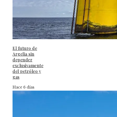
El futuro de
Argelia sin
depender
exclusivamente
del petróleo y
gas
Hace 6 días