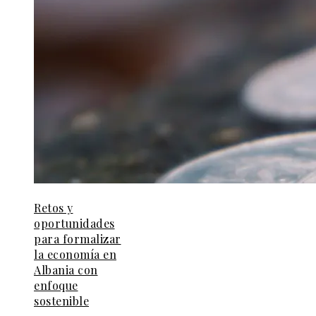
Retos y
oportunidades
para formalizar
la economía en
Albania con
enfoque
sostenible