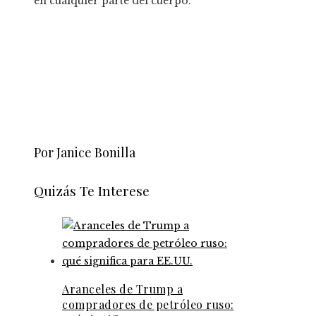
en cualquier parte del cuerpo.
Por Janice Bonilla
Quizás Te Interese
Aranceles de Trump a
compradores de petróleo ruso: