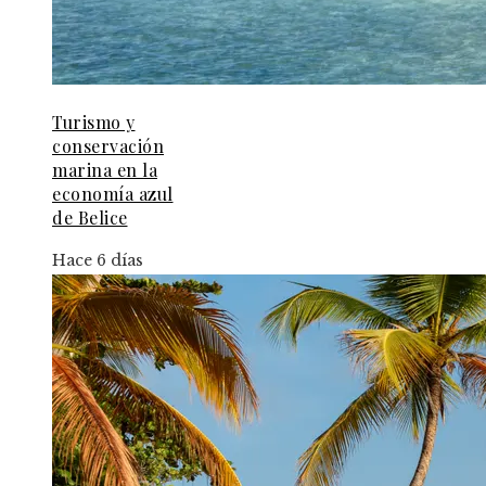
Turismo y
conservación
marina en la
economía azul
de Belice
Hace 6 días