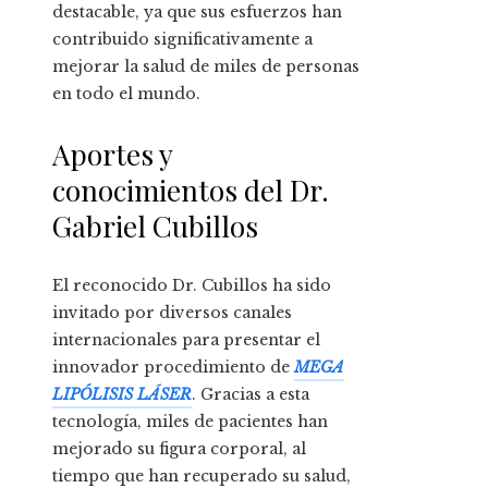
destacable, ya que sus esfuerzos han
contribuido significativamente a
mejorar la salud de miles de personas
en todo el mundo.
Aportes y
conocimientos del Dr.
Gabriel Cubillos
El reconocido Dr. Cubillos ha sido
invitado por diversos canales
internacionales para presentar el
innovador procedimiento de
MEGA
LIPÓLISIS LÁSER
. Gracias a esta
tecnología, miles de pacientes han
mejorado su figura corporal, al
tiempo que han recuperado su salud,