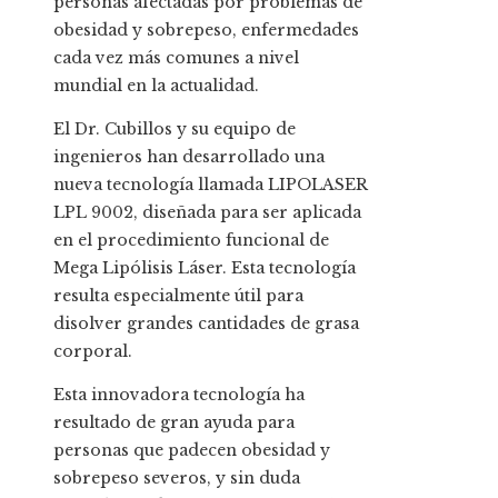
personas afectadas por problemas de
obesidad y sobrepeso, enfermedades
cada vez más comunes a nivel
mundial en la actualidad.
El Dr. Cubillos y su equipo de
ingenieros han desarrollado una
nueva tecnología llamada LIPOLASER
LPL 9002, diseñada para ser aplicada
en el procedimiento funcional de
Mega Lipólisis Láser. Esta tecnología
resulta especialmente útil para
disolver grandes cantidades de grasa
corporal.
Esta innovadora tecnología ha
resultado de gran ayuda para
personas que padecen obesidad y
sobrepeso severos, y sin duda