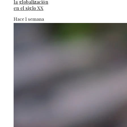
la globalización
en el siglo XX
Hace 1 semana