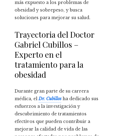
más expuesto a los problemas de
obesidad y sobrepeso, y busca
soluciones para mejorar su salud.
Trayectoria del Doctor
Gabriel Cubillos –
Experto en el
tratamiento para la
obesidad
Durante gran parte de su carrera
médica, el
Dr. Cubillos
ha dedicado sus
esfuerzos a la investigación y
descubrimiento de tratamientos
efectivos que pueden contribuir a
mejorar la calidad de vida de las