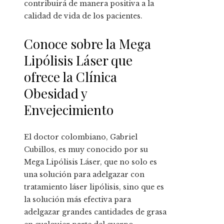
contribuirá de manera positiva a la
calidad de vida de los pacientes.
Conoce sobre la Mega
Lipólisis Láser que
ofrece la Clínica
Obesidad y
Envejecimiento
El doctor colombiano, Gabriel
Cubillos, es muy conocido por su
Mega Lipólisis Láser, que no solo es
una solución para adelgazar con
tratamiento láser lipólisis, sino que es
la solución más efectiva para
adelgazar grandes cantidades de grasa