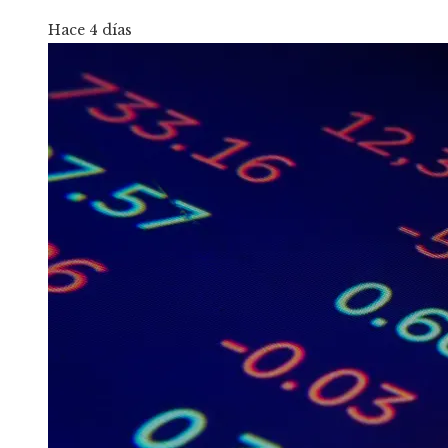
Hace 4 días