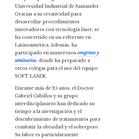
Universidad Industrial de Santander.
Gracias a su creatividad para
desarrollar procedimientos
innovadores con tecnología láser, se
ha convertido en un referente en
Latinoamérica. Además, ha
participado en numerosos
congresos y
seminarios
, donde ha preparado a
otros colegas para el uso del equipo
SOFT LASER.
Durante más de 25 años, el Doctor
Gabriel Cubillos y su grupo
interdisciplinario han dedicado su
tiempo a la investigación y el
descubrimiento de tratamientos para
combatir la obesidad y el sobrepeso.
Su labor es particularmente