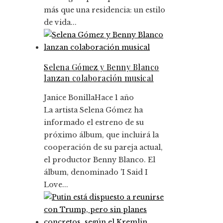
más que una residencia: un estilo
de vida...
Selena Gómez y Benny Blanco
lanzan colaboración musical
Janice Bonilla
Hace 1 año
La artista Selena Gómez ha
informado el estreno de su
próximo álbum, que incluirá la
cooperación de su pareja actual,
el productor Benny Blanco. El
álbum, denominado 'I Said I
Love...