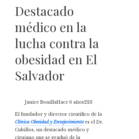
Destacado
médico en la
lucha contra la
obesidad en El
Salvador
Janice Bonilla
Hace 6 años
223
El fundador y director científico de la
Clínica Obesidad y Envejecimiento
es el Dr.
Cubillos, un destacado médico y
cirujano que se graduó de la