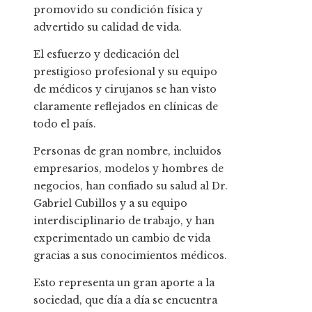
promovido su condición física y
advertido su calidad de vida.
El esfuerzo y dedicación del
prestigioso profesional y su equipo
de médicos y cirujanos se han visto
claramente reflejados en clínicas de
todo el país.
Personas de gran nombre, incluidos
empresarios, modelos y hombres de
negocios, han confiado su salud al Dr.
Gabriel Cubillos y a su equipo
interdisciplinario de trabajo, y han
experimentado un cambio de vida
gracias a sus conocimientos médicos.
Esto representa un gran aporte a la
sociedad, que día a día se encuentra