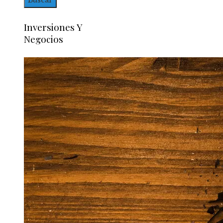
Inversiones Y
Negocios