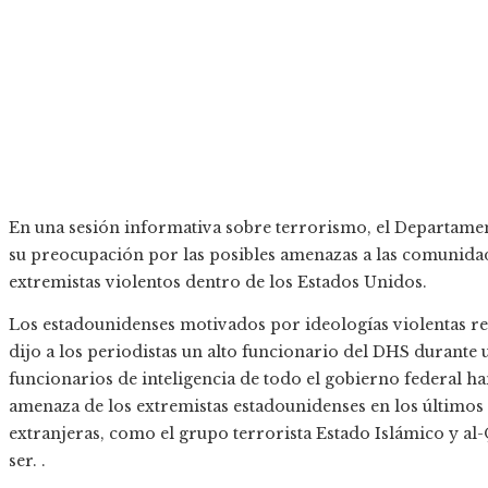
En una sesión informativa sobre terrorismo, el Departame
su preocupación por las posibles amenazas a las comunida
extremistas violentos dentro de los Estados Unidos.
Los estadounidenses motivados por ideologías violentas re
dijo a los periodistas un alto funcionario del DHS durante 
funcionarios de inteligencia de todo el gobierno federal h
amenaza de los extremistas estadounidenses en los últimos
extranjeras, como el grupo terrorista Estado Islámico y al
ser. .