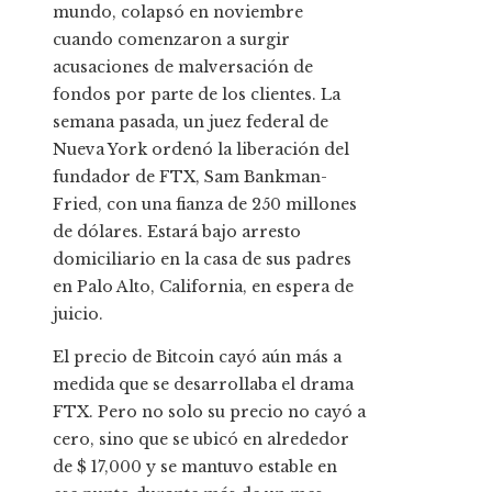
mundo, colapsó en noviembre
cuando comenzaron a surgir
acusaciones de malversación de
fondos por parte de los clientes. La
semana pasada, un juez federal de
Nueva York ordenó la liberación del
fundador de FTX, Sam Bankman-
Fried, con una fianza de 250 millones
de dólares. Estará bajo arresto
domiciliario en la casa de sus padres
en Palo Alto, California, en espera de
juicio.
El precio de Bitcoin cayó aún más a
medida que se desarrollaba el drama
FTX. Pero no solo su precio no cayó a
cero, sino que se ubicó en alrededor
de $ 17,000 y se mantuvo estable en