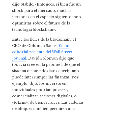
dijo Stabile. «Entonces, si bien fue un
shock para el mercado, muchas
personas en el espacio siguen siendo
optimistas sobre el futuro de la
tecnología blockchain».
Entre los fieles de la blockchain: el
CEO de Goldman Sachs.
En un
editorial reciente del Wall Street
Journal
, David Solomon dijo que
todavía cree en la promesa de que el
sistema de base de datos encriptado
puede interrumpir las finanzas. Por
ejemplo, dijo, los inversores
individuales podrían poseer y
comercializar acciones digitales, o
«tokens», de bienes raíces. Las cadenas
de bloques también permiten una