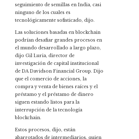
seguimiento de semillas en India, casi
ninguno de los cuales es
tecnológicamente sofisticado, dijo.
Las soluciones basadas en blockchain
podrían desafiar grandes procesos en
el mundo desarrollado a largo plazo,
dijo Gil Luria, director de
investigación de capital institucional
de DA Davidson Financial Group. Dijo
que el comercio de acciones, la
compra y venta de bienes raíces y el
préstamo y el préstamo de dinero
siguen estando listos para la
interrupción de la tecnología
blockchain.
Estos procesos, dijo, están
abarrotados de intermediarios.
quien