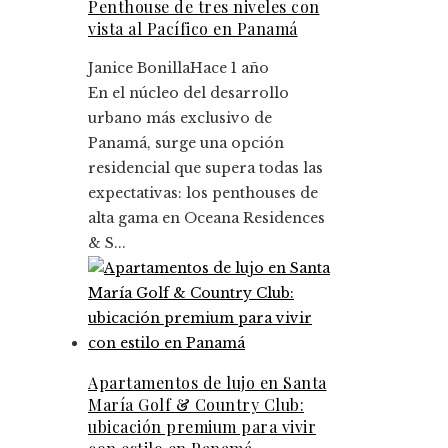
Penthouse de tres niveles con
vista al Pacífico en Panamá
Janice Bonilla
Hace 1 año
En el núcleo del desarrollo
urbano más exclusivo de
Panamá, surge una opción
residencial que supera todas las
expectativas: los penthouses de
alta gama en Oceana Residences
& S...
Apartamentos de lujo en Santa
María Golf & Country Club:
ubicación premium para vivir