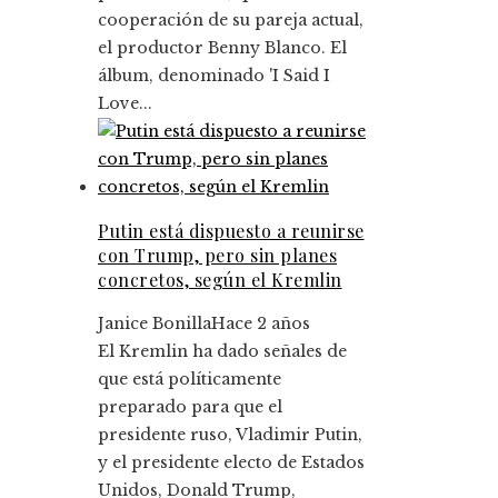
cooperación de su pareja actual,
el productor Benny Blanco. El
álbum, denominado 'I Said I
Love...
Putin está dispuesto a reunirse
con Trump, pero sin planes
concretos, según el Kremlin
Janice Bonilla
Hace 2 años
El Kremlin ha dado señales de
que está políticamente
preparado para que el
presidente ruso, Vladimir Putin,
y el presidente electo de Estados
Unidos, Donald Trump,