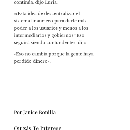
continúa, dijo Luria.
«¿Esta idea de descentralizar el
sistema financiero para darle más
poder a los usuarios y menos a los
intermediarios y gobiernos? Eso
seguirá siendo contundente», dijo.
«Eso no cambia porque la gente haya
perdido dinero».
Por Janice Bonilla
Quizás Te Interese