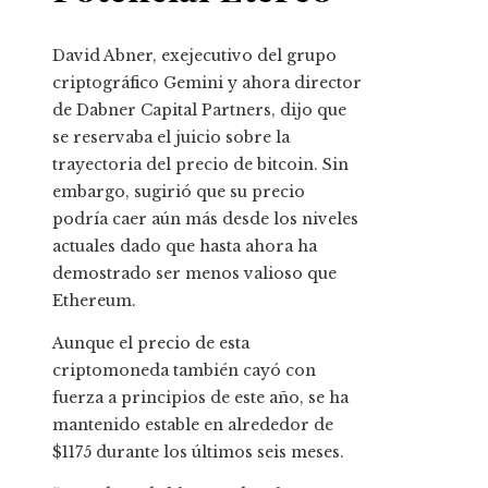
David Abner, exejecutivo del grupo
criptográfico Gemini y ahora director
de Dabner Capital Partners, dijo que
se reservaba el juicio sobre la
trayectoria del precio de bitcoin. Sin
embargo, sugirió que su precio
podría caer aún más desde los niveles
actuales dado que hasta ahora ha
demostrado ser menos valioso que
Ethereum.
Aunque el precio de esta
criptomoneda también cayó con
fuerza a principios de este año, se ha
mantenido estable en alrededor de
$1175 durante los últimos seis meses.