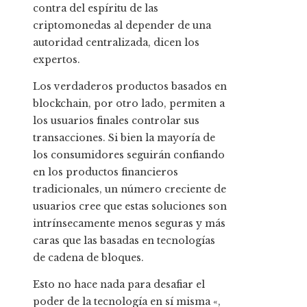
contra del espíritu de las
criptomonedas al depender de una
autoridad centralizada, dicen los
expertos.
Los verdaderos productos basados ​​en
blockchain, por otro lado, permiten a
los usuarios finales controlar sus
transacciones. Si bien la mayoría de
los consumidores seguirán confiando
en los productos financieros
tradicionales, un número creciente de
usuarios cree que estas soluciones son
intrínsecamente menos seguras y más
caras que las basadas en tecnologías
de cadena de bloques.
Esto no hace nada para desafiar el
poder de la tecnología en sí misma «,