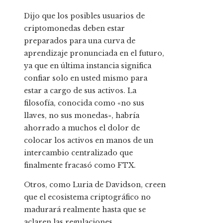
Dijo que los posibles usuarios de
criptomonedas deben estar
preparados para una curva de
aprendizaje pronunciada en el futuro,
ya que en última instancia significa
confiar solo en usted mismo para
estar a cargo de sus activos. La
filosofía, conocida como «no sus
llaves, no sus monedas», habría
ahorrado a muchos el dolor de
colocar los activos en manos de un
intercambio centralizado que
finalmente fracasó como FTX.
Otros, como Luria de Davidson, creen
que el ecosistema criptográfico no
madurará realmente hasta que se
aclaren las regulaciones