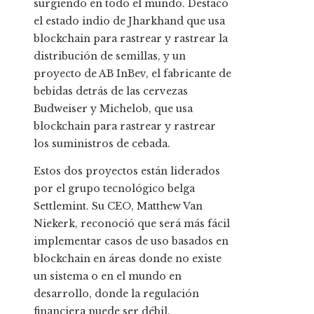
surgiendo en todo el mundo. Destacó
el estado indio de Jharkhand que usa
blockchain para rastrear y rastrear la
distribución de semillas, y un
proyecto de AB InBev, el fabricante de
bebidas detrás de las cervezas
Budweiser y Michelob, que usa
blockchain para rastrear y rastrear
los suministros de cebada.
Estos dos proyectos están liderados
por el grupo tecnológico belga
Settlemint. Su CEO, Matthew Van
Niekerk, reconoció que será más fácil
implementar casos de uso basados ​​en
blockchain en áreas donde no existe
un sistema o en el mundo en
desarrollo, donde la regulación
financiera puede ser débil.