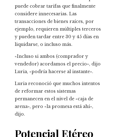
puede cobrar tarifas que finalmente
considere innecesarias. Las
transacciones de bienes raíces, por
ejemplo, requieren múltiples terceros
y pueden tardar entre 30 y 45 días en
liquidarse, o incluso más.
«Incluso si ambos (comprador y
vendedor) acordamos el precio», dijo
Luria, «podría hacerse al instante».
Luria reconoció que muchos intentos
de reformar estos sistemas
permanecen en el nivel de «caja de
arena», pero «la promesa está ahí»,
dijo.
Potencial Etéreo