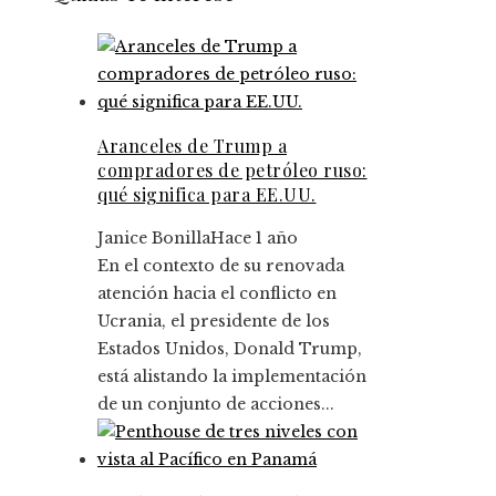
Aranceles de Trump a
compradores de petróleo ruso:
qué significa para EE.UU.
Janice Bonilla
Hace 1 año
En el contexto de su renovada
atención hacia el conflicto en
Ucrania, el presidente de los
Estados Unidos, Donald Trump,
está alistando la implementación
de un conjunto de acciones...