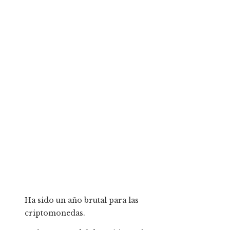
Ha sido un año brutal para las
criptomonedas.