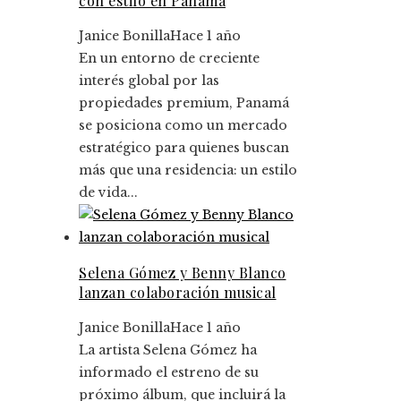
con estilo en Panamá
Janice Bonilla
Hace 1 año
En un entorno de creciente
interés global por las
propiedades premium, Panamá
se posiciona como un mercado
estratégico para quienes buscan
más que una residencia: un estilo
de vida...
Selena Gómez y Benny Blanco
lanzan colaboración musical
Janice Bonilla
Hace 1 año
La artista Selena Gómez ha
informado el estreno de su
próximo álbum, que incluirá la