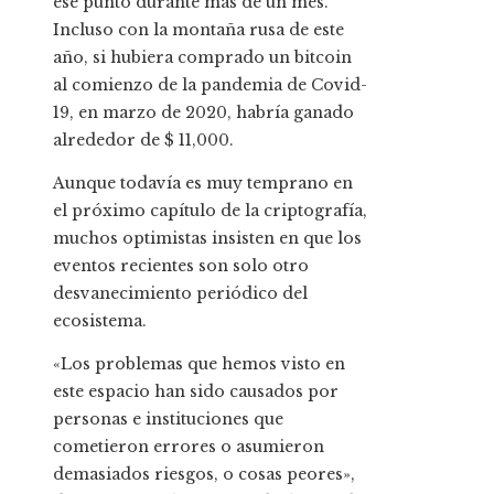
ese punto durante más de un mes.
Incluso con la montaña rusa de este
año, si hubiera comprado un bitcoin
al comienzo de la pandemia de Covid-
19, en marzo de 2020, habría ganado
alrededor de $ 11,000.
Aunque todavía es muy temprano en
el próximo capítulo de la criptografía,
muchos optimistas insisten en que los
eventos recientes son solo otro
desvanecimiento periódico del
ecosistema.
«Los problemas que hemos visto en
este espacio han sido causados ​​por
personas e instituciones que
cometieron errores o asumieron
demasiados riesgos, o cosas peores»,