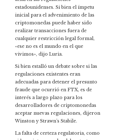
estadounidenses. Si bien el ímpetu
inicial para el advenimiento de las
criptomonedas puede haber sido
realizar transacciones fuera de
cualquier restricción legal formal,
«ese no es el mundo en el que
vivimos», dijo Luria.
Si bien estalló un debate sobre si las
regulaciones existentes eran
adecuadas para detener el presunto
fraude que ocurrió en FTX, es de
interés a largo plazo para los
desarrolladores de criptomonedas
aceptar nuevas regulaciones, dijeron
Winston y Strawn’s Stabile.
La falta de certeza regulatoria, como