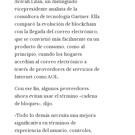
Avivah Litan, un distinguido
vicepresidente analista de la
consultora de tecnología Gartner. Ella
comparó la evolución de blockchain
con la llegada del correo electrónico,
que se convirtió más fácilmente en un
producto de consumo, como al
principio, cuando los hogares
accedían al correo electrónico a
través de proveedores de servicios de
Internet como AOL.
Con ese fin, algunos proveedores
ahora evitan usar el término «cadena
de bloques», dijo.
«Todo lo demás necesita una mejora
significativa en términos de
experiencia del usuario, controles,