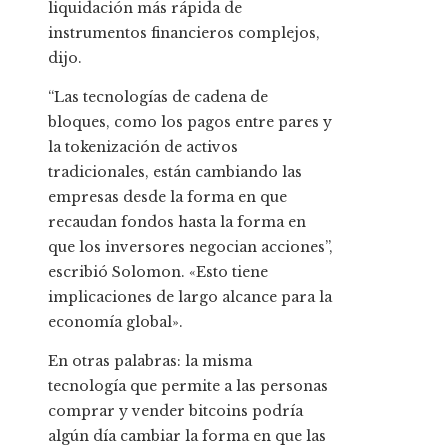
liquidación más rápida de
instrumentos financieros complejos,
dijo.
“Las tecnologías de cadena de
bloques, como los pagos entre pares y
la tokenización de activos
tradicionales, están cambiando las
empresas desde la forma en que
recaudan fondos hasta la forma en
que los inversores negocian acciones”,
escribió Solomon. «Esto tiene
implicaciones de largo alcance para la
economía global».
En otras palabras: la misma
tecnología que permite a las personas
comprar y vender bitcoins podría
algún día cambiar la forma en que las