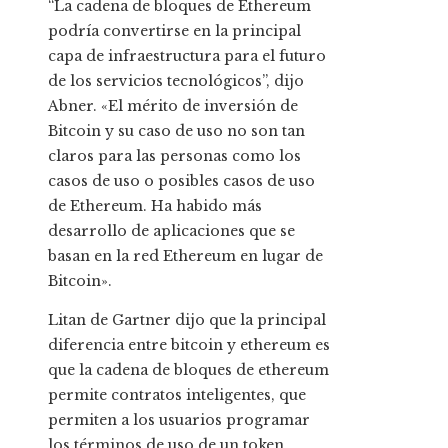
“La cadena de bloques de Ethereum
podría convertirse en la principal
capa de infraestructura para el futuro
de los servicios tecnológicos”, dijo
Abner. «El mérito de inversión de
Bitcoin y su caso de uso no son tan
claros para las personas como los
casos de uso o posibles casos de uso
de Ethereum. Ha habido más
desarrollo de aplicaciones que se
basan en la red Ethereum en lugar de
Bitcoin».
Litan de Gartner dijo que la principal
diferencia entre bitcoin y ethereum es
que la cadena de bloques de ethereum
permite contratos inteligentes, que
permiten a los usuarios programar
los términos de uso de un token.