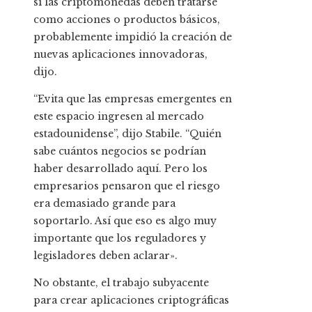
si las criptomonedas deben tratarse
como acciones o productos básicos,
probablemente impidió la creación de
nuevas aplicaciones innovadoras,
dijo.
“Evita que las empresas emergentes en
este espacio ingresen al mercado
estadounidense”, dijo Stabile. “Quién
sabe cuántos negocios se podrían
haber desarrollado aquí. Pero los
empresarios pensaron que el riesgo
era demasiado grande para
soportarlo. Así que eso es algo muy
importante que los reguladores y
legisladores deben aclarar».
No obstante, el trabajo subyacente
para crear aplicaciones criptográficas