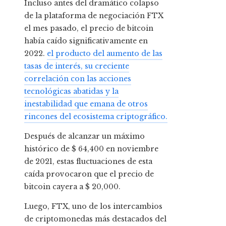
Incluso antes del dramático colapso
de la plataforma de negociación FTX
el mes pasado, el precio de bitcoin
había caído significativamente en
2022.
el producto del aumento de las
tasas de interés, su creciente
correlación con las acciones
tecnológicas abatidas y la
inestabilidad que emana de otros
rincones del ecosistema criptográfico.
Después de alcanzar un máximo
histórico de $ 64,400 en noviembre
de 2021, estas fluctuaciones de esta
caída provocaron que el precio de
bitcoin cayera a $ 20,000.
Luego, FTX, uno de los intercambios
de criptomonedas más destacados del