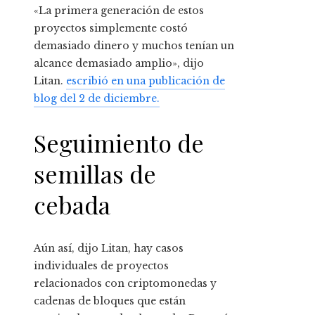
«La primera generación de estos
proyectos simplemente costó
demasiado dinero y muchos tenían un
alcance demasiado amplio», dijo
Litan.
escribió en una publicación de
blog del 2 de diciembre.
Seguimiento de
semillas de
cebada
Aún así, dijo Litan, hay casos
individuales de proyectos
relacionados con criptomonedas y
cadenas de bloques que están