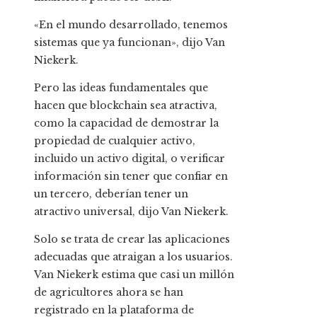
«En el mundo desarrollado, tenemos
sistemas que ya funcionan», dijo Van
Niekerk.
Pero las ideas fundamentales que
hacen que blockchain sea atractiva,
como la capacidad de demostrar la
propiedad de cualquier activo,
incluido un activo digital, o verificar
información sin tener que confiar en
un tercero, deberían tener un
atractivo universal, dijo Van Niekerk.
Solo se trata de crear las aplicaciones
adecuadas que atraigan a los usuarios.
Van Niekerk estima que casi un millón
de agricultores ahora se han
registrado en la plataforma de