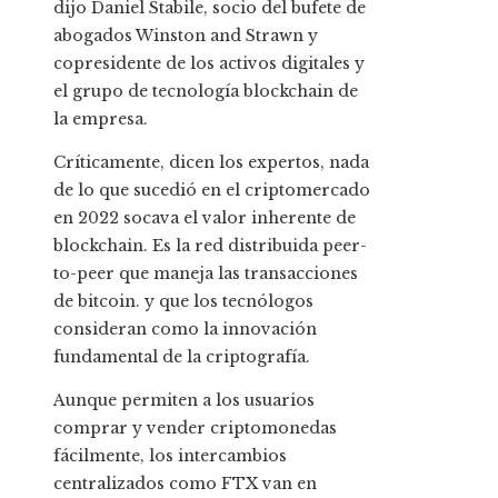
dijo Daniel Stabile, socio del bufete de
abogados Winston and Strawn y
copresidente de los activos digitales y
el grupo de tecnología blockchain de
la empresa.
Críticamente, dicen los expertos, nada
de lo que sucedió en el criptomercado
en 2022 socava el valor inherente de
blockchain. Es la red distribuida peer-
to-peer que maneja las transacciones
de bitcoin.
y que los tecnólogos
consideran como la innovación
fundamental de la criptografía.
Aunque permiten a los usuarios
comprar y vender criptomonedas
fácilmente, los intercambios
centralizados como FTX van en