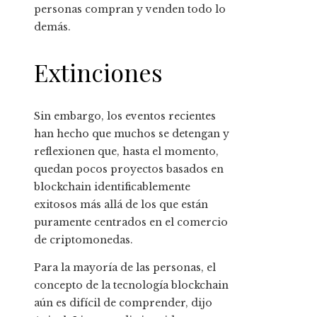
personas compran y venden todo lo
demás.
Extinciones
Sin embargo, los eventos recientes
han hecho que muchos se detengan y
reflexionen que, hasta el momento,
quedan pocos proyectos basados ​​en
blockchain identificablemente
exitosos más allá de los que están
puramente centrados en el comercio
de criptomonedas.
Para la mayoría de las personas, el
concepto de la tecnología blockchain
aún es difícil de comprender, dijo