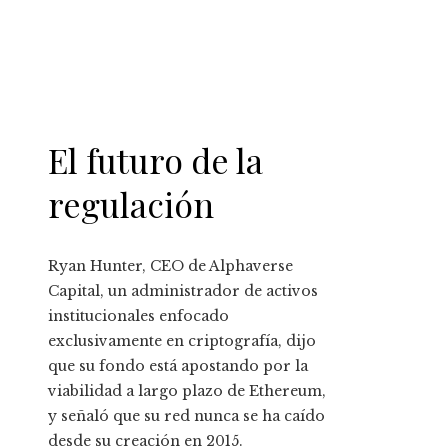
El futuro de la
regulación
Ryan Hunter, CEO de Alphaverse
Capital, un administrador de activos
institucionales enfocado
exclusivamente en criptografía, dijo
que su fondo está apostando por la
viabilidad a largo plazo de Ethereum,
y señaló que su red nunca se ha caído
desde su creación en 2015.