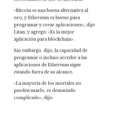
«Bitcoin es una buena alternativa al
oro, y Ethereum es bueno para
programar y crear aplicaciones», dijo
Litan, y agregó: «Es la mejor
aplicación para blockchain».
Sin embargo, dijo, la capacidad de
programar o incluso acceder a las
aplicaciones de Ethereum sigue
estando fuera de su alcance.
«La mayoría de los mortales no
pueden usarlo, es demasiado
complicado», dijo.