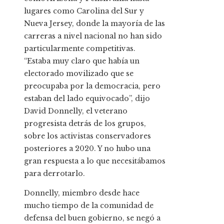
lugares como Carolina del Sur y
Nueva Jersey, donde la mayoría de las
carreras a nivel nacional no han sido
particularmente competitivas.
“Estaba muy claro que había un
electorado movilizado que se
preocupaba por la democracia, pero
estaban del lado equivocado”, dijo
David Donnelly, el veterano
progresista detrás de los grupos,
sobre los activistas conservadores
posteriores a 2020. Y no hubo una
gran respuesta a lo que necesitábamos
para derrotarlo.
Donnelly, miembro desde hace
mucho tiempo de la comunidad de
defensa del buen gobierno, se negó a