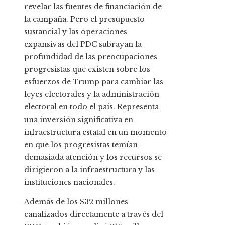
revelar las fuentes de financiación de
la campaña. Pero el presupuesto
sustancial y las operaciones
expansivas del PDC subrayan la
profundidad de las preocupaciones
progresistas que existen sobre los
esfuerzos de Trump para cambiar las
leyes electorales y la administración
electoral en todo el país. Representa
una inversión significativa en
infraestructura estatal en un momento
en que los progresistas temían
demasiada atención y los recursos se
dirigieron a la infraestructura y las
instituciones nacionales.
Además de los $32 millones
canalizados directamente a través del