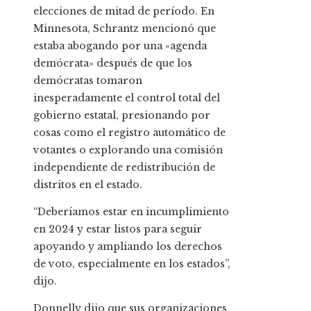
elecciones de mitad de período. En
Minnesota, Schrantz mencionó que
estaba abogando por una «agenda
demócrata» después de que los
demócratas tomaron
inesperadamente el control total del
gobierno estatal, presionando por
cosas como el registro automático de
votantes o explorando una comisión
independiente de redistribución de
distritos en el estado.
“Deberíamos estar en incumplimiento
en 2024 y estar listos para seguir
apoyando y ampliando los derechos
de voto, especialmente en los estados”,
dijo.
Donnelly dijo que sus organizaciones