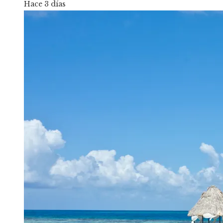
Hace 3 días