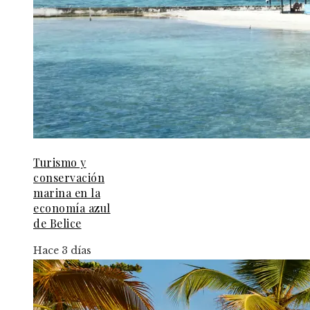
Turismo y
conservación
marina en la
economía azul
de Belice
Hace 3 días