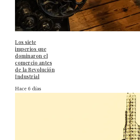
Los siete
imperios que
dominaron el
comercio antes
de la Revolución
Industrial
Hace 6 días