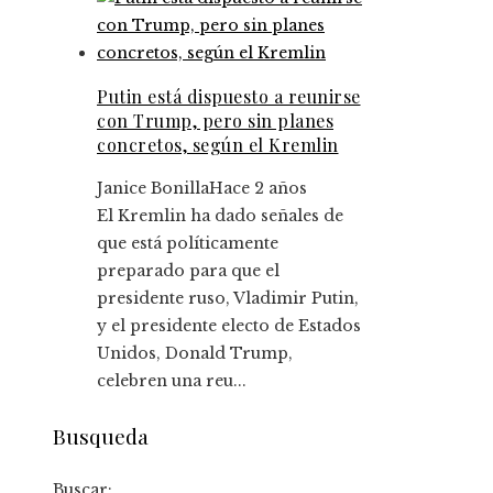
Putin está dispuesto a reunirse
con Trump, pero sin planes
concretos, según el Kremlin
Janice Bonilla
Hace 2 años
El Kremlin ha dado señales de
que está políticamente
preparado para que el
presidente ruso, Vladimir Putin,
y el presidente electo de Estados
Unidos, Donald Trump,
celebren una reu...
Busqueda
Buscar: