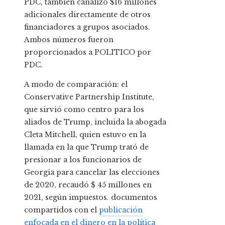
PDC, también canalizó $16 millones
adicionales directamente de otros
financiadores a grupos asociados.
Ambos números fueron
proporcionados a POLITICO por
PDC.
A modo de comparación: el
Conservative Partnership Institute,
que sirvió como centro para los
aliados de Trump, incluida la abogada
Cleta Mitchell, quien estuvo en la
llamada en la que Trump trató de
presionar a los funcionarios de
Georgia para cancelar las elecciones
de 2020, recaudó $ 45 millones en
2021, según impuestos. documentos
compartidos con el
publicación
enfocada en el dinero en la política