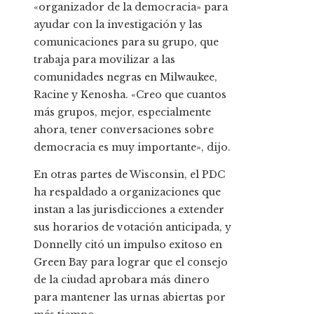
«organizador de la democracia» para
ayudar con la investigación y las
comunicaciones para su grupo, que
trabaja para movilizar a las
comunidades negras en Milwaukee,
Racine y Kenosha. «Creo que cuantos
más grupos, mejor, especialmente
ahora, tener conversaciones sobre
democracia es muy importante», dijo.
En otras partes de Wisconsin, el PDC
ha respaldado a organizaciones que
instan a las jurisdicciones a extender
sus horarios de votación anticipada, y
Donnelly citó un impulso exitoso en
Green Bay para lograr que el consejo
de la ciudad aprobara más dinero
para mantener las urnas abiertas por