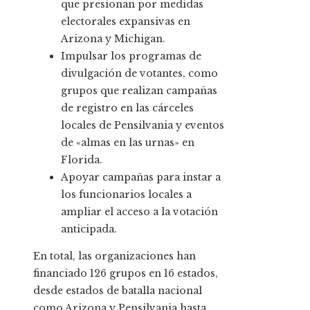
que presionan por medidas
electorales expansivas en
Arizona y Michigan.
Impulsar los programas de
divulgación de votantes, como
grupos que realizan campañas
de registro en las cárceles
locales de Pensilvania y eventos
de «almas en las urnas» en
Florida.
Apoyar campañas para instar a
los funcionarios locales a
ampliar el acceso a la votación
anticipada.
En total, las organizaciones han
financiado 126 grupos en 16 estados,
desde estados de batalla nacional
como Arizona y Pensilvania hasta