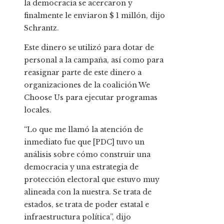
la democracia se acercaron y
finalmente le enviaron $ 1 millón, dijo
Schrantz.
Este dinero se utilizó para dotar de
personal a la campaña, así como para
reasignar parte de este dinero a
organizaciones de la coalición We
Choose Us para ejecutar programas
locales.
“Lo que me llamó la atención de
inmediato fue que [PDC] tuvo un
análisis sobre cómo construir una
democracia y una estrategia de
protección electoral que estuvo muy
alineada con la nuestra. Se trata de
estados, se trata de poder estatal e
infraestructura política”, dijo