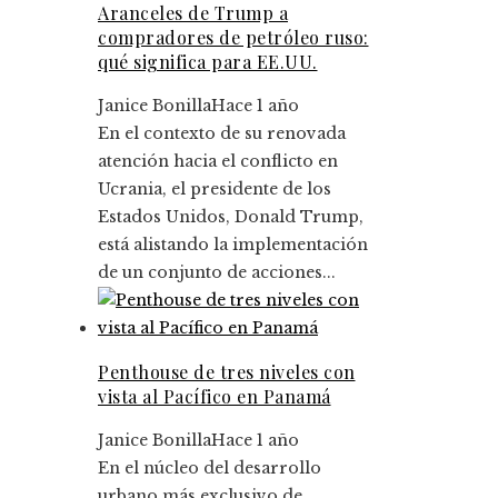
Aranceles de Trump a
compradores de petróleo ruso:
qué significa para EE.UU.
Janice Bonilla
Hace 1 año
En el contexto de su renovada
atención hacia el conflicto en
Ucrania, el presidente de los
Estados Unidos, Donald Trump,
está alistando la implementación
de un conjunto de acciones...
Penthouse de tres niveles con
vista al Pacífico en Panamá
Janice Bonilla
Hace 1 año
En el núcleo del desarrollo
urbano más exclusivo de