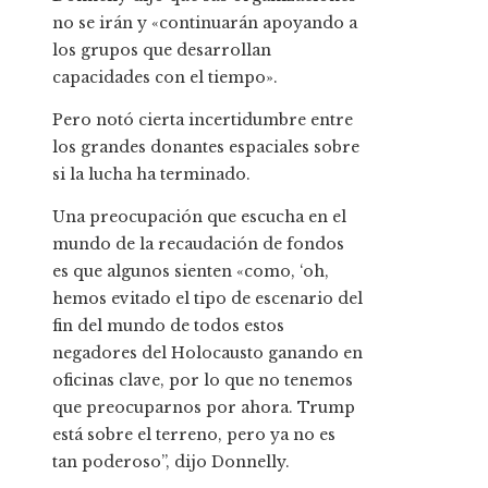
no se irán y «continuarán apoyando a
los grupos que desarrollan
capacidades con el tiempo».
Pero notó cierta incertidumbre entre
los grandes donantes espaciales sobre
si la lucha ha terminado.
Una preocupación que escucha en el
mundo de la recaudación de fondos
es que algunos sienten «como, ‘oh,
hemos evitado el tipo de escenario del
fin del mundo de todos estos
negadores del Holocausto ganando en
oficinas clave, por lo que no tenemos
que preocuparnos por ahora. Trump
está sobre el terreno, pero ya no es
tan poderoso”, dijo Donnelly.