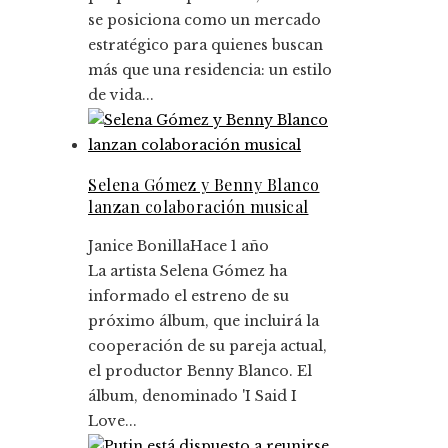
se posiciona como un mercado
estratégico para quienes buscan
más que una residencia: un estilo
de vida...
Selena Gómez y Benny Blanco
lanzan colaboración musical
Janice Bonilla
Hace 1 año
La artista Selena Gómez ha
informado el estreno de su
próximo álbum, que incluirá la
cooperación de su pareja actual,
el productor Benny Blanco. El
álbum, denominado 'I Said I
Love...