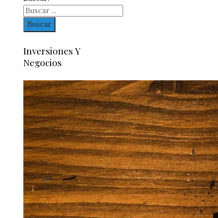
Inversiones Y
Negocios