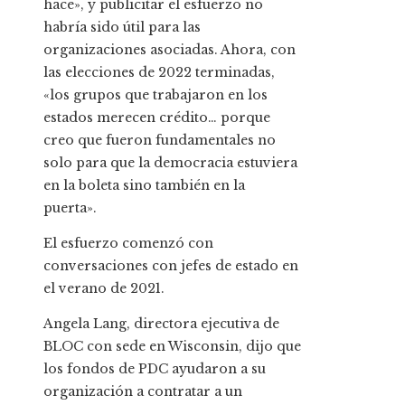
hace», y publicitar el esfuerzo no
habría sido útil para las
organizaciones asociadas. Ahora, con
las elecciones de 2022 terminadas,
«los grupos que trabajaron en los
estados merecen crédito… porque
creo que fueron fundamentales no
solo para que la democracia estuviera
en la boleta sino también en la
puerta».
El esfuerzo comenzó con
conversaciones con jefes de estado en
el verano de 2021.
Angela Lang, directora ejecutiva de
BLOC con sede en Wisconsin, dijo que
los fondos de PDC ayudaron a su
organización a contratar a un