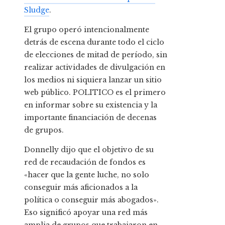
Sludge
.
El grupo operó intencionalmente
detrás de escena durante todo el ciclo
de elecciones de mitad de período, sin
realizar actividades de divulgación en
los medios ni siquiera lanzar un sitio
web público. POLITICO es el primero
en informar sobre su existencia y la
importante financiación de decenas
de grupos.
Donnelly dijo que el objetivo de su
red de recaudación de fondos es
«hacer que la gente luche, no solo
conseguir más aficionados a la
política o conseguir más abogados».
Eso significó apoyar una red más