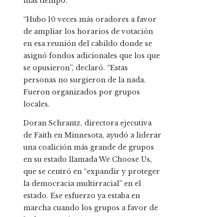
más tiempo.
“Hubo 10 veces más oradores a favor
de ampliar los horarios de votación
en esa reunión del cabildo donde se
asignó fondos adicionales que los que
se opusieron”, declaró. “Estas
personas no surgieron de la nada.
Fueron organizados por grupos
locales.
Doran Schrantz, directora ejecutiva
de Faith en Minnesota, ayudó a liderar
una coalición más grande de grupos
en su estado llamada We Choose Us,
que se centró en “expandir y proteger
la democracia multirracial” en el
estado. Ese esfuerzo ya estaba en
marcha cuando los grupos a favor de