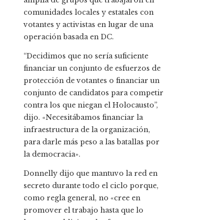
amplia de grupos que trabajaron en
comunidades locales y estatales con
votantes y activistas en lugar de una
operación basada en DC.
“Decidimos que no sería suficiente
financiar un conjunto de esfuerzos de
protección de votantes o financiar un
conjunto de candidatos para competir
contra los que niegan el Holocausto”,
dijo. «Necesitábamos financiar la
infraestructura de la organización,
para darle más peso a las batallas por
la democracia».
Donnelly dijo que mantuvo la red en
secreto durante todo el ciclo porque,
como regla general, no «cree en
promover el trabajo hasta que lo