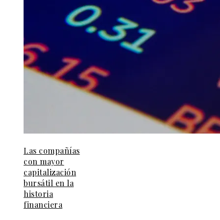
Las compañías
con mayor
capitalización
bursátil en la
historia
financiera