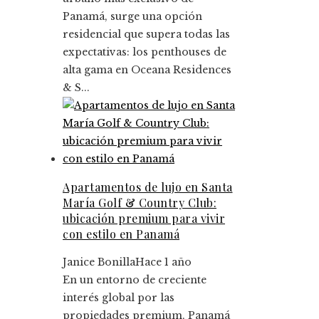
Panamá, surge una opción
residencial que supera todas las
expectativas: los penthouses de
alta gama en Oceana Residences
& S...
Apartamentos de lujo en Santa
María Golf & Country Club:
ubicación premium para vivir
con estilo en Panamá
Janice Bonilla
Hace 1 año
En un entorno de creciente
interés global por las
propiedades premium, Panamá