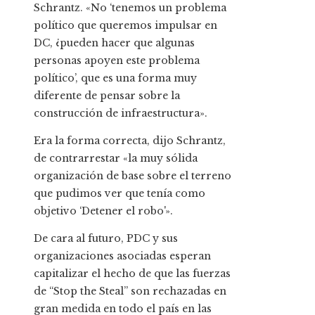
Schrantz. «No ‘tenemos un problema
político que queremos impulsar en
DC, ¿pueden hacer que algunas
personas apoyen este problema
político’, que es una forma muy
diferente de pensar sobre la
construcción de infraestructura».
Era la forma correcta, dijo Schrantz,
de contrarrestar «la muy sólida
organización de base sobre el terreno
que pudimos ver que tenía como
objetivo ‘Detener el robo'».
De cara al futuro, PDC y sus
organizaciones asociadas esperan
capitalizar el hecho de que las fuerzas
de “Stop the Steal” son rechazadas en
gran medida en todo el país en las