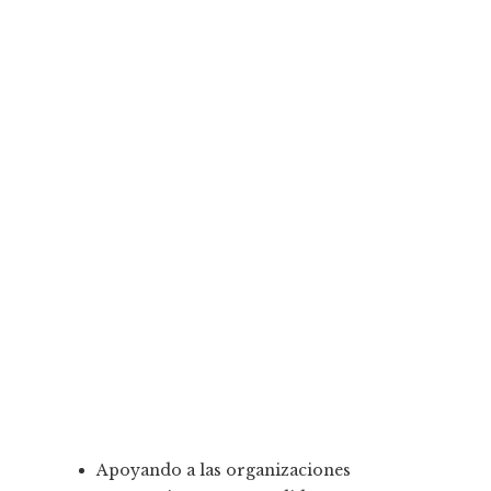
Apoyando a las organizaciones