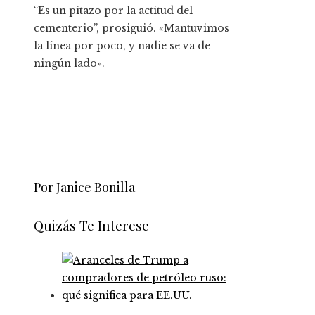
“Es un pitazo por la actitud del
cementerio”, prosiguió. «Mantuvimos
la línea por poco, y nadie se va de
ningún lado».
Por Janice Bonilla
Quizás Te Interese