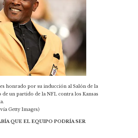
es honrado por su inducción al Salón de la
 de un partido de la NFL contra los Kansas
a.
vía Getty Images)
BÍA QUE EL EQUIPO PODRÍA SER