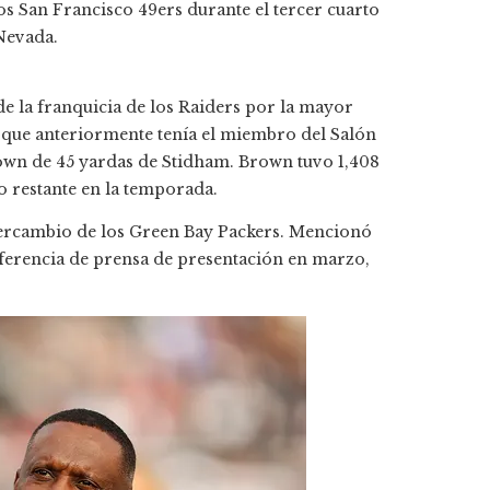
s San Francisco 49ers durante el tercer cuarto
 Nevada.
 la franquicia de los Raiders por la mayor
 que anteriormente tenía el miembro del Salón
wn de 45 yardas de Stidham. Brown tuvo 1,408
o restante en la temporada.
ntercambio de los Green Bay Packers. Mencionó
ferencia de prensa de presentación en marzo,