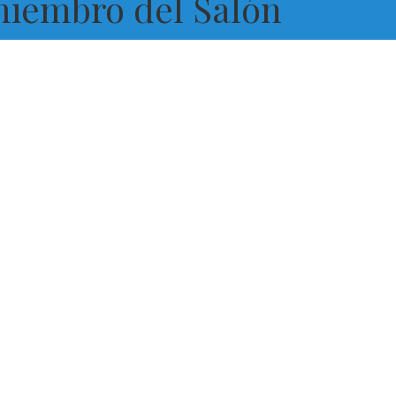
miembro del Salón