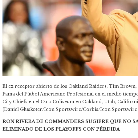
El ex receptor abierto de los Oakland Raiders, Tim Brown, 
Fama del Fútbol Americano Profesional en el medio tiempo
City Chiefs en el O.co Coliseum en Oakland, Utah, Californi
(Daniel Gluskoter/Icon Sportswire/Corbis/Icon Sportswire 
RON RIVERA DE COMMANDERS SUGIERE QUE NO SA
ELIMINADO DE LOS PLAYOFFS CON PÉRDIDA