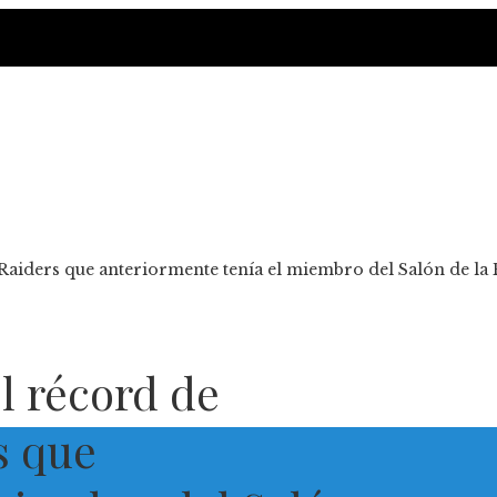
Raiders que anteriormente tenía el miembro del Salón de la
 récord de
s que