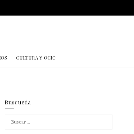
IOS
CULTURA Y OCIO
Busqueda
Buscar: