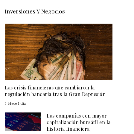
Inversiones Y Negocios
Las crisis financieras que cambiaron la
regulación bancaria tras la Gran Depresión
Hace 1 día
Las compañías con mayor
capitalización bursátil en la
historia financiera