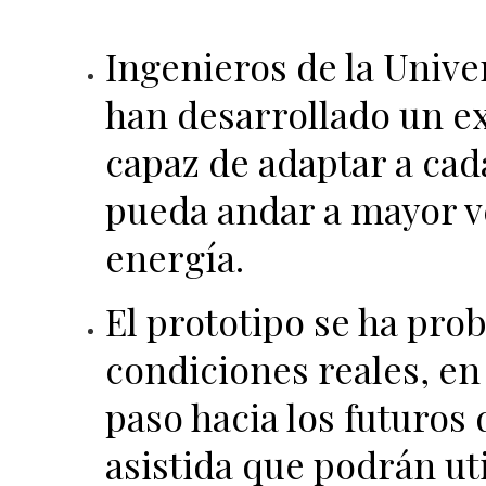
Ingenieros de la Unive
han desarrollado un ex
capaz de adaptar a cad
pueda andar a mayor v
energía.
El prototipo se ha pro
condiciones reales, en
paso hacia los futuros
asistida que podrán ut