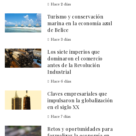
Hace 2 días
Turismo y conservación
marina en la economía azul
de Belice
Hace 3 días
Los siete imperios que
dominaron el comercio
antes de la Revolución
Industrial
Hace 6 días
Claves empresariales que
impulsaron la globalización
en el siglo XX
Hace 7 días
Retos y oportunidades para
formalizar la economía en