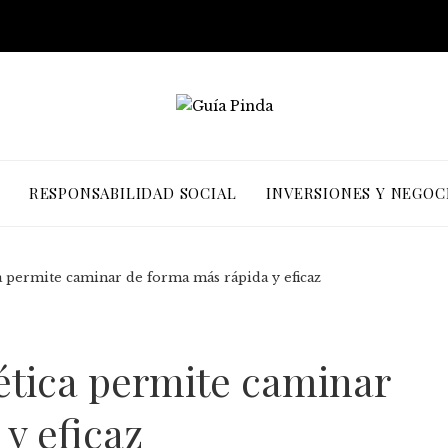
RESPONSABILIDAD SOCIAL
INVERSIONES Y NEGOC
a permite caminar de forma más rápida y eficaz
ética permite caminar
y eficaz