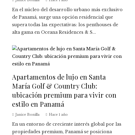
En el núcleo del desarrollo urbano más exclusivo
de Panamá, surge una opción residencial que
supera todas las expectativas: los penthouses de
alta gama en Oceana Residences & S...
Apartamentos de lujo en Santa
María Golf & Country Club:
ubicación premium para vivir con
estilo en Panamá
Janice Bonilla
Hace 1 año
En un entorno de creciente interés global por las
propiedades premium, Panamá se posiciona