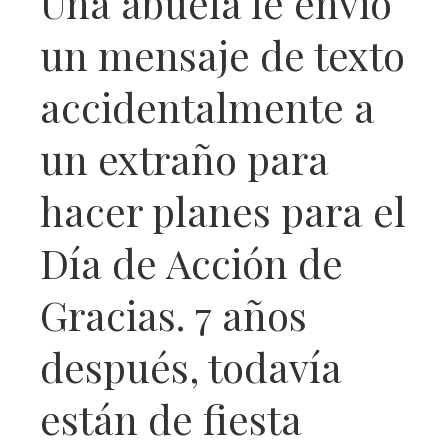
Una abuela le envió
un mensaje de texto
accidentalmente a
un extraño para
hacer planes para el
Día de Acción de
Gracias. 7 años
después, todavía
están de fiesta