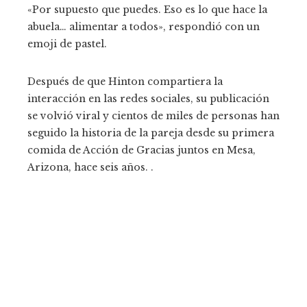
«Por supuesto que puedes. Eso es lo que hace la
abuela… alimentar a todos», respondió con un
emoji de pastel.
Después de que Hinton compartiera la
interacción en las redes sociales, su publicación
se volvió viral y cientos de miles de personas han
seguido la historia de la pareja desde su primera
comida de Acción de Gracias juntos en Mesa,
Arizona, hace seis años. .