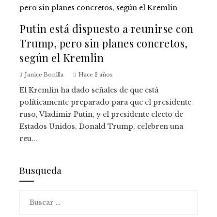
Putin está dispuesto a reunirse con
Trump, pero sin planes concretos,
según el Kremlin
Janice Bonilla
Hace 2 años
El Kremlin ha dado señales de que está
políticamente preparado para que el presidente
ruso, Vladimir Putin, y el presidente electo de
Estados Unidos, Donald Trump, celebren una
reu...
Busqueda
Buscar: