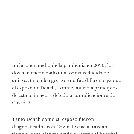
Incluso en medio de la pandemia en 2020, los
dos han encontrado una forma reducida de
unirse. Sin embargo, ese año fue diferente ya que
el esposo de Dench, Lonnie, murió a principios
de esta primavera debido a complicaciones de
Covid-19.
Tanto Dench como su esposo fueron
diagnosticados con Covid-19 casi al mismo