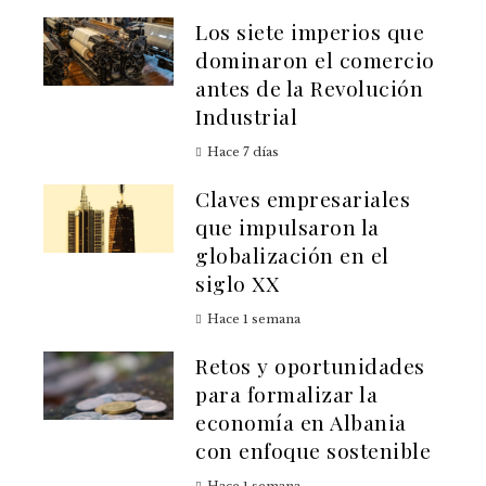
Los siete imperios que
dominaron el comercio
antes de la Revolución
Industrial
Hace 7 días
Claves empresariales
que impulsaron la
globalización en el
siglo XX
Hace 1 semana
Retos y oportunidades
para formalizar la
economía en Albania
con enfoque sostenible