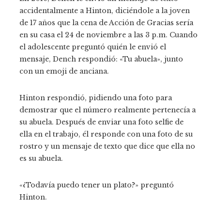
accidentalmente a Hinton, diciéndole a la joven
de 17 años que la cena de Acción de Gracias sería
en su casa el 24 de noviembre a las 3 p.m. Cuando
el adolescente preguntó quién le envió el
mensaje, Dench respondió: «Tu abuela», junto
con un emoji de anciana.
Hinton respondió, pidiendo una foto para
demostrar que el número realmente pertenecía a
su abuela. Después de enviar una foto selfie de
ella en el trabajo, él responde con una foto de su
rostro y un mensaje de texto que dice que ella no
es su abuela.
«¿Todavía puedo tener un plato?» preguntó
Hinton.