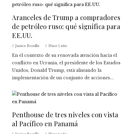
Aranceles de Trump a compradores
de petróleo ruso: qué significa para
EE.UU.
Janice Bonilla
Hace 1 año
En el contexto de su renovada atención hacia el
conflicto en Ucrania, el presidente de los Estados
Unidos, Donald Trump, está alistando la
implementación de un conjunto de acciones...
Penthouse de tres niveles con vista
al Pacífico en Panamá
Janice Bonilla
Hace 1 año