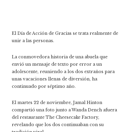
El Día de Acción de Gracias se trata realmente de
unir a las personas.
La conmovedora historia de una abuela que
envió un mensaje de texto por error a un
adolescente, reuniendo a los dos extraños para
unas vacaciones llenas de diversión, ha
continuado por séptimo año.
El martes 22 de noviembre, Jamal Hinton
compartió una foto junto a Wanda Dench afuera
del restaurante The Cheesecake Factory,
revelando que los dos continuaban con su
tradición viral.