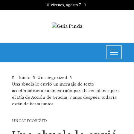
viernes, agosto 7
Inicio
Uncategorized
Una abuela le envió un mensaje de texto
accidentalmente a un extraño para hacer planes para
el Día de Acción de Gracias. 7 años después, todavía
están de fiesta juntos.
UNCATEGORIZED