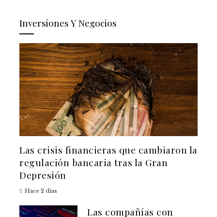
Inversiones Y Negocios
Las crisis financieras que cambiaron la
regulación bancaria tras la Gran
Depresión
Hace 2 días
Las compañías con