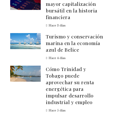
mayor capitalización
bursátil en la historia
financiera
Hace 3 días
Turismo y conservación
marina en la economía
azul de Belice
Hace 4 días
Cómo Trinidad y
Tobago puede
aprovechar su renta
energética para
impulsar desarrollo
industrial y empleo
Hace 5 días