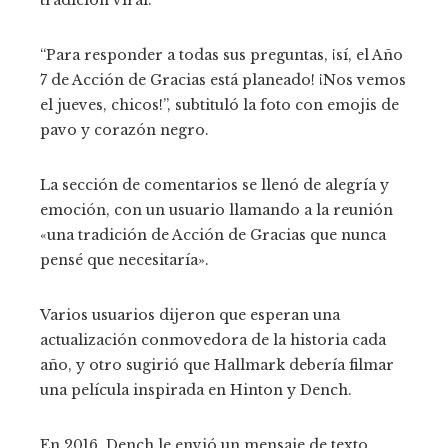
“Para responder a todas sus preguntas, ¡sí, el Año
7 de Acción de Gracias está planeado! ¡Nos vemos
el jueves, chicos!”, subtituló la foto con emojis de
pavo y corazón negro.
La sección de comentarios se llenó de alegría y
emoción, con un usuario llamando a la reunión
«una tradición de Acción de Gracias que nunca
pensé que necesitaría».
Varios usuarios dijeron que esperan una
actualización conmovedora de la historia cada
año, y otro sugirió que Hallmark debería filmar
una película inspirada en Hinton y Dench.
En 2016, Dench le envió un mensaje de texto