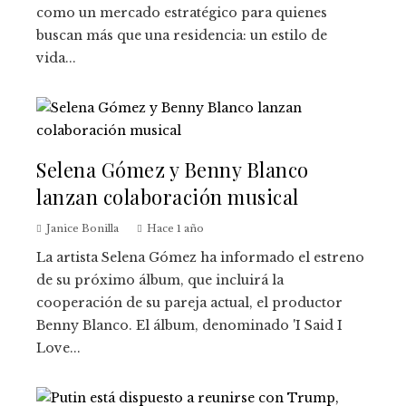
como un mercado estratégico para quienes
buscan más que una residencia: un estilo de
vida...
Selena Gómez y Benny Blanco
lanzan colaboración musical
Janice Bonilla
Hace 1 año
La artista Selena Gómez ha informado el estreno
de su próximo álbum, que incluirá la
cooperación de su pareja actual, el productor
Benny Blanco. El álbum, denominado 'I Said I
Love...