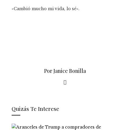
«Cambió mucho mi vida, lo sé».
Por Janice Bonilla
Quizás Te Interese