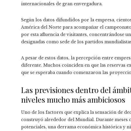
internacionales de gran envergadura.
Según los datos difundidos por la empresa, ciento
América del Norte para acompañar el campeonato, 
por esta afluencia de visitantes, concentrándose un
designadas como sede de los partidos mundialistas
A pesar de estos datos, la percepción entre empres
diferente. Muchos coinciden en que las reservas ex
que se esperaba cuando comenzaron las proyeccion
Las previsiones dentro del ámbit
niveles mucho más ambiciosos
Uno de los factores que explica la sensación de dec
construyó alrededor del Mundial. Durante meses ci
potenciales, una derrama económica histórica y ni