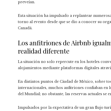
preveían.
Esta situación ha impulsado a replantear numeros
torno al evento desde que se dio a conocer su org
Canadá.
Los anfitriones de Airbnb igual
realidad diferente
La situación no solo repercute en los hoteles con
alojamientos mediante plataformas digitales atrav
En distintos puntos de Ciudad de México, sobre to
internacionales, muchos anfitriones confiaban en l
del Mundial; no obstante, las reservas actuales se
Impulsados por la expectativa de un gran flujo tu