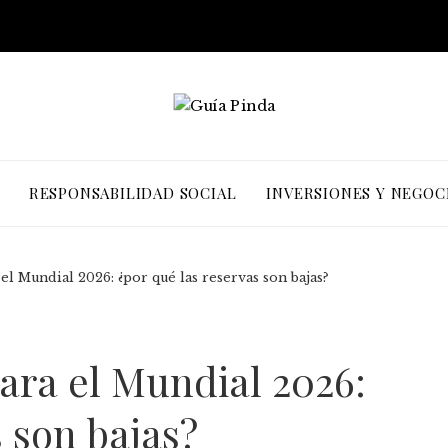
RESPONSABILIDAD SOCIAL
INVERSIONES Y NEGOC
l Mundial 2026: ¿por qué las reservas son bajas?
ara el Mundial 2026:
s son bajas?