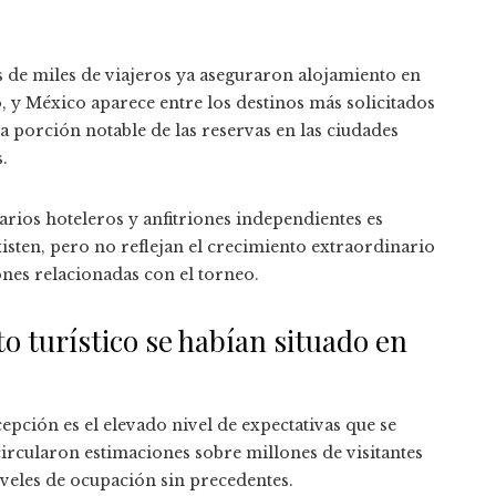
s de miles de viajeros ya aseguraron alojamiento en
y México aparece entre los destinos más solicitados
a porción notable de las reservas en las ciudades
.
arios hoteleros y anfitriones independientes es
isten, pero no reflejan el crecimiento extraordinario
es relacionadas con el torneo.
o turístico se habían situado en
epción es el elevado nivel de expectativas que se
rcularon estimaciones sobre millones de visitantes
veles de ocupación sin precedentes.