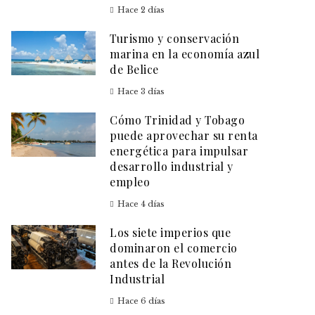
Hace 2 días
Turismo y conservación
marina en la economía azul
de Belice
Hace 3 días
Cómo Trinidad y Tobago
puede aprovechar su renta
energética para impulsar
desarrollo industrial y
empleo
Hace 4 días
Los siete imperios que
dominaron el comercio
antes de la Revolución
Industrial
Hace 6 días