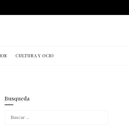
IOS
CULTURA Y OCIO
Busqueda
Buscar: