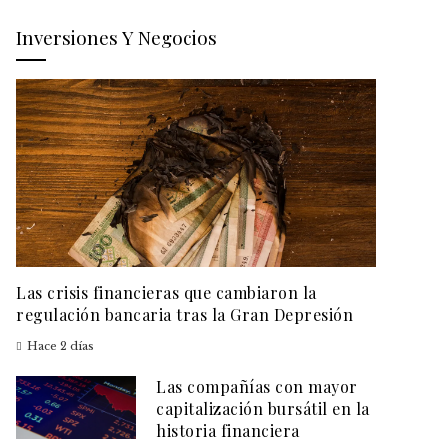
Inversiones Y Negocios
Las crisis financieras que cambiaron la
regulación bancaria tras la Gran Depresión
Hace 2 días
Las compañías con mayor
capitalización bursátil en la
historia financiera