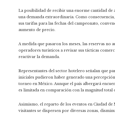
La posibilidad de recibir una enorme cantidad de a
una demanda extraordinaria. Como consecuencia, 
sus tarifas para las fechas del campeonato, conven
aumento de precio.
A medida que pasaron los meses, las reservas no a
operadores turísticos a revisar sus tácticas comerci
reactivar la demanda.
Representantes del sector hotelero señalan que pa
iniciales pudieron haber generado una percepción 
torneo en México. Aunque el país albergará encue
es limitada en comparación con la magnitud total
Asimismo, el reparto de los eventos en Ciudad de 
visitantes se dispersen por diversas zonas, dismin