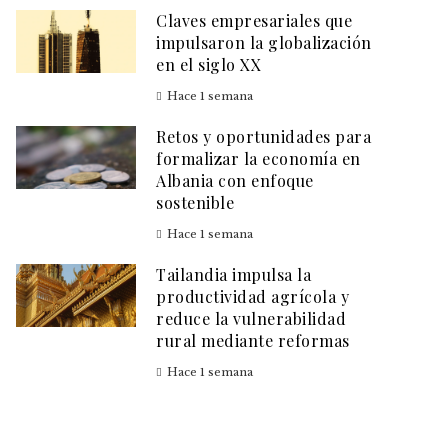
Claves empresariales que
impulsaron la globalización
en el siglo XX
Hace 1 semana
Retos y oportunidades para
formalizar la economía en
Albania con enfoque
sostenible
Hace 1 semana
Tailandia impulsa la
productividad agrícola y
reduce la vulnerabilidad
rural mediante reformas
Hace 1 semana