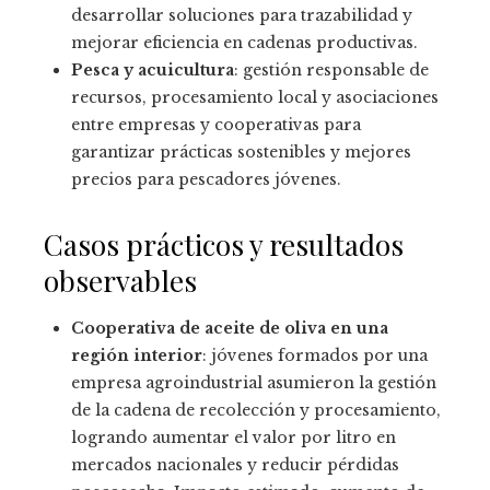
desarrollar soluciones para trazabilidad y
mejorar eficiencia en cadenas productivas.
Pesca y acuicultura
: gestión responsable de
recursos, procesamiento local y asociaciones
entre empresas y cooperativas para
garantizar prácticas sostenibles y mejores
precios para pescadores jóvenes.
Casos prácticos y resultados
observables
Cooperativa de aceite de oliva en una
región interior
: jóvenes formados por una
empresa agroindustrial asumieron la gestión
de la cadena de recolección y procesamiento,
logrando aumentar el valor por litro en
mercados nacionales y reducir pérdidas