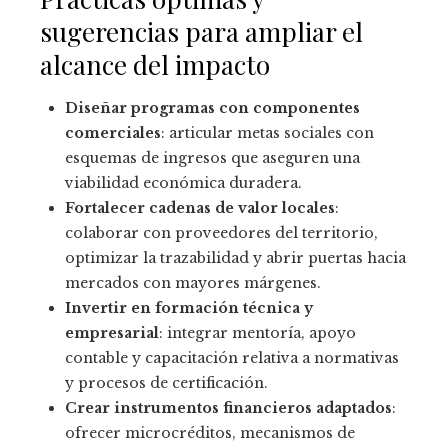
sugerencias para ampliar el
alcance del impacto
Diseñar programas con componentes
comerciales
: articular metas sociales con
esquemas de ingresos que aseguren una
viabilidad económica duradera.
Fortalecer cadenas de valor locales
:
colaborar con proveedores del territorio,
optimizar la trazabilidad y abrir puertas hacia
mercados con mayores márgenes.
Invertir en formación técnica y
empresarial
: integrar mentoría, apoyo
contable y capacitación relativa a normativas
y procesos de certificación.
Crear instrumentos financieros adaptados
:
ofrecer microcréditos, mecanismos de