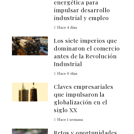
energética para
impulsar desarrollo
industrial y empleo
Hace 4 días
Los siete imperios que
dominaron el comercio
antes de la Revolución
Industrial
Hace 6 días
Claves empresariales
que impulsaron la
globalización en el
siglo XX
Hace 1 semana
Retos y oportunidades