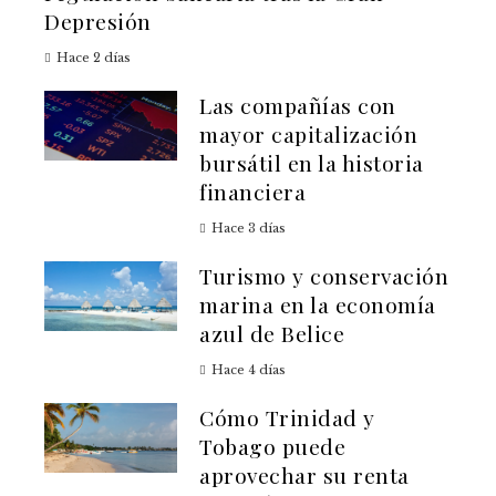
Depresión
Hace 2 días
Las compañías con
mayor capitalización
bursátil en la historia
financiera
Hace 3 días
Turismo y conservación
marina en la economía
azul de Belice
Hace 4 días
Cómo Trinidad y
Tobago puede
aprovechar su renta