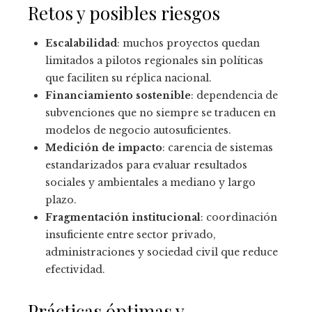
Retos y posibles riesgos
Escalabilidad
: muchos proyectos quedan
limitados a pilotos regionales sin políticas
que faciliten su réplica nacional.
Financiamiento sostenible
: dependencia de
subvenciones que no siempre se traducen en
modelos de negocio autosuficientes.
Medición de impacto
: carencia de sistemas
estandarizados para evaluar resultados
sociales y ambientales a mediano y largo
plazo.
Fragmentación institucional
: coordinación
insuficiente entre sector privado,
administraciones y sociedad civil que reduce
efectividad.
Prácticas óptimas y