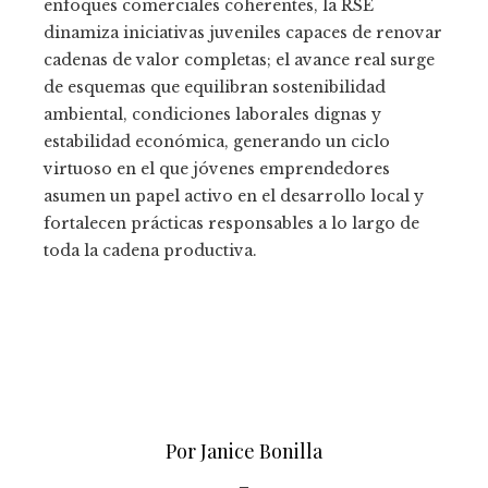
enfoques comerciales coherentes, la RSE
dinamiza iniciativas juveniles capaces de renovar
cadenas de valor completas; el avance real surge
de esquemas que equilibran sostenibilidad
ambiental, condiciones laborales dignas y
estabilidad económica, generando un ciclo
virtuoso en el que jóvenes emprendedores
asumen un papel activo en el desarrollo local y
fortalecen prácticas responsables a lo largo de
toda la cadena productiva.
Por Janice Bonilla