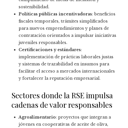
sostenibilidad.
Políticas públicas incentivadoras
: beneficios
fiscales temporales, trámites simplificados
para nuevos emprendimientos y planes de
contratación orientados a impulsar iniciativas
juveniles responsables.
Certificaciones y estándares
:
implementación de prácticas laborales justas
y sistemas de trazabilidad en insumos para
facilitar el acceso a mercados internacionales
y fortalecer la reputación empresarial.
Sectores donde la RSE impulsa
cadenas de valor responsables
Agroalimentario
: proyectos que integran a
jóvenes en cooperativas de aceite de oliva,