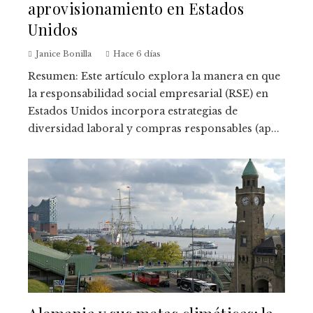
aprovisionamiento en Estados
Unidos
Janice Bonilla
Hace 6 días
Resumen: Este artículo explora la manera en que
la responsabilidad social empresarial (RSE) en
Estados Unidos incorpora estrategias de
diversidad laboral y compras responsables (ap...