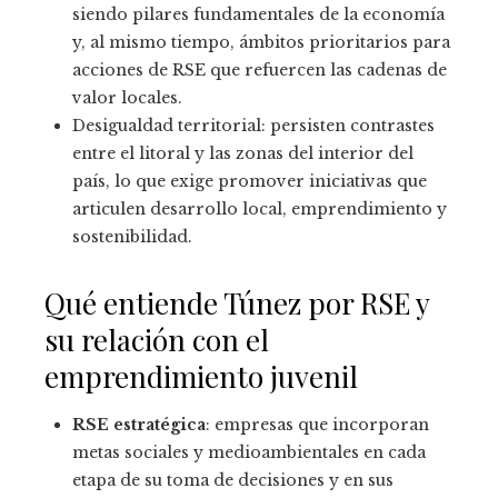
siendo pilares fundamentales de la economía
y, al mismo tiempo, ámbitos prioritarios para
acciones de RSE que refuercen las cadenas de
valor locales.
Desigualdad territorial: persisten contrastes
entre el litoral y las zonas del interior del
país, lo que exige promover iniciativas que
articulen desarrollo local, emprendimiento y
sostenibilidad.
Qué entiende Túnez por RSE y
su relación con el
emprendimiento juvenil
RSE estratégica
: empresas que incorporan
metas sociales y medioambientales en cada
etapa de su toma de decisiones y en sus