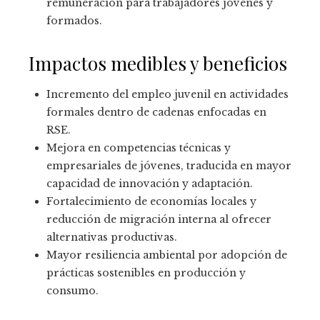
remuneración para trabajadores jóvenes y
formados.
Impactos medibles y beneficios
Incremento del empleo juvenil en actividades
formales dentro de cadenas enfocadas en
RSE.
Mejora en competencias técnicas y
empresariales de jóvenes, traducida en mayor
capacidad de innovación y adaptación.
Fortalecimiento de economías locales y
reducción de migración interna al ofrecer
alternativas productivas.
Mayor resiliencia ambiental por adopción de
prácticas sostenibles en producción y
consumo.