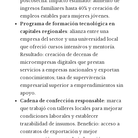
poscosecha. Impacto estimado: aumento de
ingresos familiares hasta 40% y creación de
empleos estables para mujeres jóvenes.
Programa de formación tecnológica en
capitales regionales
: alianza entre una
empresa del sector y una universidad local
que ofreció cursos intensivos y mentoría.
Resultado: creación de decenas de
microempresas digitales que prestan
servicios a empresas nacionales y exportan
conocimientos; tasa de supervivencia
empresarial superior a emprendimientos sin
apoyo.
Cadena de confección responsable
: marca
que trabajó con talleres locales para mejorar
condiciones laborales y establecer
trazabilidad de insumos. Beneficio: acceso a
contratos de exportación y mejor