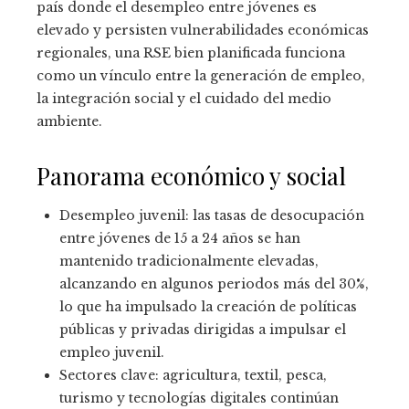
país donde el desempleo entre jóvenes es
elevado y persisten vulnerabilidades económicas
regionales, una RSE bien planificada funciona
como un vínculo entre la generación de empleo,
la integración social y el cuidado del medio
ambiente.
Panorama económico y social
Desempleo juvenil: las tasas de desocupación
entre jóvenes de 15 a 24 años se han
mantenido tradicionalmente elevadas,
alcanzando en algunos periodos más del 30%,
lo que ha impulsado la creación de políticas
públicas y privadas dirigidas a impulsar el
empleo juvenil.
Sectores clave: agricultura, textil, pesca,
turismo y tecnologías digitales continúan