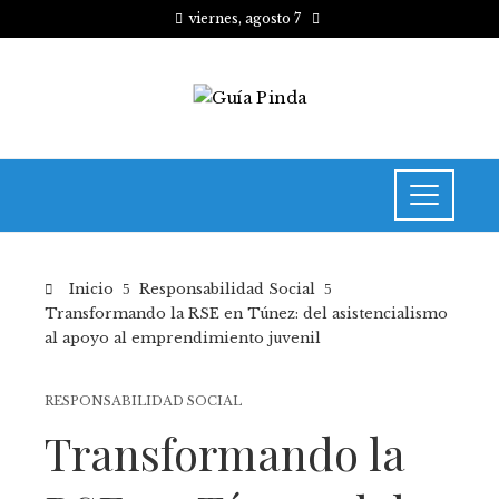
viernes, agosto 7
Inicio
Responsabilidad Social
Transformando la RSE en Túnez: del asistencialismo
al apoyo al emprendimiento juvenil
RESPONSABILIDAD SOCIAL
Transformando la