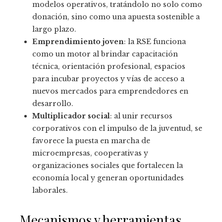
modelos operativos, tratándolo no solo como
donación, sino como una apuesta sostenible a
largo plazo.
Emprendimiento joven
: la RSE funciona
como un motor al brindar capacitación
técnica, orientación profesional, espacios
para incubar proyectos y vías de acceso a
nuevos mercados para emprendedores en
desarrollo.
Multiplicador social
: al unir recursos
corporativos con el impulso de la juventud, se
favorece la puesta en marcha de
microempresas, cooperativas y
organizaciones sociales que fortalecen la
economía local y generan oportunidades
laborales.
Mecanismos y herramientas