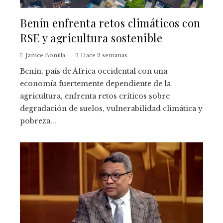
Benín enfrenta retos climáticos con
RSE y agricultura sostenible
Janice Bonilla
Hace 2 semanas
Benín, país de África occidental con una
economía fuertemente dependiente de la
agricultura, enfrenta retos críticos sobre
degradación de suelos, vulnerabilidad climática y
pobreza...