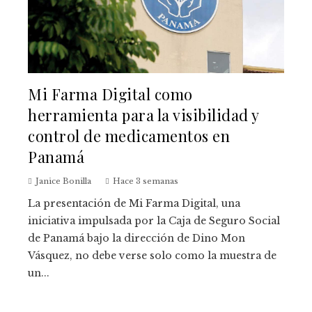
Mi Farma Digital como
herramienta para la visibilidad y
control de medicamentos en
Panamá
Janice Bonilla
Hace 3 semanas
La presentación de Mi Farma Digital, una
iniciativa impulsada por la Caja de Seguro Social
de Panamá bajo la dirección de Dino Mon
Vásquez, no debe verse solo como la muestra de
un...