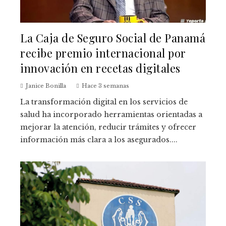
La Caja de Seguro Social de Panamá
recibe premio internacional por
innovación en recetas digitales
Janice Bonilla
Hace 3 semanas
La transformación digital en los servicios de
salud ha incorporado herramientas orientadas a
mejorar la atención, reducir trámites y ofrecer
información más clara a los asegurados....