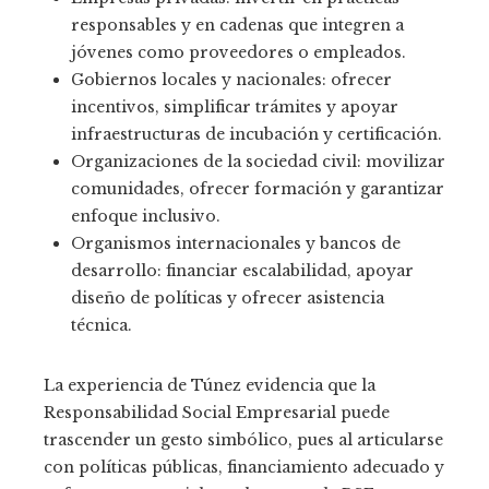
responsables y en cadenas que integren a
jóvenes como proveedores o empleados.
Gobiernos locales y nacionales: ofrecer
incentivos, simplificar trámites y apoyar
infraestructuras de incubación y certificación.
Organizaciones de la sociedad civil: movilizar
comunidades, ofrecer formación y garantizar
enfoque inclusivo.
Organismos internacionales y bancos de
desarrollo: financiar escalabilidad, apoyar
diseño de políticas y ofrecer asistencia
técnica.
La experiencia de Túnez evidencia que la
Responsabilidad Social Empresarial puede
trascender un gesto simbólico, pues al articularse
con políticas públicas, financiamiento adecuado y