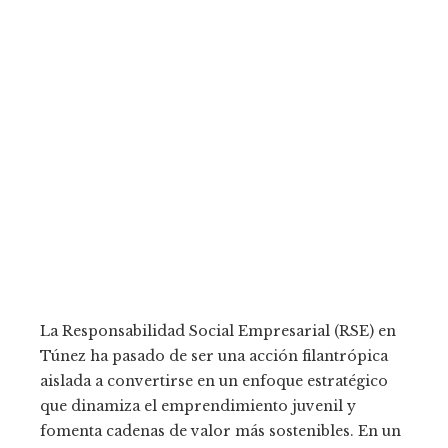
La Responsabilidad Social Empresarial (RSE) en
Túnez ha pasado de ser una acción filantrópica
aislada a convertirse en un enfoque estratégico
que dinamiza el emprendimiento juvenil y
fomenta cadenas de valor más sostenibles. En un