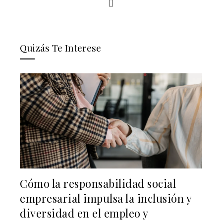
Quizás Te Interese
Cómo la responsabilidad social
empresarial impulsa la inclusión y
diversidad en el empleo y