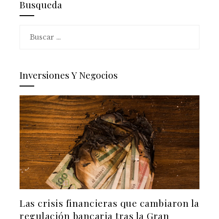
Busqueda
Buscar:
Inversiones Y Negocios
Las crisis financieras que cambiaron la
regulación bancaria tras la Gran