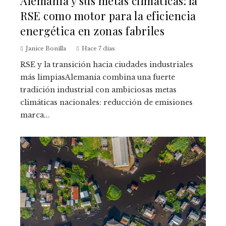
Alemania y sus metas climáticas: la
RSE como motor para la eficiencia
energética en zonas fabriles
Janice Bonilla
Hace 7 días
RSE y la transición hacia ciudades industriales
más limpiasAlemania combina una fuerte
tradición industrial con ambiciosas metas
climáticas nacionales: reducción de emisiones
marca...