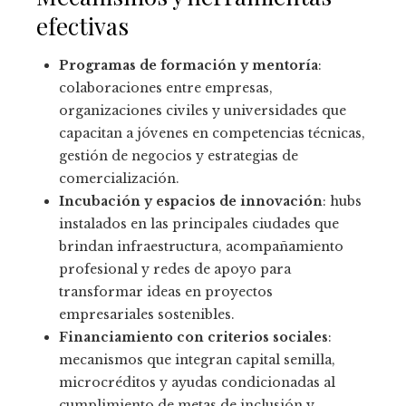
efectivas
Programas de formación y mentoría
:
colaboraciones entre empresas,
organizaciones civiles y universidades que
capacitan a jóvenes en competencias técnicas,
gestión de negocios y estrategias de
comercialización.
Incubación y espacios de innovación
: hubs
instalados en las principales ciudades que
brindan infraestructura, acompañamiento
profesional y redes de apoyo para
transformar ideas en proyectos
empresariales sostenibles.
Financiamiento con criterios sociales
:
mecanismos que integran capital semilla,
microcréditos y ayudas condicionadas al
cumplimiento de metas de inclusión y