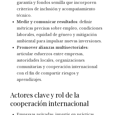
garantía y fondos semilla que incorporen
criterios de inclusión y acompañamiento
técnico.
Medir y comunicar resultados
: definir
métricas precisas sobre empleo, condiciones
laborales, equidad de género y mitigación
ambiental para impulsar nuevas inversiones.
Promover alianzas multisectoriales
:
articular esfuerzos entre empresas,
autoridades locales, organizaciones
comunitarias y cooperación internacional
con el fin de compartir riesgos y
aprendizajes.
Actores clave y rol de la
cooperación internacional
Empresas privadas: invertir en prácticas