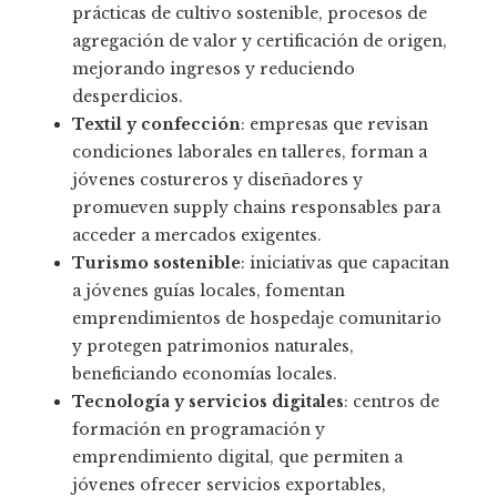
prácticas de cultivo sostenible, procesos de
agregación de valor y certificación de origen,
mejorando ingresos y reduciendo
desperdicios.
Textil y confección
: empresas que revisan
condiciones laborales en talleres, forman a
jóvenes costureros y diseñadores y
promueven supply chains responsables para
acceder a mercados exigentes.
Turismo sostenible
: iniciativas que capacitan
a jóvenes guías locales, fomentan
emprendimientos de hospedaje comunitario
y protegen patrimonios naturales,
beneficiando economías locales.
Tecnología y servicios digitales
: centros de
formación en programación y
emprendimiento digital, que permiten a
jóvenes ofrecer servicios exportables,