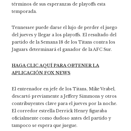
términos de sus esperanzas de playoffs esta
temporada.
Tennessee puede darse el lujo de perder el juego
del jueves y llegar a los playoffs. El resultado del
partido de la Semana 18 de los Titans contra los
Jaguars determinará el ganador de la AFC Sur.
HAGA CLIC AQUÍ PARA OBTENER LA
APLICACIÓN FOX NEWS
El entrenador en jefe de los Titans, Mike Vrabel,
descartó previamente a Jeffery Simmons y otros
contribuyentes clave para el jueves por la noche.
El corredor estrella Derrick Henry figuraba
oficialmente como dudoso antes del partido y
tampoco se espera que juegue.