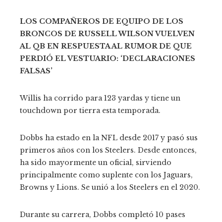
LOS COMPAÑEROS DE EQUIPO DE LOS
BRONCOS DE RUSSELL WILSON VUELVEN
AL QB EN RESPUESTA AL RUMOR DE QUE
PERDIÓ EL VESTUARIO: ‘DECLARACIONES
FALSAS’
Willis ha corrido para 123 yardas y tiene un
touchdown por tierra esta temporada.
Dobbs ha estado en la NFL desde 2017 y pasó sus
primeros años con los Steelers. Desde entonces,
ha sido mayormente un oficial, sirviendo
principalmente como suplente con los Jaguars,
Browns y Lions. Se unió a los Steelers en el 2020.
Durante su carrera, Dobbs completó 10 pases