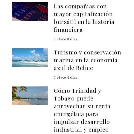
Las compañías con
mayor capitalización
bursátil en la historia
financiera
Hace 3 días
Turismo y conservación
marina en la economía
azul de Belice
Hace 4 días
Cómo Trinidad y
Tobago puede
aprovechar su renta
energética para
impulsar desarrollo
industrial y empleo