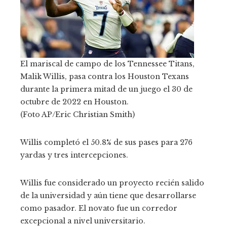
El mariscal de campo de los Tennessee Titans,
Malik Willis, pasa contra los Houston Texans
durante la primera mitad de un juego el 30 de
octubre de 2022 en Houston.
(Foto AP/Eric Christian Smith)
Willis completó el 50.8% de sus pases para 276
yardas y tres intercepciones.
Willis fue considerado un proyecto recién salido
de la universidad y aún tiene que desarrollarse
como pasador. El novato fue un corredor
excepcional a nivel universitario.