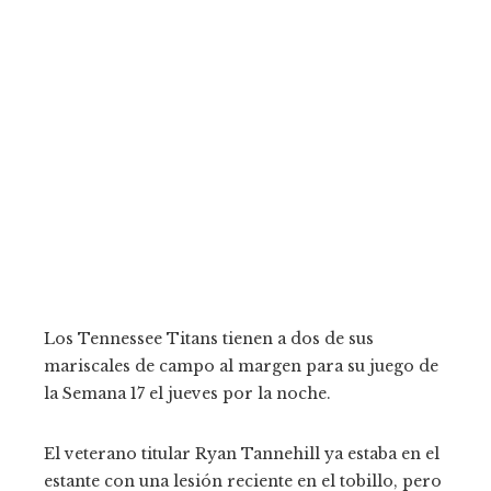
Los Tennessee Titans tienen a dos de sus
mariscales de campo al margen para su juego de
la Semana 17 el jueves por la noche.
El veterano titular Ryan Tannehill ya estaba en el
estante con una lesión reciente en el tobillo, pero