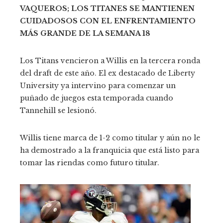
VAQUEROS; LOS TITANES SE MANTIENEN
CUIDADOSOS CON EL ENFRENTAMIENTO
MÁS GRANDE DE LA SEMANA 18
Los Titans vencieron a Willis en la tercera ronda
del draft de este año. El ex destacado de Liberty
University ya intervino para comenzar un
puñado de juegos esta temporada cuando
Tannehill se lesionó.
Willis tiene marca de 1-2 como titular y aún no le
ha demostrado a la franquicia que está listo para
tomar las riendas como futuro titular.