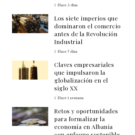
Hace 5 días
Los siete imperios que
dominaron el comercio
antes de la Revolución
Industrial
Hace 7 días
Claves empresariales
que impulsaron la
globalización en el
siglo XX
Hace 1 semana
Retos y oportunidades
para formalizar la
economía en Albania
con enfoque sostenible