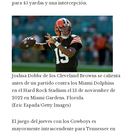
para 45 yardas y una intercepción.
Joshua Dobbs de los Cleveland Browns se calienta
antes de un partido contra los Miami Dolphins
en el Hard Rock Stadium el 13 de noviembre de
2022 en Miami Gardens, Florida.
(Eric Espada/Getty Images)
El juego del jueves con los Cowboys es
mayormente intrascendente para Tennessee en