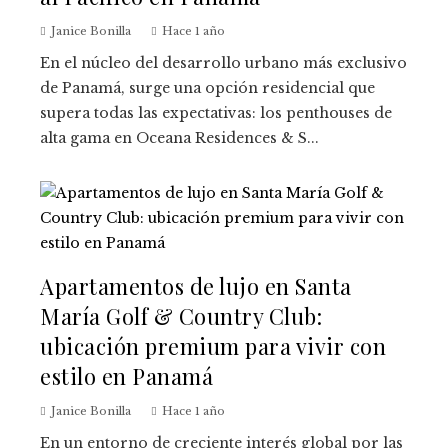
Janice Bonilla
Hace 1 año
En el núcleo del desarrollo urbano más exclusivo
de Panamá, surge una opción residencial que
supera todas las expectativas: los penthouses de
alta gama en Oceana Residences & S...
Apartamentos de lujo en Santa
María Golf & Country Club:
ubicación premium para vivir con
estilo en Panamá
Janice Bonilla
Hace 1 año
En un entorno de creciente interés global por las