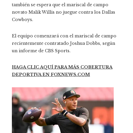
también se espera que el mariscal de campo
novato Malik Willis no juegue contra los Dallas
Cowboys.
El equipo comenzará con el mariscal de campo
recientemente contratado Joshua Dobbs, según
un informe de CBS Sports.
HAGA CLIC AQUÍ PARA MÁS COBERTURA
DEPORTIVA EN FOXNEWS.COM