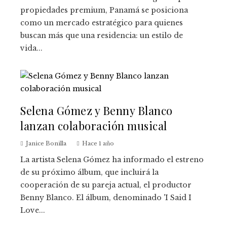
propiedades premium, Panamá se posiciona
como un mercado estratégico para quienes
buscan más que una residencia: un estilo de
vida...
Selena Gómez y Benny Blanco
lanzan colaboración musical
Janice Bonilla
Hace 1 año
La artista Selena Gómez ha informado el estreno
de su próximo álbum, que incluirá la
cooperación de su pareja actual, el productor
Benny Blanco. El álbum, denominado 'I Said I
Love...