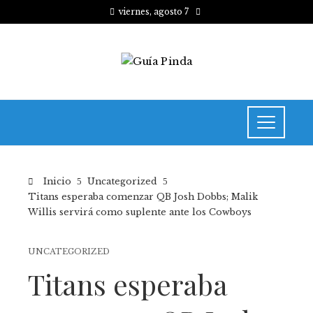
viernes, agosto 7
Inicio
Uncategorized
Titans esperaba comenzar QB Josh Dobbs; Malik
Willis servirá como suplente ante los Cowboys
UNCATEGORIZED
Titans esperaba