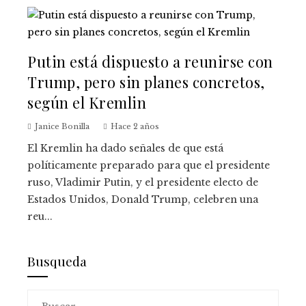
Putin está dispuesto a reunirse con
Trump, pero sin planes concretos,
según el Kremlin
Janice Bonilla
Hace 2 años
El Kremlin ha dado señales de que está
políticamente preparado para que el presidente
ruso, Vladimir Putin, y el presidente electo de
Estados Unidos, Donald Trump, celebren una
reu...
Busqueda
Buscar: