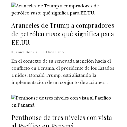
Aranceles de Trump a compradores
de petróleo ruso: qué significa para
EE.UU.
Janice Bonilla
Hace 1 año
En el contexto de su renovada atención hacia el
conflicto en Ucrania, el presidente de los Estados
Unidos, Donald Trump, está alistando la
implementación de un conjunto de acciones...
Penthouse de tres niveles con vista
al Pacífico en Panamá