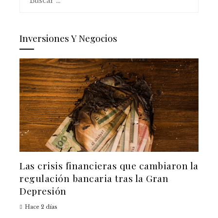
Inversiones Y Negocios
Las crisis financieras que cambiaron la
regulación bancaria tras la Gran
Depresión
Hace 2 días