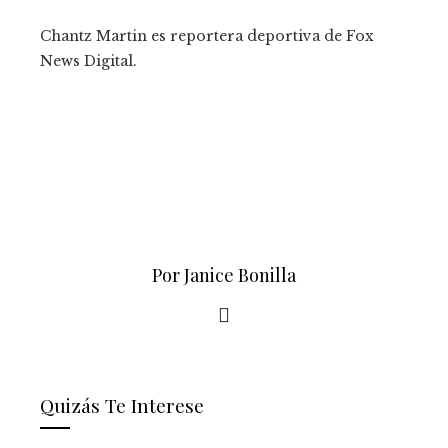
Chantz Martin es reportera deportiva de Fox
News Digital.
Por Janice Bonilla
Quizás Te Interese