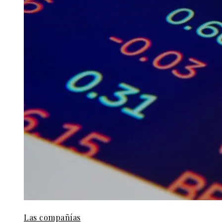
Las compañías