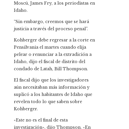
Moscú, James Fry, a los periodistas en
Idaho.
“Sin embargo, creemos que se hará
justicia a través del proceso penal”.
Kohberger debe regresar a la corte en
Pensilvania el martes cuando elija
pelear o renunciar a la extradición a
Idaho, dijo el fiscal de distrito del
condado de Latah, Bill Thompson.
El fiscal dijo que los investigadores
aún necesitaban más información y
suplicó a los habitantes de Idaho que
revelen todo lo que saben sobre
Kohberger.
«Este no es el final de esta
investigación», dijo Thompson. «En