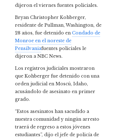
dijeron el viernes fuentes policiales.
Bryan Christopher Kohberger,
residente de Pullman, Washington, de
28 años, fue detenido en
Condado de
Monroe en el noreste de
Pensilvania
fuentes policiales le
dijeron a NBC News.
Los registros judiciales mostraron
que Kohberger fue detenido con una
orden judicial en Moscú, Idaho,
acusándolo de asesinato en primer
grado.
“Estos asesinatos han sacudido a
nuestra comunidad y ningún arresto
traerá de regreso a estos jóvenes
estudiantes”, dijo el jefe de policía de