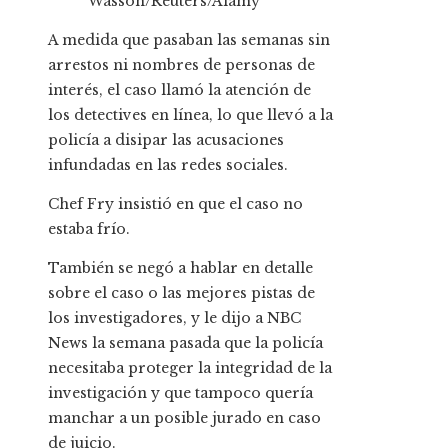
Wasson/Reuters/Alamy
A medida que pasaban las semanas sin
arrestos ni nombres de personas de
interés, el caso llamó la atención de
los detectives en línea, lo que llevó a la
policía a disipar las acusaciones
infundadas en las redes sociales.
Chef Fry insistió en que el caso no
estaba frío.
También se negó a hablar en detalle
sobre el caso o las mejores pistas de
los investigadores, y le dijo a NBC
News la semana pasada que la policía
necesitaba proteger la integridad de la
investigación y que tampoco quería
manchar a un posible jurado en caso
de juicio.