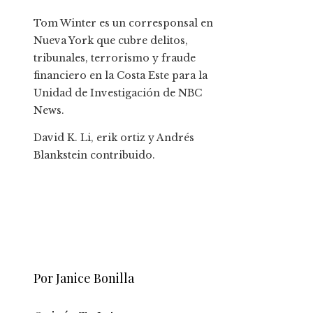
Tom Winter es un corresponsal en
Nueva York que cubre delitos,
tribunales, terrorismo y fraude
financiero en la Costa Este para la
Unidad de Investigación de NBC
News.
David K. Li
,
erik ortiz
y
Andrés
Blankstein
contribuido
.
Por Janice Bonilla