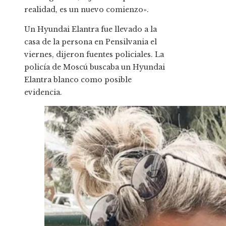
realidad, es un nuevo comienzo».
Un Hyundai Elantra fue llevado a la
casa de la persona en Pensilvania el
viernes, dijeron fuentes policiales. La
policía de Moscú buscaba un Hyundai
Elantra blanco como posible
evidencia.