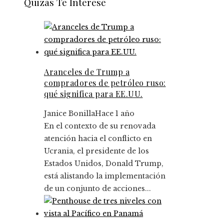
Quizás Te Interese
Aranceles de Trump a
compradores de petróleo ruso:
qué significa para EE.UU.
Janice Bonilla
Hace 1 año
En el contexto de su renovada
atención hacia el conflicto en
Ucrania, el presidente de los
Estados Unidos, Donald Trump,
está alistando la implementación
de un conjunto de acciones...