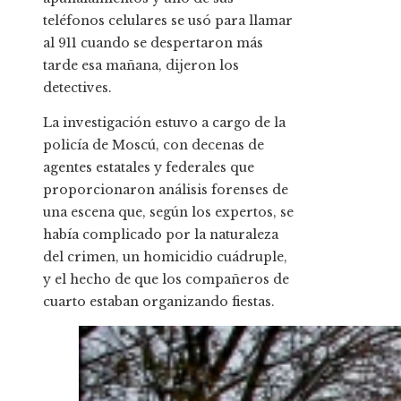
teléfonos celulares se usó para llamar
al 911 cuando se despertaron más
tarde esa mañana, dijeron los
detectives.
La investigación estuvo a cargo de la
policía de Moscú, con decenas de
agentes estatales y federales que
proporcionaron análisis forenses de
una escena que, según los expertos, se
había complicado por la naturaleza
del crimen, un homicidio cuádruple,
y el hecho de que los compañeros de
cuarto estaban organizando fiestas.