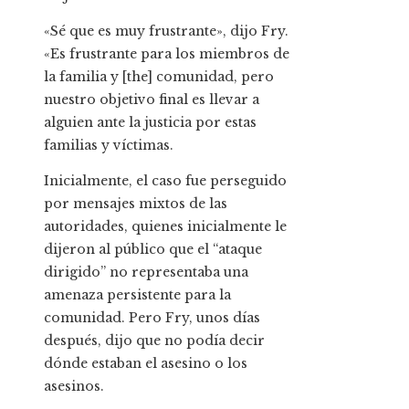
«Sé que es muy frustrante», dijo Fry.
«Es frustrante para los miembros de
la familia y [the] comunidad, pero
nuestro objetivo final es llevar a
alguien ante la justicia por estas
familias y víctimas.
Inicialmente, el caso fue perseguido
por mensajes mixtos de las
autoridades, quienes inicialmente le
dijeron al público que el “ataque
dirigido” no representaba una
amenaza persistente para la
comunidad. Pero Fry, unos días
después, dijo que no podía decir
dónde estaban el asesino o los
asesinos.