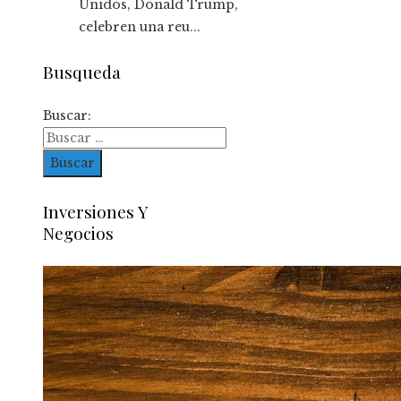
Unidos, Donald Trump,
celebren una reu...
Busqueda
Buscar:
Inversiones Y
Negocios