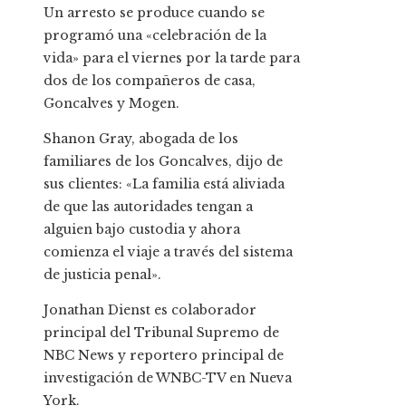
Un arresto se produce cuando se
programó una «celebración de la
vida» para el viernes por la tarde para
dos de los compañeros de casa,
Goncalves y Mogen.
Shanon Gray, abogada de los
familiares de los Goncalves, dijo de
sus clientes: «La familia está aliviada
de que las autoridades tengan a
alguien bajo custodia y ahora
comienza el viaje a través del sistema
de justicia penal».
Jonathan Dienst es colaborador
principal del Tribunal Supremo de
NBC News y reportero principal de
investigación de WNBC-TV en Nueva
York.