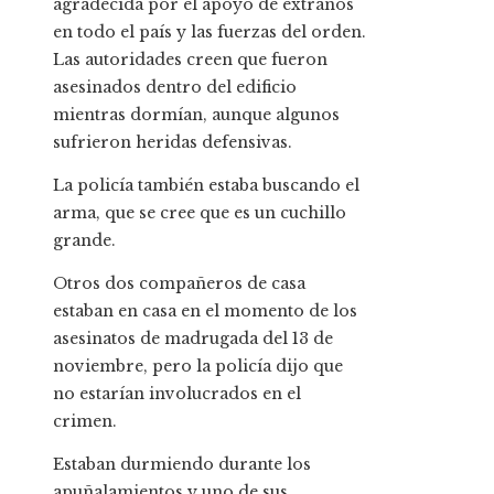
agradecida por el apoyo de extraños
en todo el país y las fuerzas del orden.
Las autoridades creen que fueron
asesinados dentro del edificio
mientras dormían, aunque algunos
sufrieron heridas defensivas.
La policía también estaba buscando el
arma, que se cree que es un cuchillo
grande.
Otros dos compañeros de casa
estaban en casa en el momento de los
asesinatos de madrugada del 13 de
noviembre, pero la policía dijo que
no estarían involucrados en el
crimen.
Estaban durmiendo durante los
apuñalamientos y uno de sus