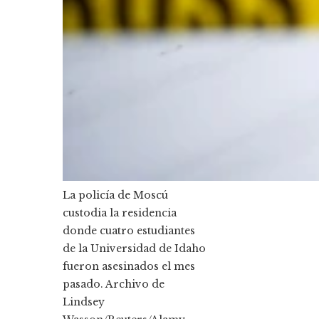
La policía de Moscú
custodia la residencia
donde cuatro estudiantes
de la Universidad de Idaho
fueron asesinados el mes
pasado.
Archivo de
Lindsey