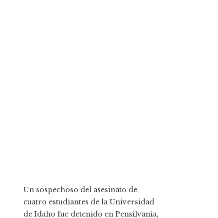
Un sospechoso del asesinato de
cuatro estudiantes de la Universidad
de Idaho fue detenido en Pensilvania,