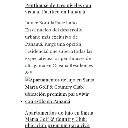
Penthouse de tres niveles con
vista al Pacífico en Panamá
Janice Bonilla
Hace 1 año
En el núcleo del desarrollo
urbano más exclusivo de
Panamá, surge una opción
residencial que supera todas las
expectativas: los penthouses de
alta gama en Oceana Residences
& S...
Apartamentos de lujo en Santa
María Golf & Country Club:
ubicación premium para vivir