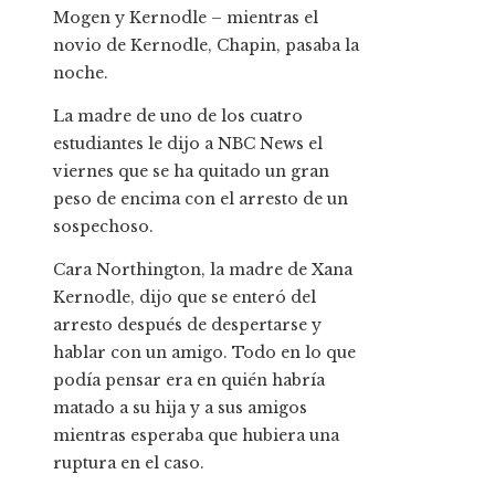
Mogen y Kernodle – mientras el
novio de Kernodle, Chapin, pasaba la
noche.
La madre de uno de los cuatro
estudiantes le dijo a NBC News el
viernes que se ha quitado un gran
peso de encima con el arresto de un
sospechoso.
Cara Northington, la madre de Xana
Kernodle, dijo que se enteró del
arresto después de despertarse y
hablar con un amigo. Todo en lo que
podía pensar era en quién habría
matado a su hija y a sus amigos
mientras esperaba que hubiera una
ruptura en el caso.