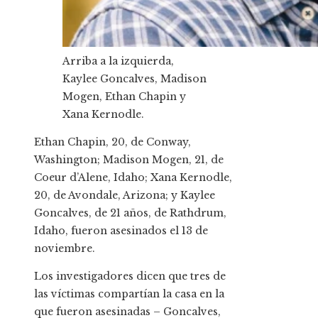
Arriba a la izquierda,
Kaylee Goncalves, Madison
Mogen, Ethan Chapin y
Xana Kernodle.
Ethan Chapin, 20, de Conway,
Washington; Madison Mogen, 21, de
Coeur d’Alene, Idaho; Xana Kernodle,
20, de Avondale, Arizona; y Kaylee
Goncalves, de 21 años, de Rathdrum,
Idaho, fueron asesinados el 13 de
noviembre.
Los investigadores dicen que tres de
las víctimas compartían la casa en la
que fueron asesinadas – Goncalves,