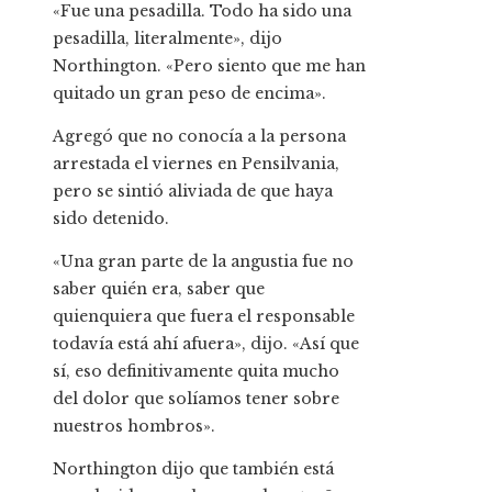
«Fue una pesadilla. Todo ha sido una
pesadilla, literalmente», dijo
Northington. «Pero siento que me han
quitado un gran peso de encima».
Agregó que no conocía a la persona
arrestada el viernes en Pensilvania,
pero se sintió aliviada de que haya
sido detenido.
«Una gran parte de la angustia fue no
saber quién era, saber que
quienquiera que fuera el responsable
todavía está ahí afuera», dijo. «Así que
sí, eso definitivamente quita mucho
del dolor que solíamos tener sobre
nuestros hombros».
Northington dijo que también está