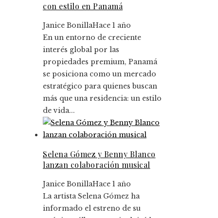
con estilo en Panamá
Janice Bonilla
Hace 1 año
En un entorno de creciente
interés global por las
propiedades premium, Panamá
se posiciona como un mercado
estratégico para quienes buscan
más que una residencia: un estilo
de vida...
Selena Gómez y Benny Blanco
lanzan colaboración musical
Janice Bonilla
Hace 1 año
La artista Selena Gómez ha
informado el estreno de su