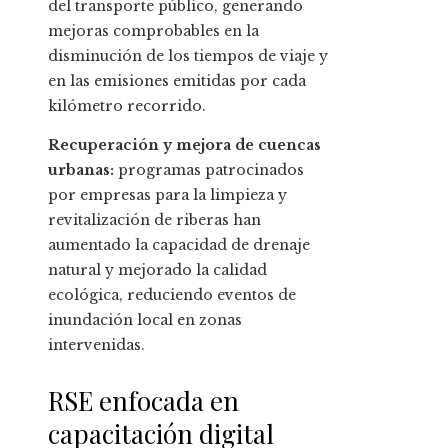
del transporte público, generando
mejoras comprobables en la
disminución de los tiempos de viaje y
en las emisiones emitidas por cada
kilómetro recorrido.
Recuperación y mejora de cuencas
urbanas:
programas patrocinados
por empresas para la limpieza y
revitalización de riberas han
aumentado la capacidad de drenaje
natural y mejorado la calidad
ecológica, reduciendo eventos de
inundación local en zonas
intervenidas.
RSE enfocada en
capacitación digital