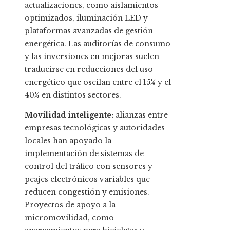
actualizaciones, como aislamientos
optimizados, iluminación LED y
plataformas avanzadas de gestión
energética. Las auditorías de consumo
y las inversiones en mejoras suelen
traducirse en reducciones del uso
energético que oscilan entre el 15% y el
40% en distintos sectores.
Movilidad inteligente:
alianzas entre
empresas tecnológicas y autoridades
locales han apoyado la
implementación de sistemas de
control del tráfico con sensores y
peajes electrónicos variables que
reducen congestión y emisiones.
Proyectos de apoyo a la
micromovilidad, como