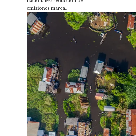
nacionales: reducción de
emisiones marca...