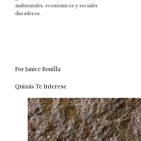
ambientales, económicos y sociales
duraderos.
Por Janice Bonilla
Quizás Te Interese