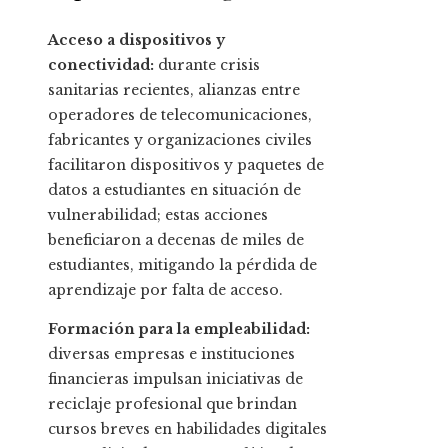
Acceso a dispositivos y
conectividad:
durante crisis
sanitarias recientes, alianzas entre
operadores de telecomunicaciones,
fabricantes y organizaciones civiles
facilitaron dispositivos y paquetes de
datos a estudiantes en situación de
vulnerabilidad; estas acciones
beneficiaron a decenas de miles de
estudiantes, mitigando la pérdida de
aprendizaje por falta de acceso.
Formación para la empleabilidad:
diversas empresas e instituciones
financieras impulsan iniciativas de
reciclaje profesional que brindan
cursos breves en habilidades digitales