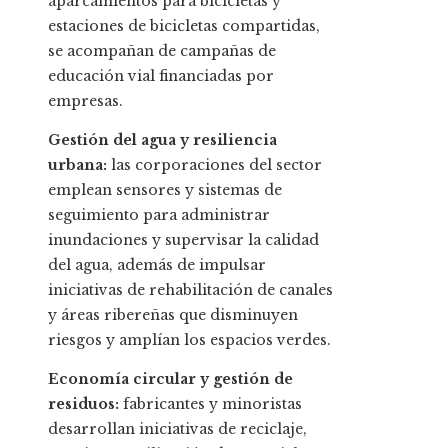
aparcamientos para bicicletas y
estaciones de bicicletas compartidas,
se acompañan de campañas de
educación vial financiadas por
empresas.
Gestión del agua y resiliencia
urbana:
las corporaciones del sector
emplean sensores y sistemas de
seguimiento para administrar
inundaciones y supervisar la calidad
del agua, además de impulsar
iniciativas de rehabilitación de canales
y áreas ribereñas que disminuyen
riesgos y amplían los espacios verdes.
Economía circular y gestión de
residuos:
fabricantes y minoristas
desarrollan iniciativas de reciclaje,