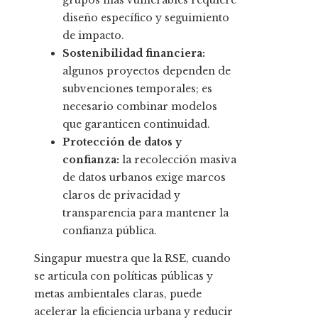
grupos más vulnerables requiere
diseño específico y seguimiento
de impacto.
Sostenibilidad financiera:
algunos proyectos dependen de
subvenciones temporales; es
necesario combinar modelos
que garanticen continuidad.
Protección de datos y
confianza:
la recolección masiva
de datos urbanos exige marcos
claros de privacidad y
transparencia para mantener la
confianza pública.
Singapur muestra que la RSE, cuando
se articula con políticas públicas y
metas ambientales claras, puede
acelerar la eficiencia urbana y reducir