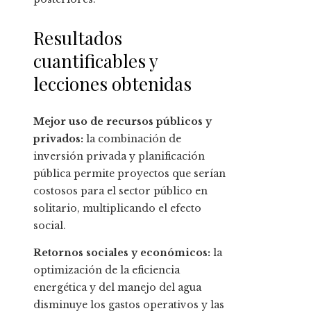
Resultados
cuantificables y
lecciones obtenidas
Mejor uso de recursos públicos y
privados:
la combinación de
inversión privada y planificación
pública permite proyectos que serían
costosos para el sector público en
solitario, multiplicando el efecto
social.
Retornos sociales y económicos:
la
optimización de la eficiencia
energética y del manejo del agua
disminuye los gastos operativos y las