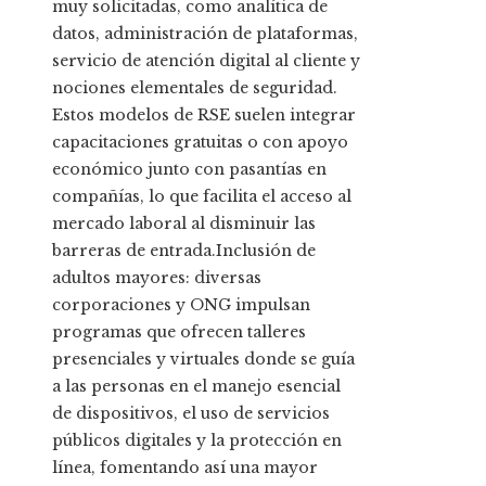
muy solicitadas, como analítica de
datos, administración de plataformas,
servicio de atención digital al cliente y
nociones elementales de seguridad.
Estos modelos de RSE suelen integrar
capacitaciones gratuitas o con apoyo
económico junto con pasantías en
compañías, lo que facilita el acceso al
mercado laboral al disminuir las
barreras de entrada.Inclusión de
adultos mayores: diversas
corporaciones y ONG impulsan
programas que ofrecen talleres
presenciales y virtuales donde se guía
a las personas en el manejo esencial
de dispositivos, el uso de servicios
públicos digitales y la protección en
línea, fomentando así una mayor