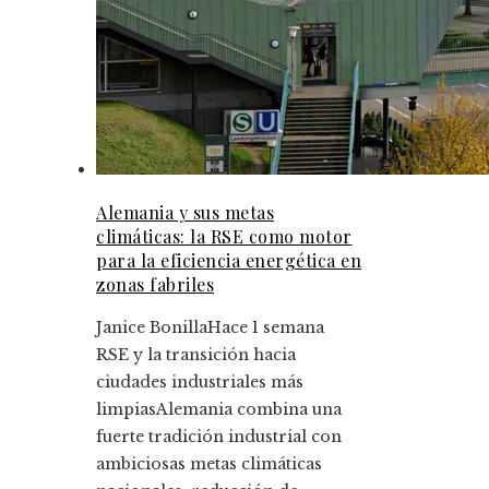
Alemania y sus metas
climáticas: la RSE como motor
para la eficiencia energética en
zonas fabriles
Janice Bonilla
Hace 1 semana
RSE y la transición hacia
ciudades industriales más
limpiasAlemania combina una
fuerte tradición industrial con
ambiciosas metas climáticas