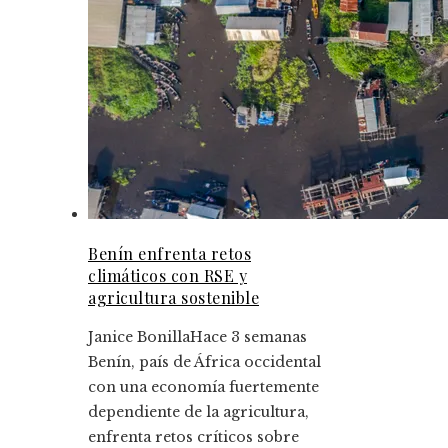
Benín enfrenta retos
climáticos con RSE y
agricultura sostenible
Janice Bonilla
Hace 3 semanas
Benín, país de África occidental
con una economía fuertemente
dependiente de la agricultura,
enfrenta retos críticos sobre