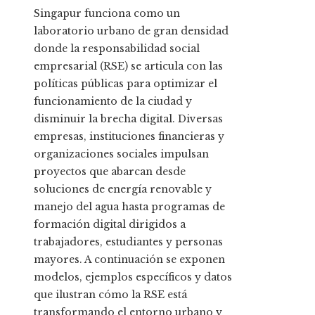
Singapur funciona como un
laboratorio urbano de gran densidad
donde la responsabilidad social
empresarial (RSE) se articula con las
políticas públicas para optimizar el
funcionamiento de la ciudad y
disminuir la brecha digital. Diversas
empresas, instituciones financieras y
organizaciones sociales impulsan
proyectos que abarcan desde
soluciones de energía renovable y
manejo del agua hasta programas de
formación digital dirigidos a
trabajadores, estudiantes y personas
mayores. A continuación se exponen
modelos, ejemplos específicos y datos
que ilustran cómo la RSE está
transformando el entorno urbano y