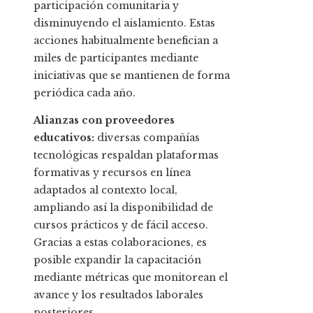
participación comunitaria y
disminuyendo el aislamiento. Estas
acciones habitualmente benefician a
miles de participantes mediante
iniciativas que se mantienen de forma
periódica cada año.
Alianzas con proveedores
educativos:
diversas compañías
tecnológicas respaldan plataformas
formativas y recursos en línea
adaptados al contexto local,
ampliando así la disponibilidad de
cursos prácticos y de fácil acceso.
Gracias a estas colaboraciones, es
posible expandir la capacitación
mediante métricas que monitorean el
avance y los resultados laborales
posteriores.