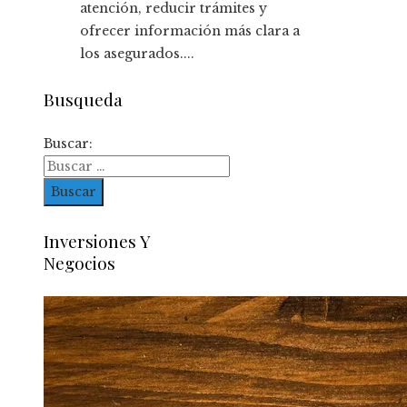
atención, reducir trámites y
ofrecer información más clara a
los asegurados....
Busqueda
Buscar:
Inversiones Y
Negocios