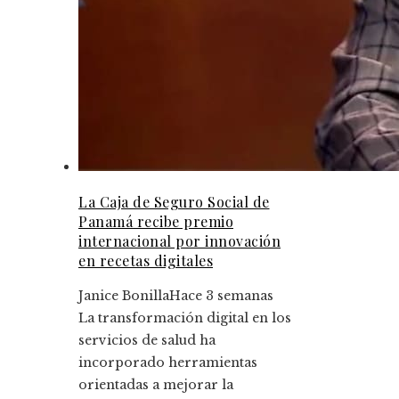
La Caja de Seguro Social de
Panamá recibe premio
internacional por innovación
en recetas digitales
Janice Bonilla
Hace 3 semanas
La transformación digital en los
servicios de salud ha
incorporado herramientas
orientadas a mejorar la