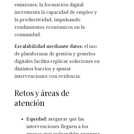
emisiones; la formación digital
incrementa la capacidad de empleo y
la productividad, impulsando
rendimientos económicos en la
comunidad.
Escalabilidad mediante datos:
el uso
de plataformas de gestión y gemelos
digitales facilita replicar soluciones en
distintos barrios y ajustar
intervenciones con evidencia.
Retos y áreas de
atención
Equidad:
asegurar que las
intervenciones lleguen a los