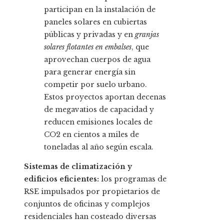
participan en la instalación de
paneles solares en cubiertas
públicas y privadas y en
granjas
solares flotantes en embalses
, que
aprovechan cuerpos de agua
para generar energía sin
competir por suelo urbano.
Estos proyectos aportan decenas
de megavatios de capacidad y
reducen emisiones locales de
CO2 en cientos a miles de
toneladas al año según escala.
Sistemas de climatización y
edificios eficientes:
los programas de
RSE impulsados por propietarios de
conjuntos de oficinas y complejos
residenciales han costeado diversas