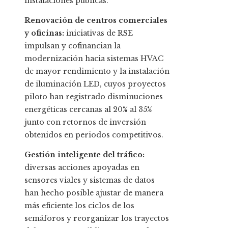
instalaciones públicas.
Renovación de centros comerciales
y oficinas:
iniciativas de RSE
impulsan y cofinancian la
modernización hacia sistemas HVAC
de mayor rendimiento y la instalación
de iluminación LED, cuyos proyectos
piloto han registrado disminuciones
energéticas cercanas al 20% al 35%
junto con retornos de inversión
obtenidos en periodos competitivos.
Gestión inteligente del tráfico:
diversas acciones apoyadas en
sensores viales y sistemas de datos
han hecho posible ajustar de manera
más eficiente los ciclos de los
semáforos y reorganizar los trayectos