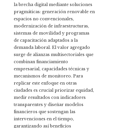
la brecha digital mediante soluciones
pragmáticas: generación renovable en
espacios no convencionales,
modernización de infraestructuras,
sistemas de movilidad y programas
de capacitación adaptados a la
demanda laboral. El valor agregado
surge de alianzas multisectoriales que
combinan financiamiento
empresarial, capacidades técnicas y
mecanismos de monitoreo. Para
replicar este enfoque en otras
ciudades es crucial priorizar equidad,
medir resultados con indicadores
transparentes y diseñar modelos
financieros que sostengan las
intervenciones en el tiempo,
garantizando así beneficios