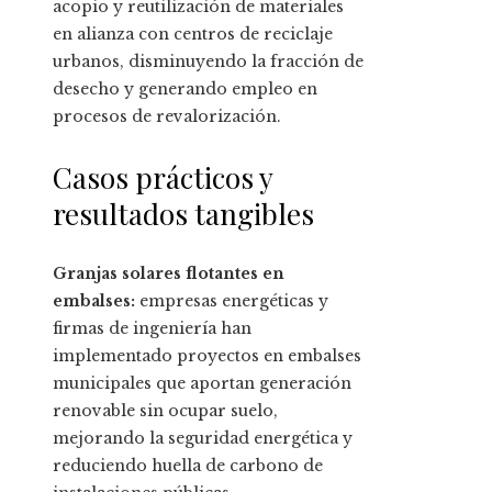
acopio y reutilización de materiales
en alianza con centros de reciclaje
urbanos, disminuyendo la fracción de
desecho y generando empleo en
procesos de revalorización.
Casos prácticos y
resultados tangibles
Granjas solares flotantes en
embalses:
empresas energéticas y
firmas de ingeniería han
implementado proyectos en embalses
municipales que aportan generación
renovable sin ocupar suelo,
mejorando la seguridad energética y
reduciendo huella de carbono de