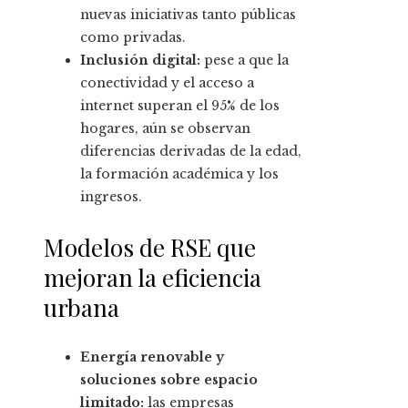
nuevas iniciativas tanto públicas
como privadas.
Inclusión digital:
pese a que la
conectividad y el acceso a
internet superan el 95% de los
hogares, aún se observan
diferencias derivadas de la edad,
la formación académica y los
ingresos.
Modelos de RSE que
mejoran la eficiencia
urbana
Energía renovable y
soluciones sobre espacio
limitado:
las empresas