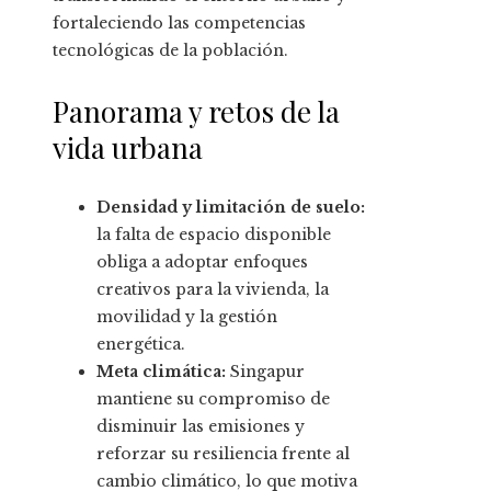
fortaleciendo las competencias
tecnológicas de la población.
Panorama y retos de la
vida urbana
Densidad y limitación de suelo:
la falta de espacio disponible
obliga a adoptar enfoques
creativos para la vivienda, la
movilidad y la gestión
energética.
Meta climática:
Singapur
mantiene su compromiso de
disminuir las emisiones y
reforzar su resiliencia frente al
cambio climático, lo que motiva