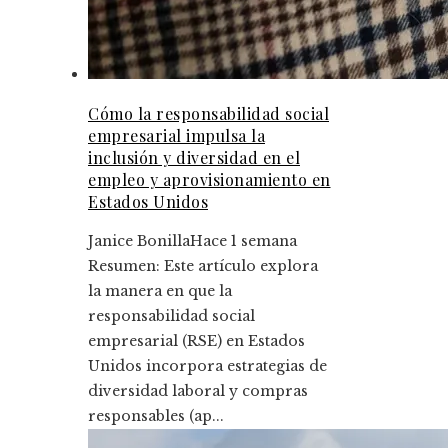
Cómo la responsabilidad social
empresarial impulsa la
inclusión y diversidad en el
empleo y aprovisionamiento en
Estados Unidos
Janice Bonilla
Hace 1 semana
Resumen: Este artículo explora
la manera en que la
responsabilidad social
empresarial (RSE) en Estados
Unidos incorpora estrategias de
diversidad laboral y compras
responsables (ap...